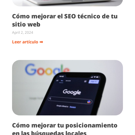
Cómo mejorar el SEO técnico de tu
sitio web
April 2, 2024
Leer artículo ➡
Cómo mejorar tu posicionamiento
en las búsquedas locales