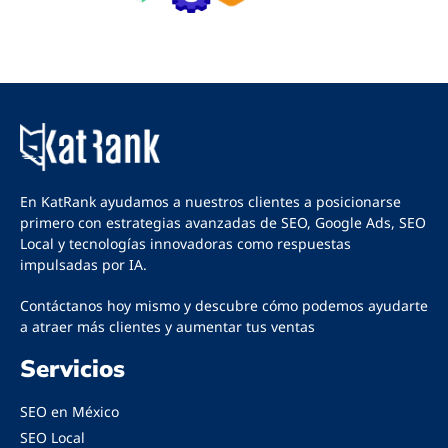
En KatRank ayudamos a nuestros clientes a posicionarse
primero con estrategias avanzadas de
SEO
,
Google Ads
,
SEO
Local
y tecnologías innovadoras como respuestas
impulsadas por IA.
Contáctanos
hoy mismo y descubre cómo podemos ayudarte
a atraer más clientes y aumentar tus ventas
Servicios
SEO en México
SEO Local