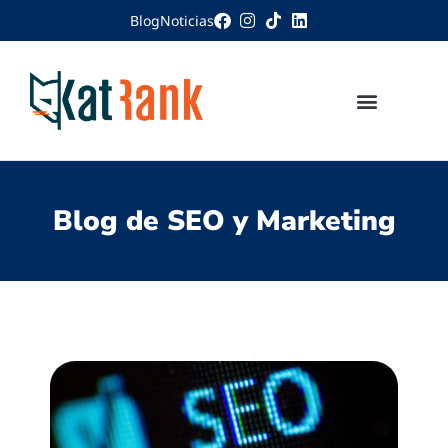
Blog
Noticias
Blog de SEO y Marketing