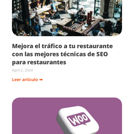
Mejora el tráfico a tu restaurante
con las mejores técnicas de SEO
para restaurantes
April 2, 2024
Leer artículo ➡