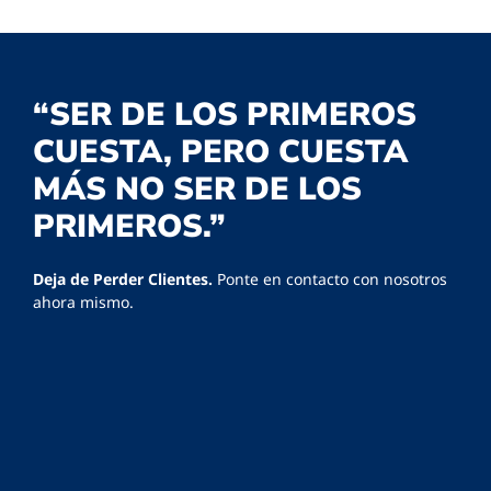
“SER DE LOS PRIMEROS
CUESTA, PERO CUESTA
MÁS NO SER DE LOS
PRIMEROS.”
Deja de Perder Clientes.
Ponte en contacto con nosotros
ahora mismo.