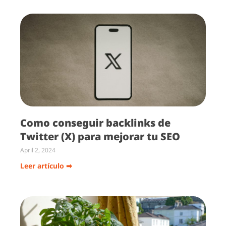
Como conseguir backlinks de
Twitter (X) para mejorar tu SEO
April 2, 2024
Leer artículo ➡