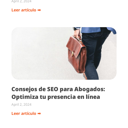
April 2, 2024
Leer artículo ➡
Consejos de SEO para Abogados:
Optimiza tu presencia en línea
April 2, 2024
Leer artículo ➡