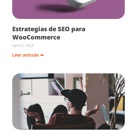
Estrategias de SEO para
WooCommerce
April 2, 2024
Leer artículo ➡