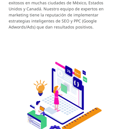
exitosos en muchas ciudades de México, Estados
Unidos y Canadá. Nuestro equipo de expertos en
marketing tiene la reputación de implementar
estrategias inteligentes de SEO y PPC (Google
Adwords/Ads) que dan resultados positivos.