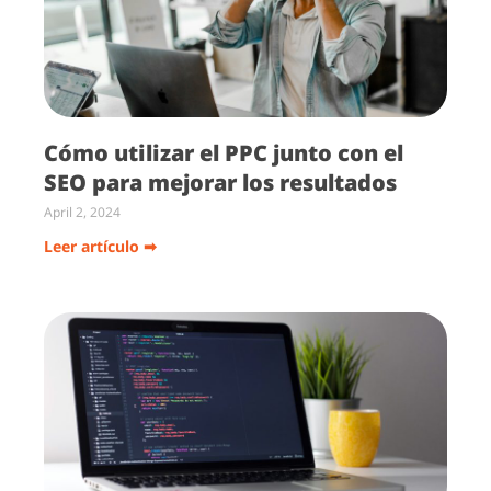
Cómo utilizar el PPC junto con el
SEO para mejorar los resultados
April 2, 2024
Leer artículo ➡