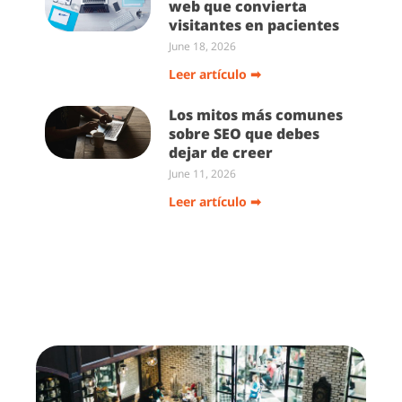
web que convierta
visitantes en pacientes
June 18, 2026
Leer artículo ➡
Los mitos más comunes
sobre SEO que debes
dejar de creer
June 11, 2026
Leer artículo ➡