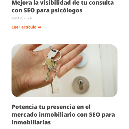
Mejora la visibilidad de tu consulta
con SEO para psicólogos
April 2, 2024
Leer artículo ➡
Potencia tu presencia en el
mercado inmobiliario con SEO para
inmobiliarias