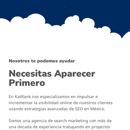
Nosotros te podemos ayudar
Necesitas Aparecer
Primero
En KatRank nos especializamos en impulsar e
incrementar la visibilidad online de nuestros clientes
usando estrategias avanzadas de SEO en México.
Somos una agencia de search marketing con más de
una decada de experiencia trabajando en proyectos