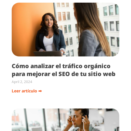
Cómo analizar el tráfico orgánico
para mejorar el SEO de tu sitio web
April 2, 2024
Leer artículo ➡