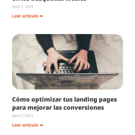
April 2, 2024
Leer artículo ➡
Cómo optimizar tus landing pages
para mejorar las conversiones
April 2, 2024
Leer artículo ➡