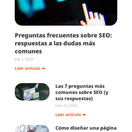
Preguntas frecuentes sobre SEO:
respuestas a las dudas más
comunes
July 2, 2026
Leer artículo ➡
Las 7 preguntas más
comunes sobre SEO (y
sus respuestas)
June 25, 2026
Leer artículo ➡
Cómo diseñar una página