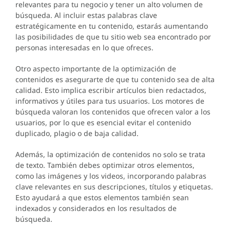
relevantes para tu negocio y tener un alto volumen de
búsqueda. Al incluir estas palabras clave
estratégicamente en tu contenido, estarás aumentando
las posibilidades de que tu sitio web sea encontrado por
personas interesadas en lo que ofreces.
Otro aspecto importante de la optimización de
contenidos es asegurarte de que tu contenido sea de alta
calidad. Esto implica escribir artículos bien redactados,
informativos y útiles para tus usuarios. Los motores de
búsqueda valoran los contenidos que ofrecen valor a los
usuarios, por lo que es esencial evitar el contenido
duplicado, plagio o de baja calidad.
Además, la optimización de contenidos no solo se trata
de texto. También debes optimizar otros elementos,
como las imágenes y los videos, incorporando palabras
clave relevantes en sus descripciones, títulos y etiquetas.
Esto ayudará a que estos elementos también sean
indexados y considerados en los resultados de
búsqueda.