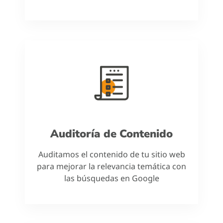
Auditoría de Contenido
Auditamos el contenido de tu sitio web
para mejorar la relevancia temática con
las búsquedas en Google