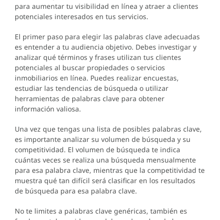
para aumentar tu visibilidad en línea y atraer a clientes
potenciales interesados en tus servicios.
El primer paso para elegir las palabras clave adecuadas
es entender a tu audiencia objetivo. Debes investigar y
analizar qué términos y frases utilizan tus clientes
potenciales al buscar propiedades o servicios
inmobiliarios en línea. Puedes realizar encuestas,
estudiar las tendencias de búsqueda o utilizar
herramientas de palabras clave para obtener
información valiosa.
Una vez que tengas una lista de posibles palabras clave,
es importante analizar su volumen de búsqueda y su
competitividad. El volumen de búsqueda te indica
cuántas veces se realiza una búsqueda mensualmente
para esa palabra clave, mientras que la competitividad te
muestra qué tan difícil será clasificar en los resultados
de búsqueda para esa palabra clave.
No te limites a palabras clave genéricas, también es