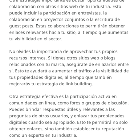
colaboración con otros sitios web de tu industria. Esto
puede incluir la participación en entrevistas, la
colaboración en proyectos conjuntos o la escritura de
guest posts. Estas colaboraciones te permitirán obtener
enlaces relevantes hacia tu sitio, al tiempo que aumentas
tu visibilidad en el sector.
No olvides la importancia de aprovechar tus propios
recursos internos. Si tienes otros sitios web o blogs
relacionados con tu marca, asegúrate de enlazarlos entre
sí. Esto te ayudará a aumentar el tráfico y la visibilidad de
tus propiedades digitales, al tiempo que también
mejorarás tu estrategia de link building.
Otra estrategia efectiva es la participación activa en
comunidades en línea, como foros o grupos de discusión.
Puedes brindar respuestas útiles y relevantes a las
preguntas de otros usuarios, y enlazar tus propiedades
digitales cuando sea apropiado. Esto te permitirá no solo
obtener enlaces, sino también establecer tu reputación
como un experto en tu industria.