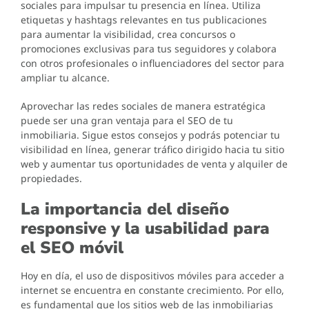
sociales para impulsar tu presencia en línea. Utiliza
etiquetas y hashtags relevantes en tus publicaciones
para aumentar la visibilidad, crea concursos o
promociones exclusivas para tus seguidores y colabora
con otros profesionales o influenciadores del sector para
ampliar tu alcance.
Aprovechar las redes sociales de manera estratégica
puede ser una gran ventaja para el SEO de tu
inmobiliaria. Sigue estos consejos y podrás potenciar tu
visibilidad en línea, generar tráfico dirigido hacia tu sitio
web y aumentar tus oportunidades de venta y alquiler de
propiedades.
La importancia del diseño
responsive y la usabilidad para
el SEO móvil
Hoy en día, el uso de dispositivos móviles para acceder a
internet se encuentra en constante crecimiento. Por ello,
es fundamental que los sitios web de las inmobiliarias