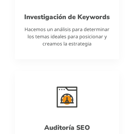
Investigación de Keywords
Hacemos un análisis para determinar
los temas ideales para posicionar y
creamos la estrategia
Auditoría SEO