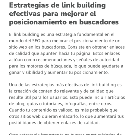
Estrategias de link building
efectivas para mejorar el
posicionamiento en buscadores
El link building es una estrategia fundamental en el
mundo del SEO para mejorar el posicionamiento de un
sitio web en los buscadores. Consiste en obtener enlaces
de calidad que apunten hacia tu página. Estos enlaces
actúan como recomendaciones y señales de autoridad
para los motores de búsqueda, lo que puede ayudarte a
ganar visibilidad y aumentar tu posicionamiento.
Una de las estrategias más efectivas de link building es
la creación de contenido relevante y de calidad que
resulte útil para los usuarios. Esto puede incluir artículos
de blog, guías o tutoriales, infografías, entre otros.
Cuando tu contenido es valioso, es más probable que
otros sitios web quieran enlazarlo, lo que aumentará tus
posibilidades de obtener enlaces de calidad.
Otra estrategia importante es buscar oportunidades de