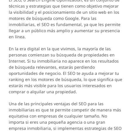
técnicas y estrategias que tienen como objetivo mejorar
la visibilidad y el posicionamiento de un sitio web en los
motores de búsqueda como Google. Para las
inmobiliarias, el SEO es fundamental, ya que les permite
llegar a un público más amplio y aumentar su presencia
en línea.
En la era digital en la que vivimos, la mayoría de las
personas comienzan su búsqueda de propiedades en
Internet. Si tu inmobiliaria no aparece en los resultados
de búsqueda relevantes, estarás perdiendo
oportunidades de negocio. El SEO te ayuda a mejorar tu
ranking en los motores de búsqueda, lo que significa que
estarás más visible para los usuarios interesados en
comprar o alquilar una propiedad.
Una de las principales ventajas del SEO para las
inmobiliarias es que te permite competir de manera más
equitativa con empresas de cualquier tamaño. No
importa si eres una pequeña agencia o una gran
empresa inmobiliaria, si implementas estrategias de SEO