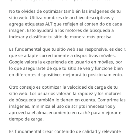
No te olvides de optimizar también las imágenes de tu
sitio web. Utiliza nombres de archivo descriptivos y
agrega etiquetas ALT que reflejen el contenido de cada
imagen. Esto ayudará a los motores de búsqueda a
indexar y clasificar tu sitio de manera más precisa.
Es fundamental que tu sitio web sea responsive, es decir,
que se adapte correctamente a dispositivos móviles.
Google valora la experiencia de usuario en móviles, por
lo que asegurarte de que tu sitio se vea y funcione bien
en diferentes dispositivos mejorará tu posicionamiento.
Otro consejo es optimizar la velocidad de carga de tu
sitio web. Los usuarios valoran la rapidez y los motores
de búsqueda también lo tienen en cuenta. Comprime las
imágenes, minimiza el uso de scripts innecesarios y
aprovecha el almacenamiento en caché para mejorar el
tiempo de carga.
Es fundamental crear contenido de calidad y relevante