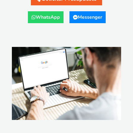
WhatsApp
Messenger