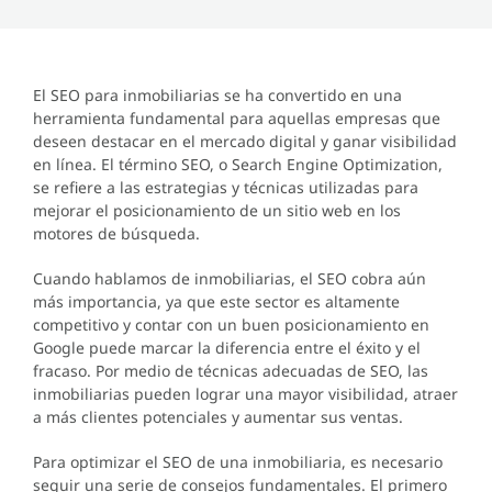
El SEO para inmobiliarias se ha convertido en una
herramienta fundamental para aquellas empresas que
deseen destacar en el mercado digital y ganar visibilidad
en línea. El término SEO, o Search Engine Optimization,
se refiere a las estrategias y técnicas utilizadas para
mejorar el posicionamiento de un sitio web en los
motores de búsqueda.
Cuando hablamos de inmobiliarias, el SEO cobra aún
más importancia, ya que este sector es altamente
competitivo y contar con un buen posicionamiento en
Google puede marcar la diferencia entre el éxito y el
fracaso. Por medio de técnicas adecuadas de SEO, las
inmobiliarias pueden lograr una mayor visibilidad, atraer
a más clientes potenciales y aumentar sus ventas.
Para optimizar el SEO de una inmobiliaria, es necesario
seguir una serie de consejos fundamentales. El primero