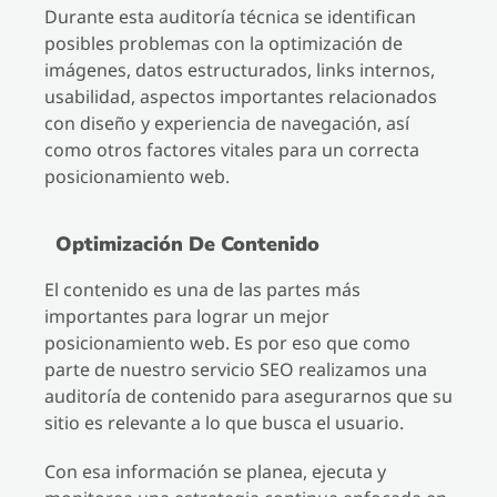
Durante esta auditoría técnica se identifican
posibles problemas con la optimización de
imágenes, datos estructurados, links internos,
usabilidad, aspectos importantes relacionados
con diseño y experiencia de navegación, así
como otros factores vitales para un correcta
posicionamiento web.
Optimización De Contenido
El contenido es una de las partes más
importantes para lograr un mejor
posicionamiento web. Es por eso que como
parte de nuestro servicio SEO realizamos una
auditoría de contenido para asegurarnos que su
sitio es relevante a lo que busca el usuario.
Con esa información se planea, ejecuta y