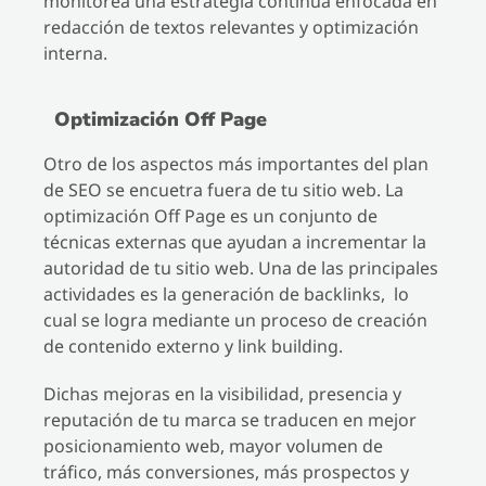
monitorea una estrategia continua enfocada en
redacción de textos relevantes y optimización
interna.
Optimización Off Page
Otro de los aspectos más importantes del plan
de SEO se encuetra fuera de tu sitio web. La
optimización Off Page es un conjunto de
técnicas externas que ayudan a incrementar la
autoridad de tu sitio web. Una de las principales
actividades es la generación de backlinks, lo
cual se logra mediante un proceso de creación
de contenido externo y link building.
Dichas mejoras en la visibilidad, presencia y
reputación de tu marca se traducen en mejor
posicionamiento web, mayor volumen de
tráfico, más conversiones, más prospectos y