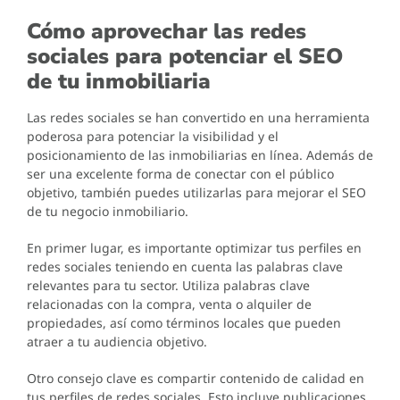
Cómo aprovechar las redes
sociales para potenciar el SEO
de tu inmobiliaria
Las redes sociales se han convertido en una herramienta
poderosa para potenciar la visibilidad y el
posicionamiento de las inmobiliarias en línea. Además de
ser una excelente forma de conectar con el público
objetivo, también puedes utilizarlas para mejorar el SEO
de tu negocio inmobiliario.
En primer lugar, es importante optimizar tus perfiles en
redes sociales teniendo en cuenta las palabras clave
relevantes para tu sector. Utiliza palabras clave
relacionadas con la compra, venta o alquiler de
propiedades, así como términos locales que pueden
atraer a tu audiencia objetivo.
Otro consejo clave es compartir contenido de calidad en
tus perfiles de redes sociales. Esto incluye publicaciones