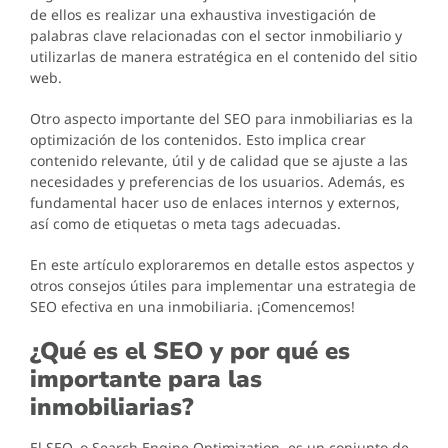
de ellos es realizar una exhaustiva investigación de
palabras clave relacionadas con el sector inmobiliario y
utilizarlas de manera estratégica en el contenido del sitio
web.
Otro aspecto importante del SEO para inmobiliarias es la
optimización de los contenidos. Esto implica crear
contenido relevante, útil y de calidad que se ajuste a las
necesidades y preferencias de los usuarios. Además, es
fundamental hacer uso de enlaces internos y externos,
así como de etiquetas o meta tags adecuadas.
En este artículo exploraremos en detalle estos aspectos y
otros consejos útiles para implementar una estrategia de
SEO efectiva en una inmobiliaria. ¡Comencemos!
¿Qué es el SEO y por qué es
importante para las
inmobiliarias?
El SEO, o Search Engine Optimization, es un conjunto de