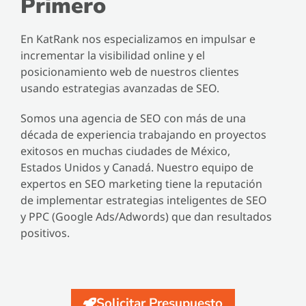
Primero
En KatRank nos especializamos en impulsar e
incrementar la visibilidad online y el
posicionamiento web de nuestros clientes
usando estrategias avanzadas de SEO.
Somos una agencia de SEO con más de una
década de experiencia trabajando en proyectos
exitosos en muchas ciudades de México,
Estados Unidos y Canadá. Nuestro equipo de
expertos en SEO marketing tiene la reputación
de implementar estrategias inteligentes de SEO
y PPC (Google Ads/Adwords) que dan resultados
positivos.
Solicitar Presupuesto