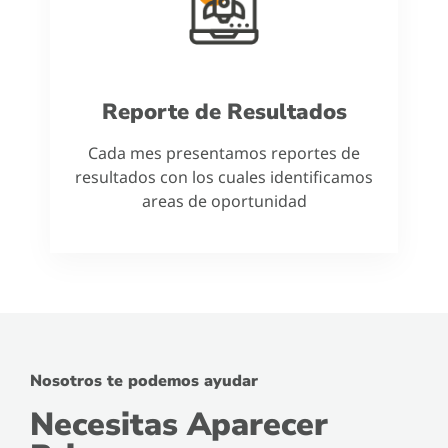
Reporte de Resultados
Cada mes presentamos reportes de
resultados con los cuales identificamos
areas de oportunidad
Nosotros te podemos ayudar
Necesitas Aparecer