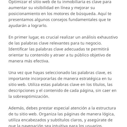
Optimizar el sitio web de tu inmobiliaria es clave para
aumentar su visibilidad en línea y mejorar su
posicionamiento en los motores de búsqueda. Aquí te
presentamos algunos consejos fundamentales que te
ayudarán a lograrlo.
En primer lugar, es crucial realizar un análisis exhaustivo
de las palabras clave relevantes para tu negocio.
Identificar las palabras clave adecuadas te permitirá
orientar tu contenido y atraer a tu público objetivo de
manera más efectiva.
Una vez que hayas seleccionado las palabras clave, es
importante incorporarlas de manera estratégica en tu
sitio web. Utiliza estas palabras clave en los títulos, las
descripciones y el contenido de cada página, sin caer en
la sobreoptimización.
Además, debes prestar especial atención a la estructura
de tu sitio web. Organiza las páginas de manera lógica,
utiliza encabezados y subtítulos claros, y asegúrate de
que la navegación sea intuitiva para los usuarios.