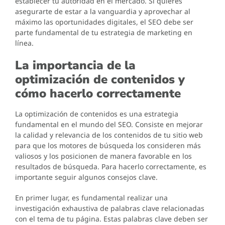
establecer tu autoridad en el mercado. Si quieres
asegurarte de estar a la vanguardia y aprovechar al
máximo las oportunidades digitales, el SEO debe ser
parte fundamental de tu estrategia de marketing en
línea.
La importancia de la
optimización de contenidos y
cómo hacerlo correctamente
La optimización de contenidos es una estrategia
fundamental en el mundo del SEO. Consiste en mejorar
la calidad y relevancia de los contenidos de tu sitio web
para que los motores de búsqueda los consideren más
valiosos y los posicionen de manera favorable en los
resultados de búsqueda. Para hacerlo correctamente, es
importante seguir algunos consejos clave.
En primer lugar, es fundamental realizar una
investigación exhaustiva de palabras clave relacionadas
con el tema de tu página. Estas palabras clave deben ser