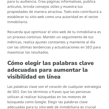
para tu audiencia. Crea páginas informativas, publica
artículos, brinda consejos útiles y muestra tus
propiedades de manera atractiva. Todo esto contribuirá a
establecer tu sitio web como una autoridad en el sector
inmobiliario.
Recuerda que optimizar el sitio web de tu inmobiliaria es
un proceso continuo. Mantén un seguimiento de tus
métricas, realiza ajustes constantes y mantente al día
con las últimas tendencias y actualizaciones en SEO para
maximizar los resultados.
Cómo elegir las palabras clave
adecuadas para aumentar la
visibilidad en línea
Las palabras clave son el corazón de cualquier estrategia
de SEO. Son los términos o frases que las personas
utilizan al realizar búsquedas en los motores de
búsqueda como Google. Elegir las palabras clave
adecuadas para tu sitio web de inmobiliaria es crucial