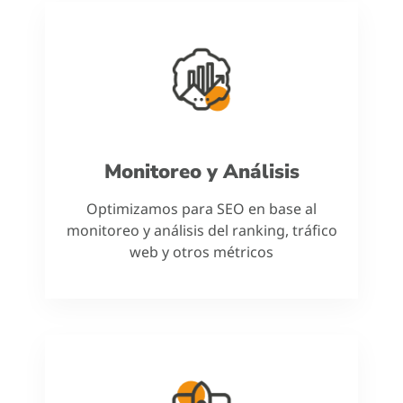
Monitoreo y Análisis
Optimizamos para SEO en base al
monitoreo y análisis del ranking, tráfico
web y otros métricos