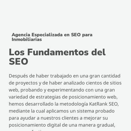
Agencia Especializada en SEO para
Inmobiliarias
Los Fundamentos del
SEO
Después de haber trabajado en una gran cantidad
de proyectos y de haber analizado cientos de sitios
web, probando y experimentando con una gran
variedad de estrategias de posicionamiento web,
hemos desarrollado la metodología KatRank SEO,
mediante la cual aplicamos un sistema probado
para ayudar a nuestros clientes a mejorar su
posicionamiento digital de una manera gradual,