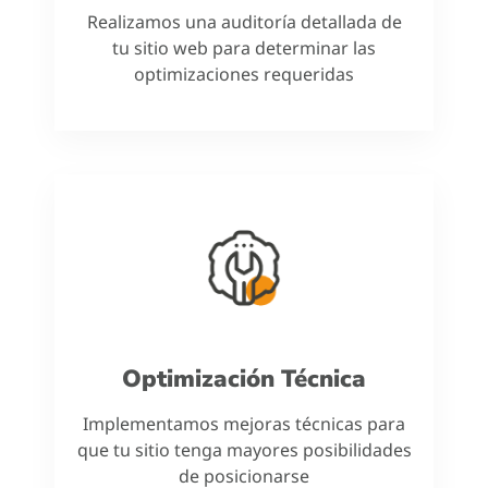
Realizamos una auditoría detallada de
tu sitio web para determinar las
optimizaciones requeridas
Optimización Técnica
Implementamos mejoras técnicas para
que tu sitio tenga mayores posibilidades
de posicionarse