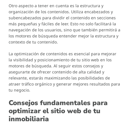
Otro aspecto a tener en cuenta es la estructura y
organización de los contenidos. Utiliza encabezados y
subencabezados para dividir el contenido en secciones
más pequeñas y fáciles de leer. Esto no solo facilitará la
navegación de los usuarios, sino que también permitirá a
los motores de búsqueda entender mejor la estructura y
contexto de tu contenido.
La optimización de contenidos es esencial para mejorar
la visibilidad y posicionamiento de tu sitio web en los
motores de búsqueda. Al seguir estos consejos y
asegurarte de ofrecer contenido de alta calidad y
relevante, estarás maximizando las posibilidades de
atraer tráfico orgánico y generar mejores resultados para
tu negocio.
Consejos fundamentales para
optimizar el sitio web de tu
inmobiliaria