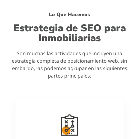
Lo Que Hacemos
Estrategia de SEO para
Inmobiliarias
Son muchas las actividades que incluyen una
estrategia completa de posicionamiento web, sin
embargo, las podemos agrupar en las siguientes
partes principales: