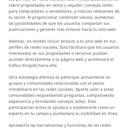
sobre propiedades en venta o alquiler, consejos útiles
para compradores o vendedores, y noticias relevantes de
tu sector. Al proporcionar contenido valioso, aumentas
las posibilidades de que los usuarios compartan tus
publicaciones y generes más enlaces hacia tu sitio web.
Además, no olvides incluir enlaces a tu sitio web en tus
perfiles de redes sociales. Esto facilitará que los usuarios
interesados en tus propiedades o servicios puedan
acceder directamente a tu página web y aumentará el
tráfico dirigido hacia ella.
Otra estrategia efectiva es participar activamente en
grupos y comunidades relacionadas con el sector
inmobiliario en las redes sociales. Aporta valor a estas
comunidades respondiendo preguntas, compartiendo
experiencia y brindando consejos útiles. Esta
participación activa te ayudará a establecerte como un
experto en tu campo y aumentará tu visibilidad en línea.
Aprovecha las herramientas y funciones de las redes