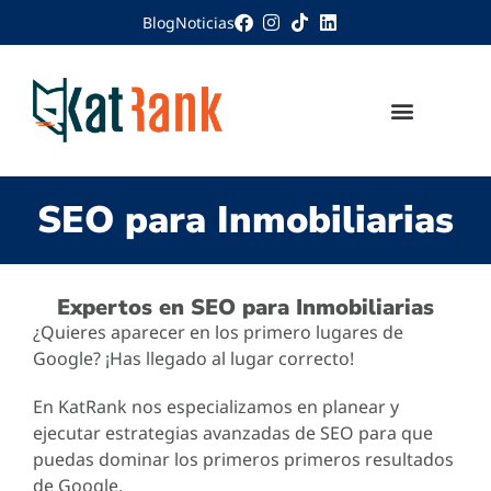
Blog
Noticias
SEO para Inmobiliarias
Expertos en SEO para Inmobiliarias
¿Quieres aparecer en los primero lugares de
Google? ¡Has llegado al lugar correcto!
En KatRank nos especializamos en planear y
ejecutar estrategias avanzadas de SEO para que
puedas dominar los primeros primeros resultados
de Google.