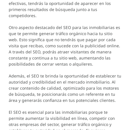
efectivas, tendrás la oportunidad de aparecer en los
primeros resultados de búsqueda junto a tus
competidores.
Otro aspecto destacado del SEO para las inmobiliarias es
que te permite generar tráfico orgánico hacia tu sitio
web. Esto significa que no tendrás que pagar por cada
visita que recibas, como sucede con la publicidad online.
A través del SEO, podrás atraer visitantes de manera
constante y continua a tu sitio web, aumentando las
posibilidades de cerrar ventas o alquileres.
Además, el SEO te brinda la oportunidad de establecer tu
autoridad y credibilidad en el mercado inmobiliario. Al
crear contenido de calidad, optimizado para los motores
de búsqueda, te posicionarás como un referente en tu
área y generarás confianza en tus potenciales clientes.
El SEO es esencial para las inmobiliarias porque te
permite aumentar la visibilidad en línea, competir con
otras empresas del sector, generar tráfico orgánico y