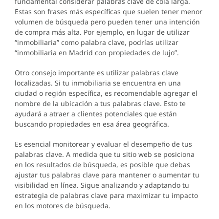
fundamental considerar palabras clave de cola larga.
Estas son frases más específicas que suelen tener menor
volumen de búsqueda pero pueden tener una intención
de compra más alta. Por ejemplo, en lugar de utilizar
“inmobiliaria” como palabra clave, podrías utilizar
“inmobiliaria en Madrid con propiedades de lujo”.
Otro consejo importante es utilizar palabras clave
localizadas. Si tu inmobiliaria se encuentra en una
ciudad o región específica, es recomendable agregar el
nombre de la ubicación a tus palabras clave. Esto te
ayudará a atraer a clientes potenciales que están
buscando propiedades en esa área geográfica.
Es esencial monitorear y evaluar el desempeño de tus
palabras clave. A medida que tu sitio web se posiciona
en los resultados de búsqueda, es posible que debas
ajustar tus palabras clave para mantener o aumentar tu
visibilidad en línea. Sigue analizando y adaptando tu
estrategia de palabras clave para maximizar tu impacto
en los motores de búsqueda.