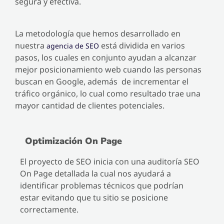
segura y efectiva.
La metodología que hemos desarrollado en
nuestra
está dividida en varios
agencia de SEO
pasos, los cuales en conjunto ayudan a alcanzar
mejor posicionamiento web cuando las personas
buscan en Google, además de incrementar el
tráfico orgánico, lo cual como resultado trae una
mayor cantidad de clientes potenciales.
Optimización On Page
El proyecto de SEO inicia con una auditoría SEO
On Page detallada la cual nos ayudará a
identificar problemas técnicos que podrían
estar evitando que tu sitio se posicione
correctamente.