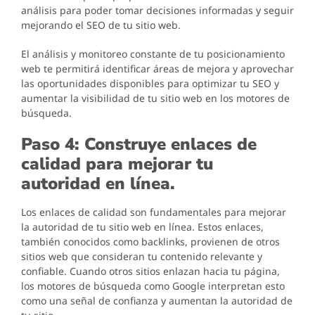
análisis para poder tomar decisiones informadas y seguir
mejorando el SEO de tu sitio web.
El análisis y monitoreo constante de tu posicionamiento
web te permitirá identificar áreas de mejora y aprovechar
las oportunidades disponibles para optimizar tu SEO y
aumentar la visibilidad de tu sitio web en los motores de
búsqueda.
Paso 4: Construye enlaces de
calidad para mejorar tu
autoridad en línea.
Los enlaces de calidad son fundamentales para mejorar
la autoridad de tu sitio web en línea. Estos enlaces,
también conocidos como backlinks, provienen de otros
sitios web que consideran tu contenido relevante y
confiable. Cuando otros sitios enlazan hacia tu página,
los motores de búsqueda como Google interpretan esto
como una señal de confianza y aumentan la autoridad de