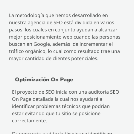
La metodología que hemos desarrollado en
nuestra agencia de SEO está dividida en varios
pasos, los cuales en conjunto ayudan a alcanzar
mejor posicionamiento web cuando las personas
buscan en Google, además de incrementar el
tráfico orgánico, lo cual como resultado trae una
mayor cantidad de clientes potenciales.
Optimización On Page
El proyecto de SEO inicia con una auditoría SEO
On Page detallada la cual nos ayudará a
identificar problemas técnicos que podrían
estar evitando que tu sitio se posicione
correctamente.
Durante esta auditoría técnica se identifican