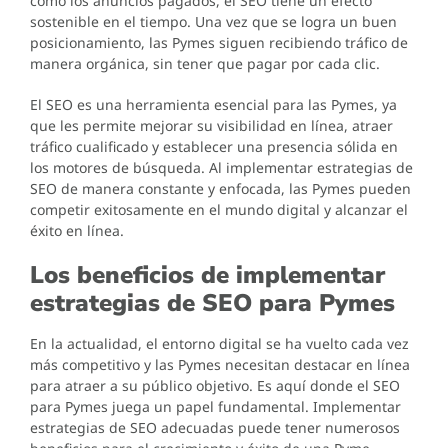
como los anuncios pagados, el SEO tiene un efecto
sostenible en el tiempo. Una vez que se logra un buen
posicionamiento, las Pymes siguen recibiendo tráfico de
manera orgánica, sin tener que pagar por cada clic.
El SEO es una herramienta esencial para las Pymes, ya
que les permite mejorar su visibilidad en línea, atraer
tráfico cualificado y establecer una presencia sólida en
los motores de búsqueda. Al implementar estrategias de
SEO de manera constante y enfocada, las Pymes pueden
competir exitosamente en el mundo digital y alcanzar el
éxito en línea.
Los beneficios de implementar
estrategias de SEO para Pymes
En la actualidad, el entorno digital se ha vuelto cada vez
más competitivo y las Pymes necesitan destacar en línea
para atraer a su público objetivo. Es aquí donde el SEO
para Pymes juega un papel fundamental. Implementar
estrategias de SEO adecuadas puede tener numerosos