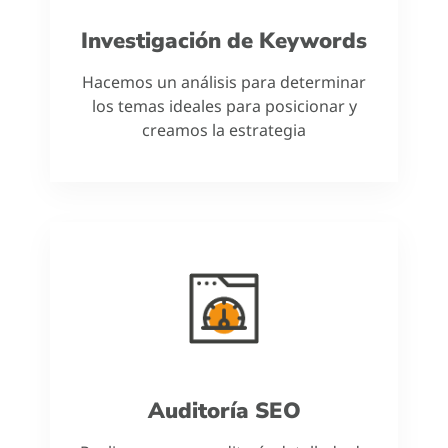
Investigación de Keywords
Hacemos un análisis para determinar
los temas ideales para posicionar y
creamos la estrategia
Auditoría SEO