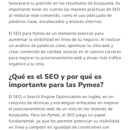
favorecerá tu posición en los resultados de búsqueda. Es
importante tener en cuenta las mejores prácticas de SEO
al redactar este contenido, como el uso adecuado de
palabras clave, encabezados y enlaces internos.
El SEO para Pymes es un elemento esencial para
aumentar la visibilidad en línea de tu negocio. Al realizar
un análisis de palabras clave, optimizar tu sitio web y
crear contenido de calidad, estarás en el camino correcto
para mejorar tu posicionamiento web y atraer más tráfico
orgánico a tu sitio.
¿Qué es el SEO y por qué es
importante para las Pymes?
El SEO, o Search Engine Optimization en inglés, es un
conjunto de técnicas y estrategias enfocadas en mejorar
el posicionamiento web de un sitio en los motores de
búsqueda. Para las Pymes, el SEO juega un papel
fundamental, ya que les permite potenciar su visibilidad
en línea y competir en igualdad de condiciones con