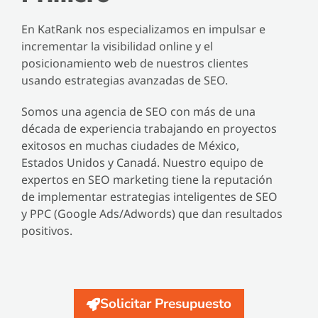
En KatRank nos especializamos en impulsar e
incrementar la visibilidad online y el
posicionamiento web de nuestros clientes
usando estrategias avanzadas de SEO.
Somos una agencia de SEO con más de una
década de experiencia trabajando en proyectos
exitosos en muchas ciudades de México,
Estados Unidos y Canadá. Nuestro equipo de
expertos en SEO marketing tiene la reputación
de implementar estrategias inteligentes de SEO
y PPC (Google Ads/Adwords) que dan resultados
positivos.
Solicitar Presupuesto