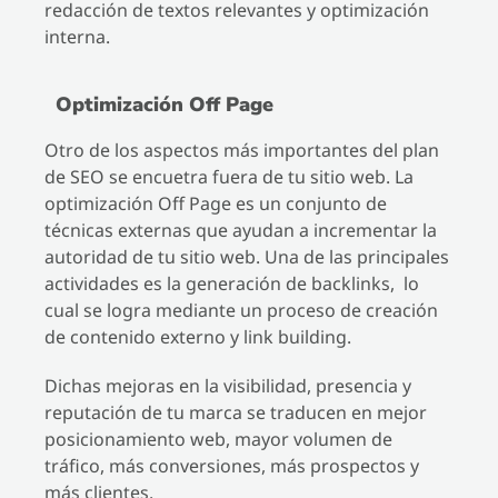
redacción de textos relevantes y optimización
interna.
Optimización Off Page
Otro de los aspectos más importantes del plan
de SEO se encuetra fuera de tu sitio web. La
optimización Off Page es un conjunto de
técnicas externas que ayudan a incrementar la
autoridad de tu sitio web. Una de las principales
actividades es la generación de backlinks, lo
cual se logra mediante un proceso de creación
de contenido externo y link building.
Dichas mejoras en la visibilidad, presencia y
reputación de tu marca se traducen en mejor
posicionamiento web, mayor volumen de
tráfico, más conversiones, más prospectos y
más clientes.