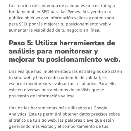
La creación de contenido de calidad es una estrategia
fundamental en SEO para las Pymes. Atrayendo a tu
público objetivo con información valiosa y optimizada
para SEO, podrás mejorar tu posicionamiento web y
aumentar la visibilidad de tu negocio en línea.
Paso 5: Utiliza herramientas de
análisis para monitorear y
mejorar tu posicionamiento web.
Una vez que has implementado las estrategias de SEO en
tu sitio web y has creado contenido de calidad, es
esencial monitorear y evaluar tus resultados. Para ello,
existen diversas herramientas de análisis que te
proveerán de información valiosa.
Una de las herramientas más utilizadas es Google
Analytics. Esta te permitirá obtener datos precisos sobre
el tráfico de tu sitio web, las palabras clave que están
generando más visitas y el comportamiento de tus