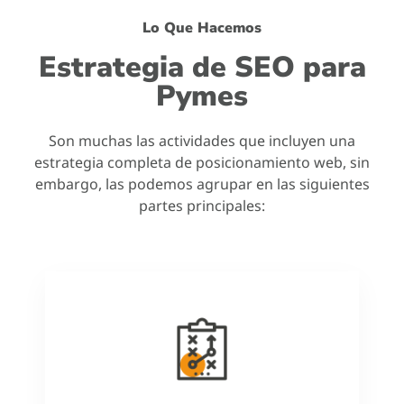
Lo Que Hacemos
Estrategia de SEO para
Pymes
Son muchas las actividades que incluyen una
estrategia completa de posicionamiento web, sin
embargo, las podemos agrupar en las siguientes
partes principales: