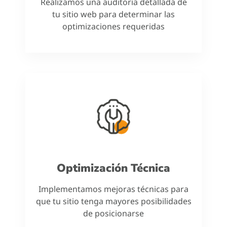
Realizamos una auditoría detallada de
tu sitio web para determinar las
optimizaciones requeridas
Optimización Técnica
Implementamos mejoras técnicas para
que tu sitio tenga mayores posibilidades
de posicionarse