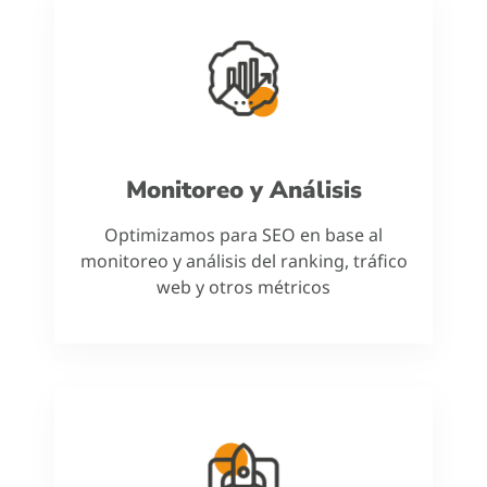
Monitoreo y Análisis
Optimizamos para SEO en base al
monitoreo y análisis del ranking, tráfico
web y otros métricos