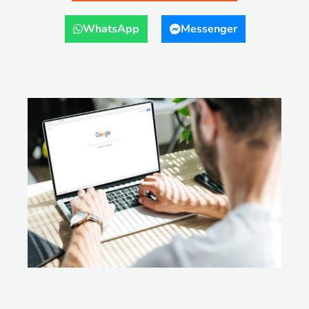
WhatsApp
Messenger