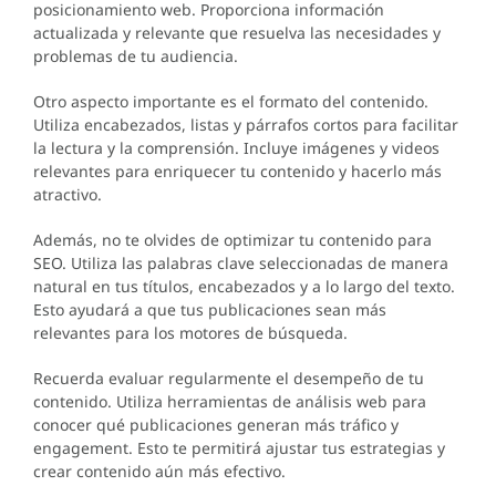
posicionamiento web. Proporciona información
actualizada y relevante que resuelva las necesidades y
problemas de tu audiencia.
Otro aspecto importante es el formato del contenido.
Utiliza encabezados, listas y párrafos cortos para facilitar
la lectura y la comprensión. Incluye imágenes y videos
relevantes para enriquecer tu contenido y hacerlo más
atractivo.
Además, no te olvides de optimizar tu contenido para
SEO. Utiliza las palabras clave seleccionadas de manera
natural en tus títulos, encabezados y a lo largo del texto.
Esto ayudará a que tus publicaciones sean más
relevantes para los motores de búsqueda.
Recuerda evaluar regularmente el desempeño de tu
contenido. Utiliza herramientas de análisis web para
conocer qué publicaciones generan más tráfico y
engagement. Esto te permitirá ajustar tus estrategias y
crear contenido aún más efectivo.