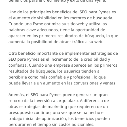
beneficios para el crecimiento y éxito de una Pyme.
Uno de los principales beneficios del SEO para Pymes es
el aumento de visibilidad en los motores de búsqueda.
Cuando una Pyme optimiza su sitio web y utiliza las
palabras clave adecuadas, tiene la oportunidad de
aparecer en los primeros resultados de búsqueda, lo que
aumenta la posibilidad de atraer tráfico a su web.
Otro beneficio importante de implementar estrategias de
SEO para Pymes es el incremento de la credibilidad y
confianza. Cuando una empresa aparece en los primeros
resultados de búsqueda, los usuarios tienden a
percibirla como más confiable y profesional, lo que
puede llevar a un aumento en las conversiones y ventas.
Además, el SEO para Pymes puede generar un gran
retorno de la inversión a largo plazo. A diferencia de
otras estrategias de marketing que requieren de un
presupuesto continuo, una vez que se ha hecho el
trabajo inicial de optimización, los beneficios pueden
perdurar en el tiempo sin costos adicionales.