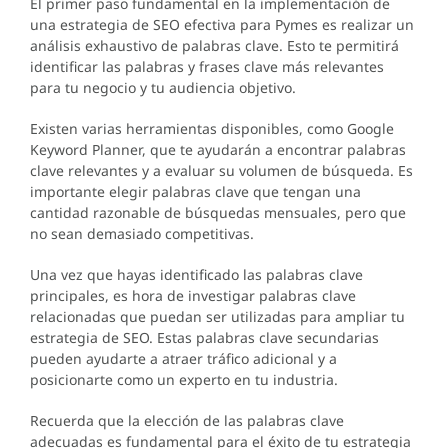
El primer paso fundamental en la implementación de
una estrategia de SEO efectiva para Pymes es realizar un
análisis exhaustivo de palabras clave. Esto te permitirá
identificar las palabras y frases clave más relevantes
para tu negocio y tu audiencia objetivo.
Existen varias herramientas disponibles, como Google
Keyword Planner, que te ayudarán a encontrar palabras
clave relevantes y a evaluar su volumen de búsqueda. Es
importante elegir palabras clave que tengan una
cantidad razonable de búsquedas mensuales, pero que
no sean demasiado competitivas.
Una vez que hayas identificado las palabras clave
principales, es hora de investigar palabras clave
relacionadas que puedan ser utilizadas para ampliar tu
estrategia de SEO. Estas palabras clave secundarias
pueden ayudarte a atraer tráfico adicional y a
posicionarte como un experto en tu industria.
Recuerda que la elección de las palabras clave
adecuadas es fundamental para el éxito de tu estrategia