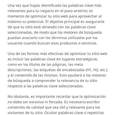
Una vez que hayas identificado las palabras clave más
relevantes para tu negocio en el paso anterior, es
momento de optimizar tu sitio web para aprovechar al
máximo su potencial. El objetivo principal es asegurarte
de que tu sitio esté alineado con las palabras clave
seleccionadas, de modo que los motores de búsqueda
puedan asociarlo con los términos utilizados por los
usuarios cuando buscan esos productos o servicios.
Una de las formas más efectivas de optimizar tu sitio web
es incluir las palabras clave en lugares estratégicos,
como en los títulos de las páginas, las meta
descripciones, las etiquetas de encabezados (H1, H2, etc.)
y el contenido de las mismas. Esto ayudará a los motores
de búsqueda a comprender la relevancia de tu sitio
respecto a las palabras clave seleccionadas.
No obstante, es importante recordar que la optimización
no debe ser excesiva ni forzada. Es necesario escribir
contenido de calidad que sea útil y relevante para los
visitantes de tu sitio. Ocultar palabras clave o repetirlas