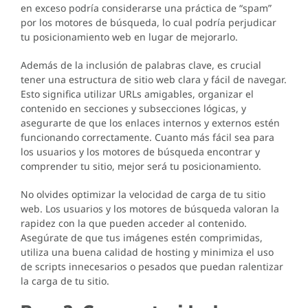
en exceso podría considerarse una práctica de “spam”
por los motores de búsqueda, lo cual podría perjudicar
tu posicionamiento web en lugar de mejorarlo.
Además de la inclusión de palabras clave, es crucial
tener una estructura de sitio web clara y fácil de navegar.
Esto significa utilizar URLs amigables, organizar el
contenido en secciones y subsecciones lógicas, y
asegurarte de que los enlaces internos y externos estén
funcionando correctamente. Cuanto más fácil sea para
los usuarios y los motores de búsqueda encontrar y
comprender tu sitio, mejor será tu posicionamiento.
No olvides optimizar la velocidad de carga de tu sitio
web. Los usuarios y los motores de búsqueda valoran la
rapidez con la que pueden acceder al contenido.
Asegúrate de que tus imágenes estén comprimidas,
utiliza una buena calidad de hosting y minimiza el uso
de scripts innecesarios o pesados que puedan ralentizar
la carga de tu sitio.