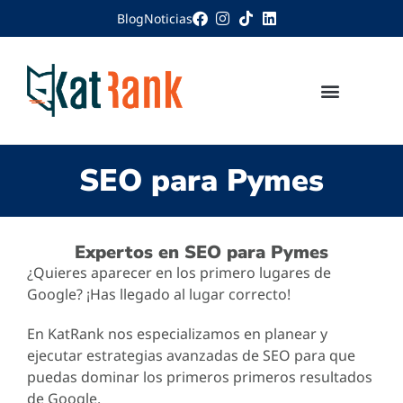
Blog
Noticias
SEO para Pymes
Expertos en SEO para Pymes
¿Quieres aparecer en los primero lugares de
Google? ¡Has llegado al lugar correcto!
En KatRank nos especializamos en planear y
ejecutar estrategias avanzadas de SEO para que
puedas dominar los primeros primeros resultados
de Google.