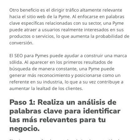
Otro beneficio es el dirigir tráfico altamente relevante
hacia el sitio web de la Pyme. Al enfocarse en palabras
clave específicas relacionadas con su sector, una Pyme
puede atraer a usuarios realmente interesados en sus
productos o servicios, lo que aumenta la probabilidad de
conversión.
El SEO para Pymes puede ayudar a construir una marca
sólida. Al aparecer en los primeros resultados de
búsqueda de manera constante, una Pyme puede
generar más reconocimiento y posicionarse como un
referente en su industria, lo que a su vez contribuye a
aumentar la lealtad de los clientes.
Paso 1: Realiza un análisis de
palabras clave para identificar
las más relevantes para tu
negocio.