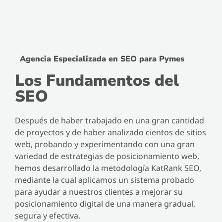
Agencia Especializada en SEO para Pymes
Los Fundamentos del
SEO
Después de haber trabajado en una gran cantidad
de proyectos y de haber analizado cientos de sitios
web, probando y experimentando con una gran
variedad de estrategias de posicionamiento web,
hemos desarrollado la metodología KatRank SEO,
mediante la cual aplicamos un sistema probado
para ayudar a nuestros clientes a mejorar su
posicionamiento digital de una manera gradual,
segura y efectiva.