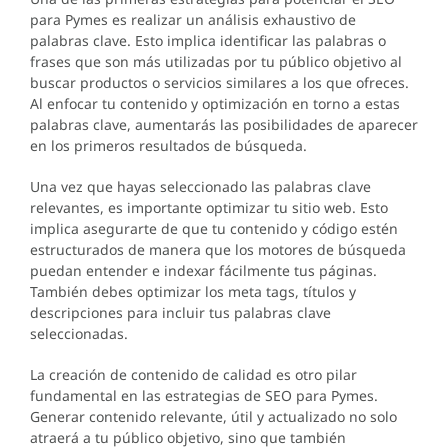
para Pymes es realizar un análisis exhaustivo de
palabras clave. Esto implica identificar las palabras o
frases que son más utilizadas por tu público objetivo al
buscar productos o servicios similares a los que ofreces.
Al enfocar tu contenido y optimización en torno a estas
palabras clave, aumentarás las posibilidades de aparecer
en los primeros resultados de búsqueda.
Una vez que hayas seleccionado las palabras clave
relevantes, es importante optimizar tu sitio web. Esto
implica asegurarte de que tu contenido y código estén
estructurados de manera que los motores de búsqueda
puedan entender e indexar fácilmente tus páginas.
También debes optimizar los meta tags, títulos y
descripciones para incluir tus palabras clave
seleccionadas.
La creación de contenido de calidad es otro pilar
fundamental en las estrategias de SEO para Pymes.
Generar contenido relevante, útil y actualizado no solo
atraerá a tu público objetivo, sino que también