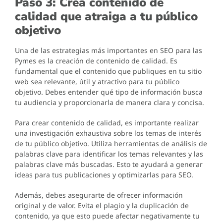
Paso 3: Crea contenido de
calidad que atraiga a tu público
objetivo
Una de las estrategias más importantes en SEO para las
Pymes es la creación de contenido de calidad. Es
fundamental que el contenido que publiques en tu sitio
web sea relevante, útil y atractivo para tu público
objetivo. Debes entender qué tipo de información busca
tu audiencia y proporcionarla de manera clara y concisa.
Para crear contenido de calidad, es importante realizar
una investigación exhaustiva sobre los temas de interés
de tu público objetivo. Utiliza herramientas de análisis de
palabras clave para identificar los temas relevantes y las
palabras clave más buscadas. Esto te ayudará a generar
ideas para tus publicaciones y optimizarlas para SEO.
Además, debes asegurarte de ofrecer información
original y de valor. Evita el plagio y la duplicación de
contenido, ya que esto puede afectar negativamente tu