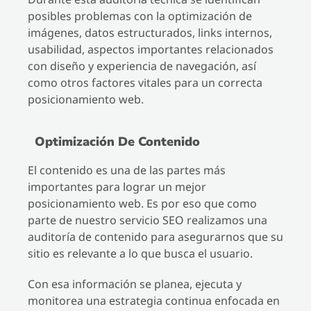
posibles problemas con la optimización de
imágenes, datos estructurados, links internos,
usabilidad, aspectos importantes relacionados
con diseño y experiencia de navegación, así
como otros factores vitales para un correcta
posicionamiento web.
Optimización De Contenido
El contenido es una de las partes más
importantes para lograr un mejor
posicionamiento web. Es por eso que como
parte de nuestro servicio SEO realizamos una
auditoría de contenido para asegurarnos que su
sitio es relevante a lo que busca el usuario.
Con esa información se planea, ejecuta y
monitorea una estrategia continua enfocada en