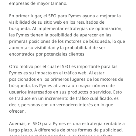
empresas de mayor tamaño.
En primer lugar, el SEO para Pymes ayuda a mejorar la
visibilidad de su sitio web en los resultados de
búsqueda. Al implementar estrategias de optimización,
las Pymes tienen la posibilidad de aparecer en las
primeras posiciones de los motores de búsqueda, lo que
aumenta su visibilidad y la probabilidad de ser
encontrados por potenciales clientes.
Otro motivo por el cual el SEO es importante para las
Pymes es su impacto en el tráfico web. Al estar
posicionados en los primeros lugares de los motores de
búsqueda, las Pymes atraen a un mayor número de
usuarios interesados en sus productos o servicios. Esto
se traduce en un incremento de tráfico cualificado, es
decir, personas con un verdadero interés en lo que
ofrecen.
Además, el SEO para Pymes es una estrategia rentable a
largo plazo. A diferencia de otras formas de publicidad,