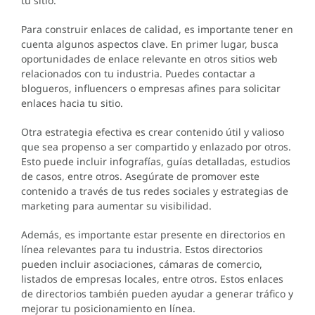
tu sitio.
Para construir enlaces de calidad, es importante tener en
cuenta algunos aspectos clave. En primer lugar, busca
oportunidades de enlace relevante en otros sitios web
relacionados con tu industria. Puedes contactar a
blogueros, influencers o empresas afines para solicitar
enlaces hacia tu sitio.
Otra estrategia efectiva es crear contenido útil y valioso
que sea propenso a ser compartido y enlazado por otros.
Esto puede incluir infografías, guías detalladas, estudios
de casos, entre otros. Asegúrate de promover este
contenido a través de tus redes sociales y estrategias de
marketing para aumentar su visibilidad.
Además, es importante estar presente en directorios en
línea relevantes para tu industria. Estos directorios
pueden incluir asociaciones, cámaras de comercio,
listados de empresas locales, entre otros. Estos enlaces
de directorios también pueden ayudar a generar tráfico y
mejorar tu posicionamiento en línea.