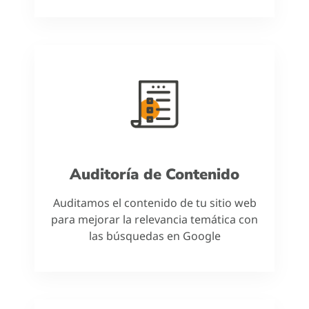
Auditoría de Contenido
Auditamos el contenido de tu sitio web
para mejorar la relevancia temática con
las búsquedas en Google