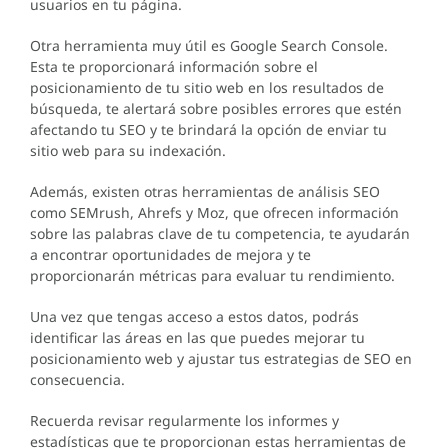
usuarios en tu página.
Otra herramienta muy útil es Google Search Console.
Esta te proporcionará información sobre el
posicionamiento de tu sitio web en los resultados de
búsqueda, te alertará sobre posibles errores que estén
afectando tu SEO y te brindará la opción de enviar tu
sitio web para su indexación.
Además, existen otras herramientas de análisis SEO
como SEMrush, Ahrefs y Moz, que ofrecen información
sobre las palabras clave de tu competencia, te ayudarán
a encontrar oportunidades de mejora y te
proporcionarán métricas para evaluar tu rendimiento.
Una vez que tengas acceso a estos datos, podrás
identificar las áreas en las que puedes mejorar tu
posicionamiento web y ajustar tus estrategias de SEO en
consecuencia.
Recuerda revisar regularmente los informes y
estadísticas que te proporcionan estas herramientas de