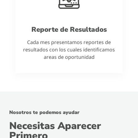
Reporte de Resultados
Cada mes presentamos reportes de
resultados con los cuales identificamos
areas de oportunidad
Nosotros te podemos ayudar
Necesitas Aparecer
Primero