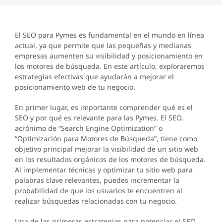
El SEO para Pymes es fundamental en el mundo en línea
actual, ya que permite que las pequeñas y medianas
empresas aumenten su visibilidad y posicionamiento en
los motores de búsqueda. En este artículo, exploraremos
estrategias efectivas que ayudarán a mejorar el
posicionamiento web de tu negocio.
En primer lugar, es importante comprender qué es el
SEO y por qué es relevante para las Pymes. El SEO,
acrónimo de “Search Engine Optimization” o
“Optimización para Motores de Búsqueda”, tiene como
objetivo principal mejorar la visibilidad de un sitio web
en los resultados orgánicos de los motores de búsqueda.
Al implementar técnicas y optimizar tu sitio web para
palabras clave relevantes, puedes incrementar la
probabilidad de que los usuarios te encuentren al
realizar búsquedas relacionadas con tu negocio.
Una de las primeras estrategias para potenciar el SEO