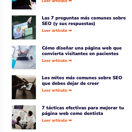
Leer artículo ➡
Las 7 preguntas más comunes sobre
SEO (y sus respuestas)
Leer artículo ➡
Cómo diseñar una página web que
convierta visitantes en pacientes
Leer artículo ➡
Los mitos más comunes sobre SEO
que debes dejar de creer
Leer artículo ➡
7 tácticas efectivas para mejorar tu
página web como dentista
Leer artículo ➡