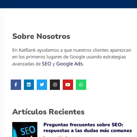
Sobre Nosotros
En KatRank ayudamos a que nuestros clientes aparezcan
en los primeros lugares de Google usando estrategias
SEO
Google Ads
avanzadas de
y
.
Artículos Recientes
Preguntas frecuentes sobre SEO:
respuestas a las dudas más comunes