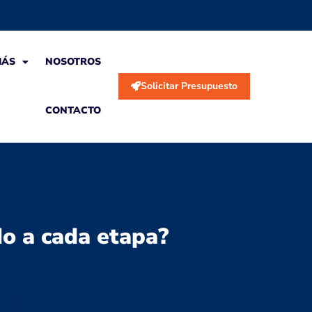
MÁS
NOSOTROS
Solicitar Presupuesto
CONTACTO
do a cada etapa?