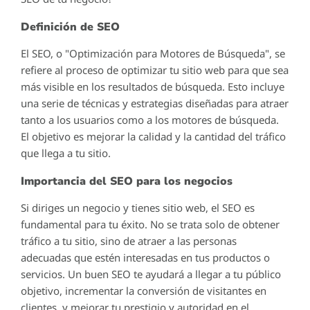
Definición de SEO
El SEO, o "Optimización para Motores de Búsqueda", se
refiere al proceso de optimizar tu sitio web para que sea
más visible en los resultados de búsqueda. Esto incluye
una serie de técnicas y estrategias diseñadas para atraer
tanto a los usuarios como a los motores de búsqueda.
El objetivo es mejorar la calidad y la cantidad del tráfico
que llega a tu sitio.
Importancia del SEO para los negocios
Si diriges un negocio y tienes sitio web, el SEO es
fundamental para tu éxito. No se trata solo de obtener
tráfico a tu sitio, sino de atraer a las personas
adecuadas que estén interesadas en tus productos o
servicios. Un buen SEO te ayudará a llegar a tu público
objetivo, incrementar la conversión de visitantes en
clientes, y mejorar tu prestigio y autoridad en el