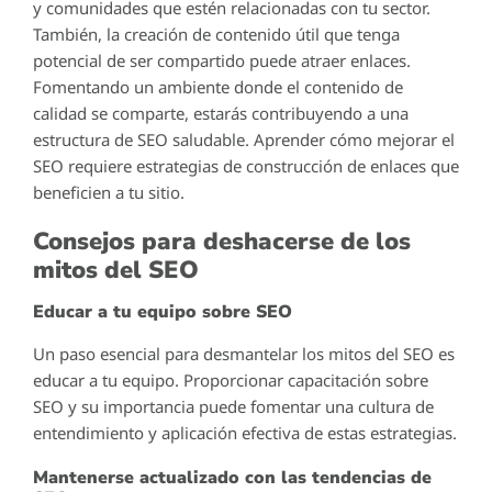
y comunidades que estén relacionadas con tu sector.
También, la creación de contenido útil que tenga
potencial de ser compartido puede atraer enlaces.
Fomentando un ambiente donde el contenido de
calidad se comparte, estarás contribuyendo a una
estructura de SEO saludable. Aprender cómo mejorar el
SEO requiere estrategias de construcción de enlaces que
beneficien a tu sitio.
Consejos para deshacerse de los
mitos del SEO
Educar a tu equipo sobre SEO
Un paso esencial para desmantelar los mitos del SEO es
educar a tu equipo. Proporcionar capacitación sobre
SEO y su importancia puede fomentar una cultura de
entendimiento y aplicación efectiva de estas estrategias.
Mantenerse actualizado con las tendencias de