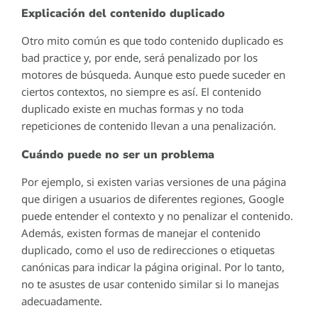
Explicación del contenido duplicado
Otro mito común es que todo contenido duplicado es
bad practice y, por ende, será penalizado por los
motores de búsqueda. Aunque esto puede suceder en
ciertos contextos, no siempre es así. El contenido
duplicado existe en muchas formas y no toda
repeticiones de contenido llevan a una penalización.
Cuándo puede no ser un problema
Por ejemplo, si existen varias versiones de una página
que dirigen a usuarios de diferentes regiones, Google
puede entender el contexto y no penalizar el contenido.
Además, existen formas de manejar el contenido
duplicado, como el uso de redirecciones o etiquetas
canónicas para indicar la página original. Por lo tanto,
no te asustes de usar contenido similar si lo manejas
adecuadamente.