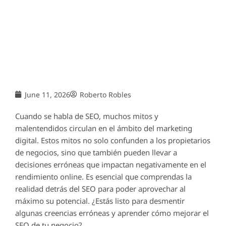
June 11, 2026
Roberto Robles
Cuando se habla de SEO, muchos mitos y
malentendidos circulan en el ámbito del marketing
digital. Estos mitos no solo confunden a los propietarios
de negocios, sino que también pueden llevar a
decisiones erróneas que impactan negativamente en el
rendimiento online. Es esencial que comprendas la
realidad detrás del SEO para poder aprovechar al
máximo su potencial. ¿Estás listo para desmentir
algunas creencias erróneas y aprender cómo mejorar el
SEO de tu negocio?