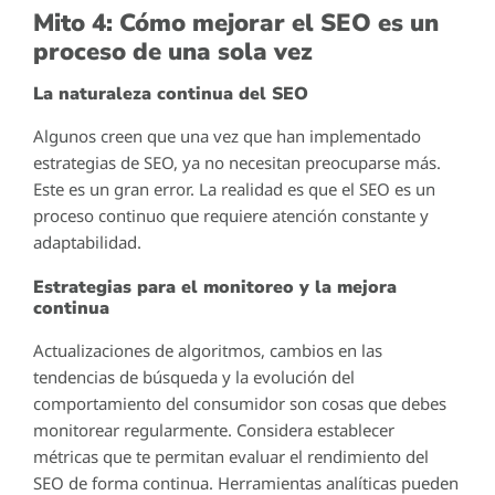
Mito 4: Cómo mejorar el SEO es un
proceso de una sola vez
La naturaleza continua del SEO
Algunos creen que una vez que han implementado
estrategias de SEO, ya no necesitan preocuparse más.
Este es un gran error. La realidad es que el SEO es un
proceso continuo que requiere atención constante y
adaptabilidad.
Estrategias para el monitoreo y la mejora
continua
Actualizaciones de algoritmos, cambios en las
tendencias de búsqueda y la evolución del
comportamiento del consumidor son cosas que debes
monitorear regularmente. Considera establecer
métricas que te permitan evaluar el rendimiento del
SEO de forma continua. Herramientas analíticas pueden