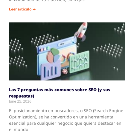
Leer artículo ➡
Las 7 preguntas más comunes sobre SEO (y sus
respuestas)
June 25, 2026
El posicionamiento en buscadores, o SEO (Search Engine
Optimization), se ha convertido en una herramienta
esencial para cualquier negocio que quiera destacar en
el mundo