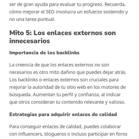
ser de gran ayuda para evaluar tu progreso. Recuerda,
cómo mejorar el SEO involucra un esfuerzo sostenido y
no una tarea puntual.
Mito 5: Los enlaces externos son
innecesarios
Importancia de los backlinks
La creencia de que los enlaces externos no son
necesarios es otro mito dañino que puedes dejar atrás.
Los backlinks o enlaces externos son cruciales para
mejorar la autoridad de tu sitio web en los motores de
búsqueda. Aumentan tu perfil y confianza, al indicar
que otros consideran tu contenido relevante y valioso.
Estrategias para adquirir enlaces de calidad
Para conseguir enlaces de calidad, puedes colaborar
con influencers, blogueros o incluso participar en foros