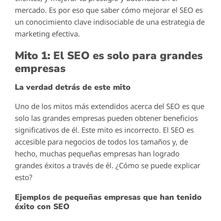
mercado. Es por eso que saber cómo mejorar el SEO es
un conocimiento clave indisociable de una estrategia de
marketing efectiva.
Mito 1: El SEO es solo para grandes
empresas
La verdad detrás de este mito
Uno de los mitos más extendidos acerca del SEO es que
solo las grandes empresas pueden obtener beneficios
significativos de él. Este mito es incorrecto. El SEO es
accesible para negocios de todos los tamaños y, de
hecho, muchas pequeñas empresas han logrado
grandes éxitos a través de él. ¿Cómo se puede explicar
esto?
Ejemplos de pequeñas empresas que han tenido
éxito con SEO