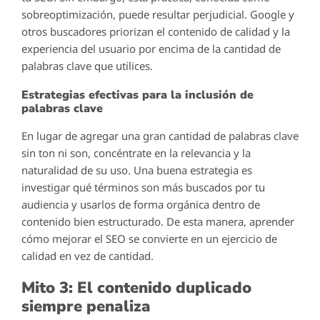
sobreoptimización, puede resultar perjudicial. Google y
otros buscadores priorizan el contenido de calidad y la
experiencia del usuario por encima de la cantidad de
palabras clave que utilices.
Estrategias efectivas para la inclusión de
palabras clave
En lugar de agregar una gran cantidad de palabras clave
sin ton ni son, concéntrate en la relevancia y la
naturalidad de su uso. Una buena estrategia es
investigar qué términos son más buscados por tu
audiencia y usarlos de forma orgánica dentro de
contenido bien estructurado. De esta manera, aprender
cómo mejorar el SEO se convierte en un ejercicio de
calidad en vez de cantidad.
Mito 3: El contenido duplicado
siempre penaliza