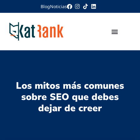
Blog
Noticias
Los mitos más comunes
sobre SEO que debes
dejar de creer