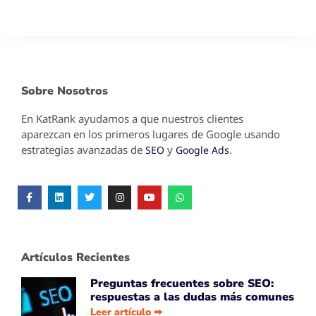
Sobre Nosotros
En KatRank ayudamos a que nuestros clientes
aparezcan en los primeros lugares de Google usando
estrategias avanzadas de
y
.
SEO
Google Ads
Artículos Recientes
Preguntas frecuentes sobre SEO:
respuestas a las dudas más comunes
Leer artículo ➡