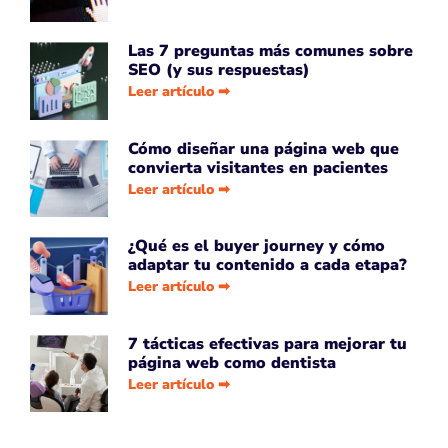
Las 7 preguntas más comunes sobre
SEO (y sus respuestas)
Leer artículo ➡
Cómo diseñar una página web que
convierta visitantes en pacientes
Leer artículo ➡
¿Qué es el buyer journey y cómo
adaptar tu contenido a cada etapa?
Leer artículo ➡
7 tácticas efectivas para mejorar tu
página web como dentista
Leer artículo ➡