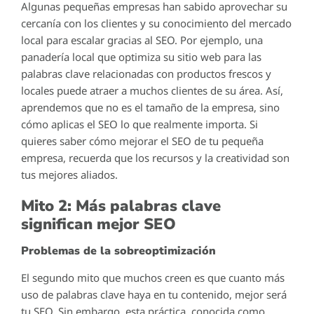
Algunas pequeñas empresas han sabido aprovechar su
cercanía con los clientes y su conocimiento del mercado
local para escalar gracias al SEO. Por ejemplo, una
panadería local que optimiza su sitio web para las
palabras clave relacionadas con productos frescos y
locales puede atraer a muchos clientes de su área. Así,
aprendemos que no es el tamaño de la empresa, sino
cómo aplicas el SEO lo que realmente importa. Si
quieres saber cómo mejorar el SEO de tu pequeña
empresa, recuerda que los recursos y la creatividad son
tus mejores aliados.
Mito 2: Más palabras clave
significan mejor SEO
Problemas de la sobreoptimización
El segundo mito que muchos creen es que cuanto más
uso de palabras clave haya en tu contenido, mejor será
tu SEO. Sin embargo, esta práctica, conocida como