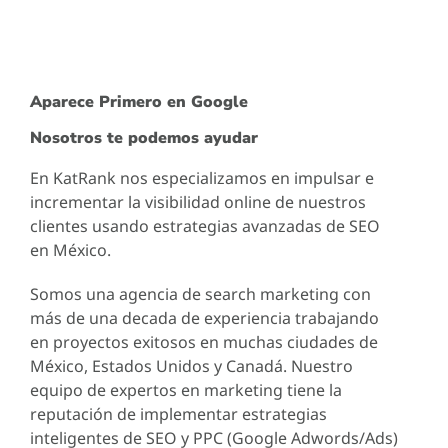
Aparece Primero en Google
Nosotros te podemos ayudar
En KatRank nos especializamos en impulsar e
incrementar la visibilidad online de nuestros
clientes usando estrategias avanzadas de SEO
en México.
Somos una agencia de search marketing con
más de una decada de experiencia trabajando
en proyectos exitosos en muchas ciudades de
México, Estados Unidos y Canadá. Nuestro
equipo de expertos en marketing tiene la
reputación de implementar estrategias
inteligentes de SEO y PPC (Google Adwords/Ads)