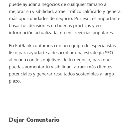
puede ayudar a negocios de cualquier tamaño a
mejorar su visibilidad, atraer tráfico calificado y generar
más oportunidades de negocio. Por eso, es importante
basar tus decisiones en buenas prácticas y en
información actualizada, no en creencias populares.
En KatRank contamos con un equipo de especialistas
listo para ayudarte a desarrollar una estrategia SEO
alineada con los objetivos de tu negocio, para que
puedas aumentar tu visibilidad, atraer más clientes
potenciales y generar resultados sostenibles a largo
plazo.
Dejar Comentario