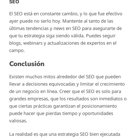
SEO
El SEO está en constante cambio, y lo que fue efectivo
ayer puede no serlo hoy. Mantente al tanto de las
últimas tendencias y news en SEO para asegurarte de
que tu estrategia siga siendo válida. Puedes seguir
blogs, webinars y actualizaciones de expertos en el
campo.
Conclusión
Existen muchos mitos alrededor del SEO que pueden
llevar a decisiones equivocadas y limitar el crecimiento
de un negocio en línea. Creer que el SEO es solo para
grandes empresas, que los resultados son inmediatos o
que ciertas prácticas garantizan el posicionamiento
puede hacer que pierdas tiempo y oportunidades
valiosas.
La realidad es que una estrategia SEO bien ejecutada