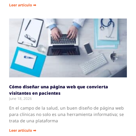
Leer artículo ➡
Cómo diseñar una página web que convierta
visitantes en pacientes
June 18, 2026
En el campo de la salud, un buen diseño de página web
para clínicas no solo es una herramienta informativa; se
trata de una plataforma
Leer artículo ➡