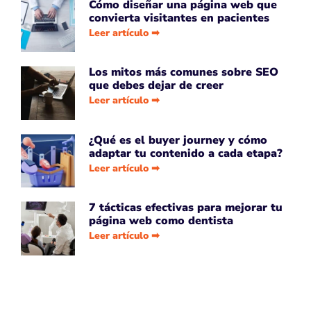
Cómo diseñar una página web que
convierta visitantes en pacientes
Leer artículo ➡
Los mitos más comunes sobre SEO
que debes dejar de creer
Leer artículo ➡
¿Qué es el buyer journey y cómo
adaptar tu contenido a cada etapa?
Leer artículo ➡
7 tácticas efectivas para mejorar tu
página web como dentista
Leer artículo ➡