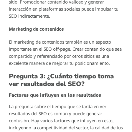
sitio. Promocionar contenido valioso y generar
interacción en plataformas sociales puede impulsar tu
SEO indirectamente.
Marketing de contenidos
El marketing de contenidos también es un aspecto
importante en el SEO off-page. Crear contenido que sea
compartido y referenciado por otros sitios es una
excelente manera de mejorar tu posicionamiento.
Pregunta 3: ¿Cuánto tiempo toma
ver resultados del SEO?
Factores que influyen en los resultados
La pregunta sobre el tiempo que se tarda en ver
resultados del SEO es común y puede generar
confusión. Hay varios factores que influyen en esto,
incluyendo la competitividad del sector, la calidad de tus