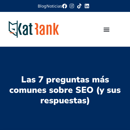
Blog
Noticias
Las 7 preguntas más
comunes sobre SEO (y sus
respuestas)