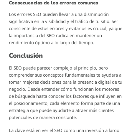
Consecuencias de los errores comunes
Los errores SEO pueden llevar a una disminución
significativa en la visibilidad y el tráfico de tu sitio. Ser
consciente de estos errores y evitarlos es crucial, ya que
la importancia del SEO radica en mantener un
rendimiento óptimo a lo largo del tiempo.
Conclusión
El SEO puede parecer complejo al principio, pero
comprender sus conceptos fundamentales te ayudará a
tomar mejores decisiones para la presencia digital de tu
negocio. Desde entender cómo funcionan los motores
de búsqueda hasta conocer los factores que influyen en
el posicionamiento, cada elemento forma parte de una
estrategia que puede ayudarte a atraer más clientes
potenciales de manera constante.
La clave está en ver el SEO como una inversión a largo