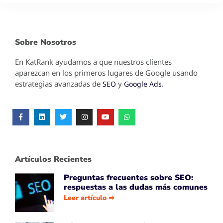
Sobre Nosotros
En KatRank ayudamos a que nuestros clientes
aparezcan en los primeros lugares de Google usando
estrategias avanzadas de
y
.
SEO
Google Ads
Artículos Recientes
Preguntas frecuentes sobre SEO:
respuestas a las dudas más comunes
Leer artículo ➡