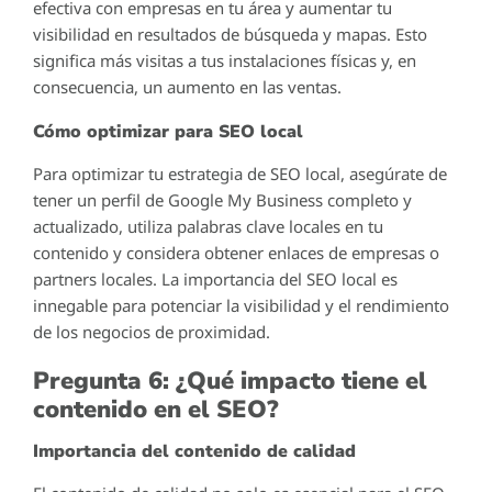
efectiva con empresas en tu área y aumentar tu
visibilidad en resultados de búsqueda y mapas. Esto
significa más visitas a tus instalaciones físicas y, en
consecuencia, un aumento en las ventas.
Cómo optimizar para SEO local
Para optimizar tu estrategia de SEO local, asegúrate de
tener un perfil de Google My Business completo y
actualizado, utiliza palabras clave locales en tu
contenido y considera obtener enlaces de empresas o
partners locales. La importancia del SEO local es
innegable para potenciar la visibilidad y el rendimiento
de los negocios de proximidad.
Pregunta 6: ¿Qué impacto tiene el
contenido en el SEO?
Importancia del contenido de calidad