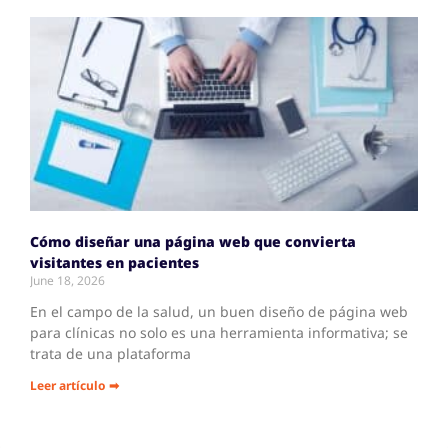
Cómo diseñar una página web que convierta
visitantes en pacientes
June 18, 2026
En el campo de la salud, un buen diseño de página web
para clínicas no solo es una herramienta informativa; se
trata de una plataforma
Leer artículo ➡