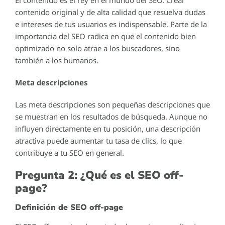
contenido original y de alta calidad que resuelva dudas
e intereses de tus usuarios es indispensable. Parte de la
importancia del SEO radica en que el contenido bien
optimizado no solo atrae a los buscadores, sino
también a los humanos.
Meta descripciones
Las meta descripciones son pequeñas descripciones que
se muestran en los resultados de búsqueda. Aunque no
influyen directamente en tu posición, una descripción
atractiva puede aumentar tu tasa de clics, lo que
contribuye a tu SEO en general.
Pregunta 2: ¿Qué es el SEO off-
page?
Definición de SEO off-page