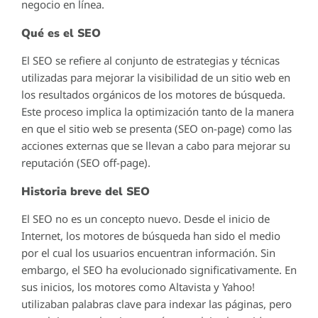
negocio en línea.
Qué es el SEO
El SEO se refiere al conjunto de estrategias y técnicas
utilizadas para mejorar la visibilidad de un sitio web en
los resultados orgánicos de los motores de búsqueda.
Este proceso implica la optimización tanto de la manera
en que el sitio web se presenta (SEO on-page) como las
acciones externas que se llevan a cabo para mejorar su
reputación (SEO off-page).
Historia breve del SEO
El SEO no es un concepto nuevo. Desde el inicio de
Internet, los motores de búsqueda han sido el medio
por el cual los usuarios encuentran información. Sin
embargo, el SEO ha evolucionado significativamente. En
sus inicios, los motores como Altavista y Yahoo!
utilizaban palabras clave para indexar las páginas, pero