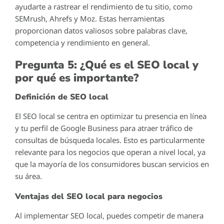
ayudarte a rastrear el rendimiento de tu sitio, como
SEMrush, Ahrefs y Moz. Estas herramientas
proporcionan datos valiosos sobre palabras clave,
competencia y rendimiento en general.
Pregunta 5: ¿Qué es el SEO local y
por qué es importante?
Definición de SEO local
El SEO local se centra en optimizar tu presencia en línea
y tu perfil de Google Business para atraer tráfico de
consultas de búsqueda locales. Esto es particularmente
relevante para los negocios que operan a nivel local, ya
que la mayoría de los consumidores buscan servicios en
su área.
Ventajas del SEO local para negocios
Al implementar SEO local, puedes competir de manera