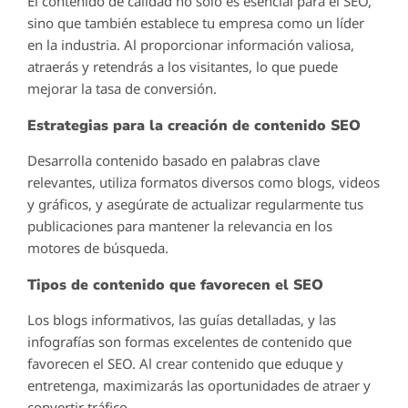
El contenido de calidad no solo es esencial para el SEO,
sino que también establece tu empresa como un líder
en la industria. Al proporcionar información valiosa,
atraerás y retendrás a los visitantes, lo que puede
mejorar la tasa de conversión.
Estrategias para la creación de contenido SEO
Desarrolla contenido basado en palabras clave
relevantes, utiliza formatos diversos como blogs, videos
y gráficos, y asegúrate de actualizar regularmente tus
publicaciones para mantener la relevancia en los
motores de búsqueda.
Tipos de contenido que favorecen el SEO
Los blogs informativos, las guías detalladas, y las
infografías son formas excelentes de contenido que
favorecen el SEO. Al crear contenido que eduque y
entretenga, maximizarás las oportunidades de atraer y
convertir tráfico.