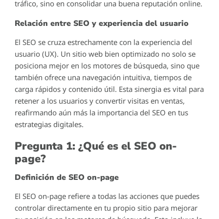
tráfico, sino en consolidar una buena reputación online.
Relación entre SEO y experiencia del usuario
El SEO se cruza estrechamente con la experiencia del
usuario (UX). Un sitio web bien optimizado no solo se
posiciona mejor en los motores de búsqueda, sino que
también ofrece una navegación intuitiva, tiempos de
carga rápidos y contenido útil. Esta sinergia es vital para
retener a los usuarios y convertir visitas en ventas,
reafirmando aún más la importancia del SEO en tus
estrategias digitales.
Pregunta 1: ¿Qué es el SEO on-
page?
Definición de SEO on-page
El SEO on-page refiere a todas las acciones que puedes
controlar directamente en tu propio sitio para mejorar