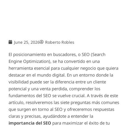
June 25, 2026
Roberto Robles
El posicionamiento en buscadores, o SEO (Search
Engine Optimization), se ha convertido en una
herramienta esencial para cualquier negocio que quiera
destacar en el mundo digital. En un entorno donde la
visibilidad puede ser la diferencia entre un cliente
potencial y una venta perdida, comprender los
fundamentos del SEO se vuelve crucial. A través de este
artículo, resolveremos las siete preguntas más comunes
que surgen en torno al SEO y ofreceremos respuestas
claras y precisas, ayudándote a entender la
importancia del SEO
para maximizar el éxito de tu