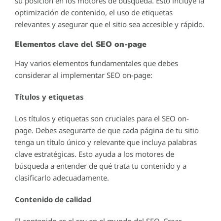
su posición en los motores de búsqueda. Esto incluye la
optimización de contenido, el uso de etiquetas
relevantes y asegurar que el sitio sea accesible y rápido.
Elementos clave del SEO on-page
Hay varios elementos fundamentales que debes
considerar al implementar SEO on-page:
Títulos y etiquetas
Los títulos y etiquetas son cruciales para el SEO on-
page. Debes asegurarte de que cada página de tu sitio
tenga un título único y relevante que incluya palabras
clave estratégicas. Esto ayuda a los motores de
búsqueda a entender de qué trata tu contenido y a
clasificarlo adecuadamente.
Contenido de calidad
El contenido es el rey en el mundo del SEO. Crear