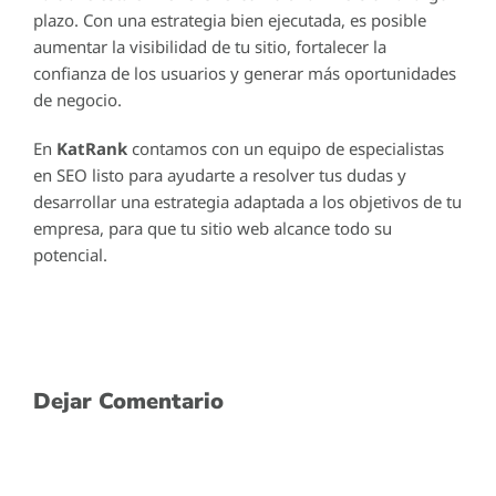
plazo. Con una estrategia bien ejecutada, es posible
aumentar la visibilidad de tu sitio, fortalecer la
confianza de los usuarios y generar más oportunidades
de negocio.
En
KatRank
contamos con un equipo de especialistas
en SEO listo para ayudarte a resolver tus dudas y
desarrollar una estrategia adaptada a los objetivos de tu
empresa, para que tu sitio web alcance todo su
potencial.
Dejar Comentario