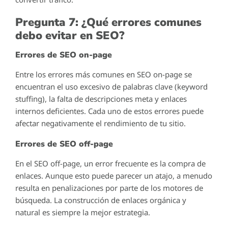
Pregunta 7: ¿Qué errores comunes
debo evitar en SEO?
Errores de SEO on-page
Entre los errores más comunes en SEO on-page se
encuentran el uso excesivo de palabras clave (keyword
stuffing), la falta de descripciones meta y enlaces
internos deficientes. Cada uno de estos errores puede
afectar negativamente el rendimiento de tu sitio.
Errores de SEO off-page
En el SEO off-page, un error frecuente es la compra de
enlaces. Aunque esto puede parecer un atajo, a menudo
resulta en penalizaciones por parte de los motores de
búsqueda. La construcción de enlaces orgánica y
natural es siempre la mejor estrategia.