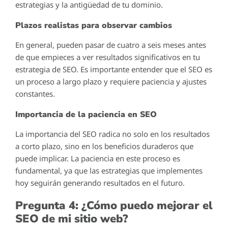
estrategias y la antigüedad de tu dominio.
Plazos realistas para observar cambios
En general, pueden pasar de cuatro a seis meses antes
de que empieces a ver resultados significativos en tu
estrategia de SEO. Es importante entender que el SEO es
un proceso a largo plazo y requiere paciencia y ajustes
constantes.
Importancia de la paciencia en SEO
La importancia del SEO radica no solo en los resultados
a corto plazo, sino en los beneficios duraderos que
puede implicar. La paciencia en este proceso es
fundamental, ya que las estrategias que implementes
hoy seguirán generando resultados en el futuro.
Pregunta 4: ¿Cómo puedo mejorar el
SEO de mi sitio web?