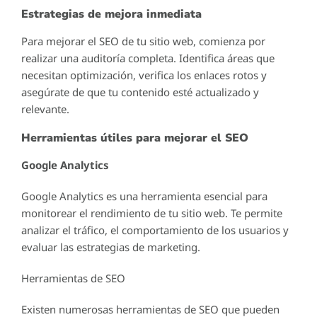
Estrategias de mejora inmediata
Para mejorar el SEO de tu sitio web, comienza por
realizar una auditoría completa. Identifica áreas que
necesitan optimización, verifica los enlaces rotos y
asegúrate de que tu contenido esté actualizado y
relevante.
Herramientas útiles para mejorar el SEO
Google Analytics
Google Analytics es una herramienta esencial para
monitorear el rendimiento de tu sitio web. Te permite
analizar el tráfico, el comportamiento de los usuarios y
evaluar las estrategias de marketing.
Herramientas de SEO
Existen numerosas herramientas de SEO que pueden