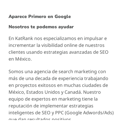
Aparece Primero en Google
Nosotros te podemos ayudar
En KatRank nos especializamos en impulsar e
incrementar la visibilidad online de nuestros
clientes usando estrategias avanzadas de SEO
en México.
Somos una agencia de search marketing con
más de una decada de experiencia trabajando
en proyectos exitosos en muchas ciudades de
México, Estados Unidos y Canadá. Nuestro
equipo de expertos en marketing tiene la
reputación de implementar estrategias
inteligentes de SEO y PPC (Google Adwords/Ads)
que dan resultados positivos.