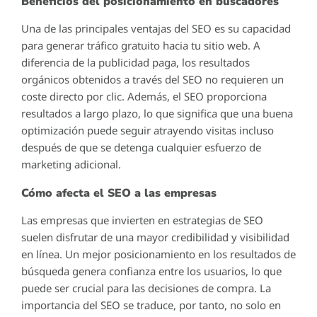
Beneficios del posicionamiento en buscadores
Una de las principales ventajas del SEO es su capacidad
para generar tráfico gratuito hacia tu sitio web. A
diferencia de la publicidad paga, los resultados
orgánicos obtenidos a través del SEO no requieren un
coste directo por clic. Además, el SEO proporciona
resultados a largo plazo, lo que significa que una buena
optimización puede seguir atrayendo visitas incluso
después de que se detenga cualquier esfuerzo de
marketing adicional.
Cómo afecta el SEO a las empresas
Las empresas que invierten en estrategias de SEO
suelen disfrutar de una mayor credibilidad y visibilidad
en línea. Un mejor posicionamiento en los resultados de
búsqueda genera confianza entre los usuarios, lo que
puede ser crucial para las decisiones de compra. La
importancia del SEO se traduce, por tanto, no solo en