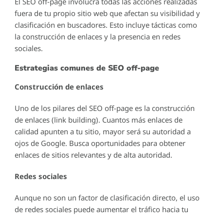
El SEO off-page involucra todas las acciones realizadas
fuera de tu propio sitio web que afectan su visibilidad y
clasificación en buscadores. Esto incluye tácticas como
la construcción de enlaces y la presencia en redes
sociales.
Estrategias comunes de SEO off-page
Construcción de enlaces
Uno de los pilares del SEO off-page es la construcción
de enlaces (link building). Cuantos más enlaces de
calidad apunten a tu sitio, mayor será su autoridad a
ojos de Google. Busca oportunidades para obtener
enlaces de sitios relevantes y de alta autoridad.
Redes sociales
Aunque no son un factor de clasificación directo, el uso
de redes sociales puede aumentar el tráfico hacia tu