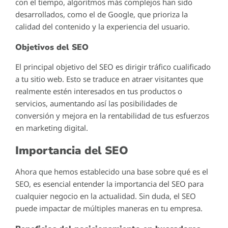
con el tiempo, algoritmos más complejos han sido
desarrollados, como el de Google, que prioriza la
calidad del contenido y la experiencia del usuario.
Objetivos del SEO
El principal objetivo del SEO es dirigir tráfico cualificado
a tu sitio web. Esto se traduce en atraer visitantes que
realmente estén interesados en tus productos o
servicios, aumentando así las posibilidades de
conversión y mejora en la rentabilidad de tus esfuerzos
en marketing digital.
Importancia del SEO
Ahora que hemos establecido una base sobre qué es el
SEO, es esencial entender la importancia del SEO para
cualquier negocio en la actualidad. Sin duda, el SEO
puede impactar de múltiples maneras en tu empresa.