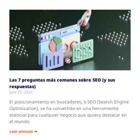
Las 7 preguntas más comunes sobre SEO (y sus
respuestas)
June 25, 2026
El posicionamiento en buscadores, o SEO (Search Engine
Optimization), se ha convertido en una herramienta
esencial para cualquier negocio que quiera destacar en
el mundo
Leer artículo ➡