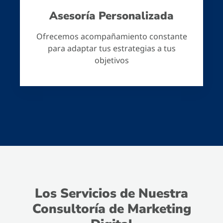
Asesoría Personalizada
Ofrecemos acompañamiento constante
para adaptar tus estrategias a tus
objetivos
Los Servicios de Nuestra
Consultoría de Marketing