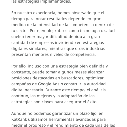
las estrategias implementadas.
En nuestra experiencia, hemos observado que el
tiempo para notar resultados depende en gran
medida de la intensidad de la competencia dentro de
tu sector. Por ejemplo, rubros como tecnología o salud
suelen tener mayor dificultad debido a la gran
cantidad de empresas invirtiendo en estrategias
digitales similares, mientras que otras industrias
presentan menores niveles de competencia.
Por ello, incluso con una estrategia bien definida y
constante, puede tomar algunos meses alcanzar
posiciones destacadas en buscadores, optimizar
campañas de Google Ads o construir la autoridad
digital necesaria. Durante este tiempo, el análisis
continuo, las mejoras y la adaptación de las
estrategias son claves para asegurar el éxito.
Aunque no podemos garantizar un plazo fijo, en
KatRank utilizamos herramientas avanzadas para
medir el progreso y el rendimiento de cada una de las