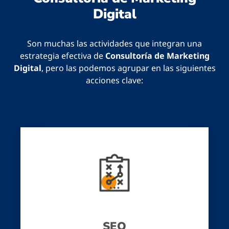
Digital
Son muchas las actividades que integran una
estrategia efectiva de
Consultoría de Marketing
Digital
, pero las podemos agrupar en las siguientes
acciones clave:
SEO