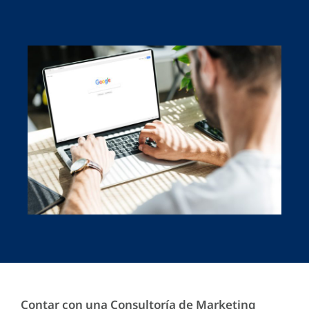
Contar con una Consultoría de Marketing