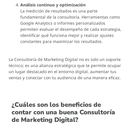
Análisis continuo y optimización
La medición de resultados es una parte
fundamental de la consultoría. Herramientas como
Google Analytics o informes personalizados
permiten evaluar el desempeño de cada estrategia,
identificar qué funciona mejor y realizar ajustes
constantes para maximizar los resultados.
La Consultoría de Marketing Digital no es solo un soporte
técnico; es una alianza estratégica que te permite ocupar
un lugar destacado en el entorno digital, aumentar tus
ventas y conectar con tu audiencia de una manera eficaz.
¿Cuáles son los beneficios de
contar con una buena Consultoría
de Marketing Digital?