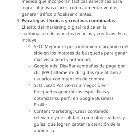
medida que incorporan tácticas específicas para
lograr objetivos claros, como aumentar ventas,
generar tráfico o fidelizar clientes.
Estrategias técnicas y creativas combinadas
El éxito del marketing digital radica en la
combinación de aspectos técnicos y creativos. Esto
incluye:
SEO: Mejorar el posicionamiento orgánico del
sitio en los motores de búsqueda para ganar
más visibilidad y autoridad.
Google Ads: Diseñar campañas de pago por
clic (PPC) altamente dirigidas que atraen a
usuarios con intención de compra.
SEO Local: Posicionar al negocio en
búsquedas geográficas específicas y
optimizar su perfil en Google Business
Profile.
Content Marketing: Crear contenido
relevante y de calidad, como blogs, videos y
guías, que logren captar la atención de la
audiencia.