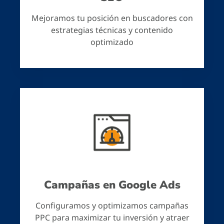
Mejoramos tu posición en buscadores con
estrategias técnicas y contenido
optimizado
Campañas en Google Ads
Configuramos y optimizamos campañas
PPC para maximizar tu inversión y atraer