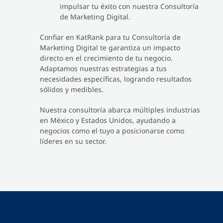
impulsar tu éxito con nuestra Consultoría
de Marketing Digital.
Confiar en KatRank para tu Consultoría de
Marketing Digital te garantiza un impacto
directo en el crecimiento de tu negocio.
Adaptamos nuestras estrategias a tus
necesidades específicas, logrando resultados
sólidos y medibles.
Nuestra consultoría abarca múltiples industrias
en México y Estados Unidos, ayudando a
negocios como el tuyo a posicionarse como
líderes en su sector.