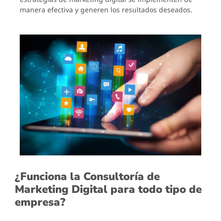
manera efectiva y generen los resultados deseados.
¿Funciona la Consultoría de
Marketing Digital para todo tipo de
empresa?