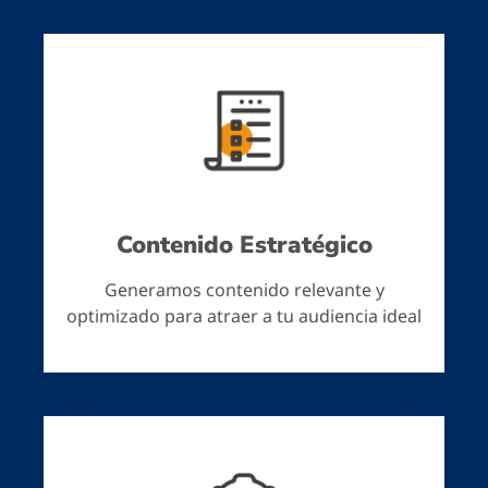
Contenido Estratégico
Generamos contenido relevante y
optimizado para atraer a tu audiencia ideal