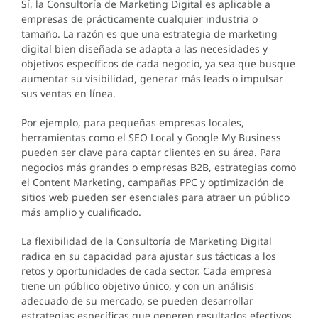
Sí, la Consultoría de Marketing Digital es aplicable a
empresas de prácticamente cualquier industria o
tamaño. La razón es que una estrategia de marketing
digital bien diseñada se adapta a las necesidades y
objetivos específicos de cada negocio, ya sea que busque
aumentar su visibilidad, generar más leads o impulsar
sus ventas en línea.
Por ejemplo, para pequeñas empresas locales,
herramientas como el SEO Local y Google My Business
pueden ser clave para captar clientes en su área. Para
negocios más grandes o empresas B2B, estrategias como
el Content Marketing, campañas PPC y optimización de
sitios web pueden ser esenciales para atraer un público
más amplio y cualificado.
La flexibilidad de la Consultoría de Marketing Digital
radica en su capacidad para ajustar sus tácticas a los
retos y oportunidades de cada sector. Cada empresa
tiene un público objetivo único, y con un análisis
adecuado de su mercado, se pueden desarrollar
estrategias específicas que generen resultados efectivos.