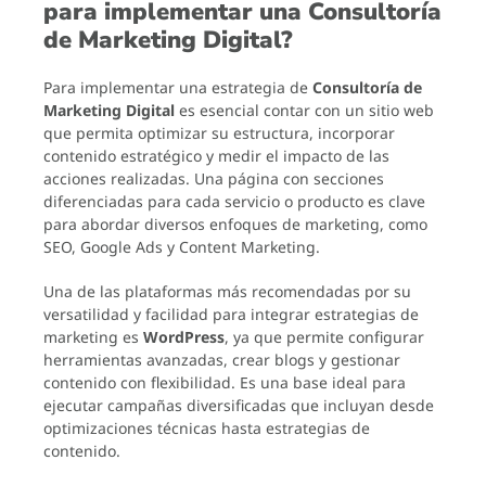
para implementar una Consultoría
de Marketing Digital?
Para implementar una estrategia de
Consultoría de
Marketing Digital
es esencial contar con un sitio web
que permita optimizar su estructura, incorporar
contenido estratégico y medir el impacto de las
acciones realizadas. Una página con secciones
diferenciadas para cada servicio o producto es clave
para abordar diversos enfoques de marketing, como
SEO, Google Ads y Content Marketing.
Una de las plataformas más recomendadas por su
versatilidad y facilidad para integrar estrategias de
marketing es
WordPress
, ya que permite configurar
herramientas avanzadas, crear blogs y gestionar
contenido con flexibilidad. Es una base ideal para
ejecutar campañas diversificadas que incluyan desde
optimizaciones técnicas hasta estrategias de
contenido.