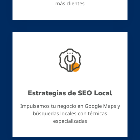
más clientes
Estrategias de SEO Local
Impulsamos tu negocio en Google Maps y
búsquedas locales con técnicas
especializadas