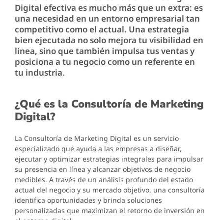
Digital efectiva es mucho más que un extra: es
una necesidad en un entorno empresarial tan
competitivo como el actual. Una estrategia
bien ejecutada no solo mejora tu visibilidad en
línea, sino que también impulsa tus ventas y
posiciona a tu negocio como un referente en
tu industria.
¿Qué es la Consultoría de Marketing
Digital?
La Consultoría de Marketing Digital es un servicio
especializado que ayuda a las empresas a diseñar,
ejecutar y optimizar estrategias integrales para impulsar
su presencia en línea y alcanzar objetivos de negocio
medibles. A través de un análisis profundo del estado
actual del negocio y su mercado objetivo, una consultoría
identifica oportunidades y brinda soluciones
personalizadas que maximizan el retorno de inversión en