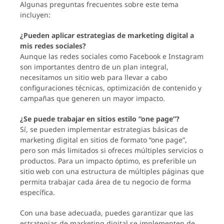
Algunas preguntas frecuentes sobre este tema
incluyen:
¿Pueden aplicar estrategias de marketing digital a
mis redes sociales?
Aunque las redes sociales como Facebook e Instagram
son importantes dentro de un plan integral,
necesitamos un sitio web para llevar a cabo
configuraciones técnicas, optimización de contenido y
campañas que generen un mayor impacto.
¿Se puede trabajar en sitios estilo “one page”?
Sí, se pueden implementar estrategias básicas de
marketing digital en sitios de formato “one page”,
pero son más limitados si ofreces múltiples servicios o
productos. Para un impacto óptimo, es preferible un
sitio web con una estructura de múltiples páginas que
permita trabajar cada área de tu negocio de forma
específica.
Con una base adecuada, puedes garantizar que las
estrategias de marketing digital se implementen de