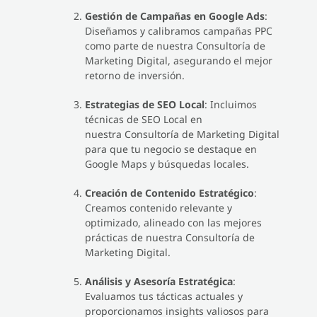
Gestión de Campañas en Google Ads
:
Diseñamos y calibramos campañas PPC
como parte de nuestra Consultoría de
Marketing Digital, asegurando el mejor
retorno de inversión.
Estrategias de SEO Local
: Incluimos
técnicas de SEO Local en
nuestra Consultoría de Marketing Digital
para que tu negocio se destaque en
Google Maps y búsquedas locales.
Creación de Contenido Estratégico
:
Creamos contenido relevante y
optimizado, alineado con las mejores
prácticas de nuestra Consultoría de
Marketing Digital.
Análisis y Asesoría Estratégica
:
Evaluamos tus tácticas actuales y
proporcionamos insights valiosos para