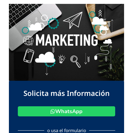
Solicita más Información
WhatsApp
o usa el formulario