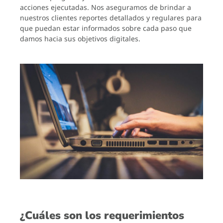
acciones ejecutadas. Nos aseguramos de brindar a
nuestros clientes reportes detallados y regulares para
que puedan estar informados sobre cada paso que
damos hacia sus objetivos digitales.
¿Cuáles son los requerimientos