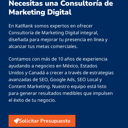
Necesitas una Consultoría de
Marketing Digital
En KatRank somos expertos en ofrecer
Consultoría de Marketing Digital integral,
diseñada para mejorar tu presencia en línea y
alcanzar tus metas comerciales.
Contamos con más de 10 años de experiencia
ayudando a negocios en México, Estados
Unidos y Canadá a crecer a través de estrategias
avanzadas de SEO, Google Ads, SEO Local y
Content Marketing. Nuestro equipo está listo
para generar resultados medibles que impulsen
el éxito de tu negocio.
Solicitar Presupuesto