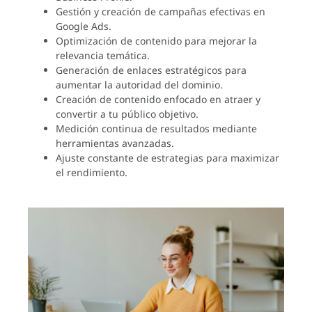
Gestión y creación de campañas efectivas en
Google Ads.
Optimización de contenido para mejorar la
relevancia temática.
Generación de enlaces estratégicos para
aumentar la autoridad del dominio.
Creación de contenido enfocado en atraer y
convertir a tu público objetivo.
Medición continua de resultados mediante
herramientas avanzadas.
Ajuste constante de estrategias para maximizar
el rendimiento.