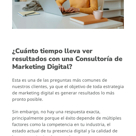
¿Cuánto tiempo lleva ver
resultados con una Consultoría de
Marketing Digital?
Esta es una de las preguntas más comunes de
nuestros clientes, ya que el objetivo de toda estrategia
de marketing digital es generar resultados lo más
pronto posible.
Sin embargo, no hay una respuesta exacta,
principalmente porque el éxito depende de múltiples
factores como la competencia en tu industria, el
estado actual de tu presencia digital y la calidad de