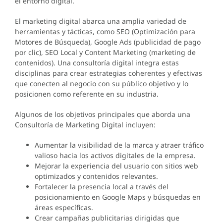
el entorno digital.
El marketing digital abarca una amplia variedad de
herramientas y tácticas, como SEO (Optimización para
Motores de Búsqueda), Google Ads (publicidad de pago
por clic), SEO Local y Content Marketing (marketing de
contenidos). Una consultoría digital integra estas
disciplinas para crear estrategias coherentes y efectivas
que conecten al negocio con su público objetivo y lo
posicionen como referente en su industria.
Algunos de los objetivos principales que aborda una
Consultoría de Marketing Digital incluyen:
Aumentar la visibilidad de la marca y atraer tráfico
valioso hacia los activos digitales de la empresa.
Mejorar la experiencia del usuario con sitios web
optimizados y contenidos relevantes.
Fortalecer la presencia local a través del
posicionamiento en Google Maps y búsquedas en
áreas específicas.
Crear campañas publicitarias dirigidas que