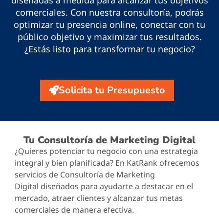
diseñadas a medida para alcanzar tus objetivos
comerciales. Con nuestra consultoría, podrás
optimizar tu presencia online, conectar con tu
público objetivo y maximizar tus resultados.
¿Estás listo para transformar tu negocio?
Solicita tu Presupuesto
Tu Consultoría de Marketing Digital
¿Quieres potenciar tu negocio con una estrategia
integral y bien planificada? En KatRank ofrecemos
servicios de Consultoría de Marketing
Digital diseñados para ayudarte a destacar en el
mercado, atraer clientes y alcanzar tus metas
comerciales de manera efectiva.