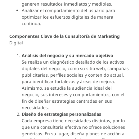
generen resultados inmediatos y medibles.
Analizar el comportamiento del usuario para
optimizar los esfuerzos digitales de manera
continua.
Componentes Clave de la Consultoría de Marketing
Digital
Análisis del negocio y su mercado objetivo
Se realiza un diagnóstico detallado de los activos
digitales del negocio, como su sitio web, campañas
publicitarias, perfiles sociales y contenido actual,
para identificar fortalezas y áreas de mejora.
Asimismo, se estudia la audiencia ideal del
negocio, sus intereses y comportamientos, con el
fin de diseñar estrategias centradas en sus
necesidades.
Diseño de estrategias personalizadas
Cada empresa tiene necesidades distintas, por lo
que una consultoría efectiva no ofrece soluciones
genéricas. En su lugar, diseña planes de acción a