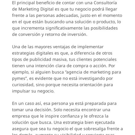
El principal beneficio de contar con una Consultoría
de Marketing Digital es que tu negocio podrá llegar
frente a las personas adecuadas, justo en el momento
en el que están buscando una solución o producto, lo
que incrementa significativamente las posibilidades
de conversión y retorno de inversión.
Una de las mayores ventajas de implementar
estrategias digitales es que, a diferencia de otros
tipos de publicidad masiva, tus clientes potenciales
tienen una intención clara de compra o acción. Por
ejemplo, si alguien busca “agencia de marketing para
pymes”, es evidente que no está investigando por
curiosidad, sino porque necesita orientación para
impulsar su negocio.
En un caso así, esa persona ya está preparada para
tomar una decisión. Solo necesita encontrar una
empresa que le inspire confianza y le ofrezca la
solución que busca. Una estrategia bien ejecutada
asegura que sea tu negocio el que sobresalga frente a
los demás, aumente su visibilidad y convierta esas