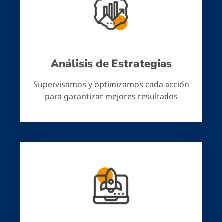
Análisis de Estrategias
Supervisamos y optimizamos cada acción
para garantizar mejores resultados