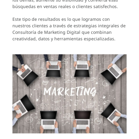
búsquedas en ventas reales o clientes satisfechos.
Este tipo de resultados es lo que logramos con
nuestros clientes a través de estrategias integrales de
Consultoría de Marketing Digital que combinan
creatividad, datos y herramientas especializadas.