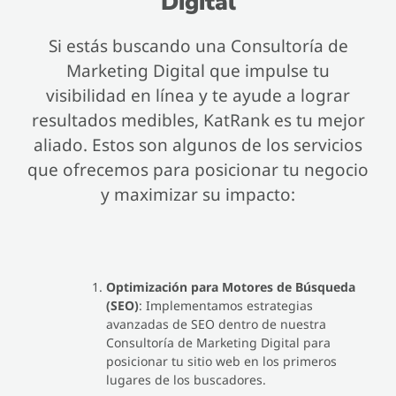
Digital
Si estás buscando una Consultoría de
Marketing Digital que impulse tu
visibilidad en línea y te ayude a lograr
resultados medibles, KatRank es tu mejor
aliado. Estos son algunos de los servicios
que ofrecemos para posicionar tu negocio
y maximizar su impacto:
Optimización para Motores de Búsqueda
(SEO)
: Implementamos estrategias
avanzadas de SEO dentro de nuestra
Consultoría de Marketing Digital para
posicionar tu sitio web en los primeros
lugares de los buscadores.