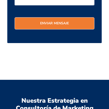
Nuestra Estrategia en
Consultoría de Marketing