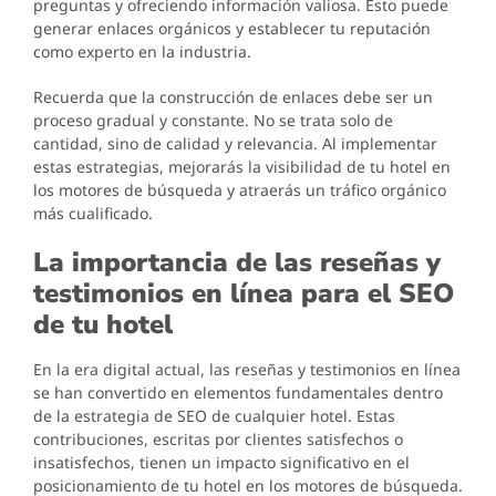
preguntas y ofreciendo información valiosa. Esto puede
generar enlaces orgánicos y establecer tu reputación
como experto en la industria.
Recuerda que la construcción de enlaces debe ser un
proceso gradual y constante. No se trata solo de
cantidad, sino de calidad y relevancia. Al implementar
estas estrategias, mejorarás la visibilidad de tu hotel en
los motores de búsqueda y atraerás un tráfico orgánico
más cualificado.
La importancia de las reseñas y
testimonios en línea para el SEO
de tu hotel
En la era digital actual, las reseñas y testimonios en línea
se han convertido en elementos fundamentales dentro
de la estrategia de SEO de cualquier hotel. Estas
contribuciones, escritas por clientes satisfechos o
insatisfechos, tienen un impacto significativo en el
posicionamiento de tu hotel en los motores de búsqueda.