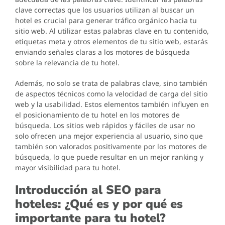
clave correctas que los usuarios utilizan al buscar un
hotel es crucial para generar tráfico orgánico hacia tu
sitio web. Al utilizar estas palabras clave en tu contenido,
etiquetas meta y otros elementos de tu sitio web, estarás
enviando señales claras a los motores de búsqueda
sobre la relevancia de tu hotel.
Además, no solo se trata de palabras clave, sino también
de aspectos técnicos como la velocidad de carga del sitio
web y la usabilidad. Estos elementos también influyen en
el posicionamiento de tu hotel en los motores de
búsqueda. Los sitios web rápidos y fáciles de usar no
solo ofrecen una mejor experiencia al usuario, sino que
también son valorados positivamente por los motores de
búsqueda, lo que puede resultar en un mejor ranking y
mayor visibilidad para tu hotel.
Introducción al SEO para
hoteles: ¿Qué es y por qué es
importante para tu hotel?