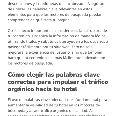
descripciones y las etiquetas de encabezado. Asegúrate
de utilizar las palabras clave relevantes en estos
elementos para que los motores de búsqueda puedan
comprender de qué trata tu página.
Otro aspecto importante a considerar es la estructura de
tu contenido. Organiza la información de manera lógica,
utilizando títulos y subtitulos que ayuden a los usuarios a
navegar fácilmente por tu sitio web. Esto no solo
mejorará la experiencia del usuario, sino que también
hará que tu contenido sea más fácilmente indexado por
los motores de búsqueda.
Cómo elegir las palabras clave
correctas para impulsar el tráfico
orgánico hacia tu hotel
El uso de palabras clave adecuadas es fundamental para
aumentar la visibilidad de tu hotel en los motores de
búsqueda y atraer tráfico orgánico de calidad. Al
seleccionar las palabras clave correctas, podrás llegar a