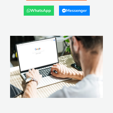
WhatsApp
Messenger