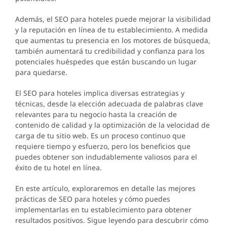
Además, el SEO para hoteles puede mejorar la visibilidad
y la reputación en línea de tu establecimiento. A medida
que aumentas tu presencia en los motores de búsqueda,
también aumentará tu credibilidad y confianza para los
potenciales huéspedes que están buscando un lugar
para quedarse.
El SEO para hoteles implica diversas estrategias y
técnicas, desde la elección adecuada de palabras clave
relevantes para tu negocio hasta la creación de
contenido de calidad y la optimización de la velocidad de
carga de tu sitio web. Es un proceso continuo que
requiere tiempo y esfuerzo, pero los beneficios que
puedes obtener son indudablemente valiosos para el
éxito de tu hotel en línea.
En este artículo, exploraremos en detalle las mejores
prácticas de SEO para hoteles y cómo puedes
implementarlas en tu establecimiento para obtener
resultados positivos. Sigue leyendo para descubrir cómo