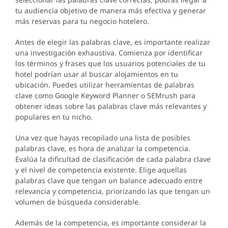
tu audiencia objetivo de manera más efectiva y generar
más reservas para tu negocio hotelero.
Antes de elegir las palabras clave, es importante realizar
una investigación exhaustiva. Comienza por identificar
los términos y frases que los usuarios potenciales de tu
hotel podrían usar al buscar alojamientos en tu
ubicación. Puedes utilizar herramientas de palabras
clave como Google Keyword Planner o SEMrush para
obtener ideas sobre las palabras clave más relevantes y
populares en tu nicho.
Una vez que hayas recopilado una lista de posibles
palabras clave, es hora de analizar la competencia.
Evalúa la dificultad de clasificación de cada palabra clave
y el nivel de competencia existente. Elige aquellas
palabras clave que tengan un balance adecuado entre
relevancia y competencia, priorizando las que tengan un
volumen de búsqueda considerable.
Además de la competencia, es importante considerar la