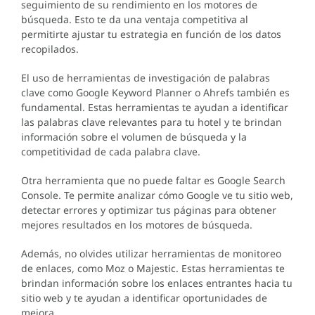
seguimiento de su rendimiento en los motores de
búsqueda. Esto te da una ventaja competitiva al
permitirte ajustar tu estrategia en función de los datos
recopilados.
El uso de herramientas de investigación de palabras
clave como Google Keyword Planner o Ahrefs también es
fundamental. Estas herramientas te ayudan a identificar
las palabras clave relevantes para tu hotel y te brindan
información sobre el volumen de búsqueda y la
competitividad de cada palabra clave.
Otra herramienta que no puede faltar es Google Search
Console. Te permite analizar cómo Google ve tu sitio web,
detectar errores y optimizar tus páginas para obtener
mejores resultados en los motores de búsqueda.
Además, no olvides utilizar herramientas de monitoreo
de enlaces, como Moz o Majestic. Estas herramientas te
brindan información sobre los enlaces entrantes hacia tu
sitio web y te ayudan a identificar oportunidades de
mejora.