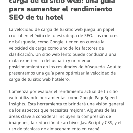
carga de tu sitio web: una guía
para aumentar el rendimiento
SEO de tu hotel
La velocidad de carga de tu sitio web juega un papel
crucial en el éxito de tu estrategia de SEO. Los motores
de búsqueda, como Google, tienen en cuenta la
velocidad de carga como uno de los factores de
clasificación. Un sitio web lento puede conducir a una
mala experiencia del usuario y un menor
posicionamiento en los resultados de búsqueda. Aquí te
presentamos una guía para optimizar la velocidad de
carga de tu sitio web hotelero.
Comienza por evaluar el rendimiento actual de tu sitio
web utilizando herramientas como Google PageSpeed
Insights. Esta herramienta te brindará una visión general
de los aspectos que necesitas mejorar. Algunas de las
áreas clave a considerar incluyen la compresión de
imágenes, la reducción de archivos JavaScript y CSS, y el
uso de técnicas de almacenamiento en caché.