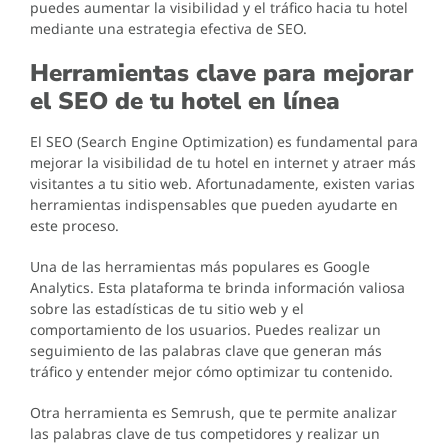
puedes aumentar la visibilidad y el tráfico hacia tu hotel
mediante una estrategia efectiva de SEO.
Herramientas clave para mejorar
el SEO de tu hotel en línea
El SEO (Search Engine Optimization) es fundamental para
mejorar la visibilidad de tu hotel en internet y atraer más
visitantes a tu sitio web. Afortunadamente, existen varias
herramientas indispensables que pueden ayudarte en
este proceso.
Una de las herramientas más populares es Google
Analytics. Esta plataforma te brinda información valiosa
sobre las estadísticas de tu sitio web y el
comportamiento de los usuarios. Puedes realizar un
seguimiento de las palabras clave que generan más
tráfico y entender mejor cómo optimizar tu contenido.
Otra herramienta es Semrush, que te permite analizar
las palabras clave de tus competidores y realizar un