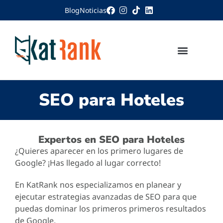
Blog
Noticias
SEO para Hoteles
Expertos en SEO para Hoteles
¿Quieres aparecer en los primero lugares de
Google? ¡Has llegado al lugar correcto!
En KatRank nos especializamos en planear y
ejecutar estrategias avanzadas de SEO para que
puedas dominar los primeros primeros resultados
de Google.