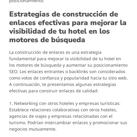
posicionamiento.
Estrategias de construcción de
enlaces efectivas para mejorar la
visibilidad de tu hotel en los
motores de búsqueda
La construcción de enlaces es una estrategia
fundamental para mejorar la visibilidad de tu hotel en
los motores de búsqueda y aumentar su posicionamiento
SEO. Los enlaces entrantes o backlinks son considerados
como votos de confianza y popularidad hacia tu sitio web.
A continuación, te presentamos algunas estrategias
efectivas para construir enlaces de calidad:
1. Networking con otros hoteles y empresas turísticas:
Establece relaciones colaborativas con otros hoteles,
agencias de viajes y empresas relacionadas con el
turismo. Podrían intercambiar enlaces y promocionar sus
negocios mutuamente.