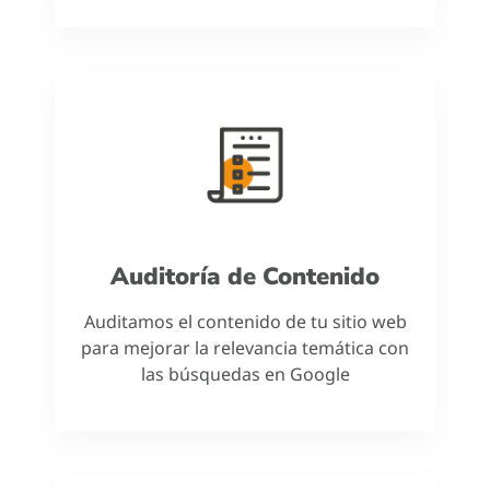
Auditoría de Contenido
Auditamos el contenido de tu sitio web
para mejorar la relevancia temática con
las búsquedas en Google