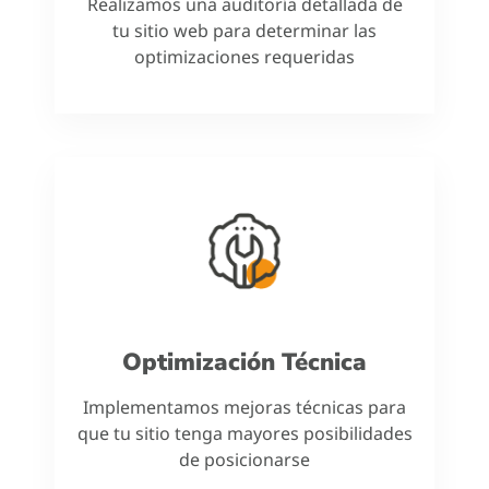
Realizamos una auditoría detallada de
tu sitio web para determinar las
optimizaciones requeridas
Optimización Técnica
Implementamos mejoras técnicas para
que tu sitio tenga mayores posibilidades
de posicionarse