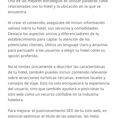
Una de las mejores estrategias es utilizar palabras clave
relacionadas con tu hotel y la ubicación en la que se
encuentra.
Al crear el contenido, asegúrate de incluir información
valiosa sobre tu hotel, sus servicios y comodidades.
Destaca los aspectos únicos y diferenciadores de tu
establecimiento para captar la atención de los
potenciales clientes. Utiliza un lenguaje claro y atractivo
para persuadir a los usuarios a elegir tu hotel como su
opción preferida.
No te limites únicamente a describir las características
de tu hotel, también puedes incluir contenido relevante
sobre atracciones turísticas cercanas, eventos locales y
consejos de viaje. Esto no solo enriquecerá la experiencia
del usuario, sino que también ayudará a posicionar tu
sitio web como un recurso confiable en la industria
hotelera.
Para mejorar el posicionamiento SEO de tu sitio web, es
esencial optimizar el título de las páginas, las meta