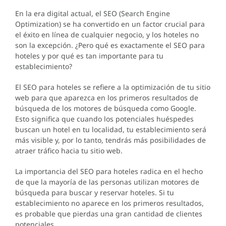
En la era digital actual, el SEO (Search Engine
Optimization) se ha convertido en un factor crucial para
el éxito en línea de cualquier negocio, y los hoteles no
son la excepción. ¿Pero qué es exactamente el SEO para
hoteles y por qué es tan importante para tu
establecimiento?
El SEO para hoteles se refiere a la optimización de tu sitio
web para que aparezca en los primeros resultados de
búsqueda de los motores de búsqueda como Google.
Esto significa que cuando los potenciales huéspedes
buscan un hotel en tu localidad, tu establecimiento será
más visible y, por lo tanto, tendrás más posibilidades de
atraer tráfico hacia tu sitio web.
La importancia del SEO para hoteles radica en el hecho
de que la mayoría de las personas utilizan motores de
búsqueda para buscar y reservar hoteles. Si tu
establecimiento no aparece en los primeros resultados,
es probable que pierdas una gran cantidad de clientes
potenciales.