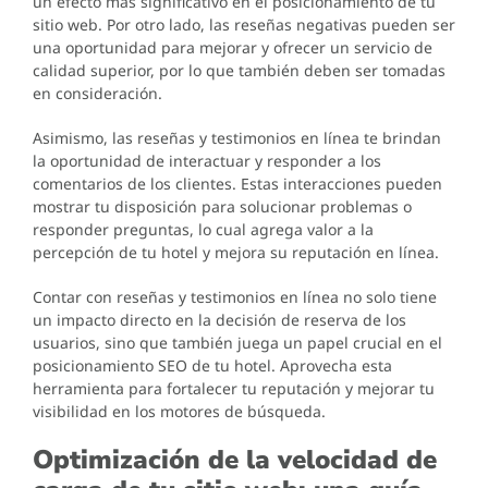
un efecto más significativo en el posicionamiento de tu
sitio web. Por otro lado, las reseñas negativas pueden ser
una oportunidad para mejorar y ofrecer un servicio de
calidad superior, por lo que también deben ser tomadas
en consideración.
Asimismo, las reseñas y testimonios en línea te brindan
la oportunidad de interactuar y responder a los
comentarios de los clientes. Estas interacciones pueden
mostrar tu disposición para solucionar problemas o
responder preguntas, lo cual agrega valor a la
percepción de tu hotel y mejora su reputación en línea.
Contar con reseñas y testimonios en línea no solo tiene
un impacto directo en la decisión de reserva de los
usuarios, sino que también juega un papel crucial en el
posicionamiento SEO de tu hotel. Aprovecha esta
herramienta para fortalecer tu reputación y mejorar tu
visibilidad en los motores de búsqueda.
Optimización de la velocidad de