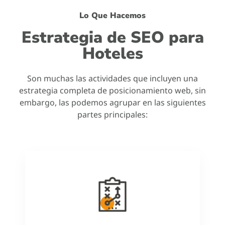
Lo Que Hacemos
Estrategia de SEO para
Hoteles
Son muchas las actividades que incluyen una
estrategia completa de posicionamiento web, sin
embargo, las podemos agrupar en las siguientes
partes principales: