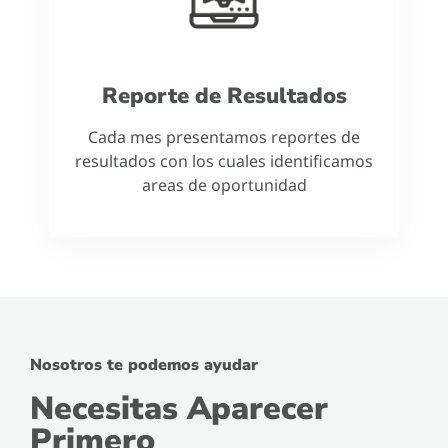
Reporte de Resultados
Cada mes presentamos reportes de
resultados con los cuales identificamos
areas de oportunidad
Nosotros te podemos ayudar
Necesitas Aparecer
Primero