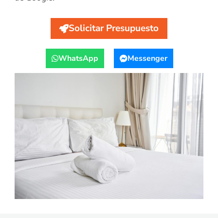
Solicitar Presupuesto
WhatsApp
Messenger