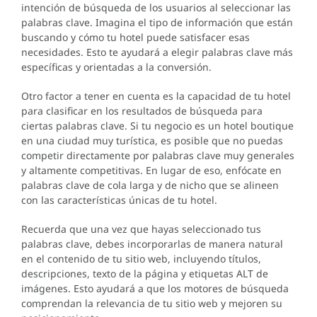
intención de búsqueda de los usuarios al seleccionar las
palabras clave. Imagina el tipo de información que están
buscando y cómo tu hotel puede satisfacer esas
necesidades. Esto te ayudará a elegir palabras clave más
específicas y orientadas a la conversión.
Otro factor a tener en cuenta es la capacidad de tu hotel
para clasificar en los resultados de búsqueda para
ciertas palabras clave. Si tu negocio es un hotel boutique
en una ciudad muy turística, es posible que no puedas
competir directamente por palabras clave muy generales
y altamente competitivas. En lugar de eso, enfócate en
palabras clave de cola larga y de nicho que se alineen
con las características únicas de tu hotel.
Recuerda que una vez que hayas seleccionado tus
palabras clave, debes incorporarlas de manera natural
en el contenido de tu sitio web, incluyendo títulos,
descripciones, texto de la página y etiquetas ALT de
imágenes. Esto ayudará a que los motores de búsqueda
comprendan la relevancia de tu sitio web y mejoren su