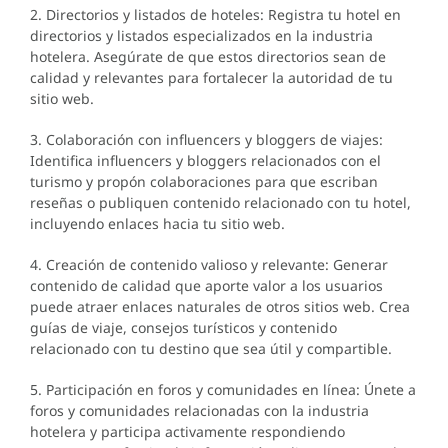
2. Directorios y listados de hoteles: Registra tu hotel en
directorios y listados especializados en la industria
hotelera. Asegúrate de que estos directorios sean de
calidad y relevantes para fortalecer la autoridad de tu
sitio web.
3. Colaboración con influencers y bloggers de viajes:
Identifica influencers y bloggers relacionados con el
turismo y propón colaboraciones para que escriban
reseñas o publiquen contenido relacionado con tu hotel,
incluyendo enlaces hacia tu sitio web.
4. Creación de contenido valioso y relevante: Generar
contenido de calidad que aporte valor a los usuarios
puede atraer enlaces naturales de otros sitios web. Crea
guías de viaje, consejos turísticos y contenido
relacionado con tu destino que sea útil y compartible.
5. Participación en foros y comunidades en línea: Únete a
foros y comunidades relacionadas con la industria
hotelera y participa activamente respondiendo