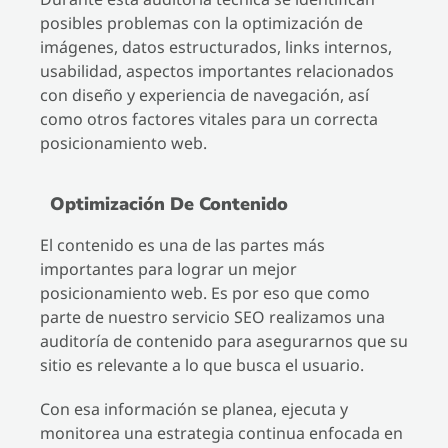
posibles problemas con la optimización de
imágenes, datos estructurados, links internos,
usabilidad, aspectos importantes relacionados
con diseño y experiencia de navegación, así
como otros factores vitales para un correcta
posicionamiento web.
Optimización De Contenido
El contenido es una de las partes más
importantes para lograr un mejor
posicionamiento web. Es por eso que como
parte de nuestro servicio SEO realizamos una
auditoría de contenido para asegurarnos que su
sitio es relevante a lo que busca el usuario.
Con esa información se planea, ejecuta y
monitorea una estrategia continua enfocada en