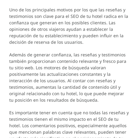
Uno de los principales motivos por los que las reseñas y
testimonios son clave para el SEO de tu hotel radica en la
confianza que generan en los posibles clientes. Las
opiniones de otros viajeros ayudan a establecer la
reputación de tu establecimiento y pueden influir en la
decisión de reserva de los usuarios.
Además de generar confianza, las reseñas y testimonios
también proporcionan contenido relevante y fresco para
tu sitio web. Los motores de búsqueda valoran
positivamente las actualizaciones constantes y la
interacción de los usuarios. Al contar con reseñas y
testimonios, aumentas la cantidad de contenido útil y
original relacionado con tu hotel, lo que puede mejorar
tu posición en los resultados de búsqueda.
Es importante tener en cuenta que no todas las reseñas y
testimonios tienen el mismo impacto en el SEO de tu
hotel. Los comentarios positivos, especialmente aquellos
que mencionan palabras clave relevantes, pueden tener