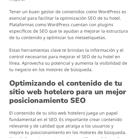
Tener un buen gestor de contenidos como WordPress es
esencial para facilitar la optimización SEO de tu hotel.
Plataformas como WordPress cuentan con plugins
específicos de SEO que te ayudan a mejorar la estructura
de tu contenido y optimizar tus metaetiquetas.
Estas herramientas clave te brindan la información y el
control necesarios para mejorar el SEO de tu hotel en
línea. Aprovecha su potencial y aumenta la visibilidad de
tu negocio en los motores de búsqueda.
Optimizando el contenido de tu
sitio web hotelero para un mejor
posicionamiento SEO
El contenido de tu sitio web hotelero juega un papel
fundamental en el SEO. Es importante crear contenido
relevante y de calidad que atraiga a los usuarios y
mejore tu posicionamiento en los motores de búsqueda.