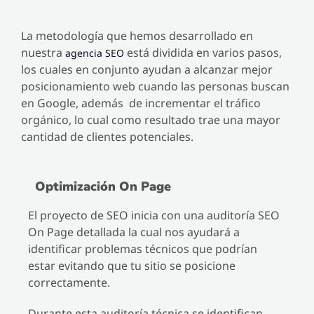
La metodología que hemos desarrollado en
nuestra
está dividida en varios pasos,
agencia SEO
los cuales en conjunto ayudan a alcanzar mejor
posicionamiento web cuando las personas buscan
en Google, además de incrementar el tráfico
orgánico, lo cual como resultado trae una mayor
cantidad de clientes potenciales.
Optimización On Page
El proyecto de SEO inicia con una auditoría SEO
On Page detallada la cual nos ayudará a
identificar problemas técnicos que podrían
estar evitando que tu sitio se posicione
correctamente.
Durante esta auditoría técnica se identifican