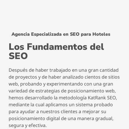
Agencia Especializada en SEO para Hoteles
Los Fundamentos del
SEO
Después de haber trabajado en una gran cantidad
de proyectos y de haber analizado cientos de sitios
web, probando y experimentando con una gran
variedad de estrategias de posicionamiento web,
hemos desarrollado la metodología KatRank SEO,
mediante la cual aplicamos un sistema probado
para ayudar a nuestros clientes a mejorar su
posicionamiento digital de una manera gradual,
segura y efectiva.