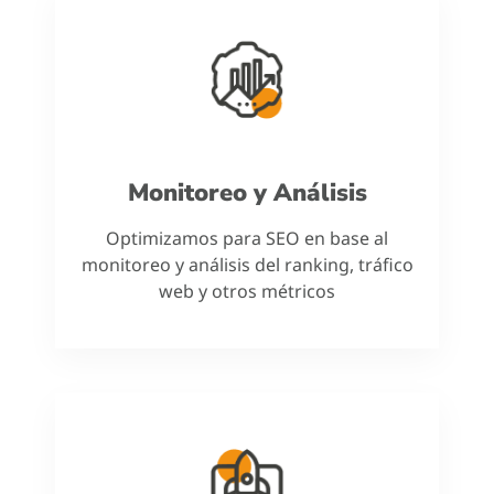
Monitoreo y Análisis
Optimizamos para SEO en base al
monitoreo y análisis del ranking, tráfico
web y otros métricos