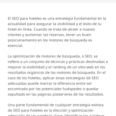
El SEO para hoteles es una estrategia fundamental en la
actualidad para asegurar la visibilidad y el éxito de tu
hotel en línea. Cuando se trata de atraer a nuevos
clientes y aumentar las reservas, tener un buen
posicionamiento en los motores de búsqueda es
esencial.
La optimización de motores de búsqueda, o SEO, se
refiere a un conjunto de técnicas y prácticas destinadas a
mejorar la visibilidad y el ranking de un sitio web en los
resultados orgánicos de los motores de búsqueda. En el
caso de los hoteles, aplicar estas estrategias de SEO
adecuadas puede marcar la diferencia entre ser
encontrado por los potenciales huéspedes o quedar
sepultado en las páginas posteriores de los resultados.
Una parte fundamental de cualquier estrategia exitosa
de SEO para hoteles es la elección y optimización
adecuada de las palabras clave. Identificar las palabras