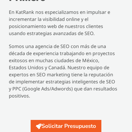
En KatRank nos especializamos en impulsar e
incrementar la visibilidad online y el
posicionamiento web de nuestros clientes
usando estrategias avanzadas de SEO.
Somos una agencia de SEO con más de una
década de experiencia trabajando en proyectos
exitosos en muchas ciudades de México,
Estados Unidos y Canadá. Nuestro equipo de
expertos en SEO marketing tiene la reputación
de implementar estrategias inteligentes de SEO
y PPC (Google Ads/Adwords) que dan resultados
positivos.
Solicitar Presupuesto