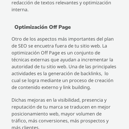
redacción de textos relevantes y optimización
interna.
Optimización Off Page
Otro de los aspectos más importantes del plan
de SEO se encuetra fuera de tu sitio web. La
optimización Off Page es un conjunto de
técnicas externas que ayudan a incrementar la
autoridad de tu sitio web. Una de las principales
actividades es la generación de backlinks, lo
cual se logra mediante un proceso de creación
de contenido externo y link building.
Dichas mejoras en la visibilidad, presencia y
reputación de tu marca se traducen en mejor
posicionamiento web, mayor volumen de
tráfico, más conversiones, más prospectos y
más clientes.