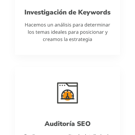
Investigación de Keywords
Hacemos un análisis para determinar
los temas ideales para posicionar y
creamos la estrategia
Auditoría SEO