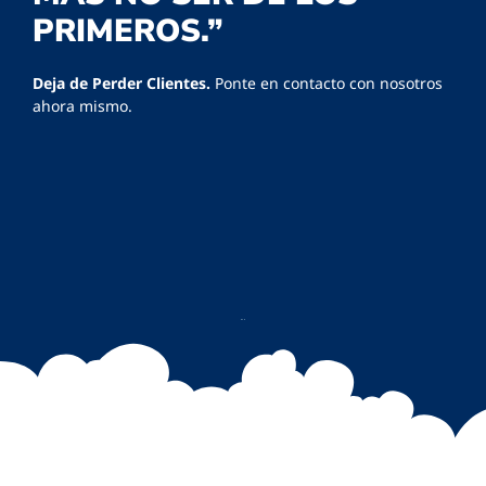
PRIMEROS.”
Deja de Perder Clientes.
Ponte en contacto con nosotros
ahora mismo.