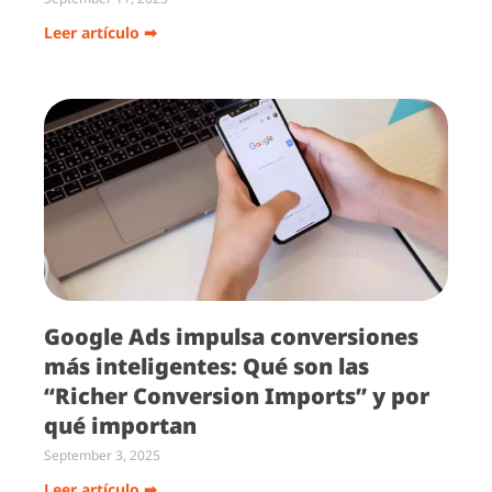
Leer artículo ➡
Google Ads impulsa conversiones
más inteligentes: Qué son las
“Richer Conversion Imports” y por
qué importan
September 3, 2025
Leer artículo ➡