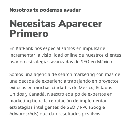
Nosotros te podemos ayudar
Necesitas Aparecer
Primero
En KatRank nos especializamos en impulsar e
incrementar la visibilidad online de nuestros clientes
usando estrategias avanzadas de SEO en México.
Somos una agencia de search marketing con más de
una decada de experiencia trabajando en proyectos
exitosos en muchas ciudades de México, Estados
Unidos y Canadá. Nuestro equipo de expertos en
marketing tiene la reputación de implementar
estrategias inteligentes de SEO y PPC (Google
Adwords/Ads) que dan resultados positivos.