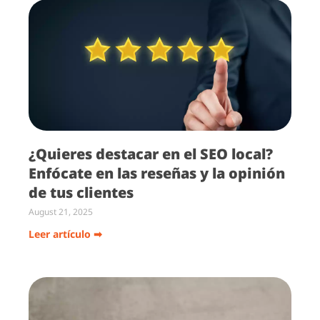
¿Quieres destacar en el SEO local?
Enfócate en las reseñas y la opinión
de tus clientes
August 21, 2025
Leer artículo ➡