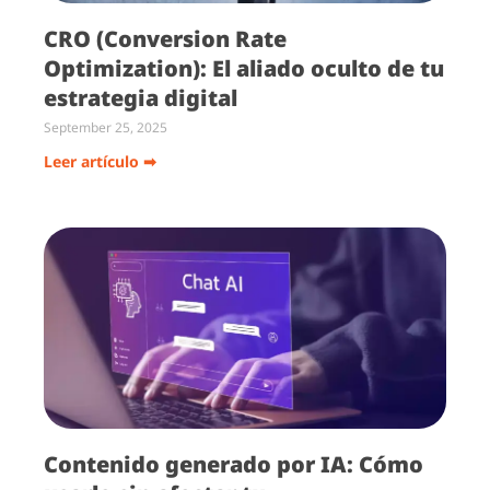
CRO (Conversion Rate
Optimization): El aliado oculto de tu
estrategia digital
September 25, 2025
Leer artículo ➡
Contenido generado por IA: Cómo