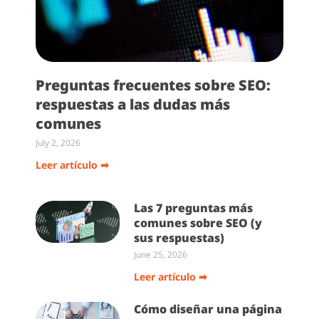
Preguntas frecuentes sobre SEO:
respuestas a las dudas más
comunes
July 2, 2026
Leer artículo ➡
Las 7 preguntas más
comunes sobre SEO (y
sus respuestas)
June 25, 2026
Leer artículo ➡
Cómo diseñar una página