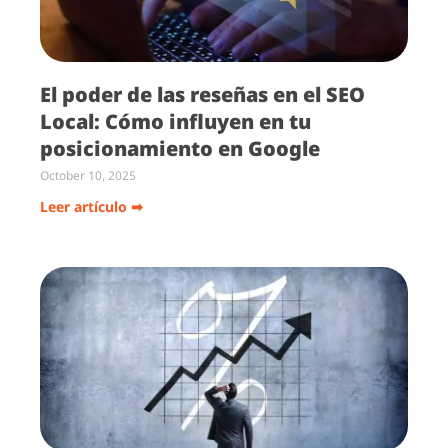
El poder de las reseñas en el SEO
Local: Cómo influyen en tu
posicionamiento en Google
October 10, 2025
Leer artículo ➡