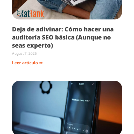
Deja de adivinar: Cómo hacer una
auditoría SEO básica (Aunque no
seas experto)
August 7, 2025
Leer artículo ➡