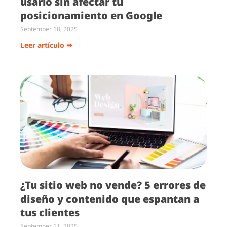
usarlo sin afectar tu
posicionamiento en Google
September 18, 2025
Leer artículo ➡
¿Tu sitio web no vende? 5 errores de
diseño y contenido que espantan a
tus clientes
September 11, 2025