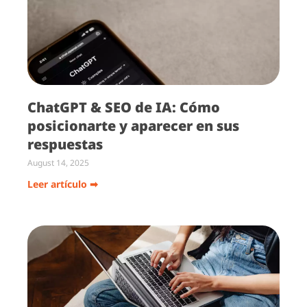
ChatGPT & SEO de IA: Cómo
posicionarte y aparecer en sus
respuestas
August 14, 2025
Leer artículo ➡