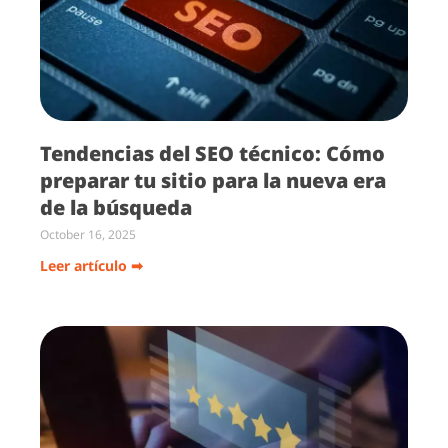
Tendencias del SEO técnico: Cómo
preparar tu sitio para la nueva era
de la búsqueda
October 16, 2025
Leer artículo ➡