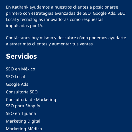
En KatRank ayudamos a nuestros clientes a posicionarse
primero con estrategias avanzadas de
SEO
,
Google Ads
,
SEO
Local
y tecnologías innovadoras como respuestas
impulsadas por IA.
Contáctanos
hoy mismo y descubre cómo podemos ayudarte
a atraer más clientes y aumentar tus ventas
Servicios
SEO en México
SEO Local
Google Ads
Consultoría SEO
Consultoría de Marketing
SEO para Shopify
SEO en Tijuana
Marketing Digital
Marketing Médico