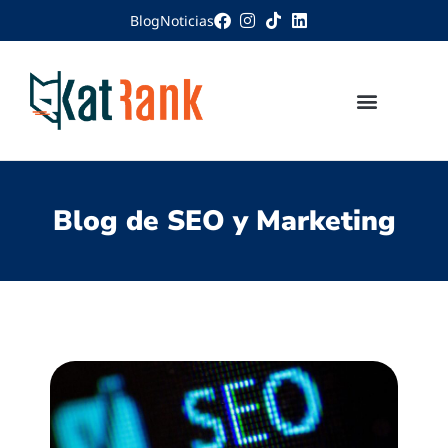
Blog
Noticias
Blog de SEO y Marketing