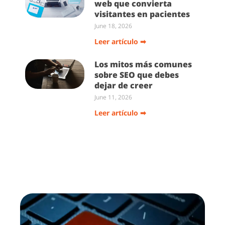
web que convierta
visitantes en pacientes
June 18, 2026
Leer artículo ➡
Los mitos más comunes
sobre SEO que debes
dejar de creer
June 11, 2026
Leer artículo ➡