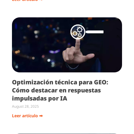
Optimización técnica para GEO:
Cómo destacar en respuestas
impulsadas por IA
August 28, 2025
Leer artículo ➡