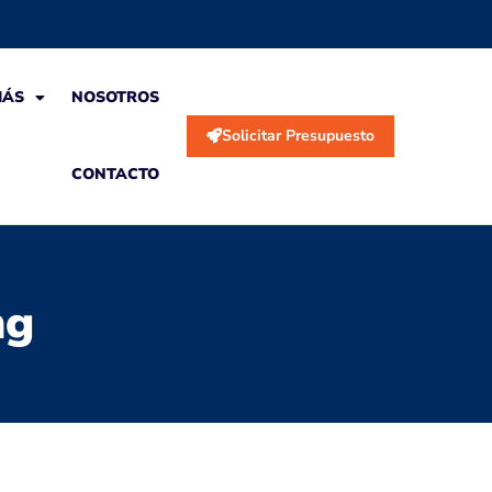
MÁS
NOSOTROS
Solicitar Presupuesto
CONTACTO
ng