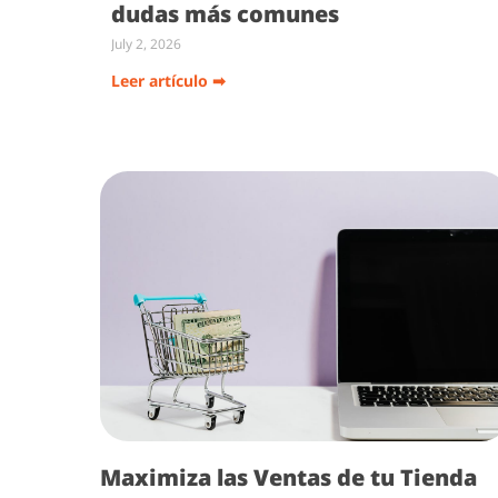
dudas más comunes
July 2, 2026
Leer artículo ➡
Maximiza las Ventas de tu Tienda