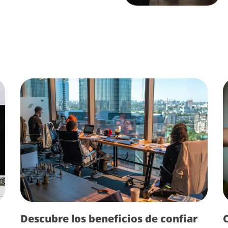
Descubre los beneficios de confiar