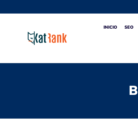
INICIO
SEO
B