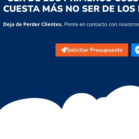
CUESTA MÁS NO SER DE LOS 
Deja de Perder Clientes.
Ponte en contacto con nosotro
Solicitar Presupuesto