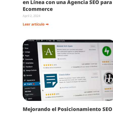
en Línea con una Agencia SEO para
Ecommerce
April 2, 2024
Leer artículo ➡
Mejorando el Posicionamiento SEO