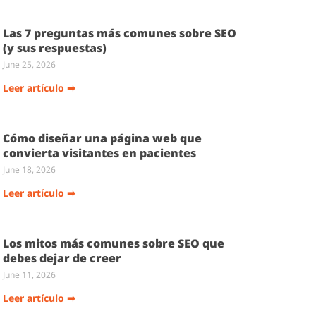
Las 7 preguntas más comunes sobre SEO
(y sus respuestas)
June 25, 2026
Leer artículo ➡
Cómo diseñar una página web que
convierta visitantes en pacientes
June 18, 2026
Leer artículo ➡
Los mitos más comunes sobre SEO que
debes dejar de creer
June 11, 2026
Leer artículo ➡