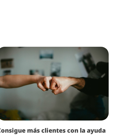
Consigue más clientes con la ayuda