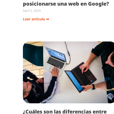
posicionarse una web en Google?
April 2, 2024
Leer artículo ➡
¿Cuáles son las diferencias entre