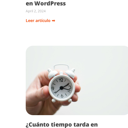
en WordPress
April 2, 2024
Leer artículo ➡
¿Cuánto tiempo tarda en