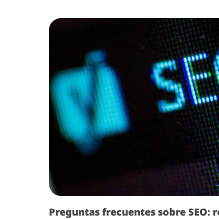
Preguntas frecuentes sobre SEO: r