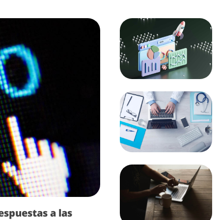
espuestas a las