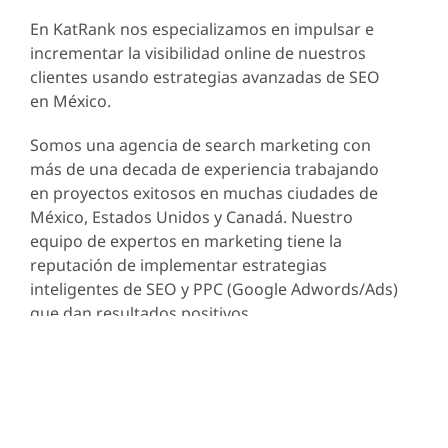
En KatRank nos especializamos en impulsar e
incrementar la visibilidad online de nuestros
clientes usando estrategias avanzadas de SEO
en México.
Somos una agencia de search marketing con
más de una decada de experiencia trabajando
en proyectos exitosos en muchas ciudades de
México, Estados Unidos y Canadá. Nuestro
equipo de expertos en marketing tiene la
reputación de implementar estrategias
inteligentes de SEO y PPC (Google Adwords/Ads)
que dan resultados positivos.
Solicitar Presupuesto