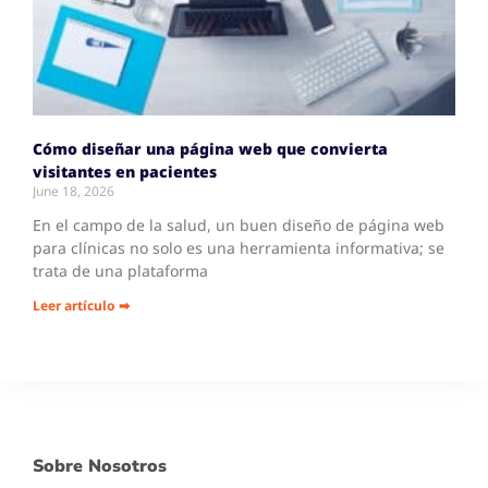
Cómo diseñar una página web que convierta
visitantes en pacientes
June 18, 2026
En el campo de la salud, un buen diseño de página web
para clínicas no solo es una herramienta informativa; se
trata de una plataforma
Leer artículo ➡
Sobre Nosotros