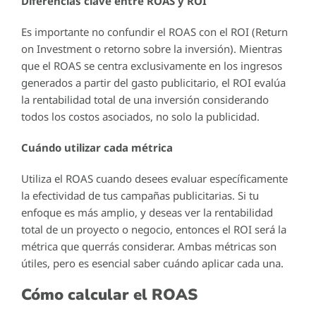
Diferencias clave entre ROAS y ROI
Es importante no confundir el ROAS con el ROI (Return
on Investment o retorno sobre la inversión). Mientras
que el ROAS se centra exclusivamente en los ingresos
generados a partir del gasto publicitario, el ROI evalúa
la rentabilidad total de una inversión considerando
todos los costos asociados, no solo la publicidad.
Cuándo utilizar cada métrica
Utiliza el ROAS cuando desees evaluar específicamente
la efectividad de tus campañas publicitarias. Si tu
enfoque es más amplio, y deseas ver la rentabilidad
total de un proyecto o negocio, entonces el ROI será la
métrica que querrás considerar. Ambas métricas son
útiles, pero es esencial saber cuándo aplicar cada una.
Cómo calcular el ROAS