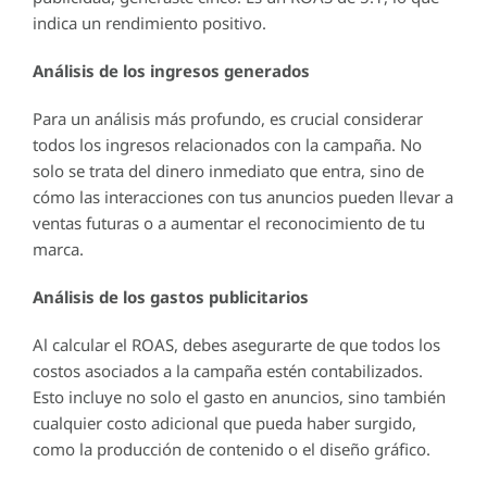
indica un rendimiento positivo.
Análisis de los ingresos generados
Para un análisis más profundo, es crucial considerar
todos los ingresos relacionados con la campaña. No
solo se trata del dinero inmediato que entra, sino de
cómo las interacciones con tus anuncios pueden llevar a
ventas futuras o a aumentar el reconocimiento de tu
marca.
Análisis de los gastos publicitarios
Al calcular el ROAS, debes asegurarte de que todos los
costos asociados a la campaña estén contabilizados.
Esto incluye no solo el gasto en anuncios, sino también
cualquier costo adicional que pueda haber surgido,
como la producción de contenido o el diseño gráfico.