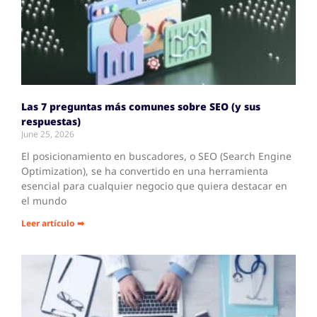
Las 7 preguntas más comunes sobre SEO (y sus
respuestas)
June 25, 2026
El posicionamiento en buscadores, o SEO (Search Engine
Optimization), se ha convertido en una herramienta
esencial para cualquier negocio que quiera destacar en
el mundo
Leer artículo ➡