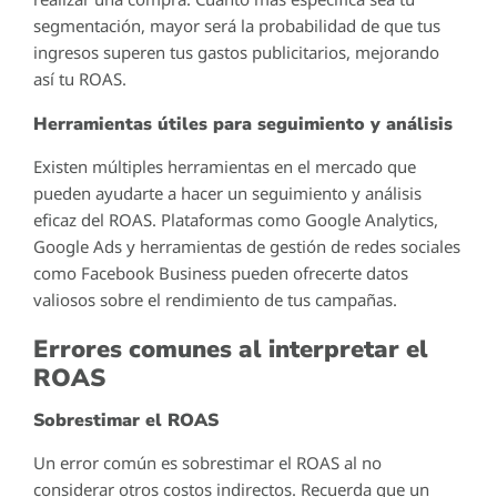
segmentación, mayor será la probabilidad de que tus
ingresos superen tus gastos publicitarios, mejorando
así tu ROAS.
Herramientas útiles para seguimiento y análisis
Existen múltiples herramientas en el mercado que
pueden ayudarte a hacer un seguimiento y análisis
eficaz del ROAS. Plataformas como Google Analytics,
Google Ads y herramientas de gestión de redes sociales
como Facebook Business pueden ofrecerte datos
valiosos sobre el rendimiento de tus campañas.
Errores comunes al interpretar el
ROAS
Sobrestimar el ROAS
Un error común es sobrestimar el ROAS al no
considerar otros costos indirectos. Recuerda que un