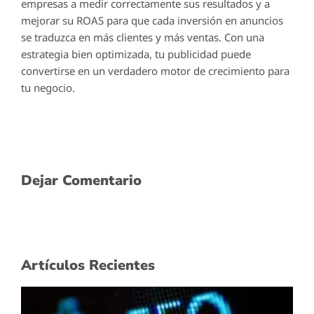
empresas a medir correctamente sus resultados y a
mejorar su ROAS para que cada inversión en anuncios
se traduzca en más clientes y más ventas. Con una
estrategia bien optimizada, tu publicidad puede
convertirse en un verdadero motor de crecimiento para
tu negocio.
Dejar Comentario
Artículos Recientes