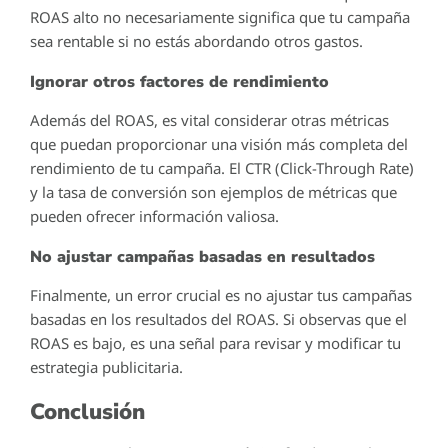
ROAS alto no necesariamente significa que tu campaña
sea rentable si no estás abordando otros gastos.
Ignorar otros factores de rendimiento
Además del ROAS, es vital considerar otras métricas
que puedan proporcionar una visión más completa del
rendimiento de tu campaña. El CTR (Click-Through Rate)
y la tasa de conversión son ejemplos de métricas que
pueden ofrecer información valiosa.
No ajustar campañas basadas en resultados
Finalmente, un error crucial es no ajustar tus campañas
basadas en los resultados del ROAS. Si observas que el
ROAS es bajo, es una señal para revisar y modificar tu
estrategia publicitaria.
Conclusión