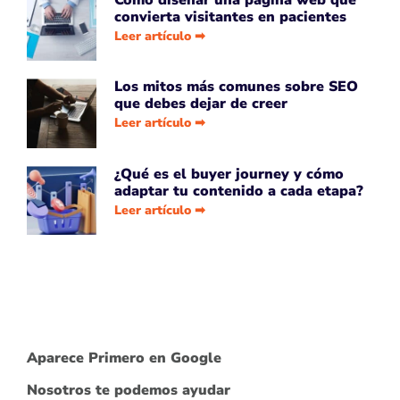
convierta visitantes en pacientes
Leer artículo ➡
Los mitos más comunes sobre SEO
que debes dejar de creer
Leer artículo ➡
¿Qué es el buyer journey y cómo
adaptar tu contenido a cada etapa?
Leer artículo ➡
Aparece Primero en Google
Nosotros te podemos ayudar