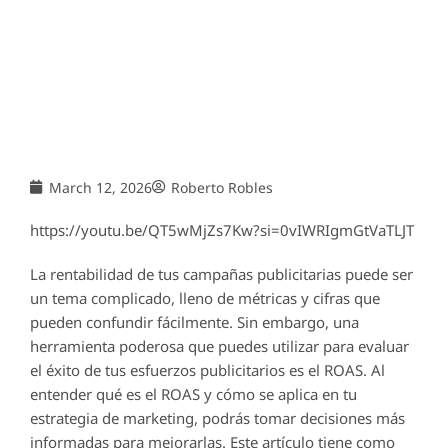
March 12, 2026
Roberto Robles
https://youtu.be/QT5wMjZs7Kw?si=0vIWRIgmGtVaTLJT
La rentabilidad de tus campañas publicitarias puede ser
un tema complicado, lleno de métricas y cifras que
pueden confundir fácilmente. Sin embargo, una
herramienta poderosa que puedes utilizar para evaluar
el éxito de tus esfuerzos publicitarios es el ROAS. Al
entender qué es el ROAS y cómo se aplica en tu
estrategia de marketing, podrás tomar decisiones más
informadas para mejorarlas. Este artículo tiene como