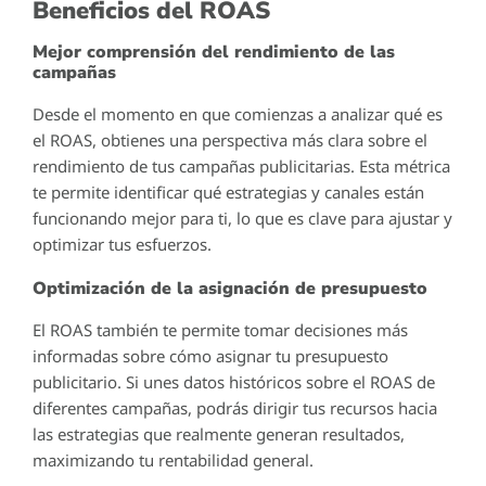
Beneficios del ROAS
Mejor comprensión del rendimiento de las
campañas
Desde el momento en que comienzas a analizar qué es
el ROAS, obtienes una perspectiva más clara sobre el
rendimiento de tus campañas publicitarias. Esta métrica
te permite identificar qué estrategias y canales están
funcionando mejor para ti, lo que es clave para ajustar y
optimizar tus esfuerzos.
Optimización de la asignación de presupuesto
El ROAS también te permite tomar decisiones más
informadas sobre cómo asignar tu presupuesto
publicitario. Si unes datos históricos sobre el ROAS de
diferentes campañas, podrás dirigir tus recursos hacia
las estrategias que realmente generan resultados,
maximizando tu rentabilidad general.