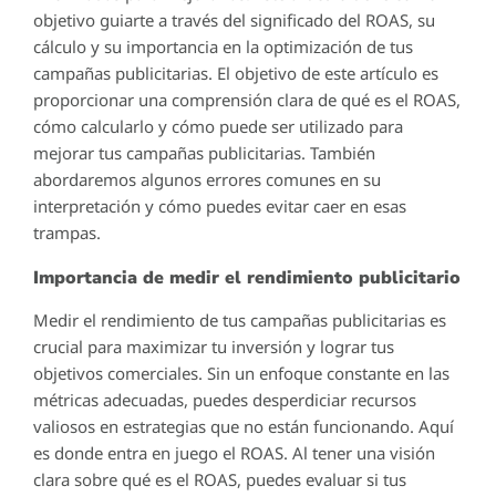
objetivo guiarte a través del significado del ROAS, su
cálculo y su importancia en la optimización de tus
campañas publicitarias. El objetivo de este artículo es
proporcionar una comprensión clara de qué es el ROAS,
cómo calcularlo y cómo puede ser utilizado para
mejorar tus campañas publicitarias. También
abordaremos algunos errores comunes en su
interpretación y cómo puedes evitar caer en esas
trampas.
Importancia de medir el rendimiento publicitario
Medir el rendimiento de tus campañas publicitarias es
crucial para maximizar tu inversión y lograr tus
objetivos comerciales. Sin un enfoque constante en las
métricas adecuadas, puedes desperdiciar recursos
valiosos en estrategias que no están funcionando. Aquí
es donde entra en juego el ROAS. Al tener una visión
clara sobre qué es el ROAS, puedes evaluar si tus