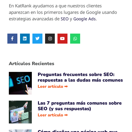
En KatRank ayudamos a que nuestros clientes
aparezcan en los primeros lugares de Google usando
estrategias avanzadas de
y
.
SEO
Google Ads
Artículos Recientes
Preguntas frecuentes sobre SEO:
respuestas a las dudas más comunes
Leer artículo ➡
Las 7 preguntas más comunes sobre
SEO (y sus respuestas)
Leer artículo ➡
Cómo diseñar una página web que