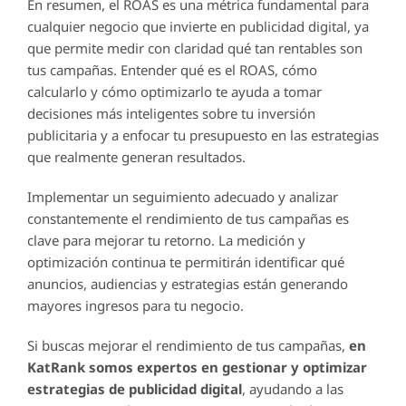
En resumen, el ROAS es una métrica fundamental para
cualquier negocio que invierte en publicidad digital, ya
que permite medir con claridad qué tan rentables son
tus campañas. Entender qué es el ROAS, cómo
calcularlo y cómo optimizarlo te ayuda a tomar
decisiones más inteligentes sobre tu inversión
publicitaria y a enfocar tu presupuesto en las estrategias
que realmente generan resultados.
Implementar un seguimiento adecuado y analizar
constantemente el rendimiento de tus campañas es
clave para mejorar tu retorno. La medición y
optimización continua te permitirán identificar qué
anuncios, audiencias y estrategias están generando
mayores ingresos para tu negocio.
Si buscas mejorar el rendimiento de tus campañas,
en
KatRank somos expertos en gestionar y optimizar
estrategias de publicidad digital
, ayudando a las