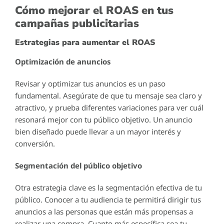
Cómo mejorar el ROAS en tus
campañas publicitarias
Estrategias para aumentar el ROAS
Optimización de anuncios
Revisar y optimizar tus anuncios es un paso
fundamental. Asegúrate de que tu mensaje sea claro y
atractivo, y prueba diferentes variaciones para ver cuál
resonará mejor con tu público objetivo. Un anuncio
bien diseñado puede llevar a un mayor interés y
conversión.
Segmentación del público objetivo
Otra estrategia clave es la segmentación efectiva de tu
público. Conocer a tu audiencia te permitirá dirigir tus
anuncios a las personas que están más propensas a
realizar una compra. Cuanto más específica sea tu