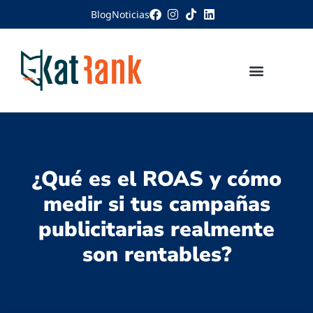
Blog
Noticias
¿Qué es el ROAS y cómo
medir si tus campañas
publicitarias realmente
son rentables?