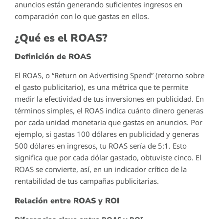
anuncios están generando suficientes ingresos en
comparación con lo que gastas en ellos.
¿Qué es el ROAS?
Definición de ROAS
El ROAS, o “Return on Advertising Spend” (retorno sobre
el gasto publicitario), es una métrica que te permite
medir la efectividad de tus inversiones en publicidad. En
términos simples, el ROAS indica cuánto dinero generas
por cada unidad monetaria que gastas en anuncios. Por
ejemplo, si gastas 100 dólares en publicidad y generas
500 dólares en ingresos, tu ROAS sería de 5:1. Esto
significa que por cada dólar gastado, obtuviste cinco. El
ROAS se convierte, así, en un indicador crítico de la
rentabilidad de tus campañas publicitarias.
Relación entre ROAS y ROI