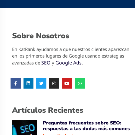
Sobre Nosotros
En KatRank ayudamos a que nuestros clientes aparezcan
en los primeros lugares de Google usando estrategias
SEO
Google Ads
avanzadas de
y
.
Artículos Recientes
Preguntas frecuentes sobre SEO:
respuestas a las dudas más comunes