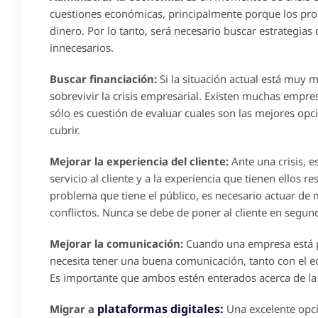
cuestiones económicas, principalmente porque los pr
dinero. Por lo tanto, será necesario buscar estrategia
innecesarios.
Buscar financiación:
Si la situación actual está muy 
sobrevivir la crisis empresarial. Existen muchas empr
sólo es cuestión de evaluar cuales son las mejores op
cubrir.
Mejorar la experiencia del cliente:
Ante una crisis, 
servicio al cliente y a la experiencia que tienen ellos 
problema que tiene el público, es necesario actuar de
conflictos. Nunca se debe de poner al cliente en segun
Mejorar la comunicación:
Cuando una empresa está 
necesita tener una buena comunicación, tanto con el e
Es importante que ambos estén enterados acerca de la 
plataformas digitales:
Migrar a
Una excelente opci