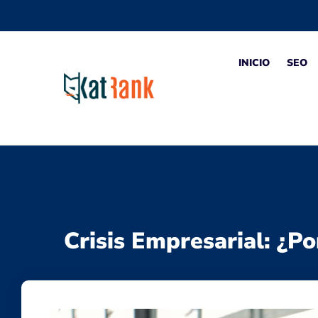
INICIO
SEO
Crisis Empresarial: ¿P