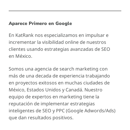
Aparece Primero en Google
En KatRank nos especializamos en impulsar e
incrementar la visibilidad online de nuestros
clientes usando estrategias avanzadas de SEO
en México.
Somos una agencia de search marketing con
más de una decada de experiencia trabajando
en proyectos exitosos en muchas ciudades de
México, Estados Unidos y Canadá. Nuestro
equipo de expertos en marketing tiene la
reputación de implementar estrategias
inteligentes de SEO y PPC (Google Adwords/Ads)
que dan resultados positivos.