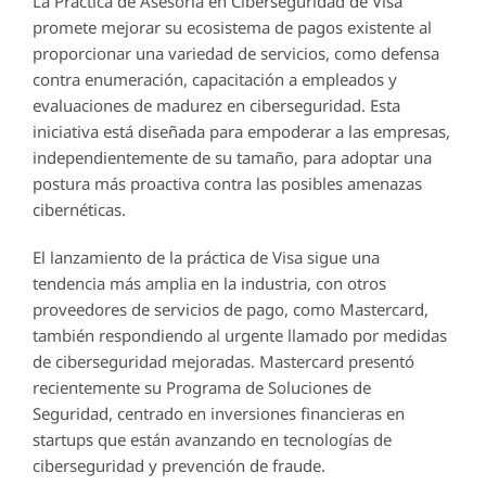
La Práctica de Asesoría en Ciberseguridad de Visa
promete mejorar su ecosistema de pagos existente al
proporcionar una variedad de servicios, como defensa
contra enumeración, capacitación a empleados y
evaluaciones de madurez en ciberseguridad. Esta
iniciativa está diseñada para empoderar a las empresas,
independientemente de su tamaño, para adoptar una
postura más proactiva contra las posibles amenazas
cibernéticas.
El lanzamiento de la práctica de Visa sigue una
tendencia más amplia en la industria, con otros
proveedores de servicios de pago, como Mastercard,
también respondiendo al urgente llamado por medidas
de ciberseguridad mejoradas. Mastercard presentó
recientemente su Programa de Soluciones de
Seguridad, centrado en inversiones financieras en
startups que están avanzando en tecnologías de
ciberseguridad y prevención de fraude.