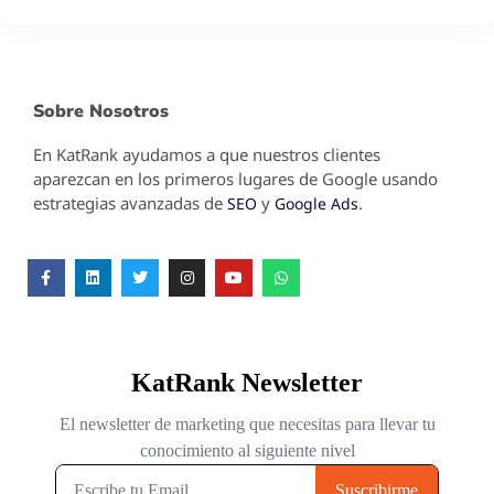
Sobre Nosotros
En KatRank ayudamos a que nuestros clientes
aparezcan en los primeros lugares de Google usando
estrategias avanzadas de
y
.
SEO
Google Ads