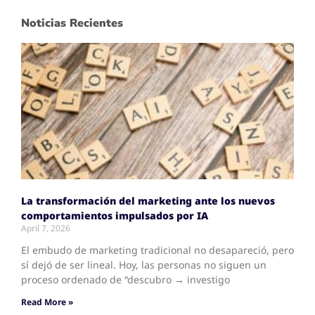
Noticias Recientes
La transformación del marketing ante los nuevos
comportamientos impulsados por IA
April 7, 2026
El embudo de marketing tradicional no desapareció, pero
sí dejó de ser lineal. Hoy, las personas no siguen un
proceso ordenado de “descubro → investigo
Read More »