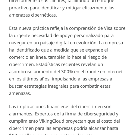
directamente a sus clientes, facilitando un enfoque
proactivo para identificar y mitigar eficazmente las
amenazas cibernéticas.
Esta nueva práctica refleja la comprensión de Visa sobre
la urgente necesidad de apoyo personalizado para
navegar en un paisaje digital en evolución. La empresa
ha identificado que a medida que se expande el
comercio en línea, también lo hace el riesgo de
cibercrimen. Estadísticas recientes revelan un
asombroso aumento del 300% en el fraude en internet
en los últimos años, impulsando a las empresas a
buscar estrategias integrales para combatir estas
amenazas.
Las implicaciones financieras del cibercrimen son
alarmantes. Expertos de la firma de ciberseguridad y
cumplimiento VikingCloud proyectan que el costo del
cibercrimen para las empresas podría alcanzar hasta