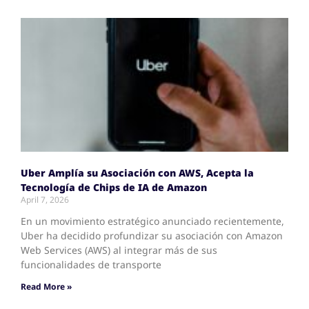
Uber Amplía su Asociación con AWS, Acepta la
Tecnología de Chips de IA de Amazon
April 7, 2026
En un movimiento estratégico anunciado recientemente,
Uber ha decidido profundizar su asociación con Amazon
Web Services (AWS) al integrar más de sus
funcionalidades de transporte
Read More »