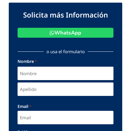
Solicita más Información
WhatsApp
o usa el formulario
Nombre
*
Email
*