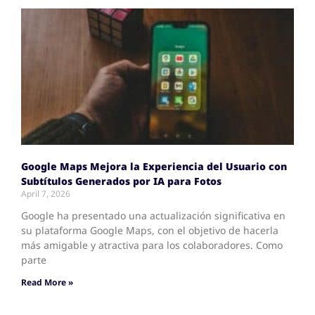
Google Maps Mejora la Experiencia del Usuario con
Subtítulos Generados por IA para Fotos
April 7, 2026
Google ha presentado una actualización significativa en
su plataforma Google Maps, con el objetivo de hacerla
más amigable y atractiva para los colaboradores. Como
parte
Read More »