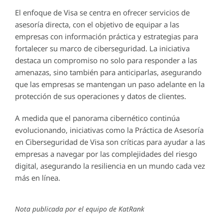
El enfoque de Visa se centra en ofrecer servicios de
asesoría directa, con el objetivo de equipar a las
empresas con información práctica y estrategias para
fortalecer su marco de ciberseguridad. La iniciativa
destaca un compromiso no solo para responder a las
amenazas, sino también para anticiparlas, asegurando
que las empresas se mantengan un paso adelante en la
protección de sus operaciones y datos de clientes.
A medida que el panorama cibernético continúa
evolucionando, iniciativas como la Práctica de Asesoría
en Ciberseguridad de Visa son críticas para ayudar a las
empresas a navegar por las complejidades del riesgo
digital, asegurando la resiliencia en un mundo cada vez
más en línea.
Nota publicada por el equipo de KatRank