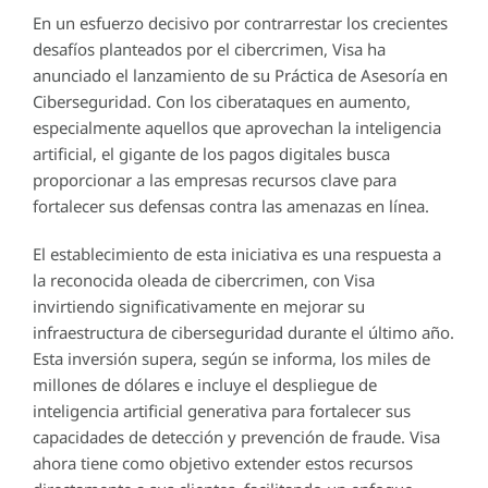
En un esfuerzo decisivo por contrarrestar los crecientes
desafíos planteados por el cibercrimen, Visa ha
anunciado el lanzamiento de su Práctica de Asesoría en
Ciberseguridad. Con los ciberataques en aumento,
especialmente aquellos que aprovechan la inteligencia
artificial, el gigante de los pagos digitales busca
proporcionar a las empresas recursos clave para
fortalecer sus defensas contra las amenazas en línea.
El establecimiento de esta iniciativa es una respuesta a
la reconocida oleada de cibercrimen, con Visa
invirtiendo significativamente en mejorar su
infraestructura de ciberseguridad durante el último año.
Esta inversión supera, según se informa, los miles de
millones de dólares e incluye el despliegue de
inteligencia artificial generativa para fortalecer sus
capacidades de detección y prevención de fraude. Visa
ahora tiene como objetivo extender estos recursos