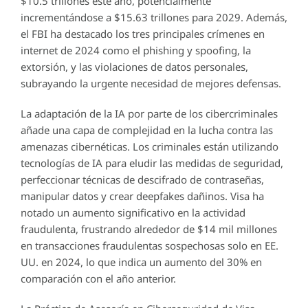
$10.5 trillones este año, potencialmente
incrementándose a $15.63 trillones para 2029. Además,
el FBI ha destacado los tres principales crímenes en
internet de 2024 como el phishing y spoofing, la
extorsión, y las violaciones de datos personales,
subrayando la urgente necesidad de mejores defensas.
La adaptación de la IA por parte de los cibercriminales
añade una capa de complejidad en la lucha contra las
amenazas cibernéticas. Los criminales están utilizando
tecnologías de IA para eludir las medidas de seguridad,
perfeccionar técnicas de descifrado de contraseñas,
manipular datos y crear deepfakes dañinos. Visa ha
notado un aumento significativo en la actividad
fraudulenta, frustrando alrededor de $14 mil millones
en transacciones fraudulentas sospechosas solo en EE.
UU. en 2024, lo que indica un aumento del 30% en
comparación con el año anterior.