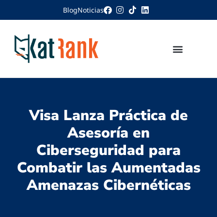
Blog
Noticias
Visa Lanza Práctica de
Asesoría en
Ciberseguridad para
Combatir las Aumentadas
Amenazas Cibernéticas