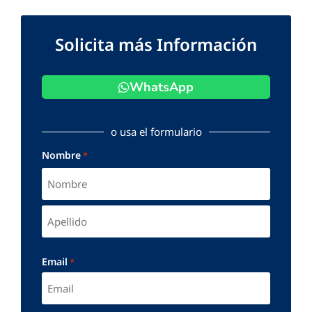
Solicita más Información
WhatsApp
o usa el formulario
Nombre
*
Email
*