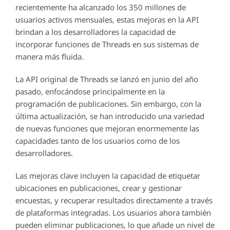
recientemente ha alcanzado los 350 millones de
usuarios activos mensuales, estas mejoras en la API
brindan a los desarrolladores la capacidad de
incorporar funciones de Threads en sus sistemas de
manera más fluida.
La API original de Threads se lanzó en junio del año
pasado, enfocándose principalmente en la
programación de publicaciones. Sin embargo, con la
última actualización, se han introducido una variedad
de nuevas funciones que mejoran enormemente las
capacidades tanto de los usuarios como de los
desarrolladores.
Las mejoras clave incluyen la capacidad de etiquetar
ubicaciones en publicaciones, crear y gestionar
encuestas, y recuperar resultados directamente a través
de plataformas integradas. Los usuarios ahora también
pueden eliminar publicaciones, lo que añade un nivel de