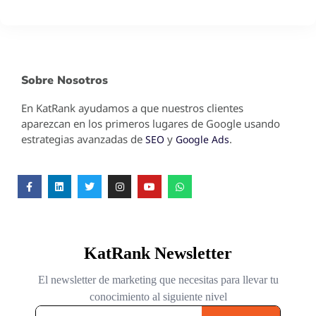
Sobre Nosotros
En KatRank ayudamos a que nuestros clientes
aparezcan en los primeros lugares de Google usando
estrategias avanzadas de
y
.
SEO
Google Ads