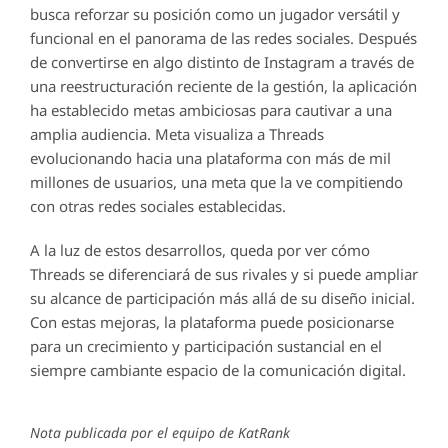
busca reforzar su posición como un jugador versátil y
funcional en el panorama de las redes sociales. Después
de convertirse en algo distinto de Instagram a través de
una reestructuración reciente de la gestión, la aplicación
ha establecido metas ambiciosas para cautivar a una
amplia audiencia. Meta visualiza a Threads
evolucionando hacia una plataforma con más de mil
millones de usuarios, una meta que la ve compitiendo
con otras redes sociales establecidas.
A la luz de estos desarrollos, queda por ver cómo
Threads se diferenciará de sus rivales y si puede ampliar
su alcance de participación más allá de su diseño inicial.
Con estas mejoras, la plataforma puede posicionarse
para un crecimiento y participación sustancial en el
siempre cambiante espacio de la comunicación digital.
Nota publicada por el equipo de KatRank