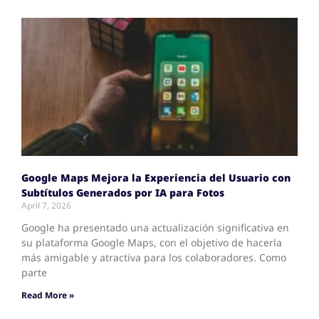
Google Maps Mejora la Experiencia del Usuario con
Subtítulos Generados por IA para Fotos
April 7, 2026
Google ha presentado una actualización significativa en
su plataforma Google Maps, con el objetivo de hacerla
más amigable y atractiva para los colaboradores. Como
parte
Read More »