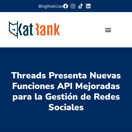
Blog
Noticias
Threads Presenta Nuevas
Funciones API Mejoradas
para la Gestión de Redes
Sociales