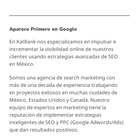
Aparece Primero en Google
En KatRank nos especializamos en impulsar e
incrementar la visibilidad online de nuestros
clientes usando estrategias avanzadas de SEO
en México.
Somos una agencia de search marketing con
más de una decada de experiencia trabajando
en proyectos exitosos en muchas ciudades de
México, Estados Unidos y Canadá. Nuestro
equipo de expertos en marketing tiene la
reputación de implementar estrategias
inteligentes de SEO y PPC (Google Adwords/Ads)
que dan resultados positivos.