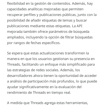
flexibilidad en la gestión de contenidos. Además, hay
capacidades analíticas mejoradas que permiten
recuperar perfiles y publicaciones públicas, junto con la
posibilidad de añadir etiquetas de temas y buscar
publicaciones mediante estas etiquetas. La API
mejorada también ofrece parámetros de búsqueda
ampliados, incluyendo la opción de filtrar búsquedas
por rangos de fechas específicos.
Se espera que estas actualizaciones transformen la
manera en que los usuarios gestionan su presencia en
Threads, facilitando un enfoque más simplificado para
las estrategias de redes sociales. Además, los
desarrolladores ahora tienen la oportunidad de acceder
a análisis de participación más profundos, lo que puede
ayudar significativamente en la evaluación del
rendimiento de Threads en tiempo real.
A medida que Threads agrega estas herramientas,