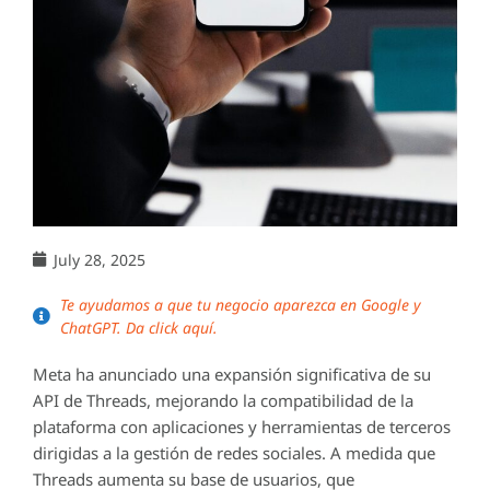
July 28, 2025
Te ayudamos a que tu negocio aparezca en Google y
ChatGPT. Da click aquí.
Meta ha anunciado una expansión significativa de su
API de Threads, mejorando la compatibilidad de la
plataforma con aplicaciones y herramientas de terceros
dirigidas a la gestión de redes sociales. A medida que
Threads aumenta su base de usuarios, que