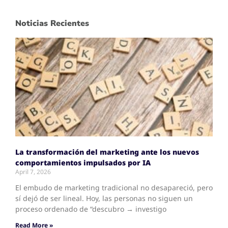
Noticias Recientes
La transformación del marketing ante los nuevos
comportamientos impulsados por IA
April 7, 2026
El embudo de marketing tradicional no desapareció, pero
sí dejó de ser lineal. Hoy, las personas no siguen un
proceso ordenado de “descubro → investigo
Read More »