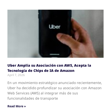
Uber Amplía su Asociación con AWS, Acepta la
Tecnología de Chips de IA de Amazon
April 7, 2026
En un movimiento estratégico anunciado recientemente,
Uber ha decidido profundizar su asociación con Amazon
Web Services (AWS) al integrar más de sus
funcionalidades de transporte
Read More »