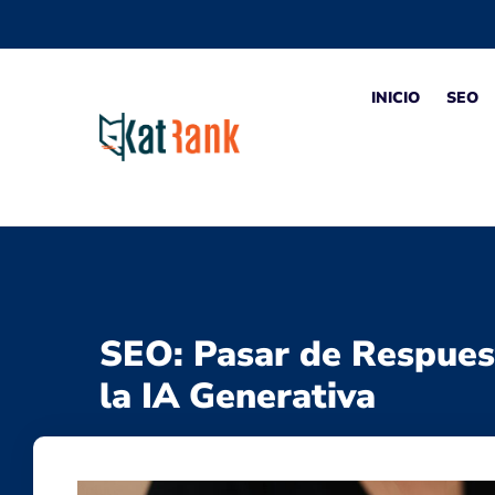
INICIO
SEO
SEO: Pasar de Respuest
la IA Generativa