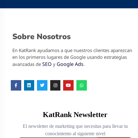
Sobre Nosotros
En KatRank ayudamos a que nuestros clientes aparezcan
en los primeros lugares de Google usando estrategias
SEO
Google Ads
avanzadas de
y
.