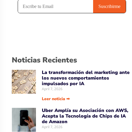
Noticias Recientes
La transformación del marketing ante
los nuevos comportamientos
impulsados por IA
April 7, 2026
Leer noticia ➡