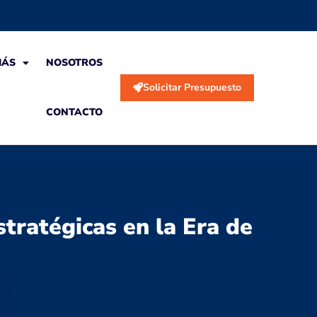
MÁS
NOSOTROS
Solicitar Presupuesto
CONTACTO
tratégicas en la Era de