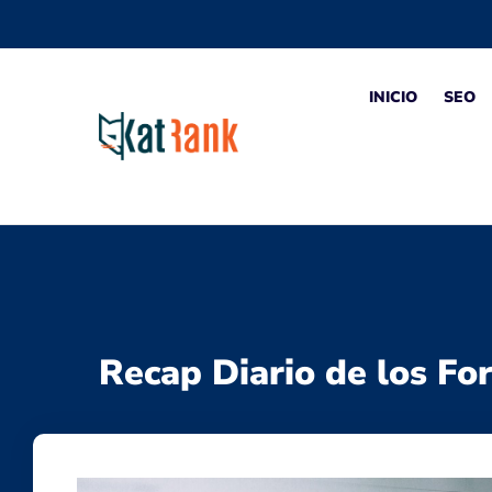
INICIO
SEO
Recap Diario de los Fo