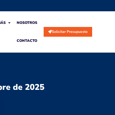
MÁS
NOSOTROS
Solicitar Presupuesto
CONTACTO
bre de 2025