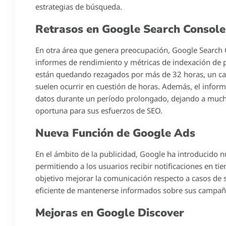
estrategias de búsqueda.
Retrasos en Google Search Console
En otra área que genera preocupación, Google Search
informes de rendimiento y métricas de indexación de p
están quedando rezagados por más de 32 horas, un cam
suelen ocurrir en cuestión de horas. Además, el inform
datos durante un período prolongado, dejando a much
oportuna para sus esfuerzos de SEO.
Nueva Función de Google Ads
En el ámbito de la publicidad, Google ha introducido 
permitiendo a los usuarios recibir notificaciones en t
objetivo mejorar la comunicación respecto a casos de
eficiente de mantenerse informados sobre sus campaña
Mejoras en Google Discover