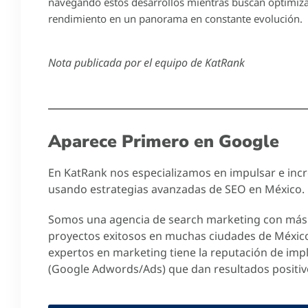
navegando estos desarrollos mientras buscan optimizar 
rendimiento en un panorama en constante evolución.
Nota publicada por el equipo de KatRank
Aparece Primero en Google
En KatRank nos especializamos en impulsar e incre
usando estrategias avanzadas de SEO en México.
Somos una agencia de search marketing con más 
proyectos exitosos en muchas ciudades de Méxic
expertos en marketing tiene la reputación de imp
(Google Adwords/Ads) que dan resultados positiv