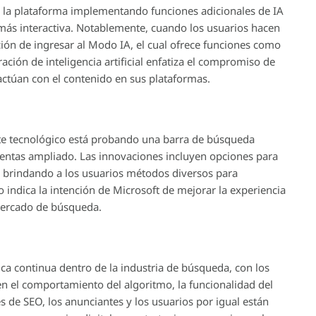
 la plataforma implementando funciones adicionales de IA
 más interactiva. Notablemente, cuando los usuarios hacen
pción de ingresar al Modo IA, el cual ofrece funciones como
ación de inteligencia artificial enfatiza el compromiso de
actúan con el contenido en sus plataformas.
nte tecnológico está probando una barra de búsqueda
ntas ampliado. Las innovaciones incluyen opciones para
brindando a los usuarios métodos diversos para
indica la intención de Microsoft de mejorar la experiencia
mercado de búsqueda.
ica continua dentro de la industria de búsqueda, con los
 el comportamiento del algoritmo, la funcionalidad del
s de SEO, los anunciantes y los usuarios por igual están