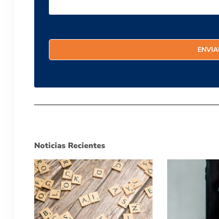
Noticias Recientes