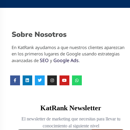
Sobre Nosotros
En KatRank ayudamos a que nuestros clientes aparezcan
en los primeros lugares de Google usando estrategias
SEO
Google Ads
avanzadas de
y
.