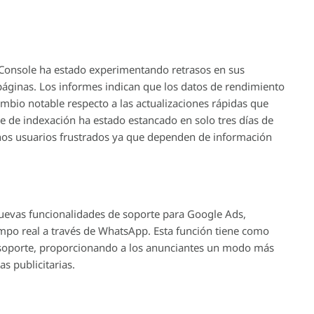
 Console ha estado experimentando retrasos en sus
áginas. Los informes indican que los datos de rendimiento
bio notable respecto a las actualizaciones rápidas que
e de indexación ha estado estancado en solo tres días de
os usuarios frustrados ya que dependen de información
nuevas funcionalidades de soporte para Google Ads,
iempo real a través de WhatsApp. Esta función tiene como
 soporte, proporcionando a los anunciantes un modo más
s publicitarias.