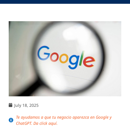
July 18, 2025
Te ayudamos a que tu negocio aparezca en Google y
ChatGPT. Da click aquí.