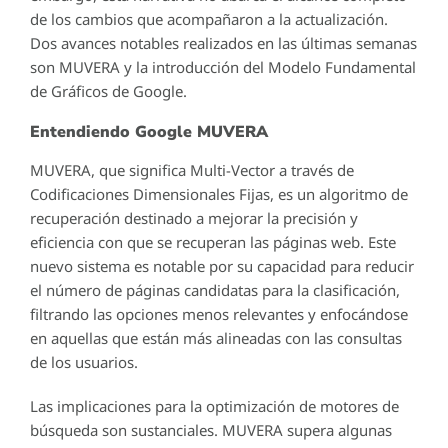
de los cambios que acompañaron a la actualización.
Dos avances notables realizados en las últimas semanas
son MUVERA y la introducción del Modelo Fundamental
de Gráficos de Google.
Entendiendo Google MUVERA
MUVERA, que significa Multi-Vector a través de
Codificaciones Dimensionales Fijas, es un algoritmo de
recuperación destinado a mejorar la precisión y
eficiencia con que se recuperan las páginas web. Este
nuevo sistema es notable por su capacidad para reducir
el número de páginas candidatas para la clasificación,
filtrando las opciones menos relevantes y enfocándose
en aquellas que están más alineadas con las consultas
de los usuarios.
Las implicaciones para la optimización de motores de
búsqueda son sustanciales. MUVERA supera algunas