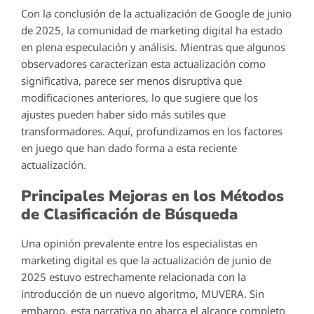
Con la conclusión de la actualización de Google de junio
de 2025, la comunidad de marketing digital ha estado
en plena especulación y análisis. Mientras que algunos
observadores caracterizan esta actualización como
significativa, parece ser menos disruptiva que
modificaciones anteriores, lo que sugiere que los
ajustes pueden haber sido más sutiles que
transformadores. Aquí, profundizamos en los factores
en juego que han dado forma a esta reciente
actualización.
Principales Mejoras en los Métodos
de Clasificación de Búsqueda
Una opinión prevalente entre los especialistas en
marketing digital es que la actualización de junio de
2025 estuvo estrechamente relacionada con la
introducción de un nuevo algoritmo, MUVERA. Sin
embargo, esta narrativa no abarca el alcance completo