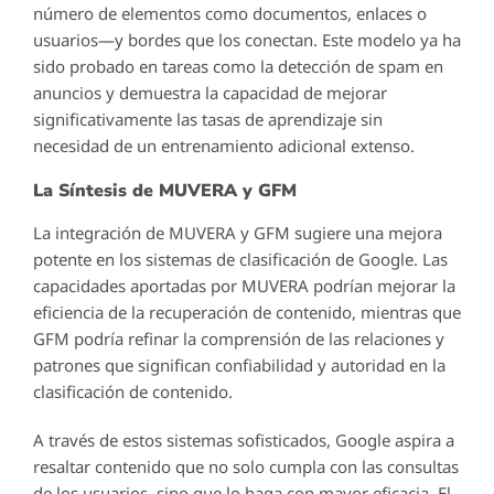
número de elementos como documentos, enlaces o
usuarios—y bordes que los conectan. Este modelo ya ha
sido probado en tareas como la detección de spam en
anuncios y demuestra la capacidad de mejorar
significativamente las tasas de aprendizaje sin
necesidad de un entrenamiento adicional extenso.
La Síntesis de MUVERA y GFM
La integración de MUVERA y GFM sugiere una mejora
potente en los sistemas de clasificación de Google. Las
capacidades aportadas por MUVERA podrían mejorar la
eficiencia de la recuperación de contenido, mientras que
GFM podría refinar la comprensión de las relaciones y
patrones que significan confiabilidad y autoridad en la
clasificación de contenido.
A través de estos sistemas sofisticados, Google aspira a
resaltar contenido que no solo cumpla con las consultas
de los usuarios, sino que lo haga con mayor eficacia. El