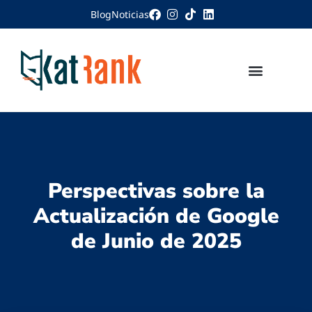
Blog
Noticias
Perspectivas sobre la
Actualización de Google
de Junio de 2025