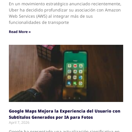
En un movimiento estratégico anunciado recientemente,
Uber ha decidido profundizar su asociación con Amazon
Web Services (AWS) al integrar más de sus
funcionalidades de transporte
Read More »
Google Maps Mejora la Experiencia del Usuario con
Subtítulos Generados por IA para Fotos
April 7, 2026
Google ha presentado una actualización significativa en