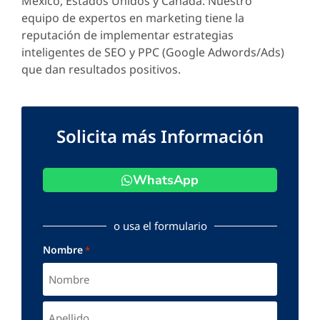
México, Estados Unidos y Canadá. Nuestro
equipo de expertos en marketing tiene la
reputación de implementar estrategias
inteligentes de SEO y PPC (Google Adwords/Ads)
que dan resultados positivos.
Solicita más Información
WhatsApp
o usa el formulario
Nombre
*