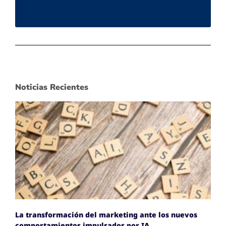
Noticias Recientes
La transformación del marketing ante los nuevos
comportamientos impulsados por IA