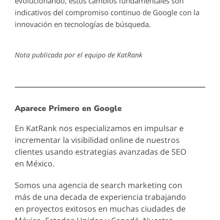
evolucionando, estos cambios fundamentales son
indicativos del compromiso continuo de Google con la
innovación en tecnologías de búsqueda.
Nota publicada por el equipo de KatRank
Aparece Primero en Google
En KatRank nos especializamos en impulsar e
incrementar la visibilidad online de nuestros
clientes usando estrategias avanzadas de SEO
en México.
Somos una agencia de search marketing con
más de una decada de experiencia trabajando
en proyectos exitosos en muchas ciudades de