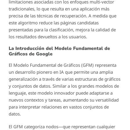
limitaciones asociadas con los enfoques multi-vector
tradicionales, lo que resulta en una aplicación más
precisa de las técnicas de recuperación. A medida que
este algoritmo reduce las páginas candidatas
presentadas para la clasificación, mejora la calidad de
los resultados devueltos a los usuarios.
La Introducción del Modelo Fundamental de
Gráficos de Google
El Modelo Fundamental de Gráficos (GFM) representa
un desarrollo pionero en IA que permite una amplia
generalización a través de varias estructuras de gráficos
y conjuntos de datos. Similar a los grandes modelos de
lenguaje, este modelo innovador puede adaptarse a
nuevos contextos y tareas, aumentando su versatilidad
para interpretar relaciones en vastos conjuntos de
datos.
El GFM categoriza nodos—que representan cualquier