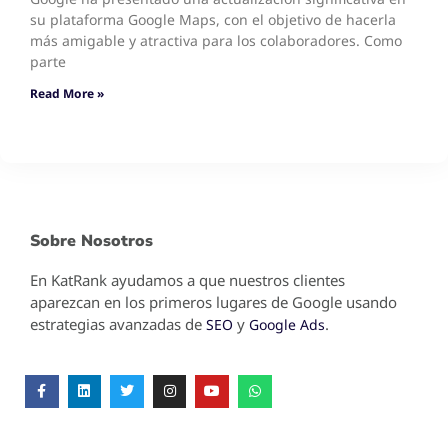
su plataforma Google Maps, con el objetivo de hacerla
más amigable y atractiva para los colaboradores. Como
parte
Read More »
Sobre Nosotros
En KatRank ayudamos a que nuestros clientes
aparezcan en los primeros lugares de Google usando
estrategias avanzadas de
y
.
SEO
Google Ads