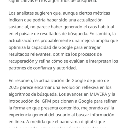
significativas en los algoritmos de búsqueda.
Los analistas sugieren que, aunque ciertos métricas
indican que podría haber sido una actualización
sustancial, no parece haber generado el caos habitual
en el paisaje de resultados de búsqueda. En cambio, la
actualización es probablemente una mejora amplia que
optimiza la capacidad de Google para entregar
resultados relevantes, optimiza los procesos de
recuperación y refina cómo se evalúan e interpretan los
patrones de confianza y autoridad.
En resumen, la actualización de Google de junio de
2025 parece encarnar una evolución reflexiva en los
algoritmos de búsqueda. Los avances en MUVERA y la
introducción del GFM posicionan a Google para refinar
la forma en que presenta contenido, mejorando así la
experiencia general del usuario al buscar información
en línea. A medida que el panorama digital sigue