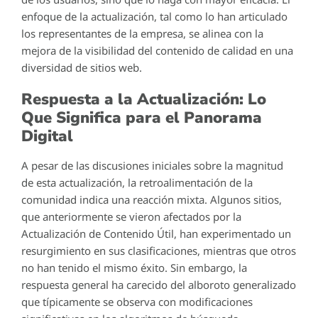
enfoque de la actualización, tal como lo han articulado
los representantes de la empresa, se alinea con la
mejora de la visibilidad del contenido de calidad en una
diversidad de sitios web.
Respuesta a la Actualización: Lo
Que Significa para el Panorama
Digital
A pesar de las discusiones iniciales sobre la magnitud
de esta actualización, la retroalimentación de la
comunidad indica una reacción mixta. Algunos sitios,
que anteriormente se vieron afectados por la
Actualización de Contenido Útil, han experimentado un
resurgimiento en sus clasificaciones, mientras que otros
no han tenido el mismo éxito. Sin embargo, la
respuesta general ha carecido del alboroto generalizado
que típicamente se observa con modificaciones