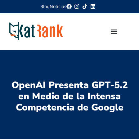
Blog
Noticias
OpenAI Presenta GPT-5.2
en Medio de la Intensa
Competencia de Google