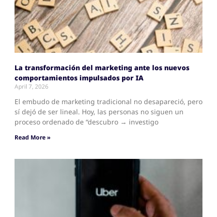
La transformación del marketing ante los nuevos
comportamientos impulsados por IA
April 7, 2026
El embudo de marketing tradicional no desapareció, pero
sí dejó de ser lineal. Hoy, las personas no siguen un
proceso ordenado de “descubro → investigo
Read More »