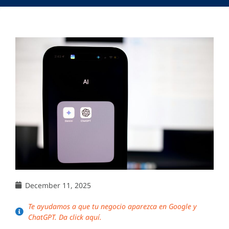
December 11, 2025
Te ayudamos a que tu negocio aparezca en Google y
ChatGPT. Da click aquí.