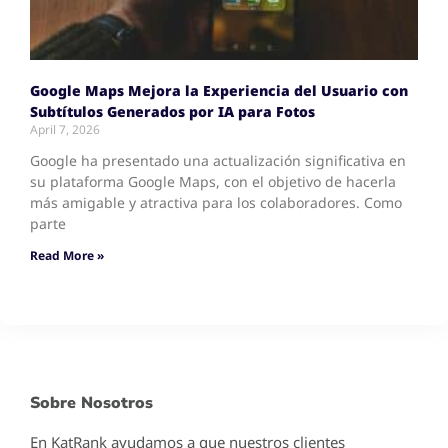
Google Maps Mejora la Experiencia del Usuario con
Subtítulos Generados por IA para Fotos
April 7, 2026
Google ha presentado una actualización significativa en
su plataforma Google Maps, con el objetivo de hacerla
más amigable y atractiva para los colaboradores. Como
parte
Read More »
Sobre Nosotros
En KatRank ayudamos a que nuestros clientes