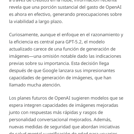
revela que una porción sustancial del gasto de OpenAI
es ahora en efectivo, generando preocupaciones sobre
la viabilidad a largo plazo.
Curiosamente, aunque el enfoque en el razonamiento y
la eficiencia es central para GPT-5.2, el modelo
actualizado carece de una función de generación de
imágenes—una omisión notable dado las indicaciones
previas sobre su importancia. Esta decisión llega
después de que Google lanzara sus impresionantes
capacidades de generación de imágenes, que han
llamado mucha atención.
Los planes futuros de OpenAI sugieren modelos que se
espera integren capacidades de imágenes mejoradas
junto con respuestas más rápidas y rasgos de
personalidad conversacional mejorados. Además,
nuevas medidas de seguridad que abordan iniciativas
de salud mental y verificación de edad para usuarios