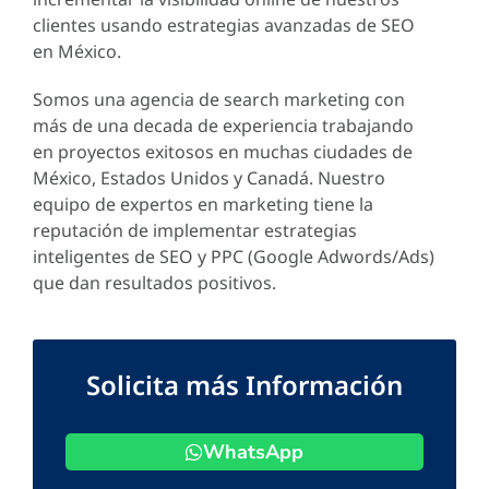
clientes usando estrategias avanzadas de SEO
en México.
Somos una agencia de search marketing con
más de una decada de experiencia trabajando
en proyectos exitosos en muchas ciudades de
México, Estados Unidos y Canadá. Nuestro
equipo de expertos en marketing tiene la
reputación de implementar estrategias
inteligentes de SEO y PPC (Google Adwords/Ads)
que dan resultados positivos.
Solicita más Información
WhatsApp