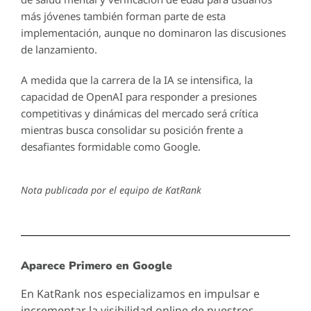
más jóvenes también forman parte de esta
implementación, aunque no dominaron las discusiones
de lanzamiento.
A medida que la carrera de la IA se intensifica, la
capacidad de OpenAI para responder a presiones
competitivas y dinámicas del mercado será crítica
mientras busca consolidar su posición frente a
desafiantes formidable como Google.
Nota publicada por el equipo de KatRank
Aparece Primero en Google
En KatRank nos especializamos en impulsar e
incrementar la visibilidad online de nuestros