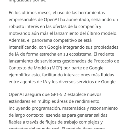
En los últimos meses, el uso de las herramientas
empresariales de OpenAI ha aumentado, señalando un
robusto interés en las ofertas de la compañía y
motivando aún más el lanzamiento del último modelo.
Además, el panorama competitivo se está
intensificando, con Google integrando sus propiedades
de IA de forma estrecha en su ecosistema. El reciente
lanzamiento de servidores gestionados de Protocolo de
Contexto de Modelo (MCP) por parte de Google
ejemplifica esto, facilitando interacciones más fluidas
entre agentes de IA y los diversos servicios de Google.
OpenAI asegura que GPT-5.2 establece nuevos
estándares en múltiples áreas de rendimiento,
incluyendo programación, matemática y razonamiento
de largo contexto, esenciales para generar salidas
fiables a través de flujos de trabajo complejos y
contextos del mundo real. El modelo tiene como