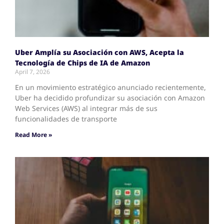
Uber Amplía su Asociación con AWS, Acepta la
Tecnología de Chips de IA de Amazon
April 7, 2026
En un movimiento estratégico anunciado recientemente,
Uber ha decidido profundizar su asociación con Amazon
Web Services (AWS) al integrar más de sus
funcionalidades de transporte
Read More »