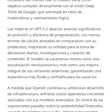
objetivo competir directamente con el modo Deep
Think de Google, que sobresale en retos de
matemáticas y razonamiento lógico.
Las mejoras en GPT-5.2 abarcan avances significativos
en precisión y eficiencia de programación, con menos
errores de cálculo anotados en comparación con su
predecesor, mejorando su utilidad para la toma de
decisiones diarias, investigaciones y creación de
contenido. El modelo se caracteriza menos como una
actualización revolucionaria y más como una mejora
integral de sus versiones anteriores, garantizando una
experiencia más fluida y confiable para los usuarios.
A medida que OpenAI continúa su ambicioso desarrollo
de infraestructura, enfrenta costos operativos crecientes
asociados con sus modelos avanzados. En contra de las
suposiciones pasadas sobre la sostenibilidad financiera
a través de créditos en la nube, información reciente