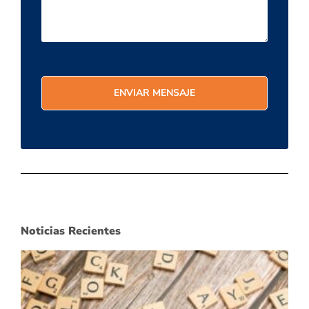
Noticias Recientes