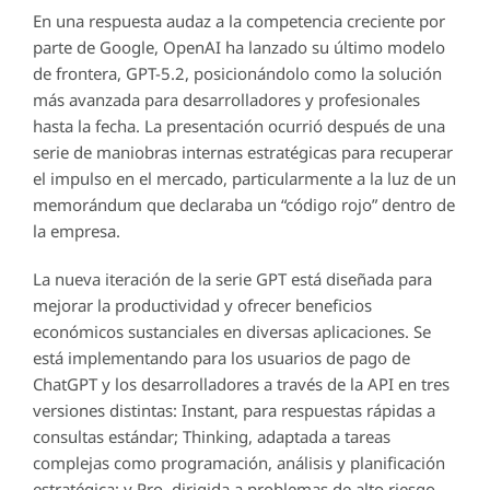
En una respuesta audaz a la competencia creciente por
parte de Google, OpenAI ha lanzado su último modelo
de frontera, GPT-5.2, posicionándolo como la solución
más avanzada para desarrolladores y profesionales
hasta la fecha. La presentación ocurrió después de una
serie de maniobras internas estratégicas para recuperar
el impulso en el mercado, particularmente a la luz de un
memorándum que declaraba un “código rojo” dentro de
la empresa.
La nueva iteración de la serie GPT está diseñada para
mejorar la productividad y ofrecer beneficios
económicos sustanciales en diversas aplicaciones. Se
está implementando para los usuarios de pago de
ChatGPT y los desarrolladores a través de la API en tres
versiones distintas: Instant, para respuestas rápidas a
consultas estándar; Thinking, adaptada a tareas
complejas como programación, análisis y planificación
estratégica; y Pro, dirigida a problemas de alto riesgo