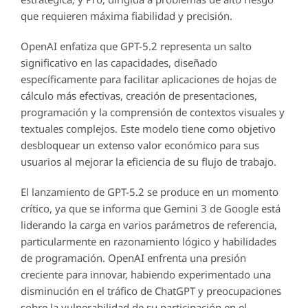
que requieren máxima fiabilidad y precisión.
OpenAI enfatiza que GPT-5.2 representa un salto
significativo en las capacidades, diseñado
específicamente para facilitar aplicaciones de hojas de
cálculo más efectivas, creación de presentaciones,
programación y la comprensión de contextos visuales y
textuales complejos. Este modelo tiene como objetivo
desbloquear un extenso valor económico para sus
usuarios al mejorar la eficiencia de su flujo de trabajo.
El lanzamiento de GPT-5.2 se produce en un momento
crítico, ya que se informa que Gemini 3 de Google está
liderando la carga en varios parámetros de referencia,
particularmente en razonamiento lógico y habilidades
de programación. OpenAI enfrenta una presión
creciente para innovar, habiendo experimentado una
disminución en el tráfico de ChatGPT y preocupaciones
sobre la vulnerabilidad de su participación en el