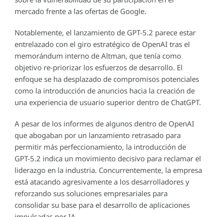
mercado frente a las ofertas de Google.
Notablemente, el lanzamiento de GPT-5.2 parece estar
entrelazado con el giro estratégico de OpenAI tras el
memorándum interno de Altman, que tenía como
objetivo re-priorizar los esfuerzos de desarrollo. El
enfoque se ha desplazado de compromisos potenciales
como la introducción de anuncios hacia la creación de
una experiencia de usuario superior dentro de ChatGPT.
A pesar de los informes de algunos dentro de OpenAI
que abogaban por un lanzamiento retrasado para
permitir más perfeccionamiento, la introducción de
GPT-5.2 indica un movimiento decisivo para reclamar el
liderazgo en la industria. Concurrentemente, la empresa
está atacando agresivamente a los desarrolladores y
reforzando sus soluciones empresariales para
consolidar su base para el desarrollo de aplicaciones
impulsadas por IA.