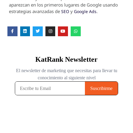
aparezcan en los primeros lugares de Google usando
estrategias avanzadas de
y
.
SEO
Google Ads