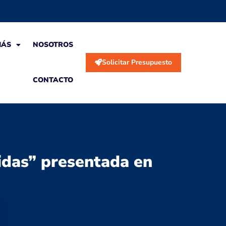
MÁS
NOSOTROS
Solicitar Presupuesto
CONTACTO
idas” presentada en