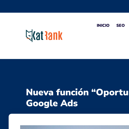
INICIO
SEO
Nueva función “Oportu
Google Ads