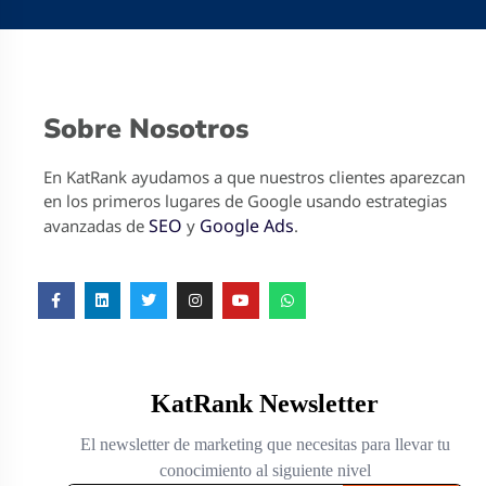
Sobre Nosotros
En KatRank ayudamos a que nuestros clientes aparezcan
en los primeros lugares de Google usando estrategias
SEO
Google Ads
avanzadas de
y
.