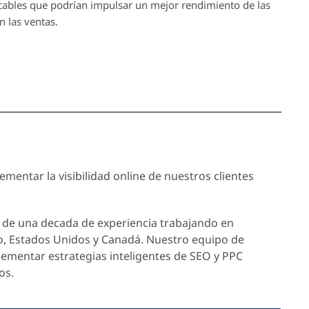
ables que podrían impulsar un mejor rendimiento de las
n las ventas.
mentar la visibilidad online de nuestros clientes
de una decada de experiencia trabajando en
o, Estados Unidos y Canadá. Nuestro equipo de
lementar estrategias inteligentes de SEO y PPC
os.