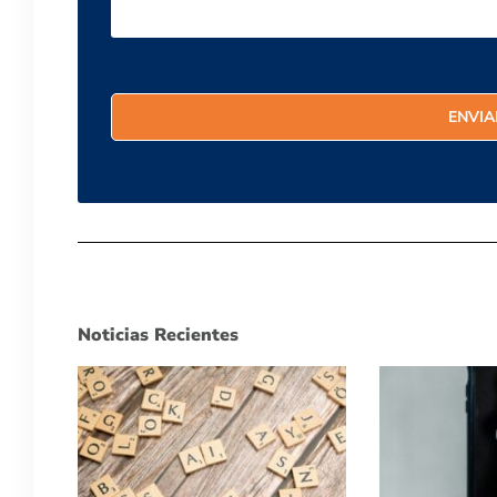
Noticias Recientes