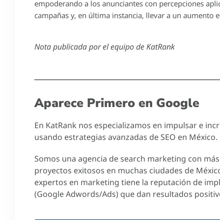
empoderando a los anunciantes con percepciones aplic
campañas y, en última instancia, llevar a un aumento e
Nota publicada por el equipo de KatRank
Aparece Primero en Google
En KatRank nos especializamos en impulsar e incre
usando estrategias avanzadas de SEO en México.
Somos una agencia de search marketing con más 
proyectos exitosos en muchas ciudades de Méxic
expertos en marketing tiene la reputación de imp
(Google Adwords/Ads) que dan resultados positiv