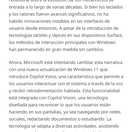
entrada a lo largo de varias décadas. Si bien los teclados
y los ratones fueron avances significativos, no ha
habido innovaciones notables en las interfaces de
usuario desde entonces. A pesar de la introducción de
tecnologías táctiles y lápices en sus dispositivos Surface,
los métodos de interacción principales con Windows
han permanecido en gran medida sin cambios.
Ahora, Microsoft está intentando cambiar esta narrativa
con una nueva actualización de Windows 11 que
introduce Copilot Voice, una característica que permite a
los usuarios interactuar con el sistema a través de la voz
y recibir retroalimentación hablada. Esta funcionalidad
está integrada con Copilot Vision, una tecnología
diseñada para reconocer lo que los usuarios están
haciendo en sus pantallas, ya sea navegando por redes
sociales, redactando documentos o estudiando. La
tecnología se adapta a diversas actividades, asistiendo