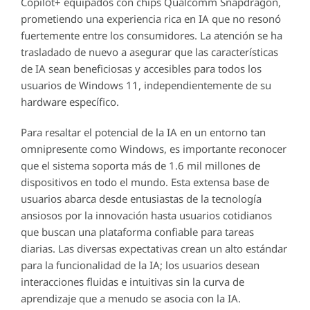
Copilot+ equipados con chips Qualcomm Snapdragon,
prometiendo una experiencia rica en IA que no resonó
fuertemente entre los consumidores. La atención se ha
trasladado de nuevo a asegurar que las características
de IA sean beneficiosas y accesibles para todos los
usuarios de Windows 11, independientemente de su
hardware específico.
Para resaltar el potencial de la IA en un entorno tan
omnipresente como Windows, es importante reconocer
que el sistema soporta más de 1.6 mil millones de
dispositivos en todo el mundo. Esta extensa base de
usuarios abarca desde entusiastas de la tecnología
ansiosos por la innovación hasta usuarios cotidianos
que buscan una plataforma confiable para tareas
diarias. Las diversas expectativas crean un alto estándar
para la funcionalidad de la IA; los usuarios desean
interacciones fluidas e intuitivas sin la curva de
aprendizaje que a menudo se asocia con la IA.