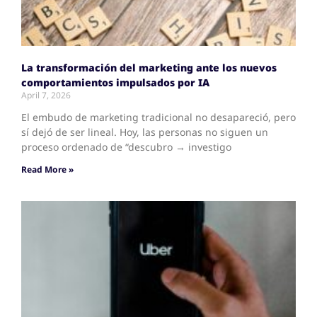
La transformación del marketing ante los nuevos
comportamientos impulsados por IA
April 7, 2026
El embudo de marketing tradicional no desapareció, pero
sí dejó de ser lineal. Hoy, las personas no siguen un
proceso ordenado de “descubro → investigo
Read More »