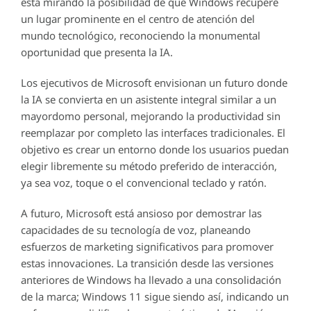
está mirando la posibilidad de que Windows recupere
un lugar prominente en el centro de atención del
mundo tecnológico, reconociendo la monumental
oportunidad que presenta la IA.
Los ejecutivos de Microsoft envisionan un futuro donde
la IA se convierta en un asistente integral similar a un
mayordomo personal, mejorando la productividad sin
reemplazar por completo las interfaces tradicionales. El
objetivo es crear un entorno donde los usuarios puedan
elegir libremente su método preferido de interacción,
ya sea voz, toque o el convencional teclado y ratón.
A futuro, Microsoft está ansioso por demostrar las
capacidades de su tecnología de voz, planeando
esfuerzos de marketing significativos para promover
estas innovaciones. La transición desde las versiones
anteriores de Windows ha llevado a una consolidación
de la marca; Windows 11 sigue siendo así, indicando un