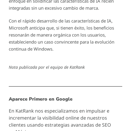
enfoque en solidificar las características de IA recién
integradas sin un excesivo cambio de marca.
Con el rápido desarrollo de las características de IA,
Microsoft anticipa que, si tienen éxito, los beneficios
resonarán de manera orgánica con los usuarios,
estableciendo un caso convincente para la evolución
continua de Windows.
Nota publicada por el equipo de KatRank
Aparece Primero en Google
En KatRank nos especializamos en impulsar e
incrementar la visibilidad online de nuestros
clientes usando estrategias avanzadas de SEO