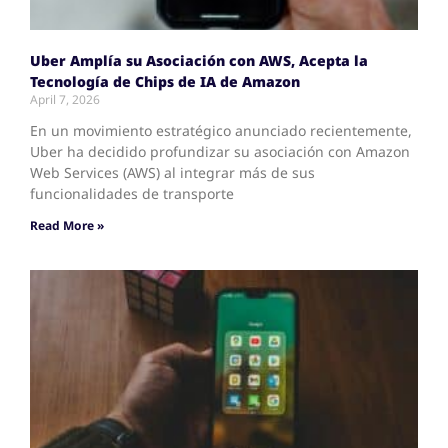
Uber Amplía su Asociación con AWS, Acepta la
Tecnología de Chips de IA de Amazon
April 7, 2026
En un movimiento estratégico anunciado recientemente,
Uber ha decidido profundizar su asociación con Amazon
Web Services (AWS) al integrar más de sus
funcionalidades de transporte
Read More »