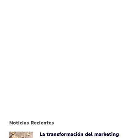
Noticias Recientes
La transformación del marketing