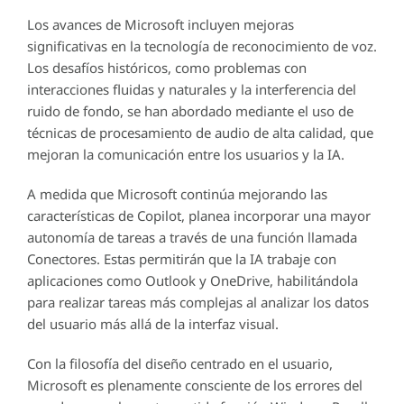
Los avances de Microsoft incluyen mejoras
significativas en la tecnología de reconocimiento de voz.
Los desafíos históricos, como problemas con
interacciones fluidas y naturales y la interferencia del
ruido de fondo, se han abordado mediante el uso de
técnicas de procesamiento de audio de alta calidad, que
mejoran la comunicación entre los usuarios y la IA.
A medida que Microsoft continúa mejorando las
características de Copilot, planea incorporar una mayor
autonomía de tareas a través de una función llamada
Conectores. Estas permitirán que la IA trabaje con
aplicaciones como Outlook y OneDrive, habilitándola
para realizar tareas más complejas al analizar los datos
del usuario más allá de la interfaz visual.
Con la filosofía del diseño centrado en el usuario,
Microsoft es plenamente consciente de los errores del