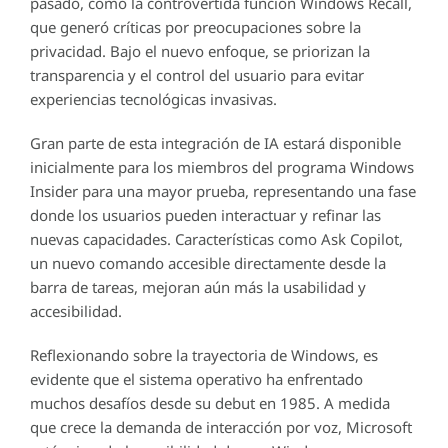
pasado, como la controvertida función Windows Recall,
que generó críticas por preocupaciones sobre la
privacidad. Bajo el nuevo enfoque, se priorizan la
transparencia y el control del usuario para evitar
experiencias tecnológicas invasivas.
Gran parte de esta integración de IA estará disponible
inicialmente para los miembros del programa Windows
Insider para una mayor prueba, representando una fase
donde los usuarios pueden interactuar y refinar las
nuevas capacidades. Características como Ask Copilot,
un nuevo comando accesible directamente desde la
barra de tareas, mejoran aún más la usabilidad y
accesibilidad.
Reflexionando sobre la trayectoria de Windows, es
evidente que el sistema operativo ha enfrentado
muchos desafíos desde su debut en 1985. A medida
que crece la demanda de interacción por voz, Microsoft