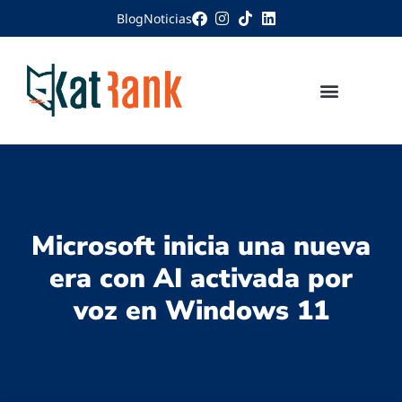
Blog
Noticias
Microsoft inicia una nueva
era con AI activada por
voz en Windows 11