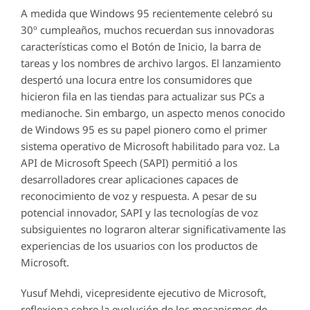
A medida que Windows 95 recientemente celebró su
30º cumpleaños, muchos recuerdan sus innovadoras
características como el Botón de Inicio, la barra de
tareas y los nombres de archivo largos. El lanzamiento
despertó una locura entre los consumidores que
hicieron fila en las tiendas para actualizar sus PCs a
medianoche. Sin embargo, un aspecto menos conocido
de Windows 95 es su papel pionero como el primer
sistema operativo de Microsoft habilitado para voz. La
API de Microsoft Speech (SAPI) permitió a los
desarrolladores crear aplicaciones capaces de
reconocimiento de voz y respuesta. A pesar de su
potencial innovador, SAPI y las tecnologías de voz
subsiguientes no lograron alterar significativamente las
experiencias de los usuarios con los productos de
Microsoft.
Yusuf Mehdi, vicepresidente ejecutivo de Microsoft,
reflexiona sobre la evolución de los mecanismos de