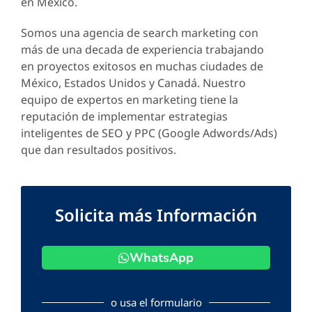
en México.
Somos una agencia de search marketing con
más de una decada de experiencia trabajando
en proyectos exitosos en muchas ciudades de
México, Estados Unidos y Canadá. Nuestro
equipo de expertos en marketing tiene la
reputación de implementar estrategias
inteligentes de SEO y PPC (Google Adwords/Ads)
que dan resultados positivos.
Solicita más Información
WhatsApp
o usa el formulario