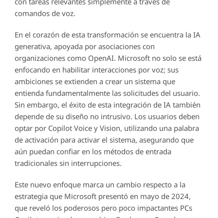
con tareas relevantes simplemente a través de
comandos de voz.
En el corazón de esta transformación se encuentra la IA
generativa, apoyada por asociaciones con
organizaciones como OpenAI. Microsoft no solo se está
enfocando en habilitar interacciones por voz; sus
ambiciones se extienden a crear un sistema que
entienda fundamentalmente las solicitudes del usuario.
Sin embargo, el éxito de esta integración de IA también
depende de su diseño no intrusivo. Los usuarios deben
optar por Copilot Voice y Vision, utilizando una palabra
de activación para activar el sistema, asegurando que
aún puedan confiar en los métodos de entrada
tradicionales sin interrupciones.
Este nuevo enfoque marca un cambio respecto a la
estrategia que Microsoft presentó en mayo de 2024,
que reveló los poderosos pero poco impactantes PCs