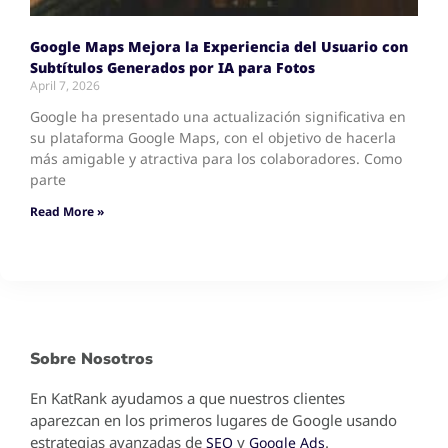
Google Maps Mejora la Experiencia del Usuario con
Subtítulos Generados por IA para Fotos
April 7, 2026
Google ha presentado una actualización significativa en
su plataforma Google Maps, con el objetivo de hacerla
más amigable y atractiva para los colaboradores. Como
parte
Read More »
Sobre Nosotros
En KatRank ayudamos a que nuestros clientes
aparezcan en los primeros lugares de Google usando
estrategias avanzadas de
y
.
SEO
Google Ads