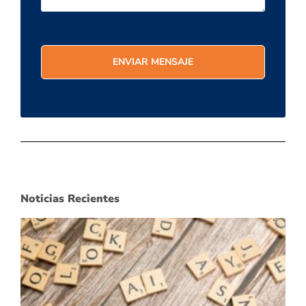
Noticias Recientes