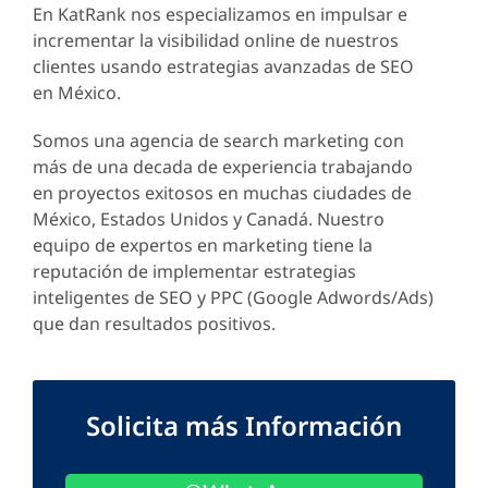
En KatRank nos especializamos en impulsar e
incrementar la visibilidad online de nuestros
clientes usando estrategias avanzadas de SEO
en México.
Somos una agencia de search marketing con
más de una decada de experiencia trabajando
en proyectos exitosos en muchas ciudades de
México, Estados Unidos y Canadá. Nuestro
equipo de expertos en marketing tiene la
reputación de implementar estrategias
inteligentes de SEO y PPC (Google Adwords/Ads)
que dan resultados positivos.
Solicita más Información