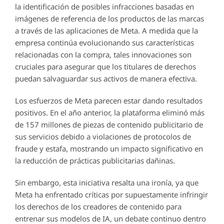
la identificación de posibles infracciones basadas en
imágenes de referencia de los productos de las marcas
a través de las aplicaciones de Meta. A medida que la
empresa continúa evolucionando sus características
relacionadas con la compra, tales innovaciones son
cruciales para asegurar que los titulares de derechos
puedan salvaguardar sus activos de manera efectiva.
Los esfuerzos de Meta parecen estar dando resultados
positivos. En el año anterior, la plataforma eliminó más
de 157 millones de piezas de contenido publicitario de
sus servicios debido a violaciones de protocolos de
fraude y estafa, mostrando un impacto significativo en
la reducción de prácticas publicitarias dañinas.
Sin embargo, esta iniciativa resalta una ironía, ya que
Meta ha enfrentado críticas por supuestamente infringir
los derechos de los creadores de contenido para
entrenar sus modelos de IA, un debate continuo dentro