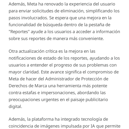
Además, Meta ha renovado la experiencia del usuario
para enviar solicitudes de eliminación, simplificando los
pasos involucrados. Se espera que una mejora en la
funcionalidad de búsqueda dentro de la pestaña de
"Reportes" ayude a los usuarios a acceder a información
sobre sus reportes de manera más conveniente.
Otra actualización crítica es la mejora en las
notificaciones de estado de los reportes, ayudando a los
usuarios a entender el progreso de sus problemas con
mayor claridad. Este avance significa el compromiso de
Meta de hacer del Administrador de Protección de
Derechos de Marca una herramienta más potente
contra estafas e impersonaciones, abordando las
preocupaciones urgentes en el paisaje publicitario
digital.
Además, la plataforma ha integrado tecnología de
coincidencia de imágenes impulsada por IA que permite