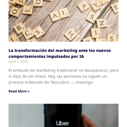
La transformación del marketing ante los nuevos
comportamientos impulsados por IA
April 7, 2026
El embudo de marketing tradicional no desapareció, pero
sí dejó de ser lineal. Hoy, las personas no siguen un
proceso ordenado de “descubro → investigo
Read More »