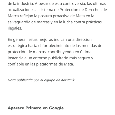
de la industria. A pesar de esta controversia, las últimas
actualizaciones al sistema de Protección de Derechos de
Marca reflejan la postura proactiva de Meta en la
salvaguardia de marcas y en la lucha contra prácticas
ilegales.
En general, estas mejoras indican una dirección
estratégica hacia el fortalecimiento de las medidas de
protección de marcas, contribuyendo en última
instancia a un entorno publicitario más seguro y
confiable en las plataformas de Meta.
Nota publicada por el equipo de KatRank
Aparece Primero en Google