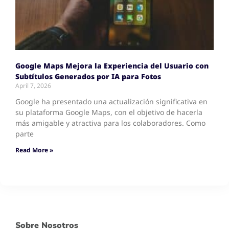
Google Maps Mejora la Experiencia del Usuario con
Subtítulos Generados por IA para Fotos
April 7, 2026
Google ha presentado una actualización significativa en
su plataforma Google Maps, con el objetivo de hacerla
más amigable y atractiva para los colaboradores. Como
parte
Read More »
Sobre Nosotros