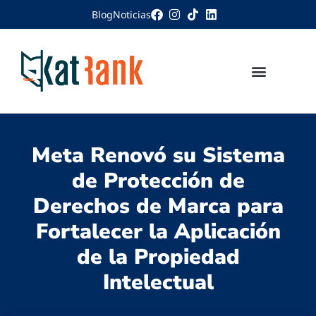
Blog
Noticias
Meta Renovó su Sistema
de Protección de
Derechos de Marca para
Fortalecer la Aplicación
de la Propiedad
Intelectual