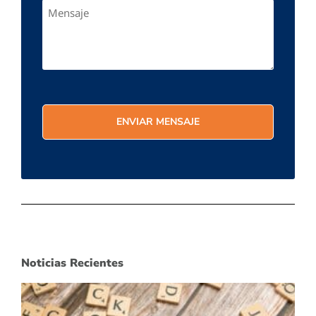
Noticias Recientes