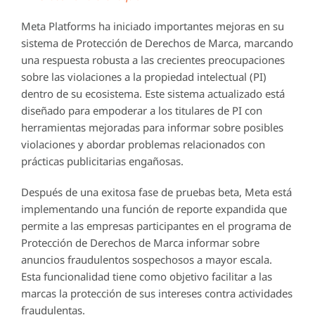
Meta Platforms ha iniciado importantes mejoras en su
sistema de Protección de Derechos de Marca, marcando
una respuesta robusta a las crecientes preocupaciones
sobre las violaciones a la propiedad intelectual (PI)
dentro de su ecosistema. Este sistema actualizado está
diseñado para empoderar a los titulares de PI con
herramientas mejoradas para informar sobre posibles
violaciones y abordar problemas relacionados con
prácticas publicitarias engañosas.
Después de una exitosa fase de pruebas beta, Meta está
implementando una función de reporte expandida que
permite a las empresas participantes en el programa de
Protección de Derechos de Marca informar sobre
anuncios fraudulentos sospechosos a mayor escala.
Esta funcionalidad tiene como objetivo facilitar a las
marcas la protección de sus intereses contra actividades
fraudulentas.