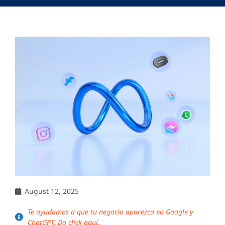
August 12, 2025
Te ayudamos a que tu negocio aparezca en Google y
ChatGPT. Da click aquí.