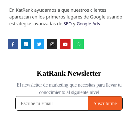
En KatRank ayudamos a que nuestros clientes
aparezcan en los primeros lugares de Google usando
estrategias avanzadas de
y
.
SEO
Google Ads