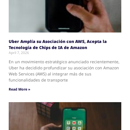
Uber Amplía su Asociación con AWS, Acepta la
Tecnología de Chips de IA de Amazon
April 7, 2026
En un movimiento estratégico anunciado recientemente,
Uber ha decidido profundizar su asociación con Amazon
Web Services (AWS) al integrar más de sus
funcionalidades de transporte
Read More »