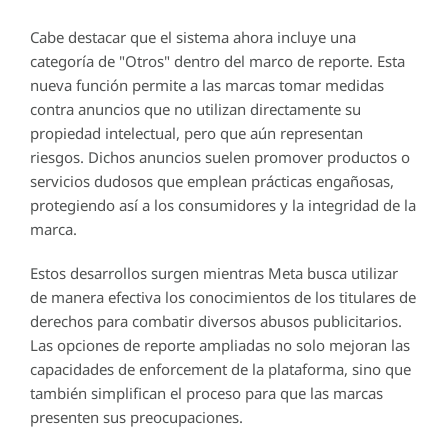
Cabe destacar que el sistema ahora incluye una
categoría de "Otros" dentro del marco de reporte. Esta
nueva función permite a las marcas tomar medidas
contra anuncios que no utilizan directamente su
propiedad intelectual, pero que aún representan
riesgos. Dichos anuncios suelen promover productos o
servicios dudosos que emplean prácticas engañosas,
protegiendo así a los consumidores y la integridad de la
marca.
Estos desarrollos surgen mientras Meta busca utilizar
de manera efectiva los conocimientos de los titulares de
derechos para combatir diversos abusos publicitarios.
Las opciones de reporte ampliadas no solo mejoran las
capacidades de enforcement de la plataforma, sino que
también simplifican el proceso para que las marcas
presenten sus preocupaciones.