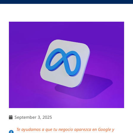
September 3, 2025
Te ayudamos a que tu negocio aparezca en Google y