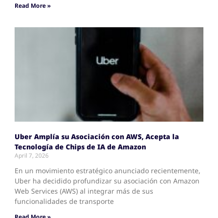
Read More »
Uber Amplía su Asociación con AWS, Acepta la
Tecnología de Chips de IA de Amazon
April 7, 2026
En un movimiento estratégico anunciado recientemente,
Uber ha decidido profundizar su asociación con Amazon
Web Services (AWS) al integrar más de sus
funcionalidades de transporte
Read More »