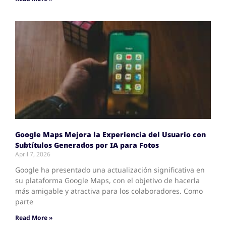
Google Maps Mejora la Experiencia del Usuario con
Subtítulos Generados por IA para Fotos
April 7, 2026
Google ha presentado una actualización significativa en
su plataforma Google Maps, con el objetivo de hacerla
más amigable y atractiva para los colaboradores. Como
parte
Read More »