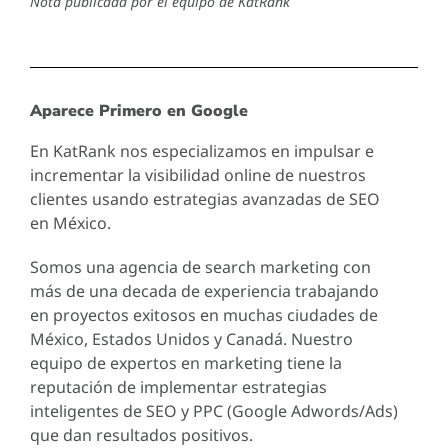
Nota publicada por el equipo de KatRank
Aparece Primero en Google
En KatRank nos especializamos en impulsar e
incrementar la visibilidad online de nuestros
clientes usando estrategias avanzadas de SEO
en México.
Somos una agencia de search marketing con
más de una decada de experiencia trabajando
en proyectos exitosos en muchas ciudades de
México, Estados Unidos y Canadá. Nuestro
equipo de expertos en marketing tiene la
reputación de implementar estrategias
inteligentes de SEO y PPC (Google Adwords/Ads)
que dan resultados positivos.