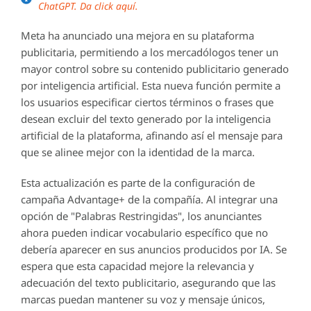
ChatGPT. Da click aquí.
Meta ha anunciado una mejora en su plataforma
publicitaria, permitiendo a los mercadólogos tener un
mayor control sobre su contenido publicitario generado
por inteligencia artificial. Esta nueva función permite a
los usuarios especificar ciertos términos o frases que
desean excluir del texto generado por la inteligencia
artificial de la plataforma, afinando así el mensaje para
que se alinee mejor con la identidad de la marca.
Esta actualización es parte de la configuración de
campaña Advantage+ de la compañía. Al integrar una
opción de "Palabras Restringidas", los anunciantes
ahora pueden indicar vocabulario específico que no
debería aparecer en sus anuncios producidos por IA. Se
espera que esta capacidad mejore la relevancia y
adecuación del texto publicitario, asegurando que las
marcas puedan mantener su voz y mensaje únicos,