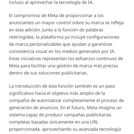
incluso al aprovechar la tecnología de IA.
El compromiso de Meta de proporcionar a los
anunciantes un mayor control sobre su marca se refleja
en esta adición. Junto a la función de palabras
restringidas, la plataforma ya incluye configuraciones
de marca personalizables que ayudan a garantizar
consistencia visual en los medios generados por IA.
Estas iniciativas representan los esfuerzos continuos de
Meta para facilitar una gestión de marca más precisa
dentro de sus soluciones publicitarias.
La introducción de esta función también es un paso
significativo hacia el objetivo más amplio de la
compañía de automatizar completamente el proceso de
generación de anuncios. En el futuro, Meta imagina un
sistema capaz de producir campañas publicitarias
completas basadas únicamente en una URL
proporcionada, aprovechando su avanzada tecnología