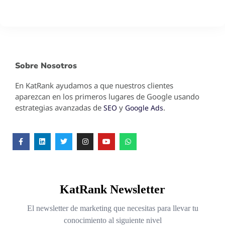
Sobre Nosotros
En KatRank ayudamos a que nuestros clientes
aparezcan en los primeros lugares de Google usando
estrategias avanzadas de
y
.
SEO
Google Ads