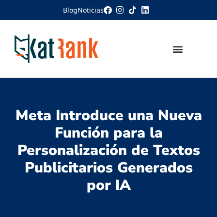
Blog
Noticias
Meta Introduce una Nueva
Función para la
Personalización de Textos
Publicitarios Generados
por IA