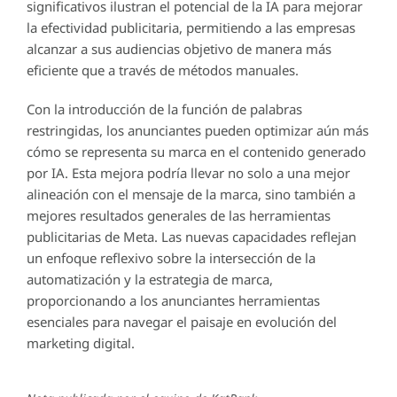
significativos ilustran el potencial de la IA para mejorar
la efectividad publicitaria, permitiendo a las empresas
alcanzar a sus audiencias objetivo de manera más
eficiente que a través de métodos manuales.
Con la introducción de la función de palabras
restringidas, los anunciantes pueden optimizar aún más
cómo se representa su marca en el contenido generado
por IA. Esta mejora podría llevar no solo a una mejor
alineación con el mensaje de la marca, sino también a
mejores resultados generales de las herramientas
publicitarias de Meta. Las nuevas capacidades reflejan
un enfoque reflexivo sobre la intersección de la
automatización y la estrategia de marca,
proporcionando a los anunciantes herramientas
esenciales para navegar el paisaje en evolución del
marketing digital.