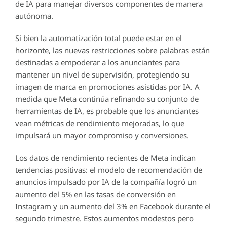
de IA para manejar diversos componentes de manera
autónoma.
Si bien la automatización total puede estar en el
horizonte, las nuevas restricciones sobre palabras están
destinadas a empoderar a los anunciantes para
mantener un nivel de supervisión, protegiendo su
imagen de marca en promociones asistidas por IA. A
medida que Meta continúa refinando su conjunto de
herramientas de IA, es probable que los anunciantes
vean métricas de rendimiento mejoradas, lo que
impulsará un mayor compromiso y conversiones.
Los datos de rendimiento recientes de Meta indican
tendencias positivas: el modelo de recomendación de
anuncios impulsado por IA de la compañía logró un
aumento del 5% en las tasas de conversión en
Instagram y un aumento del 3% en Facebook durante el
segundo trimestre. Estos aumentos modestos pero