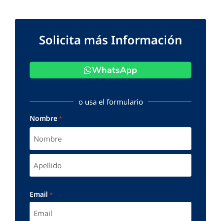
Solicita más Información
WhatsApp
o usa el formulario
Nombre
*
Email
*