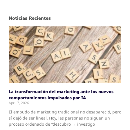
Noticias Recientes
La transformación del marketing ante los nuevos
comportamientos impulsados por IA
April 7, 2026
El embudo de marketing tradicional no desapareció, pero
sí dejó de ser lineal. Hoy, las personas no siguen un
proceso ordenado de “descubro → investigo