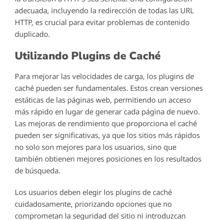
adecuada, incluyendo la redirección de todas las URL
HTTP, es crucial para evitar problemas de contenido
duplicado.
Utilizando Plugins de Caché
Para mejorar las velocidades de carga, los plugins de
caché pueden ser fundamentales. Estos crean versiones
estáticas de las páginas web, permitiendo un acceso
más rápido en lugar de generar cada página de nuevo.
Las mejoras de rendimiento que proporciona el caché
pueden ser significativas, ya que los sitios más rápidos
no solo son mejores para los usuarios, sino que
también obtienen mejores posiciones en los resultados
de búsqueda.
Los usuarios deben elegir los plugins de caché
cuidadosamente, priorizando opciones que no
comprometan la seguridad del sitio ni introduzcan