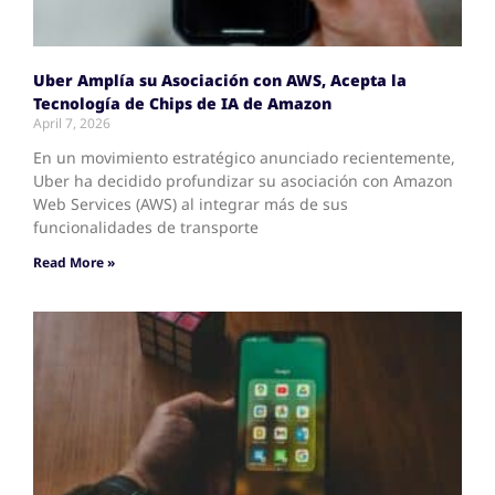
Uber Amplía su Asociación con AWS, Acepta la
Tecnología de Chips de IA de Amazon
April 7, 2026
En un movimiento estratégico anunciado recientemente,
Uber ha decidido profundizar su asociación con Amazon
Web Services (AWS) al integrar más de sus
funcionalidades de transporte
Read More »