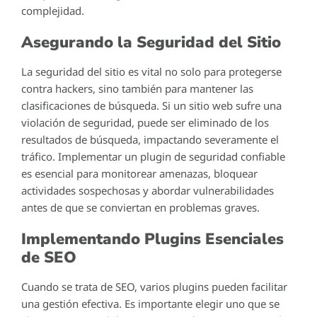
complejidad.
Asegurando la Seguridad del Sitio
La seguridad del sitio es vital no solo para protegerse
contra hackers, sino también para mantener las
clasificaciones de búsqueda. Si un sitio web sufre una
violación de seguridad, puede ser eliminado de los
resultados de búsqueda, impactando severamente el
tráfico. Implementar un plugin de seguridad confiable
es esencial para monitorear amenazas, bloquear
actividades sospechosas y abordar vulnerabilidades
antes de que se conviertan en problemas graves.
Implementando Plugins Esenciales
de SEO
Cuando se trata de SEO, varios plugins pueden facilitar
una gestión efectiva. Es importante elegir uno que se