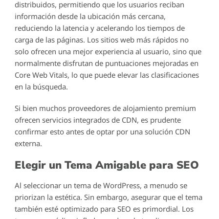
distribuidos, permitiendo que los usuarios reciban
información desde la ubicación más cercana,
reduciendo la latencia y acelerando los tiempos de
carga de las páginas. Los sitios web más rápidos no
solo ofrecen una mejor experiencia al usuario, sino que
normalmente disfrutan de puntuaciones mejoradas en
Core Web Vitals, lo que puede elevar las clasificaciones
en la búsqueda.
Si bien muchos proveedores de alojamiento premium
ofrecen servicios integrados de CDN, es prudente
confirmar esto antes de optar por una solución CDN
externa.
Elegir un Tema Amigable para SEO
Al seleccionar un tema de WordPress, a menudo se
priorizan la estética. Sin embargo, asegurar que el tema
también esté optimizado para SEO es primordial. Los