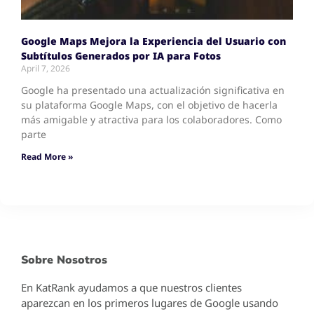
Google Maps Mejora la Experiencia del Usuario con
Subtítulos Generados por IA para Fotos
April 7, 2026
Google ha presentado una actualización significativa en
su plataforma Google Maps, con el objetivo de hacerla
más amigable y atractiva para los colaboradores. Como
parte
Read More »
Sobre Nosotros
En KatRank ayudamos a que nuestros clientes
aparezcan en los primeros lugares de Google usando