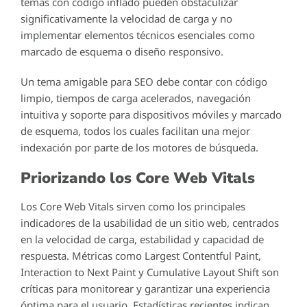
temas con código inflado pueden obstaculizar
significativamente la velocidad de carga y no
implementar elementos técnicos esenciales como
marcado de esquema o diseño responsivo.
Un tema amigable para SEO debe contar con código
limpio, tiempos de carga acelerados, navegación
intuitiva y soporte para dispositivos móviles y marcado
de esquema, todos los cuales facilitan una mejor
indexación por parte de los motores de búsqueda.
Priorizando los Core Web Vitals
Los Core Web Vitals sirven como los principales
indicadores de la usabilidad de un sitio web, centrados
en la velocidad de carga, estabilidad y capacidad de
respuesta. Métricas como Largest Contentful Paint,
Interaction to Next Paint y Cumulative Layout Shift son
críticas para monitorear y garantizar una experiencia
óptima para el usuario. Estadísticas recientes indican