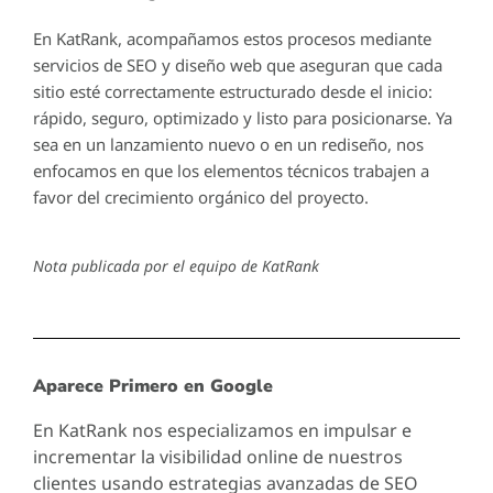
En KatRank, acompañamos estos procesos mediante
servicios de SEO y diseño web que aseguran que cada
sitio esté correctamente estructurado desde el inicio:
rápido, seguro, optimizado y listo para posicionarse. Ya
sea en un lanzamiento nuevo o en un rediseño, nos
enfocamos en que los elementos técnicos trabajen a
favor del crecimiento orgánico del proyecto.
Nota publicada por el equipo de KatRank
Aparece Primero en Google
En KatRank nos especializamos en impulsar e
incrementar la visibilidad online de nuestros
clientes usando estrategias avanzadas de SEO