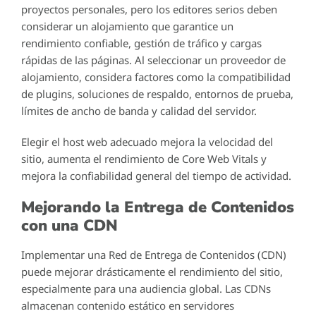
proyectos personales, pero los editores serios deben
considerar un alojamiento que garantice un
rendimiento confiable, gestión de tráfico y cargas
rápidas de las páginas. Al seleccionar un proveedor de
alojamiento, considera factores como la compatibilidad
de plugins, soluciones de respaldo, entornos de prueba,
límites de ancho de banda y calidad del servidor.
Elegir el host web adecuado mejora la velocidad del
sitio, aumenta el rendimiento de Core Web Vitals y
mejora la confiabilidad general del tiempo de actividad.
Mejorando la Entrega de Contenidos
con una CDN
Implementar una Red de Entrega de Contenidos (CDN)
puede mejorar drásticamente el rendimiento del sitio,
especialmente para una audiencia global. Las CDNs
almacenan contenido estático en servidores