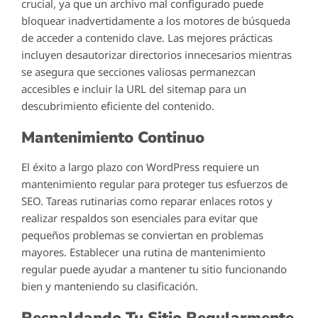
crucial, ya que un archivo mal configurado puede
bloquear inadvertidamente a los motores de búsqueda
de acceder a contenido clave. Las mejores prácticas
incluyen desautorizar directorios innecesarios mientras
se asegura que secciones valiosas permanezcan
accesibles e incluir la URL del sitemap para un
descubrimiento eficiente del contenido.
Mantenimiento Continuo
El éxito a largo plazo con WordPress requiere un
mantenimiento regular para proteger tus esfuerzos de
SEO. Tareas rutinarias como reparar enlaces rotos y
realizar respaldos son esenciales para evitar que
pequeños problemas se conviertan en problemas
mayores. Establecer una rutina de mantenimiento
regular puede ayudar a mantener tu sitio funcionando
bien y manteniendo su clasificación.
Respaldando Tu Sitio Regularmente