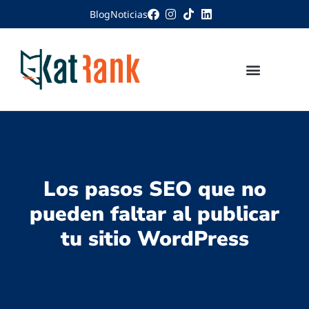
Blog
Noticias
Los pasos SEO que no
pueden faltar al publicar
tu sitio WordPress