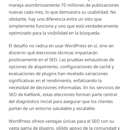
maneja asombrosamente 70 millones de publicaciones
nuevas cada mes, lo que demuestra su usabilidad. No
obstante, hay una diferencia entre un sitio que
simplemente funciona y uno que está verdaderamente
optimizado para la visibilidad en la búsqueda.
El desafío no radica en usar WordPress en sí, sino en
discernir qué elecciones técnicas impactarán
positivamente en el SEO. Las pruebas exhaustivas de
opciones de alojamiento, configuraciones de caché y
evaluaciones de plugins han revelado variaciones
significativas en el rendimiento, enfatizando la
necesidad de decisiones informadas. En los servicios de
SEO de KatRank, estas elecciones forman parte central
del diagnóstico inicial para asegurar que los clientes
partan de un entorno saludable y escalable.
WordPress ofrece ventajas únicas para el SEO con su
vasta gama de plugins, sólido apoyo de la comunidad y