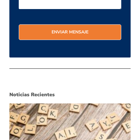
Noticias Recientes