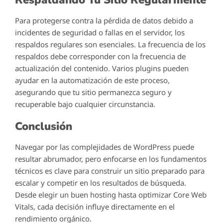
Para protegerse contra la pérdida de datos debido a
incidentes de seguridad o fallas en el servidor, los
respaldos regulares son esenciales. La frecuencia de los
respaldos debe corresponder con la frecuencia de
actualización del contenido. Varios plugins pueden
ayudar en la automatización de este proceso,
asegurando que tu sitio permanezca seguro y
recuperable bajo cualquier circunstancia.
Conclusión
Navegar por las complejidades de WordPress puede
resultar abrumador, pero enfocarse en los fundamentos
técnicos es clave para construir un sitio preparado para
escalar y competir en los resultados de búsqueda.
Desde elegir un buen hosting hasta optimizar Core Web
Vitals, cada decisión influye directamente en el
rendimiento orgánico.