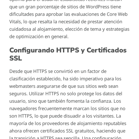
que un gran porcentaje de sitios de WordPress tiene
dificultades para aprobar las evaluaciones de Core Web
Vitals, lo que resalta la necesidad de prestar atención
cuidadosa al alojamiento, elección de tema y estrategias
de optimización en general.
Configurando HTTPS y Certificados
SSL
Desde que HTTPS se convirtió en un factor de
clasificación establecido, ha sido imperativo para los
webmasters asegurarse de que sus sitios web sean
seguros. Utilizar HTTPS no solo protege los datos del
usuario, sino que también fomenta la confianza. Los
navegadores frecuentemente marcan los sitios que no
son HTTPS, lo que puede disuadir a los visitantes. La
mayoría de los proveedores de alojamiento reputables
ahora ofrecen certificados SSL gratuitos, haciendo que
la transición a HTTPS sea sencilla. Una configuración