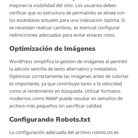
mejoran la visibilidad del sitio. Los usuarios deben
verificar que su estructura de permalinks se alinee con
los estándares actuales para una indexación óptima. Si
se necesitan realizar cambios, es esencial configurar
redirecciones adecuadas para evitar enlaces rotos.
Optimización de Imágenes
WordPress simplifica la gestión de imágenes al permitir
la adición sencilla de texto alternativo y metadatos.
Optimizar correctamente las imágenes antes de subirlas
es importante, ya que contribuye tanto a la velocidad
como al rendimiento en búsqueda. Utilizar formatos
modernos como WebP puede resultar en tamaños de
archivo más pequeños sin sacrificar calidad.
Configurando Robots.txt
La configuración adecuada del archivo robots.txt es