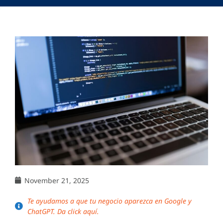
November 21, 2025
Te ayudamos a que tu negocio aparezca en Google y
ChatGPT. Da click aquí.