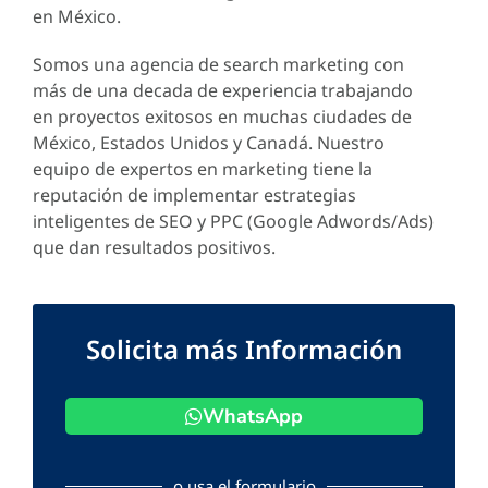
en México.
Somos una agencia de search marketing con
más de una decada de experiencia trabajando
en proyectos exitosos en muchas ciudades de
México, Estados Unidos y Canadá. Nuestro
equipo de expertos en marketing tiene la
reputación de implementar estrategias
inteligentes de SEO y PPC (Google Adwords/Ads)
que dan resultados positivos.
Solicita más Información
WhatsApp
o usa el formulario