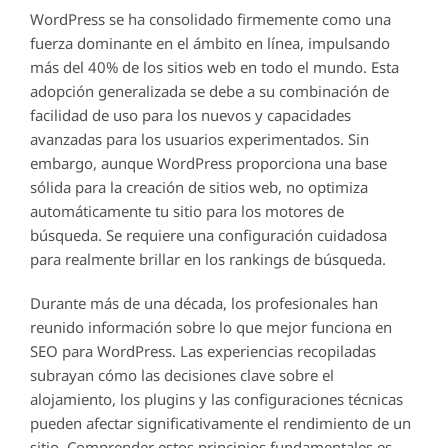
WordPress se ha consolidado firmemente como una
fuerza dominante en el ámbito en línea, impulsando
más del 40% de los sitios web en todo el mundo. Esta
adopción generalizada se debe a su combinación de
facilidad de uso para los nuevos y capacidades
avanzadas para los usuarios experimentados. Sin
embargo, aunque WordPress proporciona una base
sólida para la creación de sitios web, no optimiza
automáticamente tu sitio para los motores de
búsqueda. Se requiere una configuración cuidadosa
para realmente brillar en los rankings de búsqueda.
Durante más de una década, los profesionales han
reunido información sobre lo que mejor funciona en
SEO para WordPress. Las experiencias recopiladas
subrayan cómo las decisiones clave sobre el
alojamiento, los plugins y las configuraciones técnicas
pueden afectar significativamente el rendimiento de un
sitio. Comprender estos principios fundamentales es