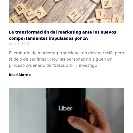
La transformación del marketing ante los nuevos
comportamientos impulsados por IA
April 7, 2026
El embudo de marketing tradicional no desapareció, pero
sí dejó de ser lineal. Hoy, las personas no siguen un
proceso ordenado de “descubro → investigo
Read More »