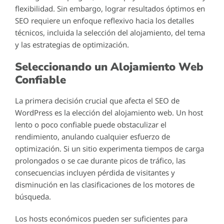
flexibilidad. Sin embargo, lograr resultados óptimos en
SEO requiere un enfoque reflexivo hacia los detalles
técnicos, incluida la selección del alojamiento, del tema
y las estrategias de optimización.
Seleccionando un Alojamiento Web
Confiable
La primera decisión crucial que afecta el SEO de
WordPress es la elección del alojamiento web. Un host
lento o poco confiable puede obstaculizar el
rendimiento, anulando cualquier esfuerzo de
optimización. Si un sitio experimenta tiempos de carga
prolongados o se cae durante picos de tráfico, las
consecuencias incluyen pérdida de visitantes y
disminución en las clasificaciones de los motores de
búsqueda.
Los hosts económicos pueden ser suficientes para