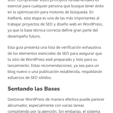
esencial para cualquier persona que busque tener éxito
en la optimización para motores de búsqueda. En
KatRank, esta etapa es una de las más importantes al
trabajar proyectos de SEO y diseño web en WordPress,
ya que la base técnica correcta define gran parte del
desempeño futuro.
Esta guía presenta una lista de verificación exhaustiva
de los elementos esenciales de SEO para asegurar que
tu sitio de WordPress esté preparado y listo para su
lanzamiento. Estas recomendaciones, ya sea para un
blog nuevo o una publicación establecida, respaldarán
esfuerzos de SEO sólidos.
Sentando las Bases
Gestionar WordPress de manera efectiva puede parecer
abrumador, especialmente con varias tareas
compitiendo por la atención. Sin embargo, el sistema