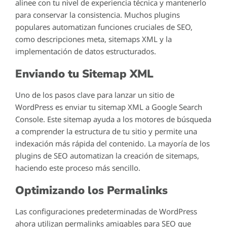
alinee con tu nivel de experiencia técnica y mantenerlo
para conservar la consistencia. Muchos plugins
populares automatizan funciones cruciales de SEO,
como descripciones meta, sitemaps XML y la
implementación de datos estructurados.
Enviando tu Sitemap XML
Uno de los pasos clave para lanzar un sitio de
WordPress es enviar tu sitemap XML a Google Search
Console. Este sitemap ayuda a los motores de búsqueda
a comprender la estructura de tu sitio y permite una
indexación más rápida del contenido. La mayoría de los
plugins de SEO automatizan la creación de sitemaps,
haciendo este proceso más sencillo.
Optimizando los Permalinks
Las configuraciones predeterminadas de WordPress
ahora utilizan permalinks amigables para SEO que