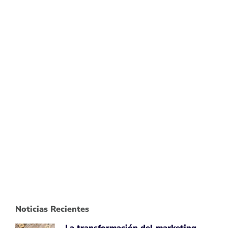
Noticias Recientes