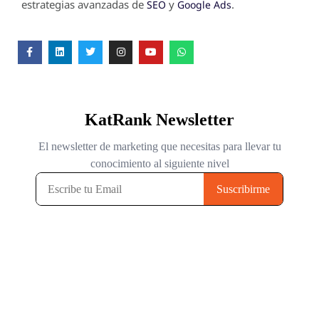
estrategias avanzadas de
y
.
SEO
Google Ads