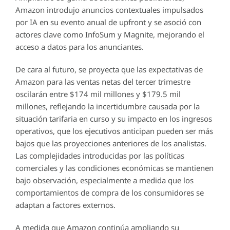
Amazon introdujo anuncios contextuales impulsados
por IA en su evento anual de upfront y se asoció con
actores clave como InfoSum y Magnite, mejorando el
acceso a datos para los anunciantes.
De cara al futuro, se proyecta que las expectativas de
Amazon para las ventas netas del tercer trimestre
oscilarán entre $174 mil millones y $179.5 mil
millones, reflejando la incertidumbre causada por la
situación tarifaria en curso y su impacto en los ingresos
operativos, que los ejecutivos anticipan pueden ser más
bajos que las proyecciones anteriores de los analistas.
Las complejidades introducidas por las políticas
comerciales y las condiciones económicas se mantienen
bajo observación, especialmente a medida que los
comportamientos de compra de los consumidores se
adaptan a factores externos.
A medida que Amazon continúa ampliando su