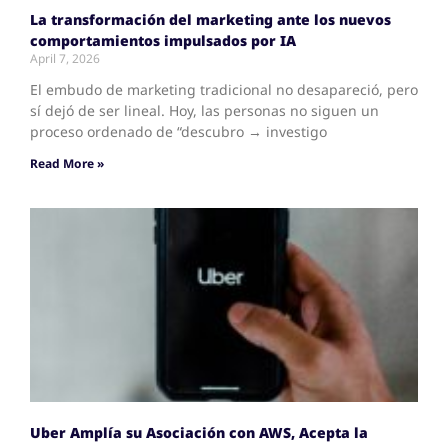
La transformación del marketing ante los nuevos
comportamientos impulsados por IA
April 7, 2026
El embudo de marketing tradicional no desapareció, pero
sí dejó de ser lineal. Hoy, las personas no siguen un
proceso ordenado de “descubro → investigo
Read More »
Uber Amplía su Asociación con AWS, Acepta la