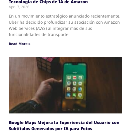
Tecnología de Chips de IA de Amazon
April 7, 2026
En un movimiento estratégico anunciado recientemente,
Uber ha decidido profundizar su asociación con Amazon
Web Services (AWS) al integrar más de sus
funcionalidades de transporte
Read More »
Google Maps Mejora la Experiencia del Usuario con
Subtítulos Generados por IA para Fotos