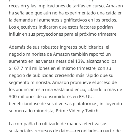
recesión y las implicaciones de tarifas en curso, Amazon
ha señalado que aún no ha experimentado una caída en
la demanda ni aumentos significativos en los precios.
Los ejecutivos indicaron que estos factores podrían
influir en sus proyecciones para el próximo trimestre.
Además de sus robustos ingresos publicitarios, el
negocio minorista de Amazon también reportó un
aumento en las ventas netas del 13%, alcanzando los
$167.7 mil millones en el mismo trimestre, con su
negocio de publicidad creciendo más rápido que su
segmento minorista. Amazon promueve el acceso de
los anunciantes a una vasta audiencia, citando a más de
300 millones de consumidores en EE. UU.
beneficiándose de sus diversas plataformas, incluyendo
su mercado minorista, Prime Video y Twitch.
La compañía ha utilizado de manera efectiva sus
sustanciales recursos de datos—recopilados a partir de