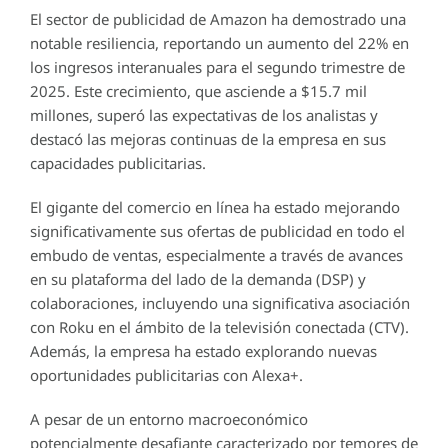
El sector de publicidad de Amazon ha demostrado una
notable resiliencia, reportando un aumento del 22% en
los ingresos interanuales para el segundo trimestre de
2025. Este crecimiento, que asciende a $15.7 mil
millones, superó las expectativas de los analistas y
destacó las mejoras continuas de la empresa en sus
capacidades publicitarias.
El gigante del comercio en línea ha estado mejorando
significativamente sus ofertas de publicidad en todo el
embudo de ventas, especialmente a través de avances
en su plataforma del lado de la demanda (DSP) y
colaboraciones, incluyendo una significativa asociación
con Roku en el ámbito de la televisión conectada (CTV).
Además, la empresa ha estado explorando nuevas
oportunidades publicitarias con Alexa+.
A pesar de un entorno macroeconómico
potencialmente desafiante caracterizado por temores de