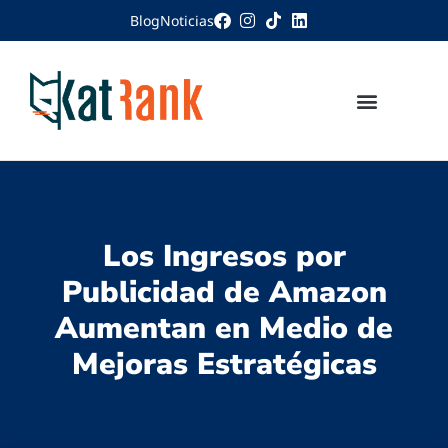
Blog
Noticias
Los Ingresos por
Publicidad de Amazon
Aumentan en Medio de
Mejoras Estratégicas