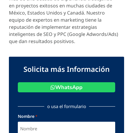
en proyectos exitosos en muchas ciudades de
México, Estados Unidos y Canadá. Nuestro
equipo de expertos en marketing tiene la
reputación de implementar estrategias
inteligentes de SEO y PPC (Google Adwords/Ads)
que dan resultados positivos.
Solicita más Información
WhatsApp
o usa el formulario
Nombre
*