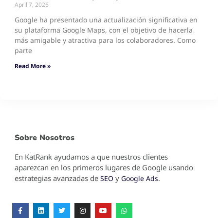
April 7, 2026
Google ha presentado una actualización significativa en
su plataforma Google Maps, con el objetivo de hacerla
más amigable y atractiva para los colaboradores. Como
parte
Read More »
Sobre Nosotros
En KatRank ayudamos a que nuestros clientes
aparezcan en los primeros lugares de Google usando
estrategias avanzadas de
y
.
SEO
Google Ads