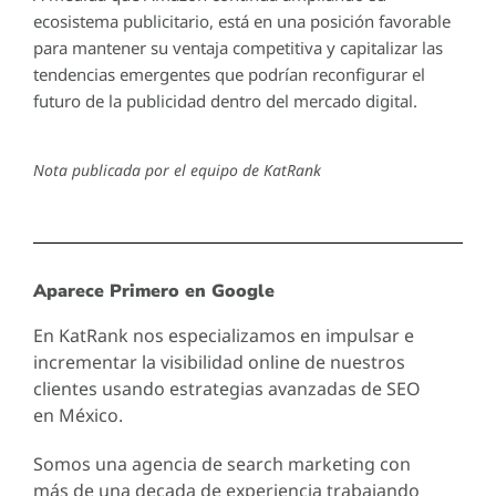
ecosistema publicitario, está en una posición favorable
para mantener su ventaja competitiva y capitalizar las
tendencias emergentes que podrían reconfigurar el
futuro de la publicidad dentro del mercado digital.
Nota publicada por el equipo de KatRank
Aparece Primero en Google
En KatRank nos especializamos en impulsar e
incrementar la visibilidad online de nuestros
clientes usando estrategias avanzadas de SEO
en México.
Somos una agencia de search marketing con
más de una decada de experiencia trabajando