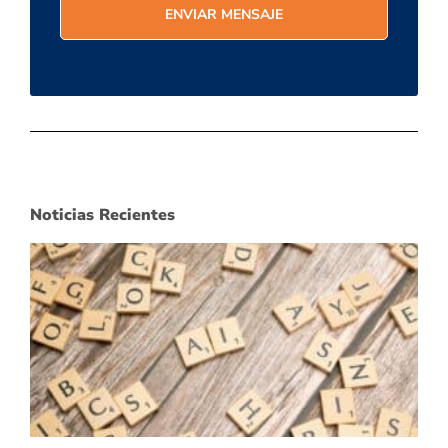
Noticias Recientes