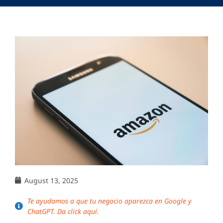
August 13, 2025
Te ayudamos a que tu negocio aparezca en Google y
ChatGPT. Da click aquí.