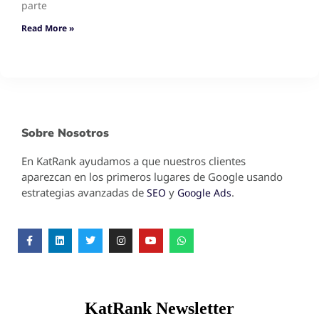
parte
Read More »
Sobre Nosotros
En KatRank ayudamos a que nuestros clientes
aparezcan en los primeros lugares de Google usando
estrategias avanzadas de
y
.
SEO
Google Ads