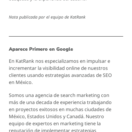
Nota publicada por el equipo de KatRank
Aparece Primero en Google
En KatRank nos especializamos en impulsar e
incrementar la visibilidad online de nuestros
clientes usando estrategias avanzadas de SEO
en México.
Somos una agencia de search marketing con
más de una decada de experiencia trabajando
en proyectos exitosos en muchas ciudades de
México, Estados Unidos y Canadá. Nuestro
equipo de expertos en marketing tiene la
reputación de implementar estrategias