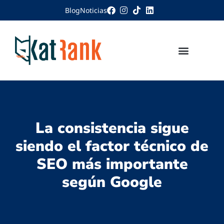
Blog
Noticias
La consistencia sigue
siendo el factor técnico de
SEO más importante
según Google