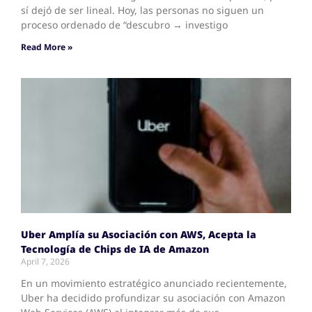
sí dejó de ser lineal. Hoy, las personas no siguen un
proceso ordenado de “descubro → investigo
Read More »
Uber Amplía su Asociación con AWS, Acepta la
Tecnología de Chips de IA de Amazon
April 7, 2026
En un movimiento estratégico anunciado recientemente,
Uber ha decidido profundizar su asociación con Amazon