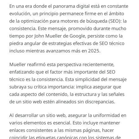
En una era donde el panorama digital está en constante
evolución, un principio permanece firme en el ámbito
de la optimización para motores de búsqueda (SEO): la
consistencia. Este mensaje, promovido durante mucho
tiempo por John Mueller de Google, persiste como la
piedra angular de estrategias efectivas de SEO técnico
incluso mientras avanzamos más en 2025.
Mueller reafirmó esta perspectiva recientemente,
enfatizando que el factor más importante del SEO
técnico es la consistencia. Esta simplicidad del mensaje
subraya su crítica importancia: implica asegurar que
cada aspecto del contenido, la estructura y las señales
de un sitio web estén alineados sin discrepancias.
Al desarrollar un sitio web, asegurar la uniformidad en
varios elementos es esencial. Esto incluye mantener
enlaces consistentes a las mismas páginas, hacer
coincidir las etiquetas canónicas con los sistemas de