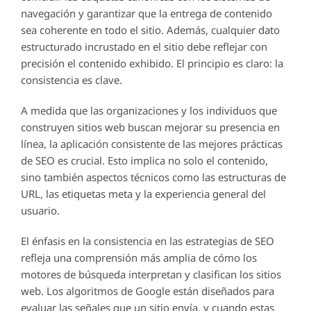
navegación y garantizar que la entrega de contenido
sea coherente en todo el sitio. Además, cualquier dato
estructurado incrustado en el sitio debe reflejar con
precisión el contenido exhibido. El principio es claro: la
consistencia es clave.
A medida que las organizaciones y los individuos que
construyen sitios web buscan mejorar su presencia en
línea, la aplicación consistente de las mejores prácticas
de SEO es crucial. Esto implica no solo el contenido,
sino también aspectos técnicos como las estructuras de
URL, las etiquetas meta y la experiencia general del
usuario.
El énfasis en la consistencia en las estrategias de SEO
refleja una comprensión más amplia de cómo los
motores de búsqueda interpretan y clasifican los sitios
web. Los algoritmos de Google están diseñados para
evaluar las señales que un sitio envía, y cuando estas