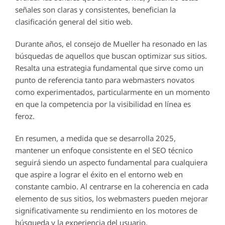
señales son claras y consistentes, benefician la
clasificación general del sitio web.
Durante años, el consejo de Mueller ha resonado en las
búsquedas de aquellos que buscan optimizar sus sitios.
Resalta una estrategia fundamental que sirve como un
punto de referencia tanto para webmasters novatos
como experimentados, particularmente en un momento
en que la competencia por la visibilidad en línea es
feroz.
En resumen, a medida que se desarrolla 2025,
mantener un enfoque consistente en el SEO técnico
seguirá siendo un aspecto fundamental para cualquiera
que aspire a lograr el éxito en el entorno web en
constante cambio. Al centrarse en la coherencia en cada
elemento de sus sitios, los webmasters pueden mejorar
significativamente su rendimiento en los motores de
búsqueda y la experiencia del usuario.