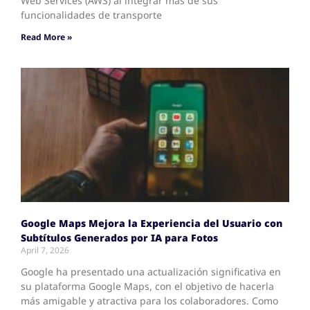
Web Services (AWS) al integrar más de sus
funcionalidades de transporte
Read More »
Google Maps Mejora la Experiencia del Usuario con
Subtítulos Generados por IA para Fotos
April 7, 2026
Google ha presentado una actualización significativa en
su plataforma Google Maps, con el objetivo de hacerla
más amigable y atractiva para los colaboradores. Como