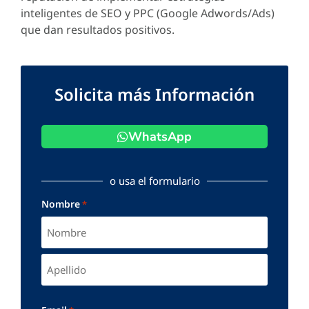
inteligentes de SEO y PPC (Google Adwords/Ads)
que dan resultados positivos.
Solicita más Información
WhatsApp
o usa el formulario
Nombre
*