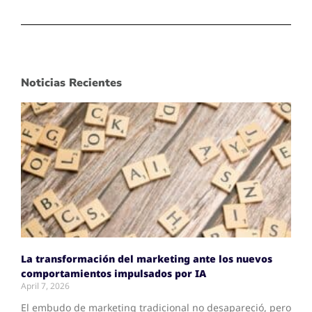
Noticias Recientes
La transformación del marketing ante los nuevos
comportamientos impulsados por IA
April 7, 2026
El embudo de marketing tradicional no desapareció, pero