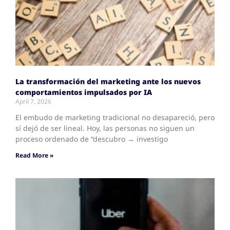
La transformación del marketing ante los nuevos
comportamientos impulsados por IA
April 7, 2026
El embudo de marketing tradicional no desapareció, pero
sí dejó de ser lineal. Hoy, las personas no siguen un
proceso ordenado de “descubro → investigo
Read More »