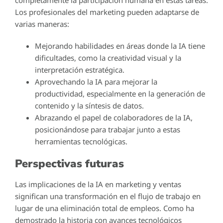
Los profesionales del marketing pueden adaptarse de
varias maneras:
Mejorando habilidades en áreas donde la IA tiene
dificultades, como la creatividad visual y la
interpretación estratégica.
Aprovechando la IA para mejorar la
productividad, especialmente en la generación de
contenido y la síntesis de datos.
Abrazando el papel de colaboradores de la IA,
posicionándose para trabajar junto a estas
herramientas tecnológicas.
Perspectivas futuras
Las implicaciones de la IA en marketing y ventas
significan una transformación en el flujo de trabajo en
lugar de una eliminación total de empleos. Como ha
demostrado la historia con avances tecnológicos