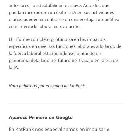
anteriores, la adaptabilidad es clave. Aquellos que
puedan incorporar con éxito la IA en sus actividades
diarias pueden encontrarse en una ventaja competitiva
en el mercado laboral en evolución.
El informe completo profundiza en los impactos
específicos en diversas funciones laborales a lo largo de
la fuerza laboral estadounidense, pintando un
panorama detallado del futuro del trabajo en la era de
la IA.
Nota publicada por el equipo de KatRank
Aparece Primero en Google
En KatRank nos especializamos en impulsar e