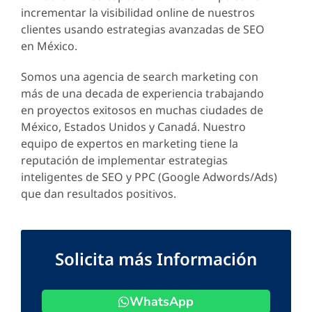
incrementar la visibilidad online de nuestros
clientes usando estrategias avanzadas de SEO
en México.
Somos una agencia de search marketing con
más de una decada de experiencia trabajando
en proyectos exitosos en muchas ciudades de
México, Estados Unidos y Canadá. Nuestro
equipo de expertos en marketing tiene la
reputación de implementar estrategias
inteligentes de SEO y PPC (Google Adwords/Ads)
que dan resultados positivos.
Solicita más Información
WhatsApp