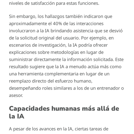
niveles de satisfacción para estas funciones.
Sin embargo, los hallazgos también indicaron que
aproximadamente el 40% de las interacciones
involucraron a la IA brindando asistencia que se desvió
de la solicitud original del usuario. Por ejemplo, en
escenarios de investigación, la IA podría ofrecer
explicaciones sobre metodologías en lugar de
suministrar directamente la información solicitada. Este
resultado sugiere que la IA a menudo actúa más como
una herramienta complementaria en lugar de un
reemplazo directo del esfuerzo humano,
desempeñando roles similares a los de un entrenador o
asesor.
Capacidades humanas más allá de
la IA
A pesar de los avances en la IA, ciertas tareas de