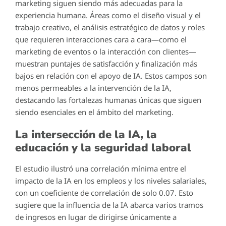
marketing siguen siendo más adecuadas para la
experiencia humana. Áreas como el diseño visual y el
trabajo creativo, el análisis estratégico de datos y roles
que requieren interacciones cara a cara—como el
marketing de eventos o la interacción con clientes—
muestran puntajes de satisfacción y finalización más
bajos en relación con el apoyo de IA. Estos campos son
menos permeables a la intervención de la IA,
destacando las fortalezas humanas únicas que siguen
siendo esenciales en el ámbito del marketing.
La intersección de la IA, la
educación y la seguridad laboral
El estudio ilustró una correlación mínima entre el
impacto de la IA en los empleos y los niveles salariales,
con un coeficiente de correlación de solo 0.07. Esto
sugiere que la influencia de la IA abarca varios tramos
de ingresos en lugar de dirigirse únicamente a