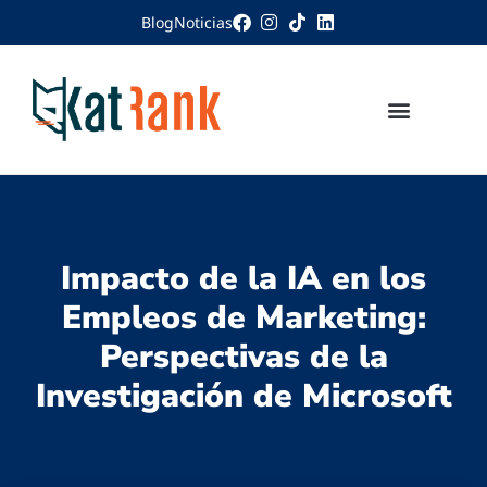
Blog
Noticias
Impacto de la IA en los
Empleos de Marketing:
Perspectivas de la
Investigación de Microsoft