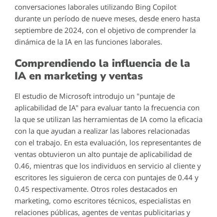
conversaciones laborales utilizando Bing Copilot
durante un período de nueve meses, desde enero hasta
septiembre de 2024, con el objetivo de comprender la
dinámica de la IA en las funciones laborales.
Comprendiendo la influencia de la
IA en marketing y ventas
El estudio de Microsoft introdujo un "puntaje de
aplicabilidad de IA" para evaluar tanto la frecuencia con
la que se utilizan las herramientas de IA como la eficacia
con la que ayudan a realizar las labores relacionadas
con el trabajo. En esta evaluación, los representantes de
ventas obtuvieron un alto puntaje de aplicabilidad de
0.46, mientras que los individuos en servicio al cliente y
escritores les siguieron de cerca con puntajes de 0.44 y
0.45 respectivamente. Otros roles destacados en
marketing, como escritores técnicos, especialistas en
relaciones públicas, agentes de ventas publicitarias y