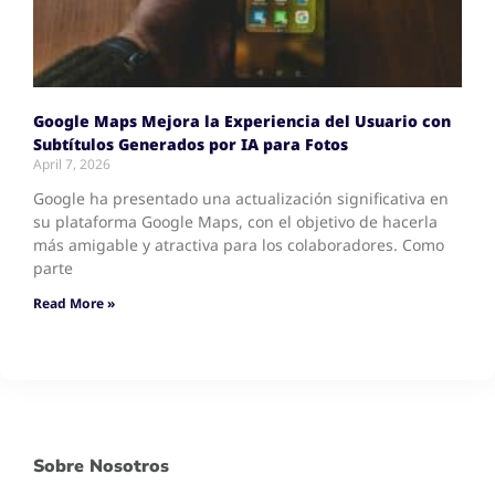
Google Maps Mejora la Experiencia del Usuario con
Subtítulos Generados por IA para Fotos
April 7, 2026
Google ha presentado una actualización significativa en
su plataforma Google Maps, con el objetivo de hacerla
más amigable y atractiva para los colaboradores. Como
parte
Read More »
Sobre Nosotros