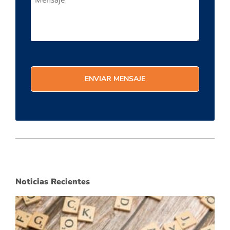
Noticias Recientes