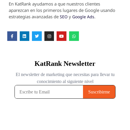
En KatRank ayudamos a que nuestros clientes
aparezcan en los primeros lugares de Google usando
estrategias avanzadas de
y
.
SEO
Google Ads