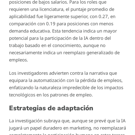
posiciones de bajos salarios. Para los roles que
requieren una licenciatura, el puntaje promedio de
aplicabilidad fue ligeramente superior, con 0.27, en
comparación con 0.19 para posiciones con menos
demanda educativa. Esta tendencia indica un mayor
potencial para la participación de la IA dentro del
trabajo basado en el conocimiento, aunque no
necesariamente indica un reemplazo generalizado de
empleos.
Los investigadores advierten contra la narrativa que
equipara la automatización con la pérdida de empleos,
enfatizando la naturaleza impredecible de los impactos
tecnológicos en los patrones de empleo.
Estrategias de adaptación
La investigación subraya que, aunque se prevé que la IA
jugará un papel duradero en marketing, no reemplazará
completamente la participación humana en estas tareas.