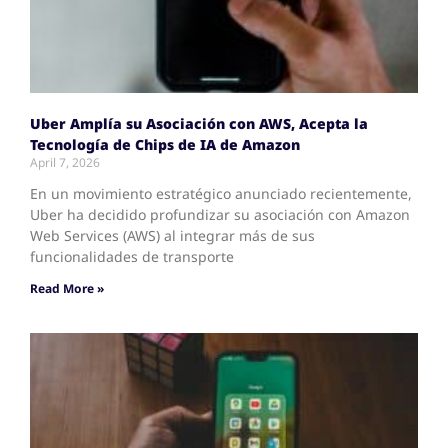
Uber Amplía su Asociación con AWS, Acepta la
Tecnología de Chips de IA de Amazon
April 7, 2026
En un movimiento estratégico anunciado recientemente,
Uber ha decidido profundizar su asociación con Amazon
Web Services (AWS) al integrar más de sus
funcionalidades de transporte
Read More »