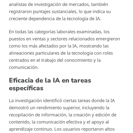
analistas de investigación de mercados, también
registraron puntajes sustanciales, lo que indica su
creciente dependencia de la tecnología de IA.
En todas las categorías laborales examinadas, los
puestos en ventas y sectores relacionados emergieron
como los más afectados por la IA, mostrando las
alineaciones particulares de la tecnología con roles
centrados en el trabajo del conocimiento y la
comunicación.
Eficacia de la IA en tareas
específicas
La investigación identificó ciertas tareas donde la IA
demostró un rendimiento superior, incluyendo la
recopilación de información, la creación y edición de
contenido, la comunicación efectiva y el apoyo al
aprendizaje continuo. Los usuarios reportaron altos