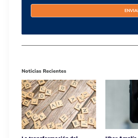
Noticias Recientes