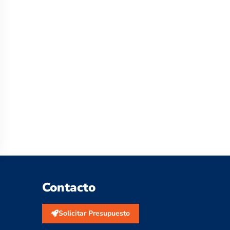
Contacto
Solicitar Presupuesto