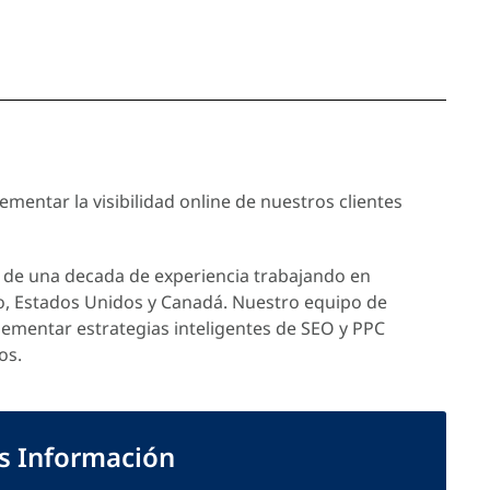
mentar la visibilidad online de nuestros clientes
de una decada de experiencia trabajando en
o, Estados Unidos y Canadá. Nuestro equipo de
lementar estrategias inteligentes de SEO y PPC
os.
ás Información