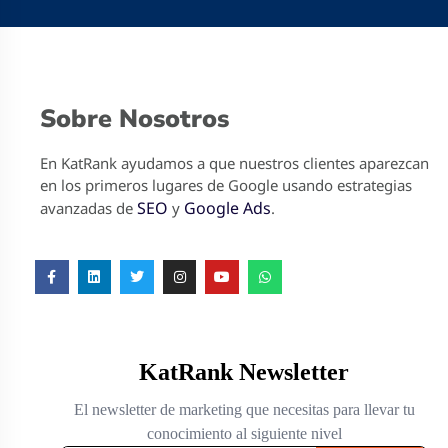
Sobre Nosotros
En KatRank ayudamos a que nuestros clientes aparezcan
en los primeros lugares de Google usando estrategias
SEO
Google Ads
avanzadas de
y
.