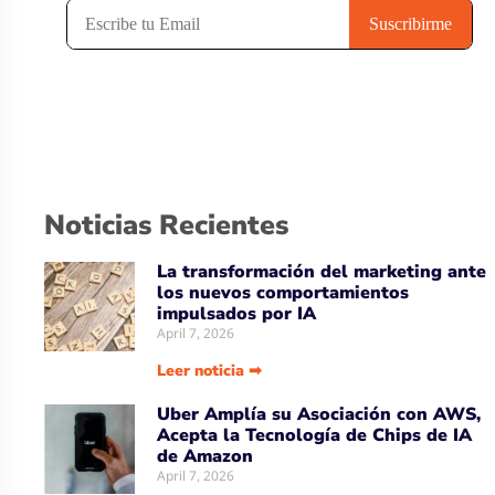
Noticias Recientes
La transformación del marketing ante
los nuevos comportamientos
impulsados por IA
April 7, 2026
Leer noticia ➡