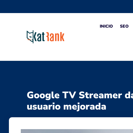
INICIO
SEO
Google TV Streamer da 
usuario mejorada