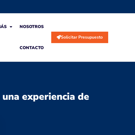
MÁS
NOSOTROS
Solicitar Presupuesto
CONTACTO
 una experiencia de