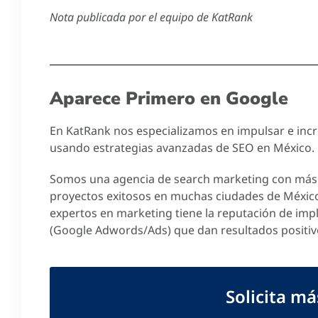
Nota publicada por el equipo de KatRank
Aparece Primero en Google
En KatRank nos especializamos en impulsar e incre
usando estrategias avanzadas de SEO en México.
Somos una agencia de search marketing con más 
proyectos exitosos en muchas ciudades de Méxic
expertos en marketing tiene la reputación de imp
(Google Adwords/Ads) que dan resultados positiv
Solicita m