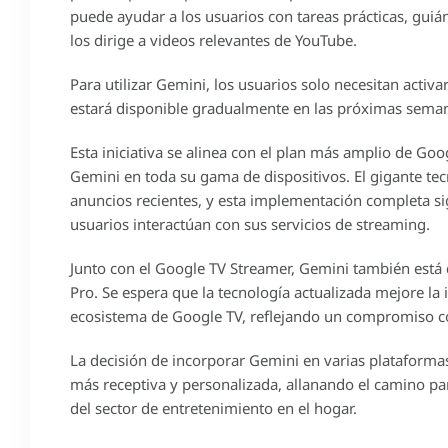
puede ayudar a los usuarios con tareas prácticas, guiá
los dirige a videos relevantes de YouTube.
Para utilizar Gemini, los usuarios solo necesitan activ
estará disponible gradualmente en las próximas seman
Esta iniciativa se alinea con el plan más amplio de Goo
Gemini en toda su gama de dispositivos. El gigante tec
anuncios recientes, y esta implementación completa si
usuarios interactúan con sus servicios de streaming.
Junto con el Google TV Streamer, Gemini también está
Pro. Se espera que la tecnología actualizada mejore la
ecosistema de Google TV, reflejando un compromiso con
La decisión de incorporar Gemini en varias plataformas
más receptiva y personalizada, allanando el camino pa
del sector de entretenimiento en el hogar.