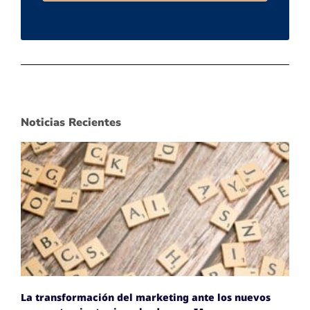
Noticias Recientes
La transformación del marketing ante los nuevos