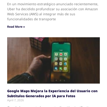
En un movimiento estratégico anunciado recientemente,
Uber ha decidido profundizar su asociación con Amazon
Web Services (AWS) al integrar más de sus
funcionalidades de transporte
Read More »
Google Maps Mejora la Experiencia del Usuario con
Subtítulos Generados por IA para Fotos
April 7, 2026