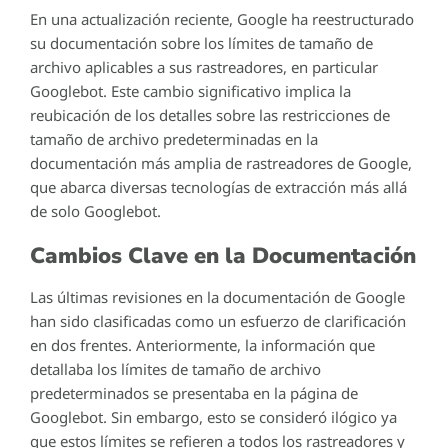
En una actualización reciente, Google ha reestructurado
su documentación sobre los límites de tamaño de
archivo aplicables a sus rastreadores, en particular
Googlebot. Este cambio significativo implica la
reubicación de los detalles sobre las restricciones de
tamaño de archivo predeterminadas en la
documentación más amplia de rastreadores de Google,
que abarca diversas tecnologías de extracción más allá
de solo Googlebot.
Cambios Clave en la Documentación
Las últimas revisiones en la documentación de Google
han sido clasificadas como un esfuerzo de clarificación
en dos frentes. Anteriormente, la información que
detallaba los límites de tamaño de archivo
predeterminados se presentaba en la página de
Googlebot. Sin embargo, esto se consideró ilógico ya
que estos límites se refieren a todos los rastreadores y