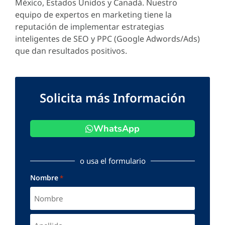
México, Estados Unidos y Canadá. Nuestro
equipo de expertos en marketing tiene la
reputación de implementar estrategias
inteligentes de SEO y PPC (Google Adwords/Ads)
que dan resultados positivos.
Solicita más Información
WhatsApp
o usa el formulario
Nombre
*