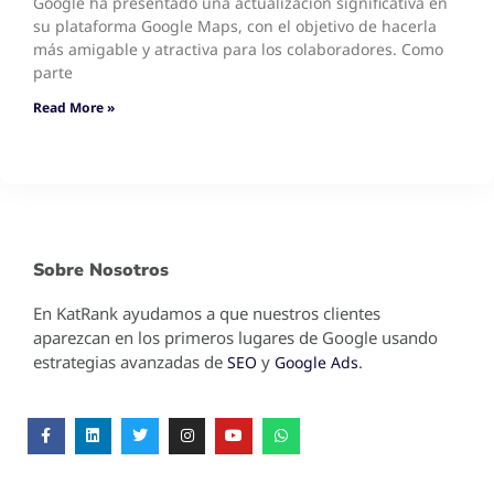
Google ha presentado una actualización significativa en
su plataforma Google Maps, con el objetivo de hacerla
más amigable y atractiva para los colaboradores. Como
parte
Read More »
Sobre Nosotros
En KatRank ayudamos a que nuestros clientes
aparezcan en los primeros lugares de Google usando
estrategias avanzadas de
y
.
SEO
Google Ads