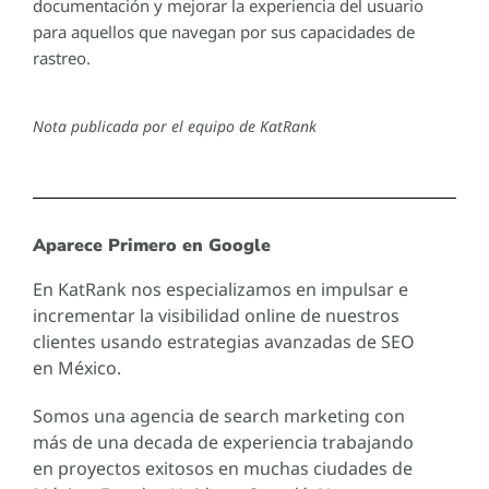
documentación y mejorar la experiencia del usuario
para aquellos que navegan por sus capacidades de
rastreo.
Nota publicada por el equipo de KatRank
Aparece Primero en Google
En KatRank nos especializamos en impulsar e
incrementar la visibilidad online de nuestros
clientes usando estrategias avanzadas de SEO
en México.
Somos una agencia de search marketing con
más de una decada de experiencia trabajando
en proyectos exitosos en muchas ciudades de