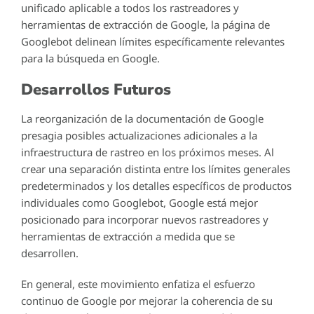
unificado aplicable a todos los rastreadores y
herramientas de extracción de Google, la página de
Googlebot delinean límites específicamente relevantes
para la búsqueda en Google.
Desarrollos Futuros
La reorganización de la documentación de Google
presagia posibles actualizaciones adicionales a la
infraestructura de rastreo en los próximos meses. Al
crear una separación distinta entre los límites generales
predeterminados y los detalles específicos de productos
individuales como Googlebot, Google está mejor
posicionado para incorporar nuevos rastreadores y
herramientas de extracción a medida que se
desarrollen.
En general, este movimiento enfatiza el esfuerzo
continuo de Google por mejorar la coherencia de su