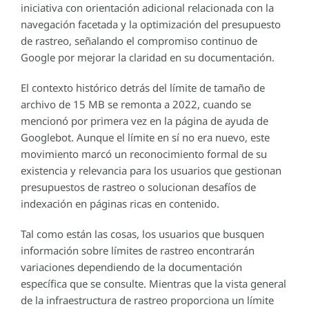
iniciativa con orientación adicional relacionada con la
navegación facetada y la optimización del presupuesto
de rastreo, señalando el compromiso continuo de
Google por mejorar la claridad en su documentación.
El contexto histórico detrás del límite de tamaño de
archivo de 15 MB se remonta a 2022, cuando se
mencionó por primera vez en la página de ayuda de
Googlebot. Aunque el límite en sí no era nuevo, este
movimiento marcó un reconocimiento formal de su
existencia y relevancia para los usuarios que gestionan
presupuestos de rastreo o solucionan desafíos de
indexación en páginas ricas en contenido.
Tal como están las cosas, los usuarios que busquen
información sobre límites de rastreo encontrarán
variaciones dependiendo de la documentación
específica que se consulte. Mientras que la vista general
de la infraestructura de rastreo proporciona un límite