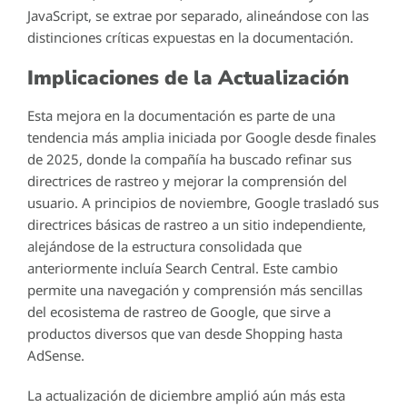
JavaScript, se extrae por separado, alineándose con las
distinciones críticas expuestas en la documentación.
Implicaciones de la Actualización
Esta mejora en la documentación es parte de una
tendencia más amplia iniciada por Google desde finales
de 2025, donde la compañía ha buscado refinar sus
directrices de rastreo y mejorar la comprensión del
usuario. A principios de noviembre, Google trasladó sus
directrices básicas de rastreo a un sitio independiente,
alejándose de la estructura consolidada que
anteriormente incluía Search Central. Este cambio
permite una navegación y comprensión más sencillas
del ecosistema de rastreo de Google, que sirve a
productos diversos que van desde Shopping hasta
AdSense.
La actualización de diciembre amplió aún más esta