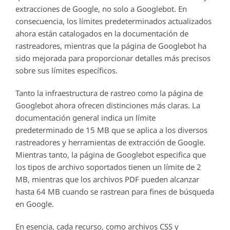
extracciones de Google, no solo a Googlebot. En
consecuencia, los límites predeterminados actualizados
ahora están catalogados en la documentación de
rastreadores, mientras que la página de Googlebot ha
sido mejorada para proporcionar detalles más precisos
sobre sus límites específicos.
Tanto la infraestructura de rastreo como la página de
Googlebot ahora ofrecen distinciones más claras. La
documentación general indica un límite
predeterminado de 15 MB que se aplica a los diversos
rastreadores y herramientas de extracción de Google.
Mientras tanto, la página de Googlebot especifica que
los tipos de archivo soportados tienen un límite de 2
MB, mientras que los archivos PDF pueden alcanzar
hasta 64 MB cuando se rastrean para fines de búsqueda
en Google.
En esencia, cada recurso, como archivos CSS y