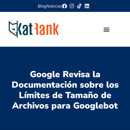
Blog
Noticias
Google Revisa la
Documentación sobre los
Límites de Tamaño de
Archivos para Googlebot