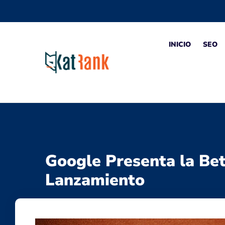
INICIO
SEO
Google Presenta la Bet
Lanzamiento