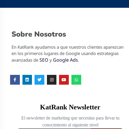
Sobre Nosotros
En KatRank ayudamos a que nuestros clientes aparezcan
en los primeros lugares de Google usando estrategias
SEO
Google Ads
avanzadas de
y
.