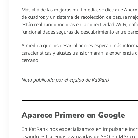
Más allá de las mejoras multimedia, se dice que Andr
de cuadros y un sistema de recolección de basura mej
están realizando mejoras en la conectividad Wi-Fi, en
funcionalidades seguras de descubrimiento entre pare
A medida que los desarrolladores esperan más informac
características y ajustes transformarán la experiencia 
cercano.
Nota publicada por el equipo de KatRank
Aparece Primero en Google
En KatRank nos especializamos en impulsar e incre
usando estrategias avanzadas de SEO en México.