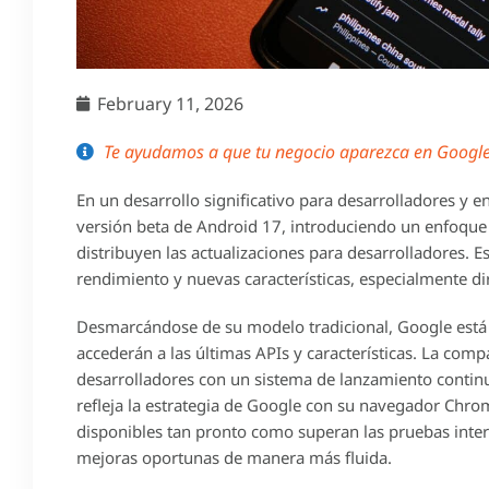
February 11, 2026
Te ayudamos a que tu negocio aparezca en Google 
En un desarrollo significativo para desarrolladores y e
versión beta de Android 17, introduciendo un enfoque
distribuyen las actualizaciones para desarrolladores. 
rendimiento y nuevas características, especialmente di
Desmarcándose de su modelo tradicional, Google está 
accederán a las últimas APIs y características. La co
desarrolladores con un sistema de lanzamiento conti
refleja la estrategia de Google con su navegador Chrom
disponibles tan pronto como superan las pruebas inter
mejoras oportunas de manera más fluida.