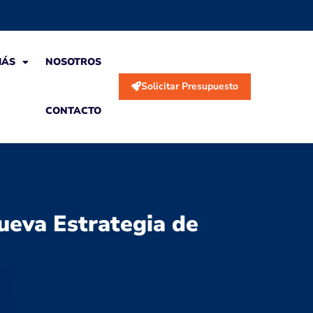
MÁS
NOSOTROS
Solicitar Presupuesto
CONTACTO
ueva Estrategia de