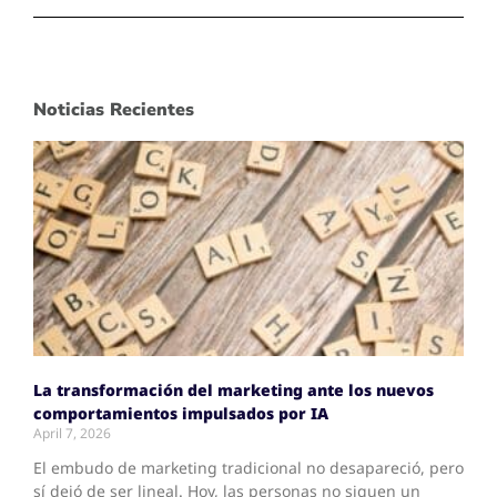
Noticias Recientes
La transformación del marketing ante los nuevos
comportamientos impulsados por IA
April 7, 2026
El embudo de marketing tradicional no desapareció, pero
sí dejó de ser lineal. Hoy, las personas no siguen un