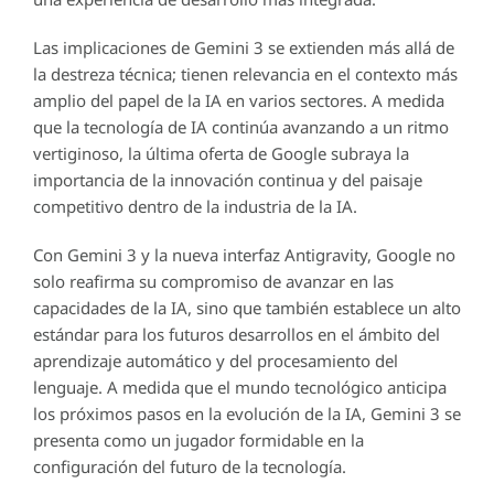
Las implicaciones de Gemini 3 se extienden más allá de
la destreza técnica; tienen relevancia en el contexto más
amplio del papel de la IA en varios sectores. A medida
que la tecnología de IA continúa avanzando a un ritmo
vertiginoso, la última oferta de Google subraya la
importancia de la innovación continua y del paisaje
competitivo dentro de la industria de la IA.
Con Gemini 3 y la nueva interfaz Antigravity, Google no
solo reafirma su compromiso de avanzar en las
capacidades de la IA, sino que también establece un alto
estándar para los futuros desarrollos en el ámbito del
aprendizaje automático y del procesamiento del
lenguaje. A medida que el mundo tecnológico anticipa
los próximos pasos en la evolución de la IA, Gemini 3 se
presenta como un jugador formidable en la
configuración del futuro de la tecnología.