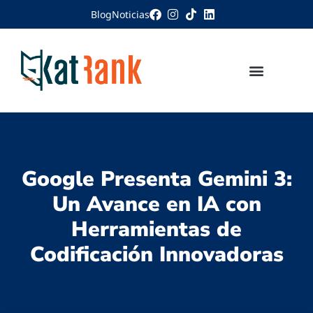
Blog
Noticias
Google Presenta Gemini 3:
Un Avance en IA con
Herramientas de
Codificación Innovadoras