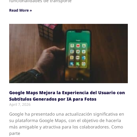
funcionalidades de transporte
Read More »
Google Maps Mejora la Experiencia del Usuario con
Subtítulos Generados por IA para Fotos
April 7, 2026
Google ha presentado una actualización significativa en
su plataforma Google Maps, con el objetivo de hacerla
más amigable y atractiva para los colaboradores. Como
parte