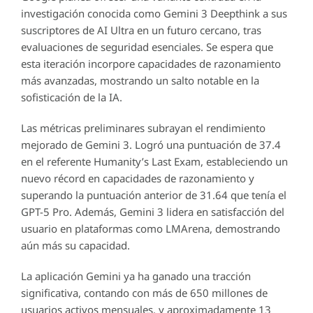
investigación conocida como Gemini 3 Deepthink a sus
suscriptores de AI Ultra en un futuro cercano, tras
evaluaciones de seguridad esenciales. Se espera que
esta iteración incorpore capacidades de razonamiento
más avanzadas, mostrando un salto notable en la
sofisticación de la IA.
Las métricas preliminares subrayan el rendimiento
mejorado de Gemini 3. Logró una puntuación de 37.4
en el referente Humanity’s Last Exam, estableciendo un
nuevo récord en capacidades de razonamiento y
superando la puntuación anterior de 31.64 que tenía el
GPT-5 Pro. Además, Gemini 3 lidera en satisfacción del
usuario en plataformas como LMArena, demostrando
aún más su capacidad.
La aplicación Gemini ya ha ganado una tracción
significativa, contando con más de 650 millones de
usuarios activos mensuales, y aproximadamente 13