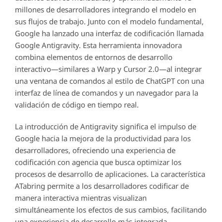
millones de desarrolladores integrando el modelo en
sus flujos de trabajo. Junto con el modelo fundamental,
Google ha lanzado una interfaz de codificación llamada
Google Antigravity. Esta herramienta innovadora
combina elementos de entornos de desarrollo
interactivo—similares a Warp y Cursor 2.0—al integrar
una ventana de comandos al estilo de ChatGPT con una
interfaz de línea de comandos y un navegador para la
validación de código en tiempo real.
La introducción de Antigravity significa el impulso de
Google hacia la mejora de la productividad para los
desarrolladores, ofreciendo una experiencia de
codificación con agencia que busca optimizar los
procesos de desarrollo de aplicaciones. La característica
ATabring permite a los desarrolladores codificar de
manera interactiva mientras visualizan
simultáneamente los efectos de sus cambios, facilitando
una experiencia de desarrollo más integrada.