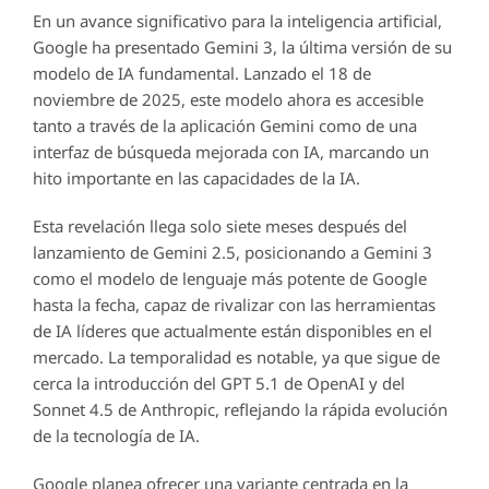
En un avance significativo para la inteligencia artificial,
Google ha presentado Gemini 3, la última versión de su
modelo de IA fundamental. Lanzado el 18 de
noviembre de 2025, este modelo ahora es accesible
tanto a través de la aplicación Gemini como de una
interfaz de búsqueda mejorada con IA, marcando un
hito importante en las capacidades de la IA.
Esta revelación llega solo siete meses después del
lanzamiento de Gemini 2.5, posicionando a Gemini 3
como el modelo de lenguaje más potente de Google
hasta la fecha, capaz de rivalizar con las herramientas
de IA líderes que actualmente están disponibles en el
mercado. La temporalidad es notable, ya que sigue de
cerca la introducción del GPT 5.1 de OpenAI y del
Sonnet 4.5 de Anthropic, reflejando la rápida evolución
de la tecnología de IA.
Google planea ofrecer una variante centrada en la