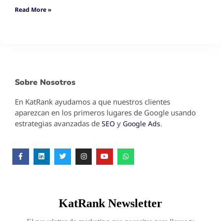
Read More »
Sobre Nosotros
En KatRank ayudamos a que nuestros clientes
aparezcan en los primeros lugares de Google usando
estrategias avanzadas de
y
.
SEO
Google Ads