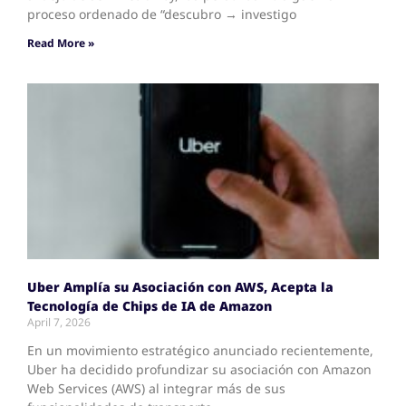
proceso ordenado de “descubro → investigo
Read More »
Uber Amplía su Asociación con AWS, Acepta la
Tecnología de Chips de IA de Amazon
April 7, 2026
En un movimiento estratégico anunciado recientemente,
Uber ha decidido profundizar su asociación con Amazon
Web Services (AWS) al integrar más de sus