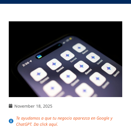
November 18, 2025
Te ayudamos a que tu negocio aparezca en Google y
ChatGPT. Da click aquí.