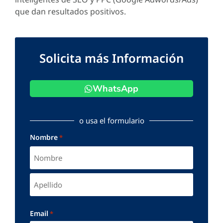
que dan resultados positivos.
Solicita más Información
WhatsApp
o usa el formulario
Nombre
*
Email
*