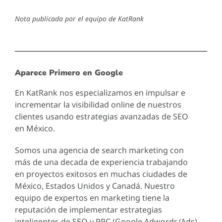
Nota publicada por el equipo de KatRank
Aparece Primero en Google
En KatRank nos especializamos en impulsar e
incrementar la visibilidad online de nuestros
clientes usando estrategias avanzadas de SEO
en México.
Somos una agencia de search marketing con
más de una decada de experiencia trabajando
en proyectos exitosos en muchas ciudades de
México, Estados Unidos y Canadá. Nuestro
equipo de expertos en marketing tiene la
reputación de implementar estrategias
inteligentes de SEO y PPC (Google Adwords/Ads)