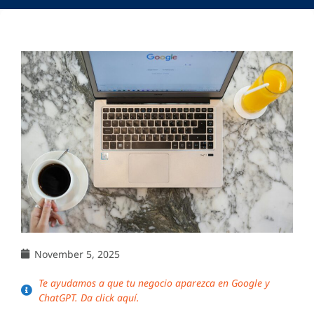
November 5, 2025
Te ayudamos a que tu negocio aparezca en Google y
ChatGPT. Da click aquí.