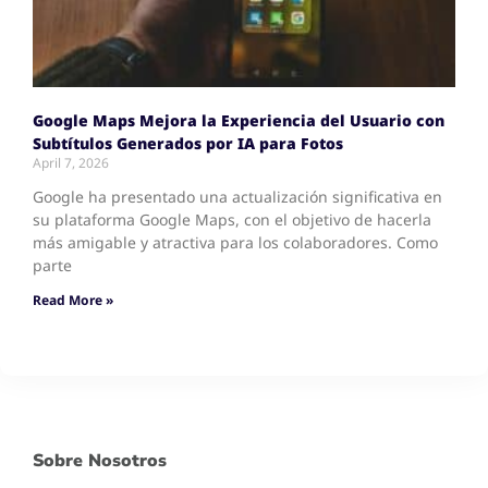
Google Maps Mejora la Experiencia del Usuario con
Subtítulos Generados por IA para Fotos
April 7, 2026
Google ha presentado una actualización significativa en
su plataforma Google Maps, con el objetivo de hacerla
más amigable y atractiva para los colaboradores. Como
parte
Read More »
Sobre Nosotros