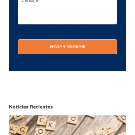
Noticias Recientes