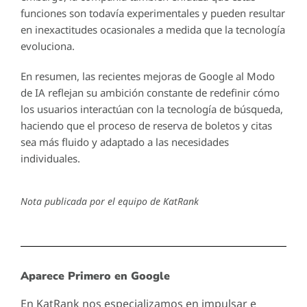
funciones son todavía experimentales y pueden resultar
en inexactitudes ocasionales a medida que la tecnología
evoluciona.
En resumen, las recientes mejoras de Google al Modo
de IA reflejan su ambición constante de redefinir cómo
los usuarios interactúan con la tecnología de búsqueda,
haciendo que el proceso de reserva de boletos y citas
sea más fluido y adaptado a las necesidades
individuales.
Nota publicada por el equipo de KatRank
Aparece Primero en Google
En KatRank nos especializamos en impulsar e