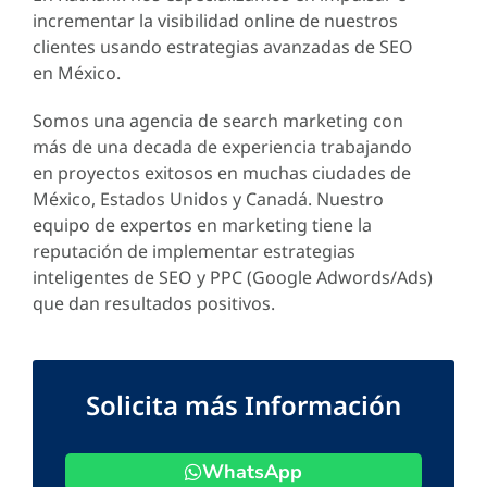
incrementar la visibilidad online de nuestros
clientes usando estrategias avanzadas de SEO
en México.
Somos una agencia de search marketing con
más de una decada de experiencia trabajando
en proyectos exitosos en muchas ciudades de
México, Estados Unidos y Canadá. Nuestro
equipo de expertos en marketing tiene la
reputación de implementar estrategias
inteligentes de SEO y PPC (Google Adwords/Ads)
que dan resultados positivos.
Solicita más Información
WhatsApp