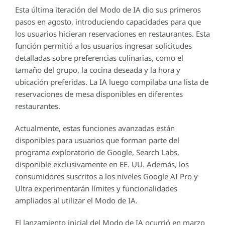
Esta última iteración del Modo de IA dio sus primeros
pasos en agosto, introduciendo capacidades para que
los usuarios hicieran reservaciones en restaurantes. Esta
función permitió a los usuarios ingresar solicitudes
detalladas sobre preferencias culinarias, como el
tamaño del grupo, la cocina deseada y la hora y
ubicación preferidas. La IA luego compilaba una lista de
reservaciones de mesa disponibles en diferentes
restaurantes.
Actualmente, estas funciones avanzadas están
disponibles para usuarios que forman parte del
programa exploratorio de Google, Search Labs,
disponible exclusivamente en EE. UU. Además, los
consumidores suscritos a los niveles Google AI Pro y
Ultra experimentarán límites y funcionalidades
ampliados al utilizar el Modo de IA.
El lanzamiento inicial del Modo de IA ocurrió en marzo