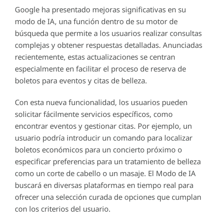
Google ha presentado mejoras significativas en su
modo de IA, una función dentro de su motor de
búsqueda que permite a los usuarios realizar consultas
complejas y obtener respuestas detalladas. Anunciadas
recientemente, estas actualizaciones se centran
especialmente en facilitar el proceso de reserva de
boletos para eventos y citas de belleza.
Con esta nueva funcionalidad, los usuarios pueden
solicitar fácilmente servicios específicos, como
encontrar eventos y gestionar citas. Por ejemplo, un
usuario podría introducir un comando para localizar
boletos económicos para un concierto próximo o
especificar preferencias para un tratamiento de belleza
como un corte de cabello o un masaje. El Modo de IA
buscará en diversas plataformas en tiempo real para
ofrecer una selección curada de opciones que cumplan
con los criterios del usuario.