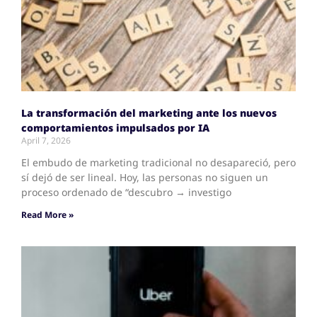
La transformación del marketing ante los nuevos
comportamientos impulsados por IA
April 7, 2026
El embudo de marketing tradicional no desapareció, pero
sí dejó de ser lineal. Hoy, las personas no siguen un
proceso ordenado de “descubro → investigo
Read More »