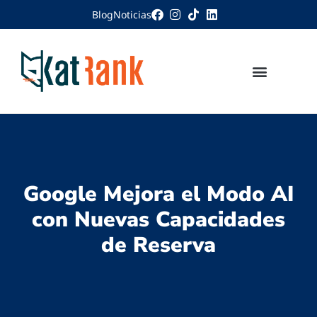
Blog
Noticias
Google Mejora el Modo AI
con Nuevas Capacidades
de Reserva