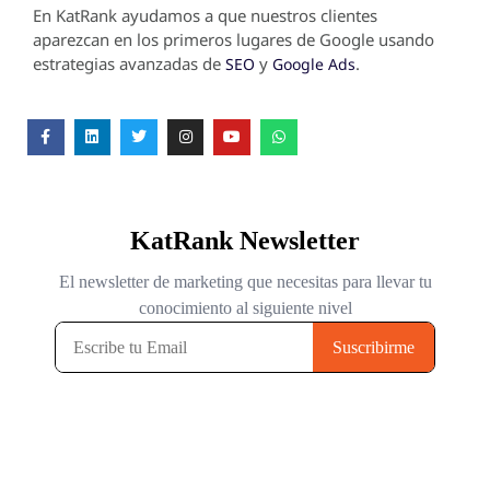
En KatRank ayudamos a que nuestros clientes
aparezcan en los primeros lugares de Google usando
estrategias avanzadas de
y
.
SEO
Google Ads