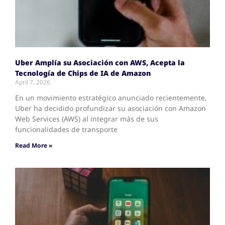
Uber Amplía su Asociación con AWS, Acepta la
Tecnología de Chips de IA de Amazon
April 7, 2026
En un movimiento estratégico anunciado recientemente,
Uber ha decidido profundizar su asociación con Amazon
Web Services (AWS) al integrar más de sus
funcionalidades de transporte
Read More »