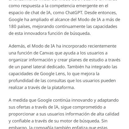
como respuesta a la competencia emergente en el
espacio de chat de IA, como ChatGPT. Desde entonces,
Google ha ampliado el alcance del Modo de IA a más de
180 países, mejorando continuamente las capacidades
de esta innovadora función de búsqueda.
Además, el Modo de IA ha incorporado recientemente
una función de Canvas que ayuda a los usuarios a
organizar información y crear planes de estudio a través
de un panel lateral dedicado. También ha integrado las
capacidades de Google Lens, lo que mejora la
profundidad de las consultas que los usuarios pueden
realizar a través de la plataforma.
A medida que Google continúa innovando y adaptando
sus ofertas a través de IA, sigue comprometido a
proporcionar a sus usuarios información de alta calidad
y confiable a través de su motor de búsqueda. Sin
embargo, la compañía también enfatiza que estas