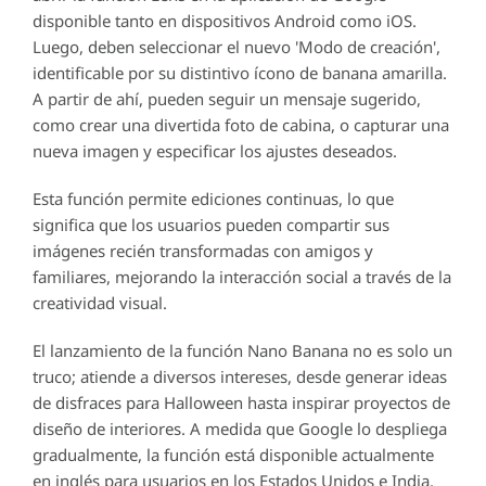
disponible tanto en dispositivos Android como iOS.
Luego, deben seleccionar el nuevo 'Modo de creación',
identificable por su distintivo ícono de banana amarilla.
A partir de ahí, pueden seguir un mensaje sugerido,
como crear una divertida foto de cabina, o capturar una
nueva imagen y especificar los ajustes deseados.
Esta función permite ediciones continuas, lo que
significa que los usuarios pueden compartir sus
imágenes recién transformadas con amigos y
familiares, mejorando la interacción social a través de la
creatividad visual.
El lanzamiento de la función Nano Banana no es solo un
truco; atiende a diversos intereses, desde generar ideas
de disfraces para Halloween hasta inspirar proyectos de
diseño de interiores. A medida que Google lo despliega
gradualmente, la función está disponible actualmente
en inglés para usuarios en los Estados Unidos e India,