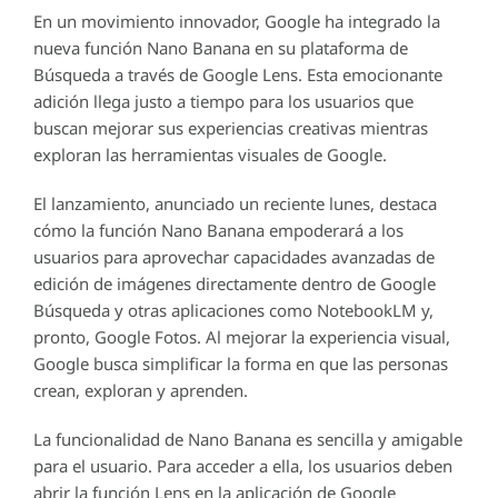
En un movimiento innovador, Google ha integrado la
nueva función Nano Banana en su plataforma de
Búsqueda a través de Google Lens. Esta emocionante
adición llega justo a tiempo para los usuarios que
buscan mejorar sus experiencias creativas mientras
exploran las herramientas visuales de Google.
El lanzamiento, anunciado un reciente lunes, destaca
cómo la función Nano Banana empoderará a los
usuarios para aprovechar capacidades avanzadas de
edición de imágenes directamente dentro de Google
Búsqueda y otras aplicaciones como NotebookLM y,
pronto, Google Fotos. Al mejorar la experiencia visual,
Google busca simplificar la forma en que las personas
crean, exploran y aprenden.
La funcionalidad de Nano Banana es sencilla y amigable
para el usuario. Para acceder a ella, los usuarios deben
abrir la función Lens en la aplicación de Google