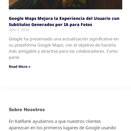
Google Maps Mejora la Experiencia del Usuario con
Subtítulos Generados por IA para Fotos
April 7, 2026
Google ha presentado una actualización significativa en
su plataforma Google Maps, con el objetivo de hacerla
más amigable y atractiva para los colaboradores. Como
parte
Read More »
Sobre Nosotros
En KatRank ayudamos a que nuestros clientes
aparezcan en los primeros lugares de Google usando