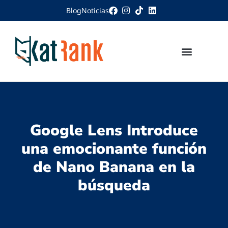
Blog
Noticias
Google Lens Introduce
una emocionante función
de Nano Banana en la
búsqueda