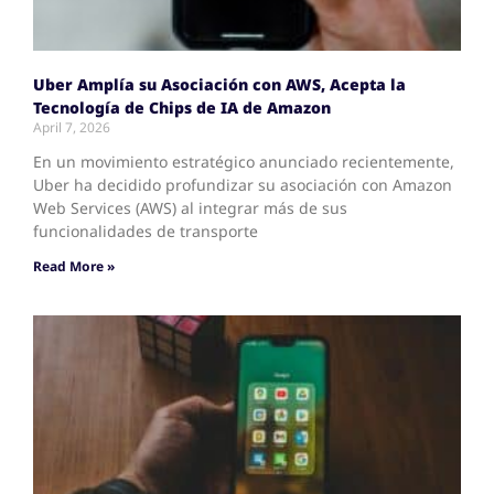
Uber Amplía su Asociación con AWS, Acepta la
Tecnología de Chips de IA de Amazon
April 7, 2026
En un movimiento estratégico anunciado recientemente,
Uber ha decidido profundizar su asociación con Amazon
Web Services (AWS) al integrar más de sus
funcionalidades de transporte
Read More »