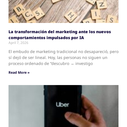
La transformación del marketing ante los nuevos
comportamientos impulsados por IA
April 7, 2026
El embudo de marketing tradicional no desapareció, pero
sí dejó de ser lineal. Hoy, las personas no siguen un
proceso ordenado de “descubro → investigo
Read More »