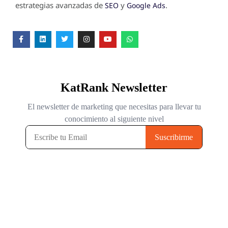
estrategias avanzadas de
y
.
SEO
Google Ads