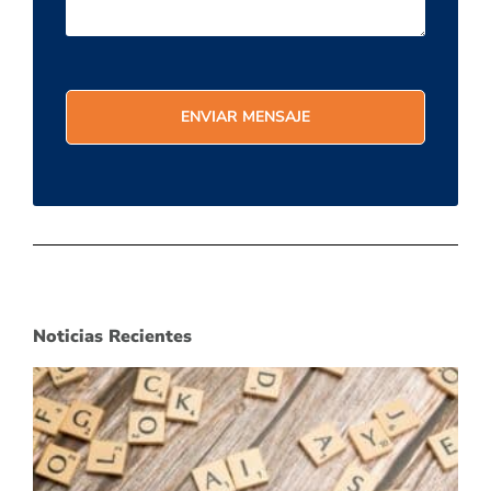
Noticias Recientes