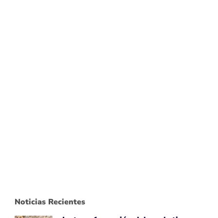
Noticias Recientes