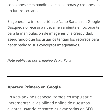
con planes de expandirse a más idiomas y regiones en
un futuro cercano.
En general, la introducción de Nano Banana en Google
Búsqueda ofrece una nueva herramienta emocionante
para la manipulación de imágenes y la creatividad,
asegurando que los usuarios tengan los recursos para
hacer realidad sus conceptos imaginativos.
Nota publicada por el equipo de KatRank
Aparece Primero en Google
En KatRank nos especializamos en impulsar e
incrementar la visibilidad online de nuestros
clientes usando estrategias avanzadas de SEO