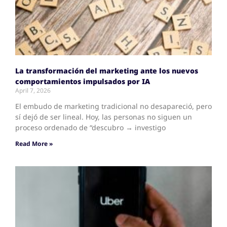
La transformación del marketing ante los nuevos
comportamientos impulsados por IA
April 7, 2026
El embudo de marketing tradicional no desapareció, pero
sí dejó de ser lineal. Hoy, las personas no siguen un
proceso ordenado de “descubro → investigo
Read More »