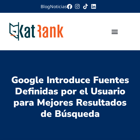
Blog
Noticias
Google Introduce Fuentes
Definidas por el Usuario
para Mejores Resultados
de Búsqueda