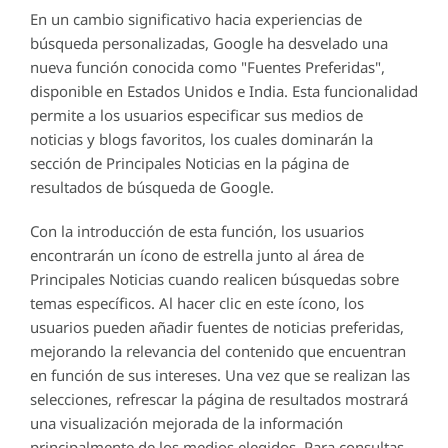
En un cambio significativo hacia experiencias de
búsqueda personalizadas, Google ha desvelado una
nueva función conocida como "Fuentes Preferidas",
disponible en Estados Unidos e India. Esta funcionalidad
permite a los usuarios especificar sus medios de
noticias y blogs favoritos, los cuales dominarán la
sección de Principales Noticias en la página de
resultados de búsqueda de Google.
Con la introducción de esta función, los usuarios
encontrarán un ícono de estrella junto al área de
Principales Noticias cuando realicen búsquedas sobre
temas específicos. Al hacer clic en este ícono, los
usuarios pueden añadir fuentes de noticias preferidas,
mejorando la relevancia del contenido que encuentran
en función de sus intereses. Una vez que se realizan las
selecciones, refrescar la página de resultados mostrará
una visualización mejorada de la información
principalmente de los medios elegidos. Para consultas