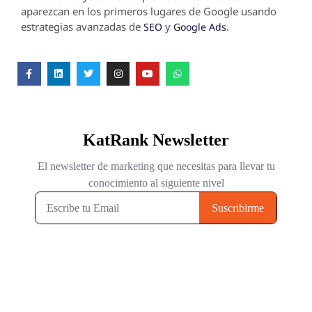
aparezcan en los primeros lugares de Google usando
estrategias avanzadas de
y
.
SEO
Google Ads