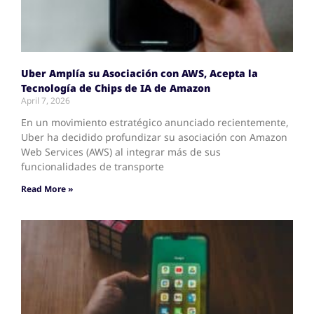
Uber Amplía su Asociación con AWS, Acepta la
Tecnología de Chips de IA de Amazon
April 7, 2026
En un movimiento estratégico anunciado recientemente,
Uber ha decidido profundizar su asociación con Amazon
Web Services (AWS) al integrar más de sus
funcionalidades de transporte
Read More »