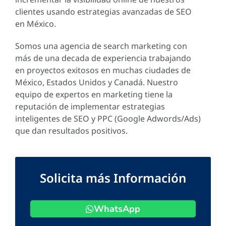
clientes usando estrategias avanzadas de SEO
en México.
Somos una agencia de search marketing con
más de una decada de experiencia trabajando
en proyectos exitosos en muchas ciudades de
México, Estados Unidos y Canadá. Nuestro
equipo de expertos en marketing tiene la
reputación de implementar estrategias
inteligentes de SEO y PPC (Google Adwords/Ads)
que dan resultados positivos.
Solicita más Información
WhatsApp