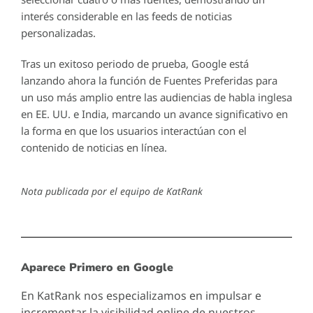
interés considerable en las feeds de noticias
personalizadas.
Tras un exitoso periodo de prueba, Google está
lanzando ahora la función de Fuentes Preferidas para
un uso más amplio entre las audiencias de habla inglesa
en EE. UU. e India, marcando un avance significativo en
la forma en que los usuarios interactúan con el
contenido de noticias en línea.
Nota publicada por el equipo de KatRank
Aparece Primero en Google
En KatRank nos especializamos en impulsar e
incrementar la visibilidad online de nuestros