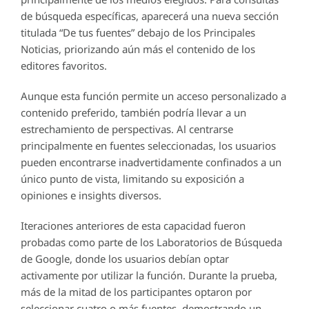
de búsqueda específicas, aparecerá una nueva sección
titulada “De tus fuentes” debajo de los Principales
Noticias, priorizando aún más el contenido de los
editores favoritos.
Aunque esta función permite un acceso personalizado a
contenido preferido, también podría llevar a un
estrechamiento de perspectivas. Al centrarse
principalmente en fuentes seleccionadas, los usuarios
pueden encontrarse inadvertidamente confinados a un
único punto de vista, limitando su exposición a
opiniones e insights diversos.
Iteraciones anteriores de esta capacidad fueron
probadas como parte de los Laboratorios de Búsqueda
de Google, donde los usuarios debían optar
activamente por utilizar la función. Durante la prueba,
más de la mitad de los participantes optaron por
seleccionar cuatro o más fuentes, demostrando un