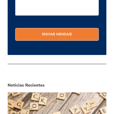
Noticias Recientes