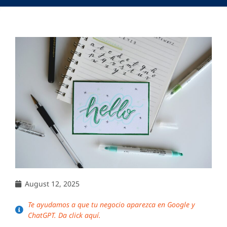
August 12, 2025
Te ayudamos a que tu negocio aparezca en Google y
ChatGPT. Da click aquí.