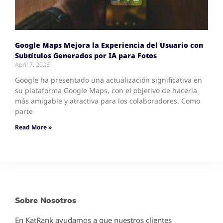
Google Maps Mejora la Experiencia del Usuario con
Subtítulos Generados por IA para Fotos
April 7, 2026
Google ha presentado una actualización significativa en
su plataforma Google Maps, con el objetivo de hacerla
más amigable y atractiva para los colaboradores. Como
parte
Read More »
Sobre Nosotros
En KatRank ayudamos a que nuestros clientes