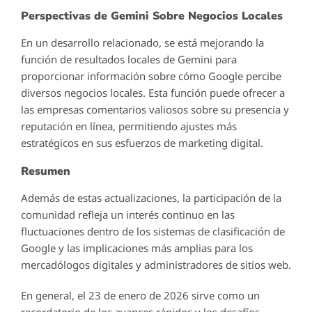
Perspectivas de Gemini Sobre Negocios Locales
En un desarrollo relacionado, se está mejorando la
función de resultados locales de Gemini para
proporcionar información sobre cómo Google percibe
diversos negocios locales. Esta función puede ofrecer a
las empresas comentarios valiosos sobre su presencia y
reputación en línea, permitiendo ajustes más
estratégicos en sus esfuerzos de marketing digital.
Resumen
Además de estas actualizaciones, la participación de la
comunidad refleja un interés continuo en las
fluctuaciones dentro de los sistemas de clasificación de
Google y las implicaciones más amplias para los
mercadólogos digitales y administradores de sitios web.
En general, el 23 de enero de 2026 sirve como un
recordatorio de los avances rápidos y los desafíos