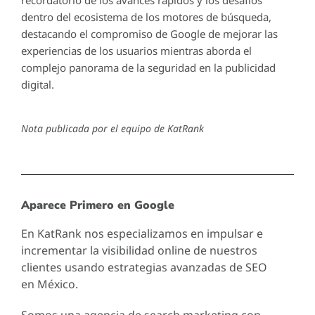
dentro del ecosistema de los motores de búsqueda,
destacando el compromiso de Google de mejorar las
experiencias de los usuarios mientras aborda el
complejo panorama de la seguridad en la publicidad
digital.
Nota publicada por el equipo de KatRank
Aparece Primero en Google
En KatRank nos especializamos en impulsar e
incrementar la visibilidad online de nuestros
clientes usando estrategias avanzadas de SEO
en México.
Somos una agencia de search marketing con