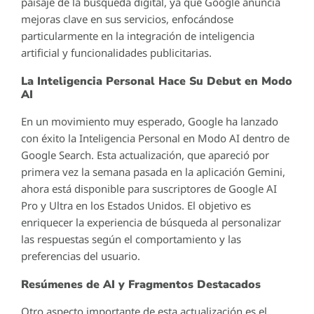
paisaje de la búsqueda digital, ya que Google anuncia
mejoras clave en sus servicios, enfocándose
particularmente en la integración de inteligencia
artificial y funcionalidades publicitarias.
La Inteligencia Personal Hace Su Debut en Modo
AI
En un movimiento muy esperado, Google ha lanzado
con éxito la Inteligencia Personal en Modo AI dentro de
Google Search. Esta actualización, que apareció por
primera vez la semana pasada en la aplicación Gemini,
ahora está disponible para suscriptores de Google AI
Pro y Ultra en los Estados Unidos. El objetivo es
enriquecer la experiencia de búsqueda al personalizar
las respuestas según el comportamiento y las
preferencias del usuario.
Resúmenes de AI y Fragmentos Destacados
Otro aspecto importante de esta actualización es el