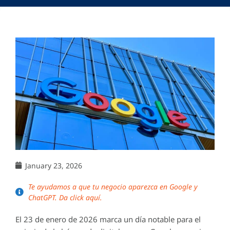
January 23, 2026
Te ayudamos a que tu negocio aparezca en Google y
ChatGPT. Da click aquí.
El 23 de enero de 2026 marca un día notable para el