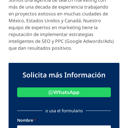
más de una decada de experiencia trabajando
en proyectos exitosos en muchas ciudades de
México, Estados Unidos y Canadá. Nuestro
equipo de expertos en marketing tiene la
reputación de implementar estrategias
inteligentes de SEO y PPC (Google Adwords/Ads)
que dan resultados positivos.
Solicita más Información
WhatsApp
o usa el formulario
Nombre
*