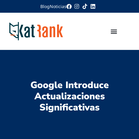
Blog
Noticias
Google Introduce
Actualizaciones
Significativas