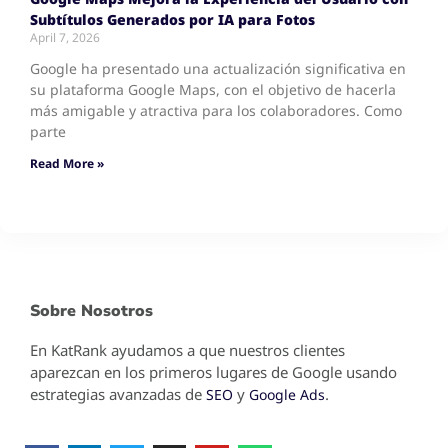
Subtítulos Generados por IA para Fotos
April 7, 2026
Google ha presentado una actualización significativa en
su plataforma Google Maps, con el objetivo de hacerla
más amigable y atractiva para los colaboradores. Como
parte
Read More »
Sobre Nosotros
En KatRank ayudamos a que nuestros clientes
aparezcan en los primeros lugares de Google usando
estrategias avanzadas de
y
.
SEO
Google Ads