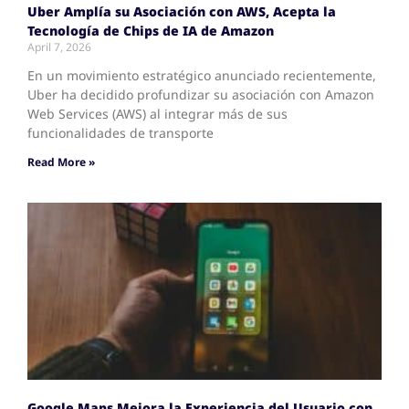
Uber Amplía su Asociación con AWS, Acepta la
Tecnología de Chips de IA de Amazon
April 7, 2026
En un movimiento estratégico anunciado recientemente,
Uber ha decidido profundizar su asociación con Amazon
Web Services (AWS) al integrar más de sus
funcionalidades de transporte
Read More »
Google Maps Mejora la Experiencia del Usuario con