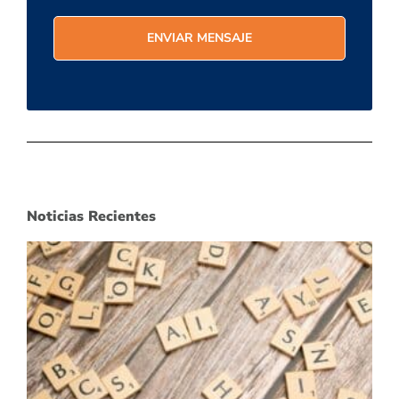
Noticias Recientes