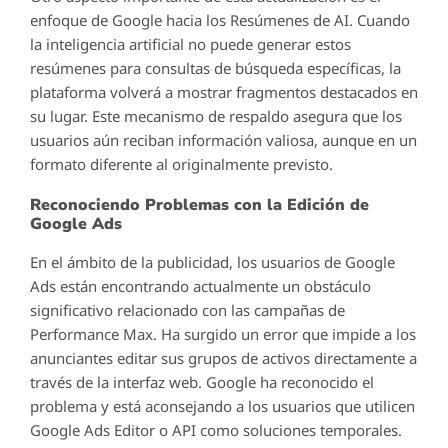
enfoque de Google hacia los Resúmenes de AI. Cuando
la inteligencia artificial no puede generar estos
resúmenes para consultas de búsqueda específicas, la
plataforma volverá a mostrar fragmentos destacados en
su lugar. Este mecanismo de respaldo asegura que los
usuarios aún reciban información valiosa, aunque en un
formato diferente al originalmente previsto.
Reconociendo Problemas con la Edición de
Google Ads
En el ámbito de la publicidad, los usuarios de Google
Ads están encontrando actualmente un obstáculo
significativo relacionado con las campañas de
Performance Max. Ha surgido un error que impide a los
anunciantes editar sus grupos de activos directamente a
través de la interfaz web. Google ha reconocido el
problema y está aconsejando a los usuarios que utilicen
Google Ads Editor o API como soluciones temporales.