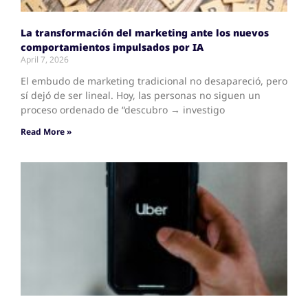
La transformación del marketing ante los nuevos
comportamientos impulsados por IA
April 7, 2026
El embudo de marketing tradicional no desapareció, pero
sí dejó de ser lineal. Hoy, las personas no siguen un
proceso ordenado de “descubro → investigo
Read More »