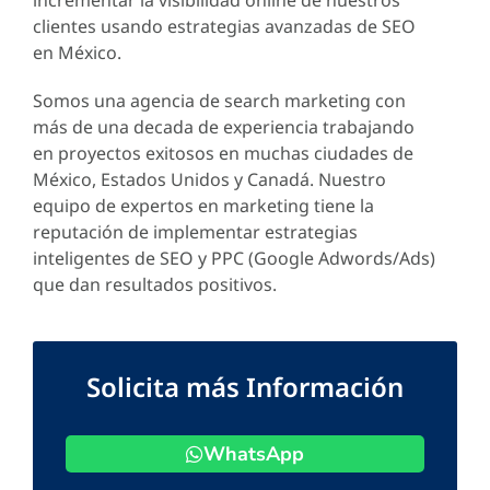
clientes usando estrategias avanzadas de SEO
en México.
Somos una agencia de search marketing con
más de una decada de experiencia trabajando
en proyectos exitosos en muchas ciudades de
México, Estados Unidos y Canadá. Nuestro
equipo de expertos en marketing tiene la
reputación de implementar estrategias
inteligentes de SEO y PPC (Google Adwords/Ads)
que dan resultados positivos.
Solicita más Información
WhatsApp