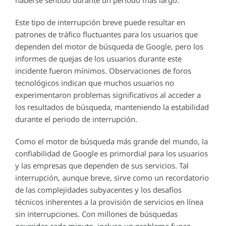
Este tipo de interrupción breve puede resultar en
patrones de tráfico fluctuantes para los usuarios que
dependen del motor de búsqueda de Google, pero los
informes de quejas de los usuarios durante este
incidente fueron mínimos. Observaciones de foros
tecnológicos indican que muchos usuarios no
experimentaron problemas significativos al acceder a
los resultados de búsqueda, manteniendo la estabilidad
durante el periodo de interrupción.
Como el motor de búsqueda más grande del mundo, la
confiabilidad de Google es primordial para los usuarios
y las empresas que dependen de sus servicios. Tal
interrupción, aunque breve, sirve como un recordatorio
de las complejidades subyacentes y los desafíos
técnicos inherentes a la provisión de servicios en línea
sin interrupciones. Con millones de búsquedas
ocurridas cada minuto, incluso un problema fugaz