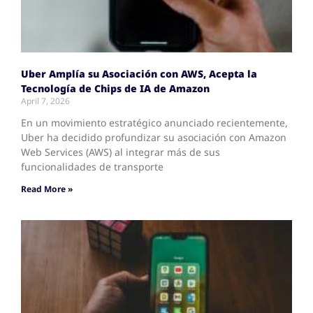
Uber Amplía su Asociación con AWS, Acepta la
Tecnología de Chips de IA de Amazon
April 7, 2026
En un movimiento estratégico anunciado recientemente,
Uber ha decidido profundizar su asociación con Amazon
Web Services (AWS) al integrar más de sus
funcionalidades de transporte
Read More »