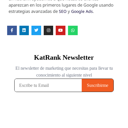
aparezcan en los primeros lugares de Google usando
estrategias avanzadas de
y
.
SEO
Google Ads