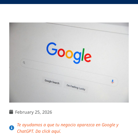
February 25, 2026
Te ayudamos a que tu negocio aparezca en Google y
ChatGPT. Da click aquí.