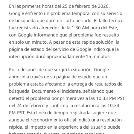
En las primeras horas del 25 de febrero de 2026,
Google enfrentó un problema temporal con su servicio
de búsqueda que duró un corto periodo. El fallo técnico
fue registrado alrededor de la 1:30 AM hora del Este,
con Google informando que el problema fue resuelto
en solo un minuto. A pesar de esta rápida solución, la
página de estado del servicio de Google indicó que la
interrupción duró aproximadamente 15 minutos.
Poco después de que surgió la situación, Google
anunció a través de su página de estado que un
problema estaba afectando la entrega de resultados de
búsqueda. Documentó el incidente, señalando que
detectó el problema por primera vez a las 10:33 PM PST
del 24 de febrero y confirmó la resolución a las 10:34
PM PST. Esta línea de tiempo registrada sugiere que,
aunque el reconocimiento oficial indicó una resolución
rápida, el impacto en la experiencia del usuario puede
haberse sentido durante un periodo más largo.