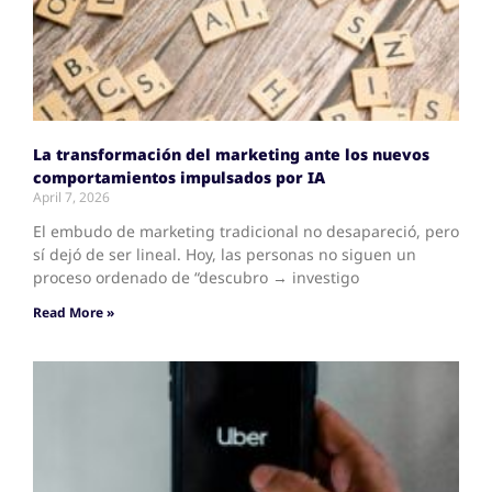
La transformación del marketing ante los nuevos
comportamientos impulsados por IA
April 7, 2026
El embudo de marketing tradicional no desapareció, pero
sí dejó de ser lineal. Hoy, las personas no siguen un
proceso ordenado de “descubro → investigo
Read More »