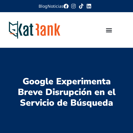
Blog
Noticias
Google Experimenta
Breve Disrupción en el
Servicio de Búsqueda