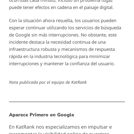
puede tener efectos en cadena en el paisaje digital.
Con la situación ahora resuelta, los usuarios pueden
esperar continuar utilizando los servicios de búsqueda
de Google sin más interrupciones. No obstante, este
incidente destaca la necesidad continua de una
infraestructura robusta y mecanismos de respuesta
rápida en la industria tecnológica para minimizar
interrupciones y mantener la confianza del usuario.
Nota publicada por el equipo de KatRank
Aparece Primero en Google
En KatRank nos especializamos en impulsar e
incrementar la visibilidad online de nuestros