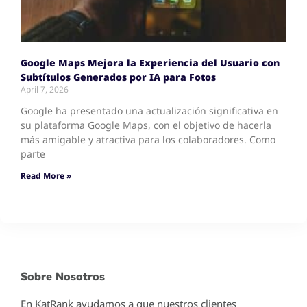
Google Maps Mejora la Experiencia del Usuario con
Subtítulos Generados por IA para Fotos
April 7, 2026
Google ha presentado una actualización significativa en
su plataforma Google Maps, con el objetivo de hacerla
más amigable y atractiva para los colaboradores. Como
parte
Read More »
Sobre Nosotros
En KatRank ayudamos a que nuestros clientes