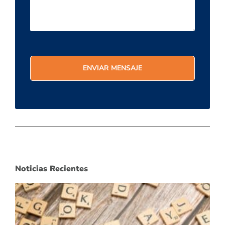
Noticias Recientes