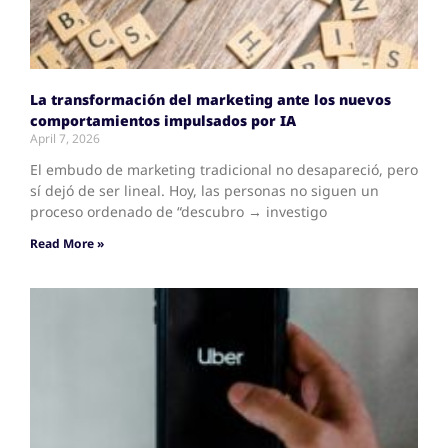
La transformación del marketing ante los nuevos
comportamientos impulsados por IA
April 7, 2026
El embudo de marketing tradicional no desapareció, pero
sí dejó de ser lineal. Hoy, las personas no siguen un
proceso ordenado de “descubro → investigo
Read More »