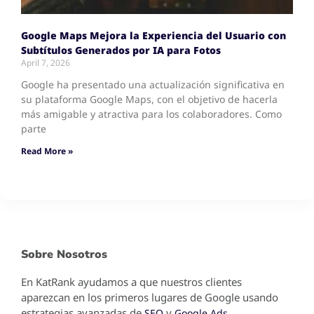
Google Maps Mejora la Experiencia del Usuario con
Subtítulos Generados por IA para Fotos
April 7, 2026
Google ha presentado una actualización significativa en
su plataforma Google Maps, con el objetivo de hacerla
más amigable y atractiva para los colaboradores. Como
parte
Read More »
Sobre Nosotros
En KatRank ayudamos a que nuestros clientes
aparezcan en los primeros lugares de Google usando
estrategias avanzadas de
y
.
SEO
Google Ads