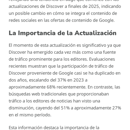
actualizaciones de Discover a finales de 2025, indicando
un posible cambio en cómo se integra el contenido de
redes sociales en las ofertas de contenido de Google.
La Importancia de la Actualización
El momento de esta actualización es significativo ya que
Discover ha emergido cada vez más como una fuente
de tráfico prominente para los editores. Evaluaciones
recientes muestran que la participación de tráfico de
Discover proveniente de Google casi se ha duplicado en
dos años, escalando del 37% en 2023 a
aproximadamente 68% recientemente. En contraste, las
búsquedas web tradicionales que proporcionaban
tráfico a los editores de noticias han visto una
disminución, cayendo del 51% a aproximadamente 27%
en el mismo período.
Esta información destaca la importancia de la