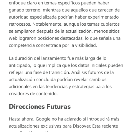
enfoque claro en temas específicos pueden haber
ganado terreno, mientras que aquellos que carecen de
autoridad especializada podrían haber experimentado
retrocesos. Notablemente, aunque los temas cubiertos
se ampliaron después de la actualización, menos sitios
web lograron posiciones destacadas, lo que señala una
competencia concentrada por la visibilidad.
La duración del lanzamiento fue más larga de lo
anticipado, lo que implica que los datos iniciales pueden
reflejar una fase de transición. Análisis futuros de la
actualización concluida podrían revelar cambios
adicionales en las tendencias y estrategias para los
creadores de contenido.
Direcciones Futuras
Hasta ahora, Google no ha aclarado si introducirá más
actualizaciones exclusivas para Discover. Esta reciente