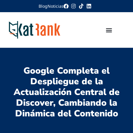
Blog
Noticias
Google Completa el
Despliegue de la
Actualización Central de
Discover, Cambiando la
Dinámica del Contenido