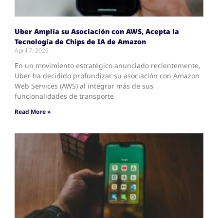
Uber Amplía su Asociación con AWS, Acepta la
Tecnología de Chips de IA de Amazon
April 7, 2026
En un movimiento estratégico anunciado recientemente,
Uber ha decidido profundizar su asociación con Amazon
Web Services (AWS) al integrar más de sus
funcionalidades de transporte
Read More »