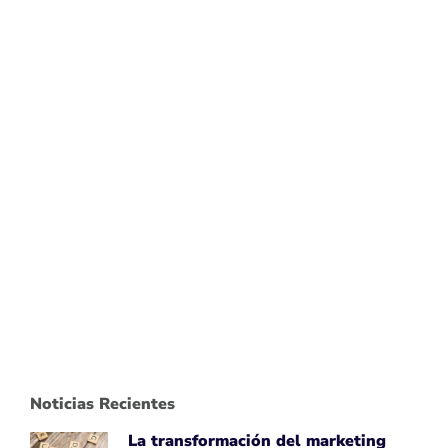
Noticias Recientes
La transformación del marketing