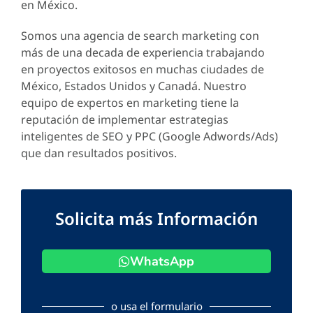
en México.
Somos una agencia de search marketing con
más de una decada de experiencia trabajando
en proyectos exitosos en muchas ciudades de
México, Estados Unidos y Canadá. Nuestro
equipo de expertos en marketing tiene la
reputación de implementar estrategias
inteligentes de SEO y PPC (Google Adwords/Ads)
que dan resultados positivos.
Solicita más Información
WhatsApp
o usa el formulario