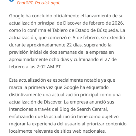
ChatGPT. Da click aquí.
Google ha concluido oficialmente el lanzamiento de su
actualización principal de Discover de febrero de 2026,
como lo confirma el Tablero de Estado de Búsqueda. La
actualización, que comenzó el 5 de febrero, se extendió
durante aproximadamente 22 días, superando la
previsión inicial de dos semanas de la empresa en
aproximadamente ocho días y culminando el 27 de
febrero a las 2:02 AM PT.
Esta actualización es especialmente notable ya que
marca la primera vez que Google ha etiquetado
distintivamente una actualización principal como una
actualización de Discover. La empresa anunció sus
intenciones a través del Blog de Search Central,
enfatizando que la actualización tiene como objetivo
mejorar la experiencia del usuario al priorizar contenido
localmente relevante de sitios web nacionales,