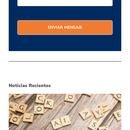
Noticias Recientes