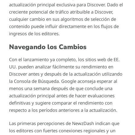
actualización principal exclusiva para Discover. Dado el
creciente potencial de tráfico atribuible a Discover,
cualquier cambio en sus algoritmos de selección de
contenido puede influir directamente en los flujos de
ingresos de los editores.
Navegando los Cambios
Con el lanzamiento ya completo, los sitios web de EE.
UU. pueden analizar fácilmente su rendimiento en
Discover antes y después de la actualización utilizando
la Consola de Búsqueda. Google aconseja esperar al
menos una semana después de que conclude una
actualización principal antes de hacer evaluaciones
definitivas y sugiere comparar el rendimiento con
respecto a los períodos anteriores a la actualización.
Las primeras percepciones de NewzDash indican que
los editores con fuertes conexiones regionales y un