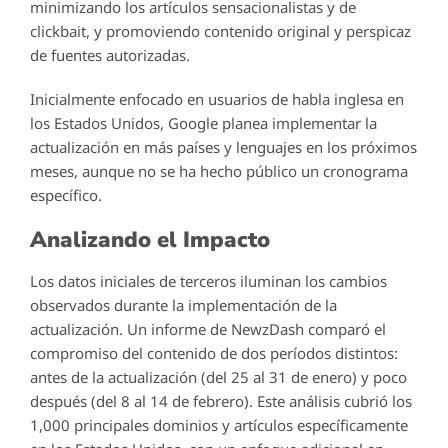
minimizando los artículos sensacionalistas y de
clickbait, y promoviendo contenido original y perspicaz
de fuentes autorizadas.
Inicialmente enfocado en usuarios de habla inglesa en
los Estados Unidos, Google planea implementar la
actualización en más países y lenguajes en los próximos
meses, aunque no se ha hecho público un cronograma
específico.
Analizando el Impacto
Los datos iniciales de terceros iluminan los cambios
observados durante la implementación de la
actualización. Un informe de NewzDash comparó el
compromiso del contenido de dos períodos distintos:
antes de la actualización (del 25 al 31 de enero) y poco
después (del 8 al 14 de febrero). Este análisis cubrió los
1,000 principales dominios y artículos específicamente