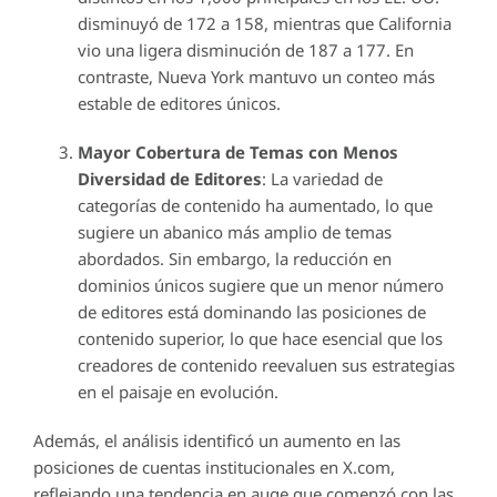
disminuyó de 172 a 158, mientras que California
vio una ligera disminución de 187 a 177. En
contraste, Nueva York mantuvo un conteo más
estable de editores únicos.
Mayor Cobertura de Temas con Menos
Diversidad de Editores
: La variedad de
categorías de contenido ha aumentado, lo que
sugiere un abanico más amplio de temas
abordados. Sin embargo, la reducción en
dominios únicos sugiere que un menor número
de editores está dominando las posiciones de
contenido superior, lo que hace esencial que los
creadores de contenido reevaluen sus estrategias
en el paisaje en evolución.
Además, el análisis identificó un aumento en las
posiciones de cuentas institucionales en X.com,
reflejando una tendencia en auge que comenzó con las