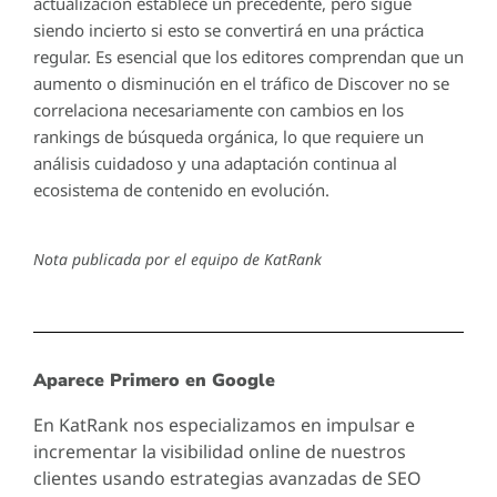
actualización establece un precedente, pero sigue
siendo incierto si esto se convertirá en una práctica
regular. Es esencial que los editores comprendan que un
aumento o disminución en el tráfico de Discover no se
correlaciona necesariamente con cambios en los
rankings de búsqueda orgánica, lo que requiere un
análisis cuidadoso y una adaptación continua al
ecosistema de contenido en evolución.
Nota publicada por el equipo de KatRank
Aparece Primero en Google
En KatRank nos especializamos en impulsar e
incrementar la visibilidad online de nuestros
clientes usando estrategias avanzadas de SEO