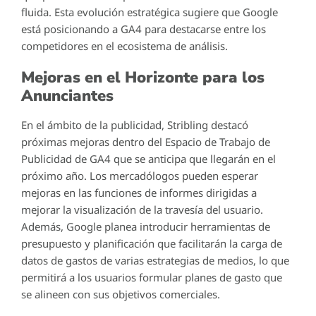
fluida. Esta evolución estratégica sugiere que Google
está posicionando a GA4 para destacarse entre los
competidores en el ecosistema de análisis.
Mejoras en el Horizonte para los
Anunciantes
En el ámbito de la publicidad, Stribling destacó
próximas mejoras dentro del Espacio de Trabajo de
Publicidad de GA4 que se anticipa que llegarán en el
próximo año. Los mercadólogos pueden esperar
mejoras en las funciones de informes dirigidas a
mejorar la visualización de la travesía del usuario.
Además, Google planea introducir herramientas de
presupuesto y planificación que facilitarán la carga de
datos de gastos de varias estrategias de medios, lo que
permitirá a los usuarios formular planes de gasto que
se alineen con sus objetivos comerciales.