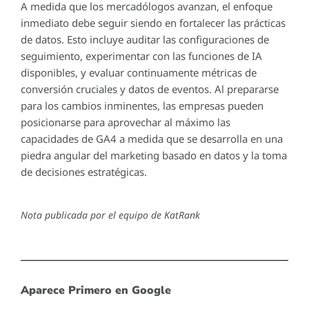
A medida que los mercadólogos avanzan, el enfoque
inmediato debe seguir siendo en fortalecer las prácticas
de datos. Esto incluye auditar las configuraciones de
seguimiento, experimentar con las funciones de IA
disponibles, y evaluar continuamente métricas de
conversión cruciales y datos de eventos. Al prepararse
para los cambios inminentes, las empresas pueden
posicionarse para aprovechar al máximo las
capacidades de GA4 a medida que se desarrolla en una
piedra angular del marketing basado en datos y la toma
de decisiones estratégicas.
Nota publicada por el equipo de KatRank
Aparece Primero en Google