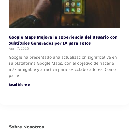
Google Maps Mejora la Experiencia del Usuario con
Subtítulos Generados por IA para Fotos
April 7, 2026
Google ha presentado una actualización significativa en
su plataforma Google Maps, con el objetivo de hacerla
más amigable y atractiva para los colaboradores. Como
parte
Read More »
Sobre Nosotros