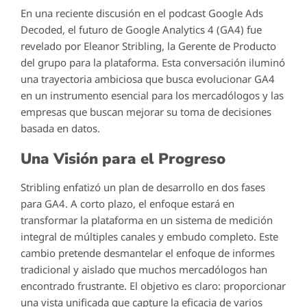
En una reciente discusión en el podcast Google Ads
Decoded, el futuro de Google Analytics 4 (GA4) fue
revelado por Eleanor Stribling, la Gerente de Producto
del grupo para la plataforma. Esta conversación iluminó
una trayectoria ambiciosa que busca evolucionar GA4
en un instrumento esencial para los mercadólogos y las
empresas que buscan mejorar su toma de decisiones
basada en datos.
Una Visión para el Progreso
Stribling enfatizó un plan de desarrollo en dos fases
para GA4. A corto plazo, el enfoque estará en
transformar la plataforma en un sistema de medición
integral de múltiples canales y embudo completo. Este
cambio pretende desmantelar el enfoque de informes
tradicional y aislado que muchos mercadólogos han
encontrado frustrante. El objetivo es claro: proporcionar
una vista unificada que capture la eficacia de varios