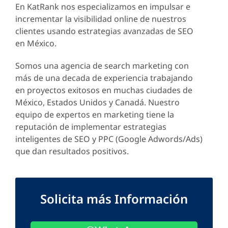
En KatRank nos especializamos en impulsar e
incrementar la visibilidad online de nuestros
clientes usando estrategias avanzadas de SEO
en México.
Somos una agencia de search marketing con
más de una decada de experiencia trabajando
en proyectos exitosos en muchas ciudades de
México, Estados Unidos y Canadá. Nuestro
equipo de expertos en marketing tiene la
reputación de implementar estrategias
inteligentes de SEO y PPC (Google Adwords/Ads)
que dan resultados positivos.
Solicita más Información