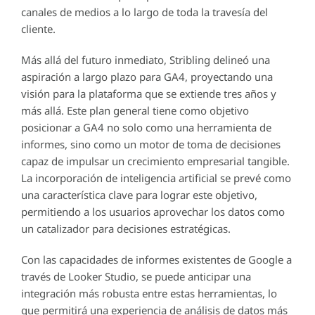
canales de medios a lo largo de toda la travesía del
cliente.
Más allá del futuro inmediato, Stribling delineó una
aspiración a largo plazo para GA4, proyectando una
visión para la plataforma que se extiende tres años y
más allá. Este plan general tiene como objetivo
posicionar a GA4 no solo como una herramienta de
informes, sino como un motor de toma de decisiones
capaz de impulsar un crecimiento empresarial tangible.
La incorporación de inteligencia artificial se prevé como
una característica clave para lograr este objetivo,
permitiendo a los usuarios aprovechar los datos como
un catalizador para decisiones estratégicas.
Con las capacidades de informes existentes de Google a
través de Looker Studio, se puede anticipar una
integración más robusta entre estas herramientas, lo
que permitirá una experiencia de análisis de datos más