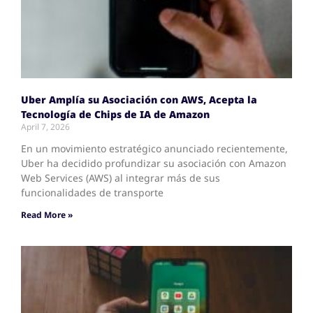
Uber Amplía su Asociación con AWS, Acepta la
Tecnología de Chips de IA de Amazon
April 7, 2026
En un movimiento estratégico anunciado recientemente,
Uber ha decidido profundizar su asociación con Amazon
Web Services (AWS) al integrar más de sus
funcionalidades de transporte
Read More »