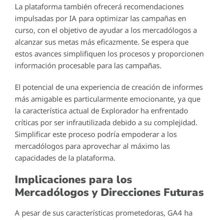
La plataforma también ofrecerá recomendaciones
impulsadas por IA para optimizar las campañas en
curso, con el objetivo de ayudar a los mercadólogos a
alcanzar sus metas más eficazmente. Se espera que
estos avances simplifiquen los procesos y proporcionen
información procesable para las campañas.
El potencial de una experiencia de creación de informes
más amigable es particularmente emocionante, ya que
la característica actual de Explorador ha enfrentado
críticas por ser infrautilizada debido a su complejidad.
Simplificar este proceso podría empoderar a los
mercadólogos para aprovechar al máximo las
capacidades de la plataforma.
Implicaciones para los
Mercadólogos y Direcciones Futuras
A pesar de sus características prometedoras, GA4 ha