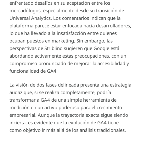
enfrentado desafíos en su aceptación entre los
mercadólogos, especialmente desde su transición de
Universal Analytics. Los comentarios indican que la
plataforma parece estar enfocada hacia desarrolladores,
lo que ha llevado a la insatisfacción entre quienes
ocupan puestos en marketing. Sin embargo, las
perspectivas de Stribling sugieren que Google está
abordando activamente estas preocupaciones, con un
compromiso pronunciado de mejorar la accesibilidad y
funcionalidad de GA4.
La visión de dos fases delineada presenta una estrategia
audaz que, si se realiza completamente, podría
transformar a GA4 de una simple herramienta de
medición en un activo poderoso para el crecimiento
empresarial. Aunque la trayectoria exacta sigue siendo
incierta, es evidente que la evolución de GA4 tiene
como objetivo ir más allá de los análisis tradicionales.