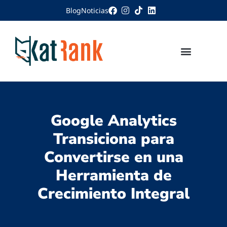
Blog
Noticias
Google Analytics
Transiciona para
Convertirse en una
Herramienta de
Crecimiento Integral