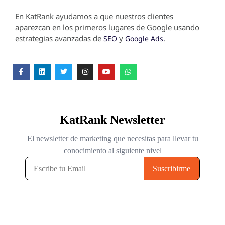
En KatRank ayudamos a que nuestros clientes
aparezcan en los primeros lugares de Google usando
estrategias avanzadas de
y
.
SEO
Google Ads