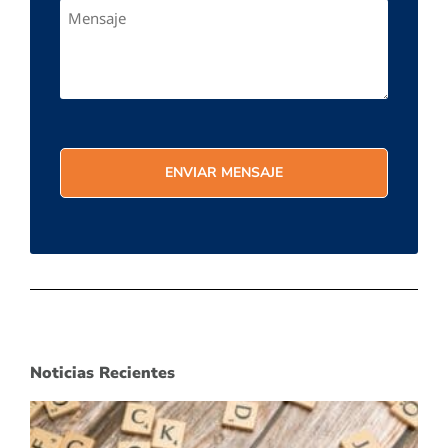
Noticias Recientes