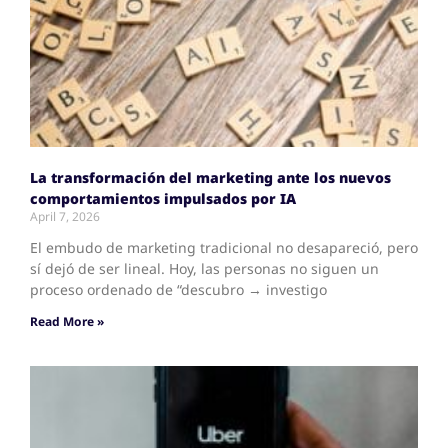
La transformación del marketing ante los nuevos
comportamientos impulsados por IA
April 7, 2026
El embudo de marketing tradicional no desapareció, pero
sí dejó de ser lineal. Hoy, las personas no siguen un
proceso ordenado de “descubro → investigo
Read More »