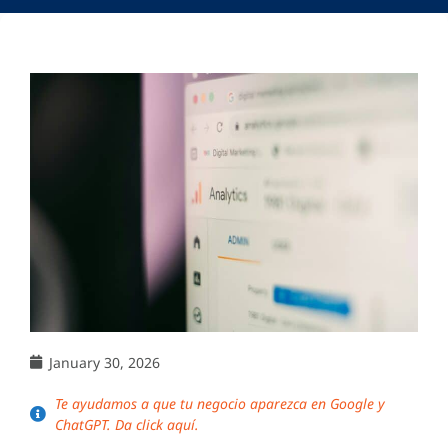
January 30, 2026
Te ayudamos a que tu negocio aparezca en Google y
ChatGPT. Da click aquí.