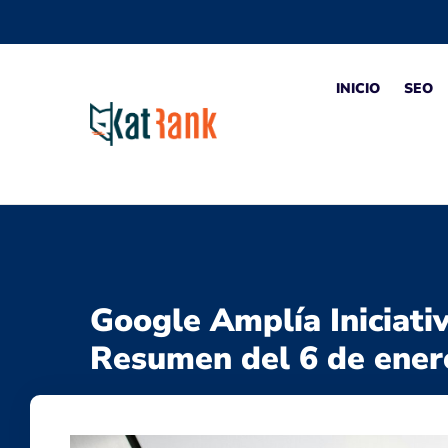
INICIO
SEO
Google Amplía Iniciativ
Resumen del 6 de ener