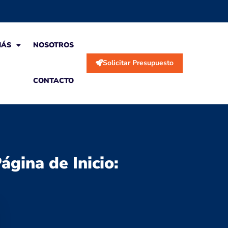
MÁS
NOSOTROS
Solicitar Presupuesto
CONTACTO
ágina de Inicio: