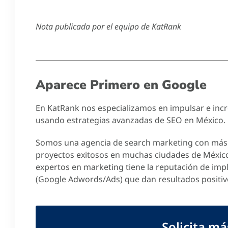
Nota publicada por el equipo de KatRank
Aparece Primero en Google
En KatRank nos especializamos en impulsar e incre
usando estrategias avanzadas de SEO en México.
Somos una agencia de search marketing con más 
proyectos exitosos en muchas ciudades de Méxic
expertos en marketing tiene la reputación de imp
(Google Adwords/Ads) que dan resultados positiv
Solicita m