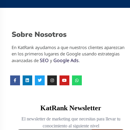
Sobre Nosotros
En KatRank ayudamos a que nuestros clientes aparezcan
en los primeros lugares de Google usando estrategias
SEO
Google Ads
avanzadas de
y
.