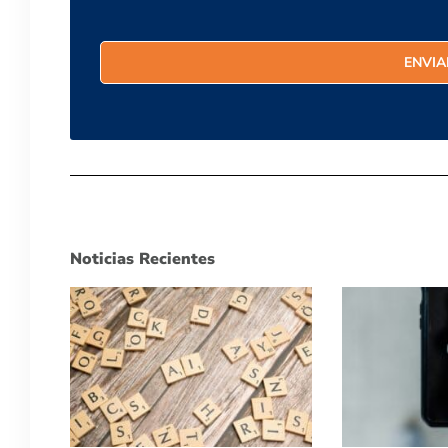
Noticias Recientes