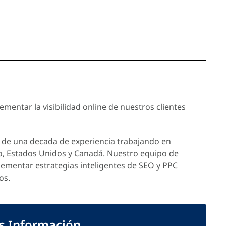
mentar la visibilidad online de nuestros clientes
de una decada de experiencia trabajando en
o, Estados Unidos y Canadá. Nuestro equipo de
lementar estrategias inteligentes de SEO y PPC
os.
ás Información