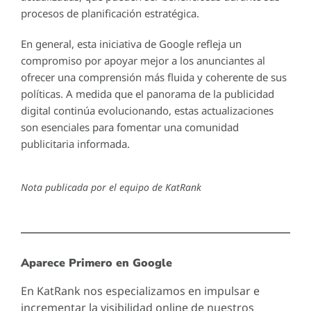
procesos de planificación estratégica.
En general, esta iniciativa de Google refleja un
compromiso por apoyar mejor a los anunciantes al
ofrecer una comprensión más fluida y coherente de sus
políticas. A medida que el panorama de la publicidad
digital continúa evolucionando, estas actualizaciones
son esenciales para fomentar una comunidad
publicitaria informada.
Nota publicada por el equipo de KatRank
Aparece Primero en Google
En KatRank nos especializamos en impulsar e
incrementar la visibilidad online de nuestros