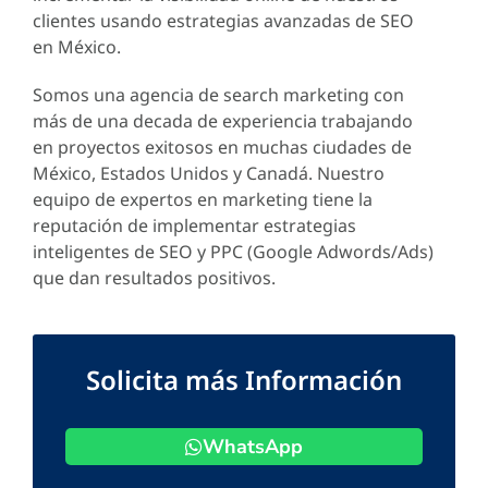
clientes usando estrategias avanzadas de SEO
en México.
Somos una agencia de search marketing con
más de una decada de experiencia trabajando
en proyectos exitosos en muchas ciudades de
México, Estados Unidos y Canadá. Nuestro
equipo de expertos en marketing tiene la
reputación de implementar estrategias
inteligentes de SEO y PPC (Google Adwords/Ads)
que dan resultados positivos.
Solicita más Información
WhatsApp