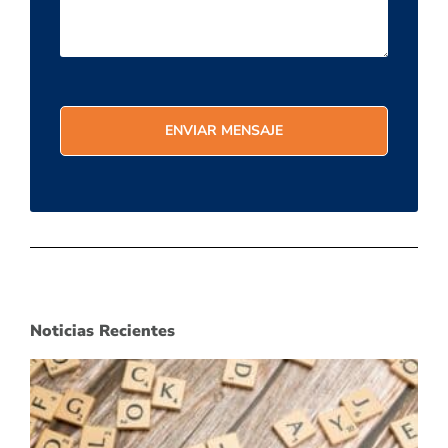
Noticias Recientes