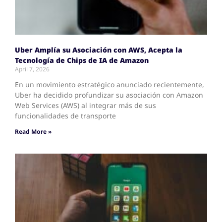
Uber Amplía su Asociación con AWS, Acepta la
Tecnología de Chips de IA de Amazon
April 7, 2026
En un movimiento estratégico anunciado recientemente,
Uber ha decidido profundizar su asociación con Amazon
Web Services (AWS) al integrar más de sus
funcionalidades de transporte
Read More »