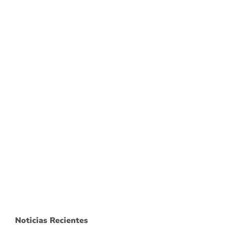
Noticias Recientes