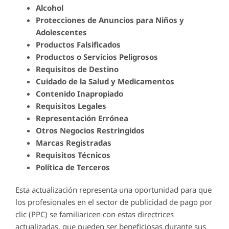
Alcohol
Protecciones de Anuncios para Niños y
Adolescentes
Productos Falsificados
Productos o Servicios Peligrosos
Requisitos de Destino
Cuidado de la Salud y Medicamentos
Contenido Inapropiado
Requisitos Legales
Representación Errónea
Otros Negocios Restringidos
Marcas Registradas
Requisitos Técnicos
Política de Terceros
Esta actualización representa una oportunidad para que
los profesionales en el sector de publicidad de pago por
clic (PPC) se familiaricen con estas directrices
actualizadas, que pueden ser beneficiosas durante sus