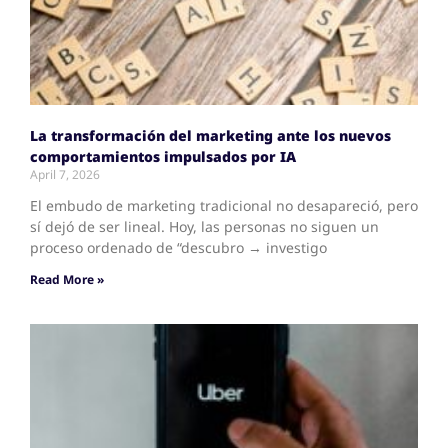
La transformación del marketing ante los nuevos
comportamientos impulsados por IA
April 7, 2026
El embudo de marketing tradicional no desapareció, pero
sí dejó de ser lineal. Hoy, las personas no siguen un
proceso ordenado de “descubro → investigo
Read More »