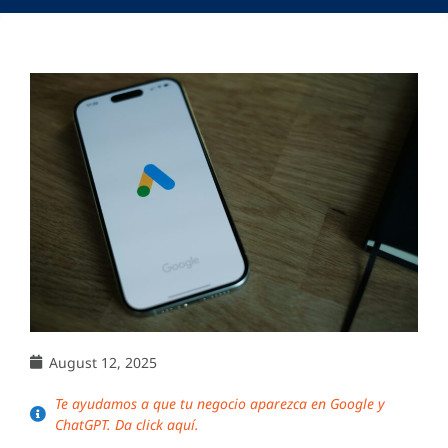
August 12, 2025
Te ayudamos a que tu negocio aparezca en Google y
ChatGPT. Da click aquí.