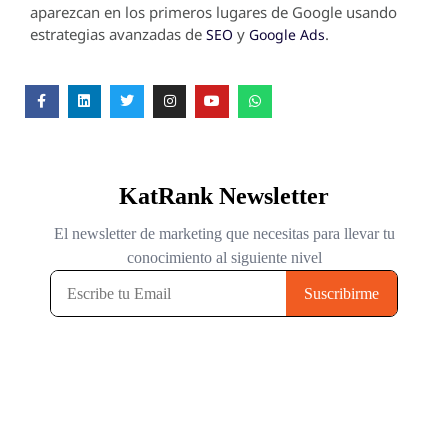
aparezcan en los primeros lugares de Google usando
estrategias avanzadas de
y
.
SEO
Google Ads