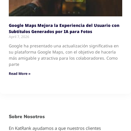
Google Maps Mejora la Experiencia del Usuario con
Subtítulos Generados por IA para Fotos
April 7, 2026
Google ha presentado una actualización significativa en
su plataforma Google Maps, con el objetivo de hacerla
más amigable y atractiva para los colaboradores. Como
parte
Read More »
Sobre Nosotros
En KatRank ayudamos a que nuestros clientes