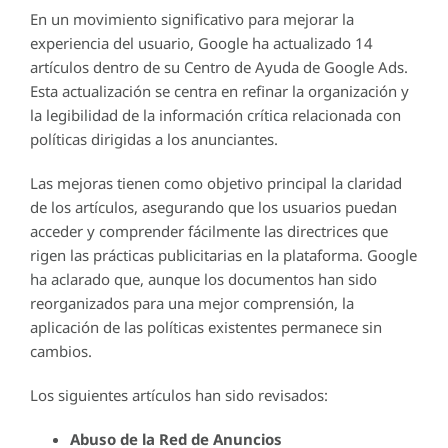
En un movimiento significativo para mejorar la
experiencia del usuario, Google ha actualizado 14
artículos dentro de su Centro de Ayuda de Google Ads.
Esta actualización se centra en refinar la organización y
la legibilidad de la información crítica relacionada con
políticas dirigidas a los anunciantes.
Las mejoras tienen como objetivo principal la claridad
de los artículos, asegurando que los usuarios puedan
acceder y comprender fácilmente las directrices que
rigen las prácticas publicitarias en la plataforma. Google
ha aclarado que, aunque los documentos han sido
reorganizados para una mejor comprensión, la
aplicación de las políticas existentes permanece sin
cambios.
Los siguientes artículos han sido revisados:
Abuso de la Red de Anuncios