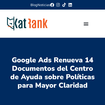
Blog
Noticias
Google Ads Renueva 14
Documentos del Centro
de Ayuda sobre Políticas
para Mayor Claridad