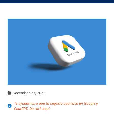
December 23, 2025
Te ayudamos a que tu negocio aparezca en Google y
ChatGPT. Da click aquí.