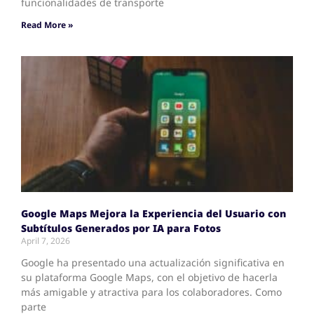
funcionalidades de transporte
Read More »
Google Maps Mejora la Experiencia del Usuario con
Subtítulos Generados por IA para Fotos
April 7, 2026
Google ha presentado una actualización significativa en
su plataforma Google Maps, con el objetivo de hacerla
más amigable y atractiva para los colaboradores. Como
parte