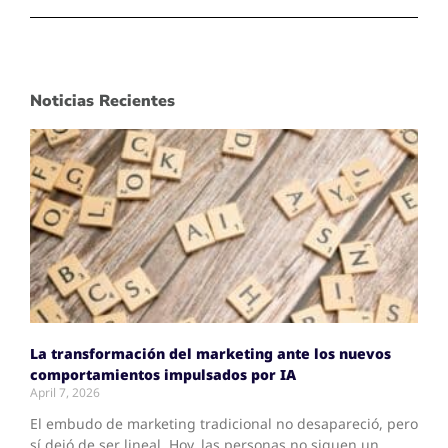
Noticias Recientes
La transformación del marketing ante los nuevos
comportamientos impulsados por IA
April 7, 2026
El embudo de marketing tradicional no desapareció, pero
sí dejó de ser lineal. Hoy, las personas no siguen un