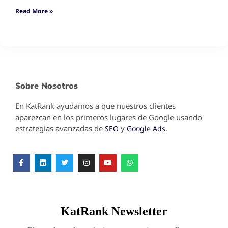
Read More »
Sobre Nosotros
En KatRank ayudamos a que nuestros clientes
aparezcan en los primeros lugares de Google usando
estrategias avanzadas de
y
.
SEO
Google Ads