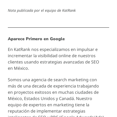
Nota publicada por el equipo de KatRank
Aparece Primero en Google
En KatRank nos especializamos en impulsar e
incrementar la visibilidad online de nuestros
clientes usando estrategias avanzadas de SEO
en México.
Somos una agencia de search marketing con
más de una decada de experiencia trabajando
en proyectos exitosos en muchas ciudades de
México, Estados Unidos y Canadá. Nuestro
equipo de expertos en marketing tiene la
reputación de implementar estrategias