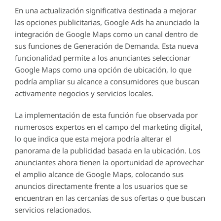
En una actualización significativa destinada a mejorar
las opciones publicitarias, Google Ads ha anunciado la
integración de Google Maps como un canal dentro de
sus funciones de Generación de Demanda. Esta nueva
funcionalidad permite a los anunciantes seleccionar
Google Maps como una opción de ubicación, lo que
podría ampliar su alcance a consumidores que buscan
activamente negocios y servicios locales.
La implementación de esta función fue observada por
numerosos expertos en el campo del marketing digital,
lo que indica que esta mejora podría alterar el
panorama de la publicidad basada en la ubicación. Los
anunciantes ahora tienen la oportunidad de aprovechar
el amplio alcance de Google Maps, colocando sus
anuncios directamente frente a los usuarios que se
encuentran en las cercanías de sus ofertas o que buscan
servicios relacionados.