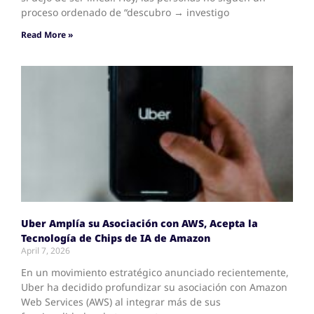
proceso ordenado de “descubro → investigo
Read More »
Uber Amplía su Asociación con AWS, Acepta la
Tecnología de Chips de IA de Amazon
April 7, 2026
En un movimiento estratégico anunciado recientemente,
Uber ha decidido profundizar su asociación con Amazon
Web Services (AWS) al integrar más de sus