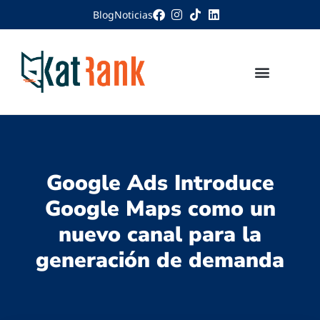
Blog
Noticias
Google Ads Introduce
Google Maps como un
nuevo canal para la
generación de demanda