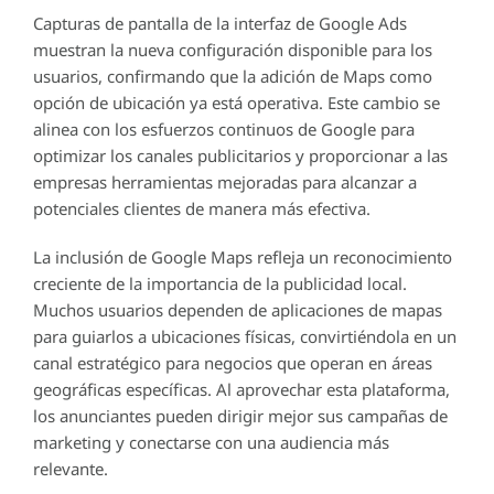
Capturas de pantalla de la interfaz de Google Ads
muestran la nueva configuración disponible para los
usuarios, confirmando que la adición de Maps como
opción de ubicación ya está operativa. Este cambio se
alinea con los esfuerzos continuos de Google para
optimizar los canales publicitarios y proporcionar a las
empresas herramientas mejoradas para alcanzar a
potenciales clientes de manera más efectiva.
La inclusión de Google Maps refleja un reconocimiento
creciente de la importancia de la publicidad local.
Muchos usuarios dependen de aplicaciones de mapas
para guiarlos a ubicaciones físicas, convirtiéndola en un
canal estratégico para negocios que operan en áreas
geográficas específicas. Al aprovechar esta plataforma,
los anunciantes pueden dirigir mejor sus campañas de
marketing y conectarse con una audiencia más
relevante.