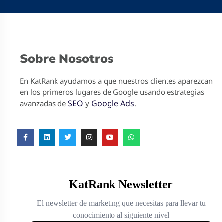
Sobre Nosotros
En KatRank ayudamos a que nuestros clientes aparezcan
en los primeros lugares de Google usando estrategias
SEO
Google Ads
avanzadas de
y
.