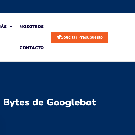
MÁS
NOSOTROS
Solicitar Presupuesto
CONTACTO
e Bytes de Googlebot