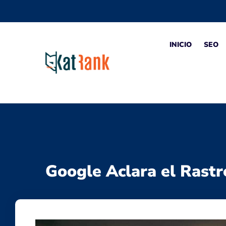
INICIO
SEO
Google Aclara el Rast