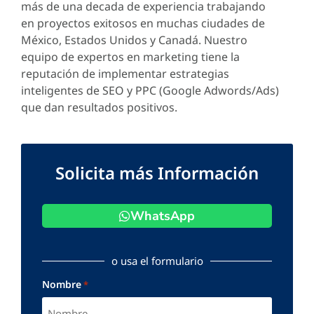
más de una decada de experiencia trabajando
en proyectos exitosos en muchas ciudades de
México, Estados Unidos y Canadá. Nuestro
equipo de expertos en marketing tiene la
reputación de implementar estrategias
inteligentes de SEO y PPC (Google Adwords/Ads)
que dan resultados positivos.
Solicita más Información
WhatsApp
o usa el formulario
Nombre
*