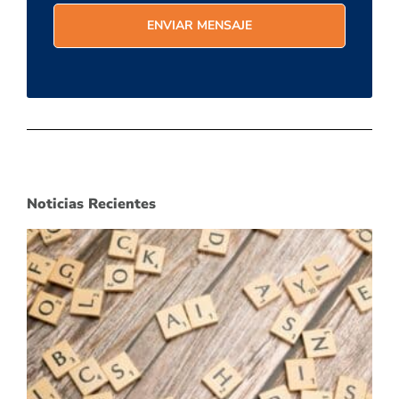
Noticias Recientes