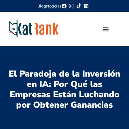
Blog
Noticias
El Paradoja de la Inversión
en IA: Por Qué las
Empresas Están Luchando
por Obtener Ganancias