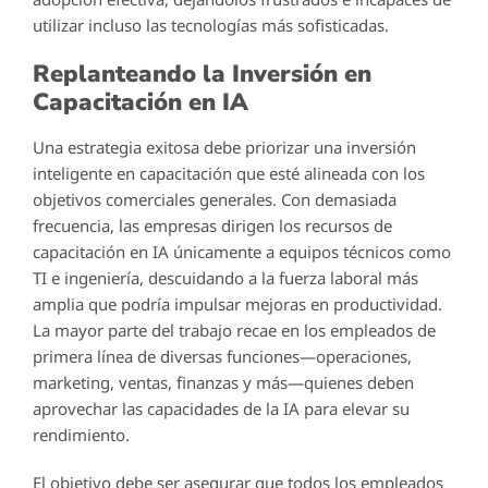
utilizar incluso las tecnologías más sofisticadas.
Replanteando la Inversión en
Capacitación en IA
Una estrategia exitosa debe priorizar una inversión
inteligente en capacitación que esté alineada con los
objetivos comerciales generales. Con demasiada
frecuencia, las empresas dirigen los recursos de
capacitación en IA únicamente a equipos técnicos como
TI e ingeniería, descuidando a la fuerza laboral más
amplia que podría impulsar mejoras en productividad.
La mayor parte del trabajo recae en los empleados de
primera línea de diversas funciones—operaciones,
marketing, ventas, finanzas y más—quienes deben
aprovechar las capacidades de la IA para elevar su
rendimiento.
El objetivo debe ser asegurar que todos los empleados