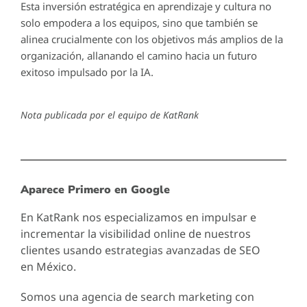
Esta inversión estratégica en aprendizaje y cultura no
solo empodera a los equipos, sino que también se
alinea crucialmente con los objetivos más amplios de la
organización, allanando el camino hacia un futuro
exitoso impulsado por la IA.
Nota publicada por el equipo de KatRank
Aparece Primero en Google
En KatRank nos especializamos en impulsar e
incrementar la visibilidad online de nuestros
clientes usando estrategias avanzadas de SEO
en México.
Somos una agencia de search marketing con