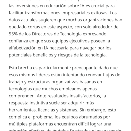
las inversiones en educación sobre IA es crucial para
facilitar transformaciones empresariales exitosas. Los
datos actuales sugieren que muchas organizaciones han
quedado cortas en este aspecto, con solo alrededor del
55% de los Directores de Tecnología expresando
confianza en que sus equipos ejecutivos poseen la
alfabetización en IA necesaria para navegar por los
potenciales beneficios y riesgos de la tecnología.
Esta brecha es particularmente preocupante dado que
esos mismos líderes están intentando renovar flujos de
trabajo y estructuras organizativas basadas en
tecnologías que muchos empleados apenas
comprenden. Ante resultados insatisfactorios, la
respuesta instintiva suele ser adquirir más
herramientas, licencias y sistemas. Sin embargo, esto
complica el problema; los equipos abrumados por
múltiples plataformas encuentran difícil lograr una
adopción efectiva, dejándolos frustrados e incapaces de