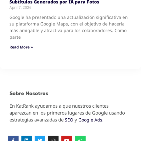
Subtítulos Generados por IA para Fotos
April 7, 2026
Google ha presentado una actualización significativa en
su plataforma Google Maps, con el objetivo de hacerla
más amigable y atractiva para los colaboradores. Como
parte
Read More »
Sobre Nosotros
En KatRank ayudamos a que nuestros clientes
aparezcan en los primeros lugares de Google usando
estrategias avanzadas de
y
.
SEO
Google Ads