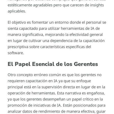
estéticamente agradables pero que carecen de insights
aplicables.
El objetivo es fomentar un entorno donde el personal se
sienta capacitado para utilizar herramientas de IA de
manera significativa, mejorando la efectividad general
en lugar de cultivar una dependencia de la capacitación
prescriptiva sobre características específicas del
software.
El Papel Esencial de los Gerentes
Otro concepto erróneo común es que los gerentes no
requieren capacitación en IA ya que su enfoque
principal está en la supervisión directa en lugar de en la
operación de herramientas. Esta narrativa es engañosa,
ya que los gerentes desempeñan un papel crítico en la
promoción de iniciativas de IA. Están posicionados para
analizar datos de rendimiento de manera efectiva, guiar