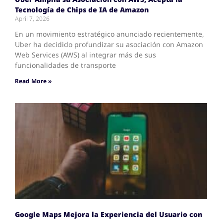
Tecnología de Chips de IA de Amazon
April 7, 2026
En un movimiento estratégico anunciado recientemente,
Uber ha decidido profundizar su asociación con Amazon
Web Services (AWS) al integrar más de sus
funcionalidades de transporte
Read More »
Google Maps Mejora la Experiencia del Usuario con