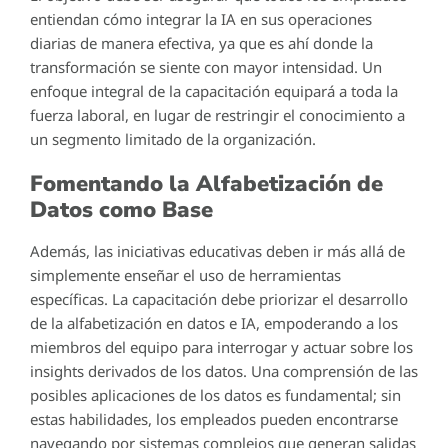
entiendan cómo integrar la IA en sus operaciones
diarias de manera efectiva, ya que es ahí donde la
transformación se siente con mayor intensidad. Un
enfoque integral de la capacitación equipará a toda la
fuerza laboral, en lugar de restringir el conocimiento a
un segmento limitado de la organización.
Fomentando la Alfabetización de
Datos como Base
Además, las iniciativas educativas deben ir más allá de
simplemente enseñar el uso de herramientas
específicas. La capacitación debe priorizar el desarrollo
de la alfabetización en datos e IA, empoderando a los
miembros del equipo para interrogar y actuar sobre los
insights derivados de los datos. Una comprensión de las
posibles aplicaciones de los datos es fundamental; sin
estas habilidades, los empleados pueden encontrarse
navegando por sistemas complejos que generan salidas