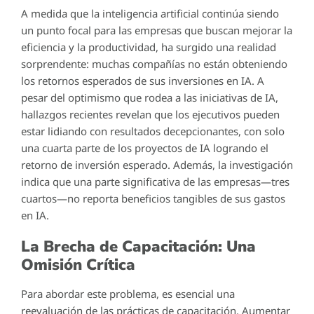
A medida que la inteligencia artificial continúa siendo
un punto focal para las empresas que buscan mejorar la
eficiencia y la productividad, ha surgido una realidad
sorprendente: muchas compañías no están obteniendo
los retornos esperados de sus inversiones en IA. A
pesar del optimismo que rodea a las iniciativas de IA,
hallazgos recientes revelan que los ejecutivos pueden
estar lidiando con resultados decepcionantes, con solo
una cuarta parte de los proyectos de IA logrando el
retorno de inversión esperado. Además, la investigación
indica que una parte significativa de las empresas—tres
cuartos—no reporta beneficios tangibles de sus gastos
en IA.
La Brecha de Capacitación: Una
Omisión Crítica
Para abordar este problema, es esencial una
reevaluación de las prácticas de capacitación. Aumentar