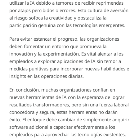
utilizar la IA debido a temores de recibir reprimendas
por atajos percibidos o errores. Esta cultura de aversión
al riesgo sofoca la creatividad y obstaculiza la
participación genuina con las tecnologías emergentes.
Para evitar estancar el progreso, las organizaciones
deben fomentar un entorno que promueva la
innovación y la experimentación. Es vital alentar a los
empleados a explorar aplicaciones de IA sin temor a
medidas punitivas para incorporar nuevas habilidades e
insights en las operaciones diarias.
En conclusión, muchas organizaciones confían en
nuevas herramientas de IA con la esperanza de lograr
resultados transformadores, pero sin una fuerza laboral
conocedora y segura, estas herramientas no darán
éxito. El enfoque debe cambiar de simplemente adquirir
software adicional a capacitar efectivamente a los
empleados para aprovechar las tecnologías existentes.