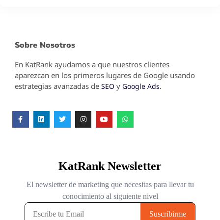
Sobre Nosotros
En KatRank ayudamos a que nuestros clientes
aparezcan en los primeros lugares de Google usando
estrategias avanzadas de
y
.
SEO
Google Ads