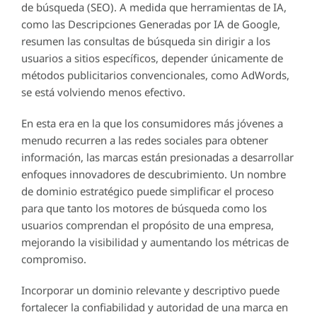
de búsqueda (SEO). A medida que herramientas de IA,
como las Descripciones Generadas por IA de Google,
resumen las consultas de búsqueda sin dirigir a los
usuarios a sitios específicos, depender únicamente de
métodos publicitarios convencionales, como AdWords,
se está volviendo menos efectivo.
En esta era en la que los consumidores más jóvenes a
menudo recurren a las redes sociales para obtener
información, las marcas están presionadas a desarrollar
enfoques innovadores de descubrimiento. Un nombre
de dominio estratégico puede simplificar el proceso
para que tanto los motores de búsqueda como los
usuarios comprendan el propósito de una empresa,
mejorando la visibilidad y aumentando los métricas de
compromiso.
Incorporar un dominio relevante y descriptivo puede
fortalecer la confiabilidad y autoridad de una marca en