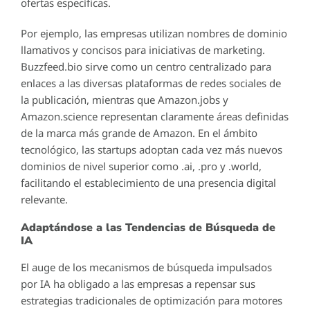
ofertas específicas.
Por ejemplo, las empresas utilizan nombres de dominio
llamativos y concisos para iniciativas de marketing.
Buzzfeed.bio sirve como un centro centralizado para
enlaces a las diversas plataformas de redes sociales de
la publicación, mientras que Amazon.jobs y
Amazon.science representan claramente áreas definidas
de la marca más grande de Amazon. En el ámbito
tecnológico, las startups adoptan cada vez más nuevos
dominios de nivel superior como .ai, .pro y .world,
facilitando el establecimiento de una presencia digital
relevante.
Adaptándose a las Tendencias de Búsqueda de
IA
El auge de los mecanismos de búsqueda impulsados
por IA ha obligado a las empresas a repensar sus
estrategias tradicionales de optimización para motores