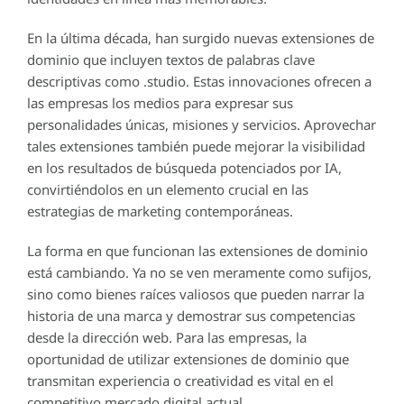
En la última década, han surgido nuevas extensiones de
dominio que incluyen textos de palabras clave
descriptivas como .studio. Estas innovaciones ofrecen a
las empresas los medios para expresar sus
personalidades únicas, misiones y servicios. Aprovechar
tales extensiones también puede mejorar la visibilidad
en los resultados de búsqueda potenciados por IA,
convirtiéndolos en un elemento crucial en las
estrategias de marketing contemporáneas.
La forma en que funcionan las extensiones de dominio
está cambiando. Ya no se ven meramente como sufijos,
sino como bienes raíces valiosos que pueden narrar la
historia de una marca y demostrar sus competencias
desde la dirección web. Para las empresas, la
oportunidad de utilizar extensiones de dominio que
transmitan experiencia o creatividad es vital en el
competitivo mercado digital actual.