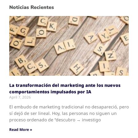
Noticias Recientes
La transformación del marketing ante los nuevos
comportamientos impulsados por IA
April 7, 2026
El embudo de marketing tradicional no desapareció, pero
sí dejó de ser lineal. Hoy, las personas no siguen un
proceso ordenado de “descubro → investigo
Read More »