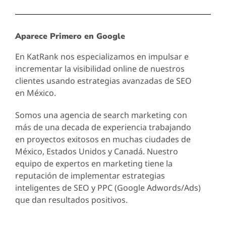
Aparece Primero en Google
En KatRank nos especializamos en impulsar e
incrementar la visibilidad online de nuestros
clientes usando estrategias avanzadas de SEO
en México.
Somos una agencia de search marketing con
más de una decada de experiencia trabajando
en proyectos exitosos en muchas ciudades de
México, Estados Unidos y Canadá. Nuestro
equipo de expertos en marketing tiene la
reputación de implementar estrategias
inteligentes de SEO y PPC (Google Adwords/Ads)
que dan resultados positivos.