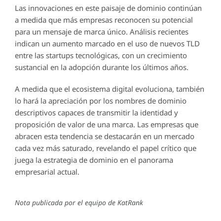
Las innovaciones en este paisaje de dominio continúan
a medida que más empresas reconocen su potencial
para un mensaje de marca único. Análisis recientes
indican un aumento marcado en el uso de nuevos TLD
entre las startups tecnológicas, con un crecimiento
sustancial en la adopción durante los últimos años.
A medida que el ecosistema digital evoluciona, también
lo hará la apreciación por los nombres de dominio
descriptivos capaces de transmitir la identidad y
proposición de valor de una marca. Las empresas que
abracen esta tendencia se destacarán en un mercado
cada vez más saturado, revelando el papel crítico que
juega la estrategia de dominio en el panorama
empresarial actual.
Nota publicada por el equipo de KatRank