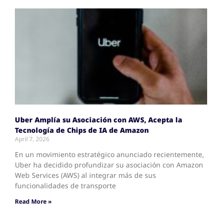
Uber Amplía su Asociación con AWS, Acepta la
Tecnología de Chips de IA de Amazon
April 7, 2026
En un movimiento estratégico anunciado recientemente,
Uber ha decidido profundizar su asociación con Amazon
Web Services (AWS) al integrar más de sus
funcionalidades de transporte
Read More »