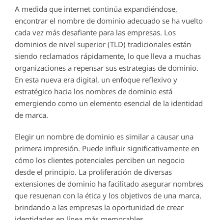
A medida que internet continúa expandiéndose,
encontrar el nombre de dominio adecuado se ha vuelto
cada vez más desafiante para las empresas. Los
dominios de nivel superior (TLD) tradicionales están
siendo reclamados rápidamente, lo que lleva a muchas
organizaciones a repensar sus estrategias de dominio.
En esta nueva era digital, un enfoque reflexivo y
estratégico hacia los nombres de dominio está
emergiendo como un elemento esencial de la identidad
de marca.
Elegir un nombre de dominio es similar a causar una
primera impresión. Puede influir significativamente en
cómo los clientes potenciales perciben un negocio
desde el principio. La proliferación de diversas
extensiones de dominio ha facilitado asegurar nombres
que resuenan con la ética y los objetivos de una marca,
brindando a las empresas la oportunidad de crear
identidades en línea más memorables.