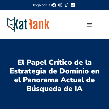
Blog
Noticias
El Papel Crítico de la
Estrategia de Dominio en
el Panorama Actual de
Búsqueda de IA