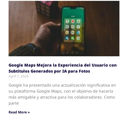
Google Maps Mejora la Experiencia del Usuario con
Subtítulos Generados por IA para Fotos
April 7, 2026
Google ha presentado una actualización significativa en
su plataforma Google Maps, con el objetivo de hacerla
más amigable y atractiva para los colaboradores. Como
parte
Read More »