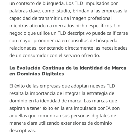
un contexto de búsqueda. Los TLD impulsados por
palabras clave, como .studio, brindan a las empresas la
capacidad de transmitir una imagen profesional
mientras atienden a mercados nicho específicos. Un
negocio que utilice un TLD descriptivo puede calificarse
con mayor prominencia en consultas de búsqueda
relacionadas, conectando directamente las necesidades
de un consumidor con el servicio ofrecido.
La Evolución Continua de la Identidad de Marca
en Dominios Digitales
El éxito de las empresas que adoptan nuevos TLD
resalta la importancia de integrar la estrategia de
dominio en la identidad de marca. Las marcas que
aspiran a tener éxito en la era impulsada por IA son
aquellas que comunican sus personas digitales de
manera clara utilizando extensiones de dominio
descriptivas.