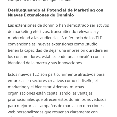
Desbloqueando el Potencial de Marketing con
Nuevas Extensiones de Dominio
Las extensiones de dominio han demostrado ser activos
de marketing efectivos, transmitiendo relevancia y
modernidad a las audiencias. A diferencia de los TLD
convencionales, nuevas extensiones como .studio
tienen la capacidad de dejar una impresión duradera en
los consumidores, estableciendo una conexión con la
identidad de la marca y sus innovaciones.
Estos nuevos TLD son particularmente atractivos para
empresas en sectores creativos como el diseño, el
marketing y el bienestar. Además, muchas
organizaciones están capitalizando las ventajas
promocionales que ofrecen estos dominios novedosos
para mejorar las campañas de marca con direcciones
web personalizadas que resuenan claramente con