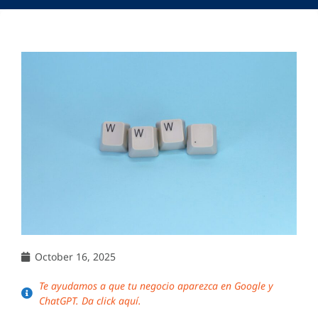
October 16, 2025
Te ayudamos a que tu negocio aparezca en Google y
ChatGPT. Da click aquí.