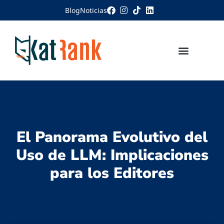
Blog
Noticias
El Panorama Evolutivo del
Uso de LLM: Implicaciones
para los Editores