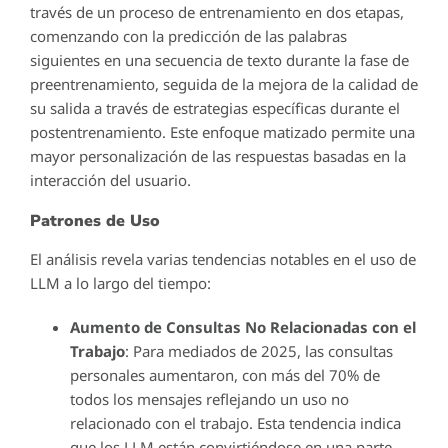
través de un proceso de entrenamiento en dos etapas,
comenzando con la predicción de las palabras
siguientes en una secuencia de texto durante la fase de
preentrenamiento, seguida de la mejora de la calidad de
su salida a través de estrategias específicas durante el
postentrenamiento. Este enfoque matizado permite una
mayor personalización de las respuestas basadas en la
interacción del usuario.
Patrones de Uso
El análisis revela varias tendencias notables en el uso de
LLM a lo largo del tiempo:
Aumento de Consultas No Relacionadas con el
Trabajo
: Para mediados de 2025, las consultas
personales aumentaron, con más del 70% de
todos los mensajes reflejando un uso no
relacionado con el trabajo. Esta tendencia indica
que los LLM están convirtiéndose en una parte