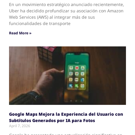
En un movimiento estratégico anunciado recientemente,
Uber ha decidido profundizar su asociación con Amazon
Web Services (AWS) al integrar más de sus
funcionalidades de transporte
Read More »
Google Maps Mejora la Experiencia del Usuario con
Subtítulos Generados por IA para Fotos
April 7, 2026