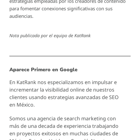
estrategias empleadas por los creadores de contenido
para fomentar conexiones significativas con sus
audiencias.
Nota publicada por el equipo de KatRank
Aparece Primero en Google
En KatRank nos especializamos en impulsar e
incrementar la visibilidad online de nuestros
clientes usando estrategias avanzadas de SEO
en México.
Somos una agencia de search marketing con
más de una decada de experiencia trabajando
en proyectos exitosos en muchas ciudades de