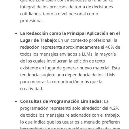
integral de los procesos de toma de decisiones
cotidianos, tanto a nivel personal como
profesional.
La Redacción como la Principal Aplicación en el
Lugar de Trabajo
: En un contexto profesional, la
redacción representa aproximadamente el 40% de
todos los mensajes enviados a LLMs, la mayoría
de los cuales involucran la edición de texto
existente en lugar de generar nuevo material. Esta
tendencia sugiere una dependencia de los LLMs
para mejorar la comunicación más que la
creatividad.
Consultas de Programación Limitadas
: La
programación representó solo alrededor del 4.2%
de todos los mensajes relacionados con el trabajo,
lo que indica que los usuarios a menudo prefieren
herramientas de programación especializadas que