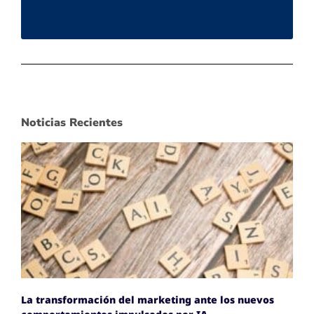
Noticias Recientes
La transformación del marketing ante los nuevos