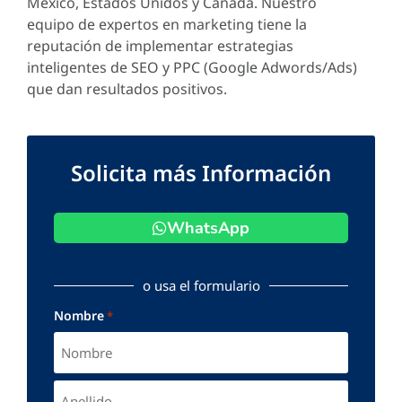
México, Estados Unidos y Canadá. Nuestro
equipo de expertos en marketing tiene la
reputación de implementar estrategias
inteligentes de SEO y PPC (Google Adwords/Ads)
que dan resultados positivos.
Solicita más Información
WhatsApp
o usa el formulario
Nombre
*