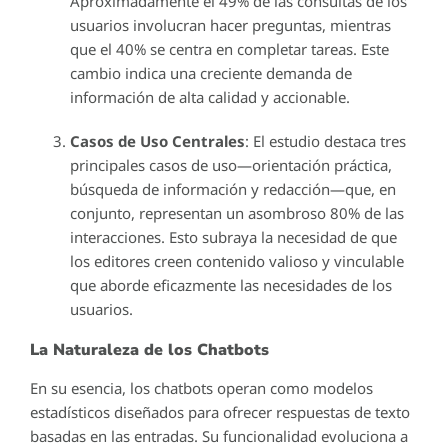
Aproximadamente el 49% de las consultas de los
usuarios involucran hacer preguntas, mientras
que el 40% se centra en completar tareas. Este
cambio indica una creciente demanda de
información de alta calidad y accionable.
Casos de Uso Centrales
: El estudio destaca tres
principales casos de uso—orientación práctica,
búsqueda de información y redacción—que, en
conjunto, representan un asombroso 80% de las
interacciones. Esto subraya la necesidad de que
los editores creen contenido valioso y vinculable
que aborde eficazmente las necesidades de los
usuarios.
La Naturaleza de los Chatbots
En su esencia, los chatbots operan como modelos
estadísticos diseñados para ofrecer respuestas de texto
basadas en las entradas. Su funcionalidad evoluciona a