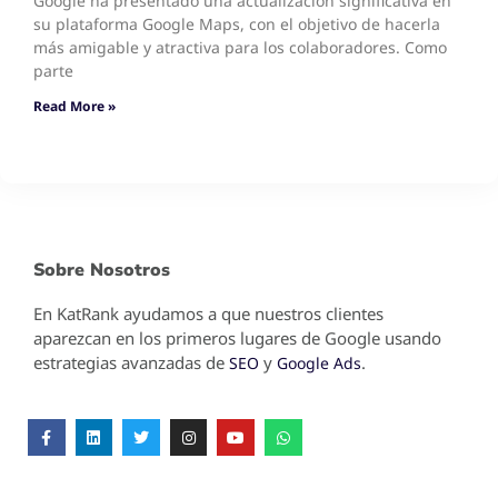
Google ha presentado una actualización significativa en
su plataforma Google Maps, con el objetivo de hacerla
más amigable y atractiva para los colaboradores. Como
parte
Read More »
Sobre Nosotros
En KatRank ayudamos a que nuestros clientes
aparezcan en los primeros lugares de Google usando
estrategias avanzadas de
y
.
SEO
Google Ads