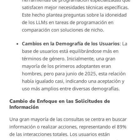
satisfacen mejor necesidades técnicas específicas.
Este hecho plantea preguntas sobre la idoneidad
de los LLMs en tareas de programación en
comparación con soluciones de nicho.
Cambios en la Demografía de los Usuarios
: La
base de usuarios está equilibrándose más en
términos de género. Inicialmente, una gran
mayoría de los primeros adoptantes eran
hombres, pero para junio de 2025, esta relación
había igualado casi, indicando una aceptación y
uso más amplios entre diversas demografías.
Cambio de Enfoque en las Solicitudes de
Información
Una gran mayoría de las consultas se centra en buscar
información o realizar acciones, representando el 89%
de las interacciones totales. Los usuarios están