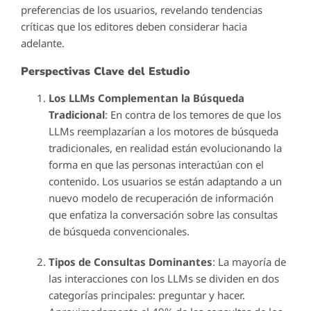
preferencias de los usuarios, revelando tendencias
críticas que los editores deben considerar hacia
adelante.
Perspectivas Clave del Estudio
Los LLMs Complementan la Búsqueda
Tradicional
: En contra de los temores de que los
LLMs reemplazarían a los motores de búsqueda
tradicionales, en realidad están evolucionando la
forma en que las personas interactúan con el
contenido. Los usuarios se están adaptando a un
nuevo modelo de recuperación de información
que enfatiza la conversación sobre las consultas
de búsqueda convencionales.
Tipos de Consultas Dominantes
: La mayoría de
las interacciones con los LLMs se dividen en dos
categorías principales: preguntar y hacer.