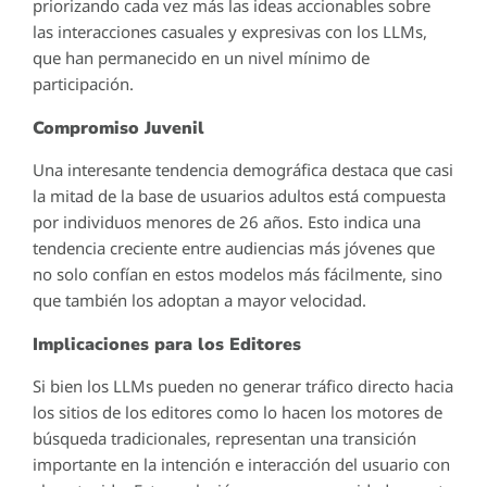
priorizando cada vez más las ideas accionables sobre
las interacciones casuales y expresivas con los LLMs,
que han permanecido en un nivel mínimo de
participación.
Compromiso Juvenil
Una interesante tendencia demográfica destaca que casi
la mitad de la base de usuarios adultos está compuesta
por individuos menores de 26 años. Esto indica una
tendencia creciente entre audiencias más jóvenes que
no solo confían en estos modelos más fácilmente, sino
que también los adoptan a mayor velocidad.
Implicaciones para los Editores
Si bien los LLMs pueden no generar tráfico directo hacia
los sitios de los editores como lo hacen los motores de
búsqueda tradicionales, representan una transición
importante en la intención e interacción del usuario con