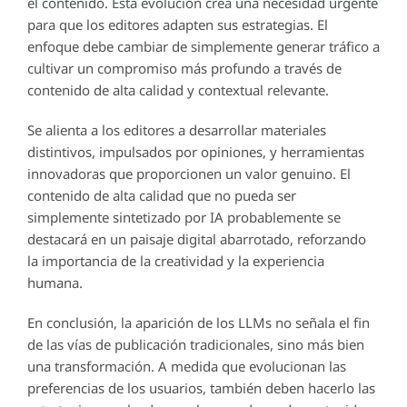
el contenido. Esta evolución crea una necesidad urgente
para que los editores adapten sus estrategias. El
enfoque debe cambiar de simplemente generar tráfico a
cultivar un compromiso más profundo a través de
contenido de alta calidad y contextual relevante.
Se alienta a los editores a desarrollar materiales
distintivos, impulsados por opiniones, y herramientas
innovadoras que proporcionen un valor genuino. El
contenido de alta calidad que no pueda ser
simplemente sintetizado por IA probablemente se
destacará en un paisaje digital abarrotado, reforzando
la importancia de la creatividad y la experiencia
humana.
En conclusión, la aparición de los LLMs no señala el fin
de las vías de publicación tradicionales, sino más bien
una transformación. A medida que evolucionan las
preferencias de los usuarios, también deben hacerlo las