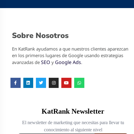
Sobre Nosotros
En KatRank ayudamos a que nuestros clientes aparezcan
en los primeros lugares de Google usando estrategias
SEO
Google Ads
avanzadas de
y
.