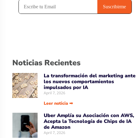
Noticias Recientes
La transformación del marketing ante
los nuevos comportamientos
impulsados por IA
April 7, 2026
Leer noticia ➡