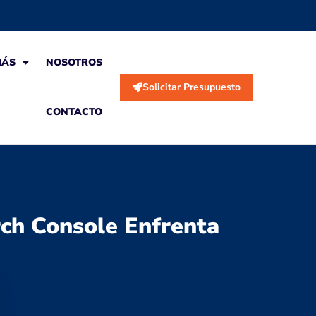
MÁS
NOSOTROS
Solicitar Presupuesto
CONTACTO
rch Console Enfrenta