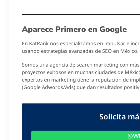
Aparece Primero en Google
En KatRank nos especializamos en impulsar e incre
usando estrategias avanzadas de SEO en México.
Somos una agencia de search marketing con más 
proyectos exitosos en muchas ciudades de Méxic
expertos en marketing tiene la reputación de imp
(Google Adwords/Ads) que dan resultados positiv
Solicita m
Wh