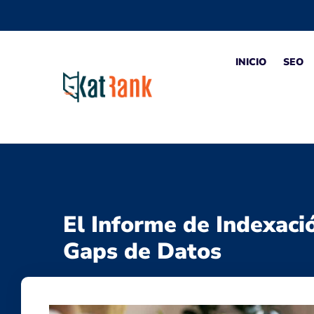
INICIO
SEO
El Informe de Indexaci
Gaps de Datos