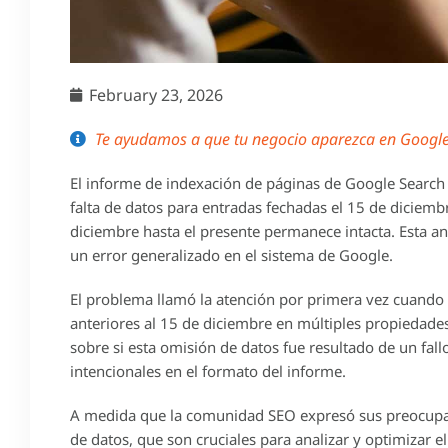
February 23, 2026
Te ayudamos a que tu negocio aparezca en Google 
El informe de indexación de páginas de Google Search 
falta de datos para entradas fechadas el 15 de diciemb
diciembre hasta el presente permanece intacta. Esta ano
un error generalizado en el sistema de Google.
El problema llamó la atención por primera vez cuando
anteriores al 15 de diciembre en múltiples propiedades
sobre si esta omisión de datos fue resultado de un fa
intencionales en el formato del informe.
A medida que la comunidad SEO expresó sus preocupac
de datos, que son cruciales para analizar y optimizar e