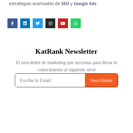
estrategias avanzadas de
y
.
SEO
Google Ads