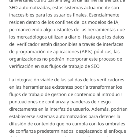
SEO automatizadas, estos sistemas actualmente son
inaccesibles para los usuarios finales. Esencialmente
residen dentro de los confines de los modelos de IA,
permaneciendo algo distantes de las herramientas que
los mercadólogos utilizan a diario. Hasta que los datos
del verificador estén disponibles a través de interfaces
de programación de aplicaciones (APIs) públicas, las
organizaciones no podrán incorporar este proceso de
verificación en sus flujos de trabajo de SEO.
La integración viable de las salidas de los verificadores
en las herramientas existentes podría transformar los
flujos de trabajo de gestión de contenido al introducir
puntuaciones de confianza y banderas de riesgo
directamente en la interfaz de usuario. Además, podrían
establecerse sistemas automatizados para detener la
difusión de contenido que no cumpla con los umbrales
de confianza predeterminados, desplazando el enfoque