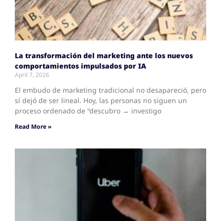
La transformación del marketing ante los nuevos
comportamientos impulsados por IA
April 7, 2026
El embudo de marketing tradicional no desapareció, pero
sí dejó de ser lineal. Hoy, las personas no siguen un
proceso ordenado de “descubro → investigo
Read More »