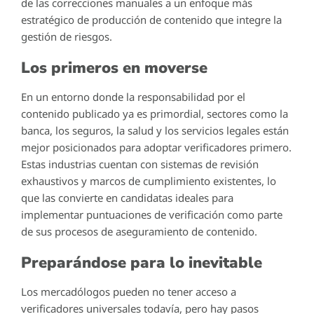
de las correcciones manuales a un enfoque más
estratégico de producción de contenido que integre la
gestión de riesgos.
Los primeros en moverse
En un entorno donde la responsabilidad por el
contenido publicado ya es primordial, sectores como la
banca, los seguros, la salud y los servicios legales están
mejor posicionados para adoptar verificadores primero.
Estas industrias cuentan con sistemas de revisión
exhaustivos y marcos de cumplimiento existentes, lo
que las convierte en candidatas ideales para
implementar puntuaciones de verificación como parte
de sus procesos de aseguramiento de contenido.
Preparándose para lo inevitable
Los mercadólogos pueden no tener acceso a
verificadores universales todavía, pero hay pasos