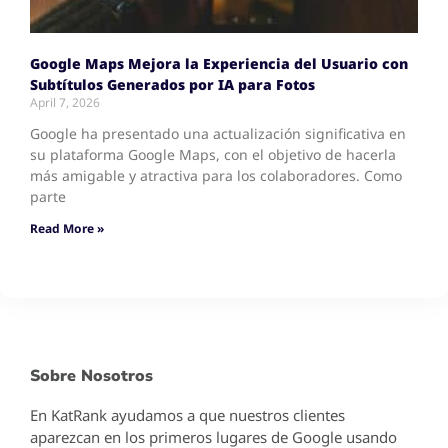
Google Maps Mejora la Experiencia del Usuario con
Subtítulos Generados por IA para Fotos
April 7, 2026
Google ha presentado una actualización significativa en
su plataforma Google Maps, con el objetivo de hacerla
más amigable y atractiva para los colaboradores. Como
parte
Read More »
Sobre Nosotros
En KatRank ayudamos a que nuestros clientes
aparezcan en los primeros lugares de Google usando