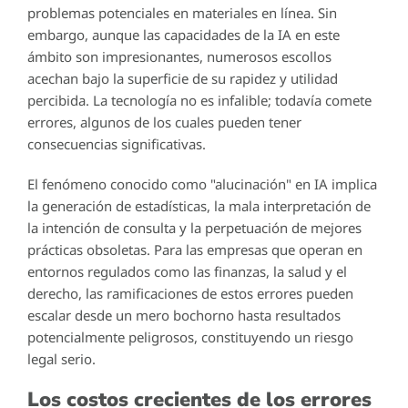
problemas potenciales en materiales en línea. Sin
embargo, aunque las capacidades de la IA en este
ámbito son impresionantes, numerosos escollos
acechan bajo la superficie de su rapidez y utilidad
percibida. La tecnología no es infalible; todavía comete
errores, algunos de los cuales pueden tener
consecuencias significativas.
El fenómeno conocido como "alucinación" en IA implica
la generación de estadísticas, la mala interpretación de
la intención de consulta y la perpetuación de mejores
prácticas obsoletas. Para las empresas que operan en
entornos regulados como las finanzas, la salud y el
derecho, las ramificaciones de estos errores pueden
escalar desde un mero bochorno hasta resultados
potencialmente peligrosos, constituyendo un riesgo
legal serio.
Los costos crecientes de los errores