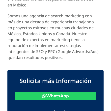
en México.
Somos una agencia de search marketing con
más de una decada de experiencia trabajando
en proyectos exitosos en muchas ciudades de
México, Estados Unidos y Canadá. Nuestro
equipo de expertos en marketing tiene la
reputación de implementar estrategias
inteligentes de SEO y PPC (Google Adwords/Ads)
que dan resultados positivos.
Solicita más Información
WhatsApp