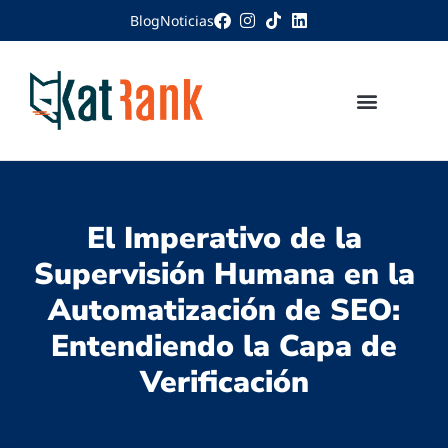
Blog
Noticias
El Imperativo de la
Supervisión Humana en la
Automatización de SEO:
Entendiendo la Capa de
Verificación