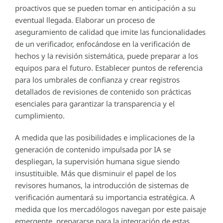
proactivos que se pueden tomar en anticipación a su
eventual llegada. Elaborar un proceso de
aseguramiento de calidad que imite las funcionalidades
de un verificador, enfocándose en la verificación de
hechos y la revisión sistemática, puede preparar a los
equipos para el futuro. Establecer puntos de referencia
para los umbrales de confianza y crear registros
detallados de revisiones de contenido son prácticas
esenciales para garantizar la transparencia y el
cumplimiento.
A medida que las posibilidades e implicaciones de la
generación de contenido impulsada por IA se
despliegan, la supervisión humana sigue siendo
insustituible. Más que disminuir el papel de los
revisores humanos, la introducción de sistemas de
verificación aumentará su importancia estratégica. A
medida que los mercadólogos navegan por este paisaje
emergente, prepararse para la integración de estas