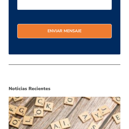
Noticias Recientes