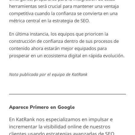
herramientas será crucial para mantener una ventaja
competitiva cuando la confianza se convierta en una
métrica central en la estrategia de SEO.
En última instancia, los equipos que prioricen la
construcción de confianza dentro de sus procesos de
contenido ahora estarán mejor equipados para
prosperar en un ecosistema digital en rápida evolución.
Nota publicada por el equipo de KatRank
Aparece Primero en Google
En KatRank nos especializamos en impulsar e
incrementar la visibilidad online de nuestros
clientes usando estrategias avanzadas de SEO