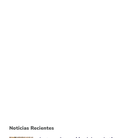
Noticias Recientes