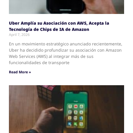
Uber Amplía su Asociación con AWS, Acepta la
Tecnología de Chips de IA de Amazon
April 7, 2026
En un movimiento estratégico anunciado recientemente,
Uber ha decidido profundizar su asociación con Amazon
Web Services (AWS) al integrar más de sus
funcionalidades de transporte
Read More »