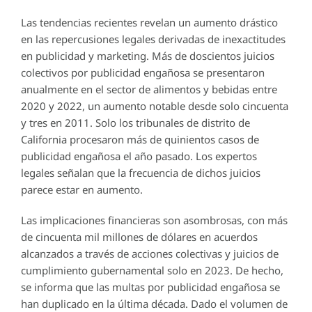
Las tendencias recientes revelan un aumento drástico
en las repercusiones legales derivadas de inexactitudes
en publicidad y marketing. Más de doscientos juicios
colectivos por publicidad engañosa se presentaron
anualmente en el sector de alimentos y bebidas entre
2020 y 2022, un aumento notable desde solo cincuenta
y tres en 2011. Solo los tribunales de distrito de
California procesaron más de quinientos casos de
publicidad engañosa el año pasado. Los expertos
legales señalan que la frecuencia de dichos juicios
parece estar en aumento.
Las implicaciones financieras son asombrosas, con más
de cincuenta mil millones de dólares en acuerdos
alcanzados a través de acciones colectivas y juicios de
cumplimiento gubernamental solo en 2023. De hecho,
se informa que las multas por publicidad engañosa se
han duplicado en la última década. Dado el volumen de