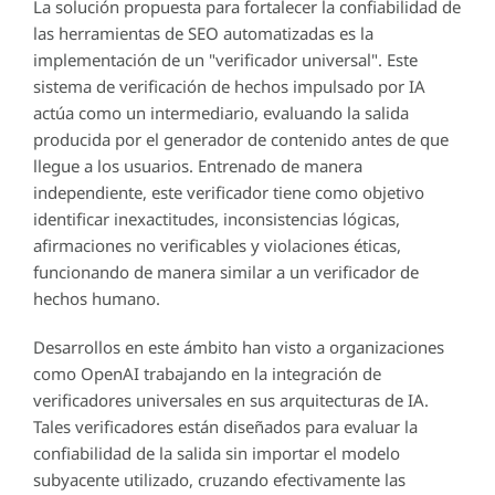
La solución propuesta para fortalecer la confiabilidad de
las herramientas de SEO automatizadas es la
implementación de un "verificador universal". Este
sistema de verificación de hechos impulsado por IA
actúa como un intermediario, evaluando la salida
producida por el generador de contenido antes de que
llegue a los usuarios. Entrenado de manera
independiente, este verificador tiene como objetivo
identificar inexactitudes, inconsistencias lógicas,
afirmaciones no verificables y violaciones éticas,
funcionando de manera similar a un verificador de
hechos humano.
Desarrollos en este ámbito han visto a organizaciones
como OpenAI trabajando en la integración de
verificadores universales en sus arquitecturas de IA.
Tales verificadores están diseñados para evaluar la
confiabilidad de la salida sin importar el modelo
subyacente utilizado, cruzando efectivamente las