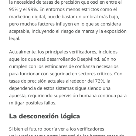
la necesidad de tasas de precisión que oscilen entre el
95% y el 99%. En entornos menos estrictos como el
marketing digital, puede bastar un umbral más bajo,
pero muchos factores influyen en lo que se considera
aceptable, incluyendo el riesgo de marca y la exposición
legal.
Actualmente, los principales verificadores, incluidos
aquellos que está desarrollando DeepMind, aún no
cumplen con los estándares de confianza necesarios
para funcionar con seguridad en sectores críticos. Con
tasas de precisión actuales alrededor del 72%, la
dependencia de estos sistemas sigue siendo una
apuesta, requiriendo supervisión humana continua para
mitigar posibles fallos.
La desconexión lógica
Si bien el futuro podría ver a los verificadores
universales como parte integral de las herramientas de