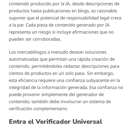
contenido producido por la IA, desde descripciones de
productos hasta publicaciones en blogs, es razonable
suponer que el potencial de responsabilidad legal crece
a la par. Cada pieza de contenido generado por IA
representa un riesgo si incluye afirmaciones que no
pueden ser corroboradas.
Los mercadólogos a menudo desean soluciones
automatizadas que permitan una rápida creación de
contenido, permitiéndoles redactar descripciones para
cientos de productos en un solo paso. Sin embargo,
esta eficiencia requiere una confianza subyacente en la
integridad de la información generada. Esa confianza no
puede provenir simplemente del generador de
contenido; también debe involucrar un sistema de
verificación complementario.
Entra el Verificador Universal