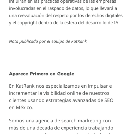
influirán en las prácticas operativas de las empresas
involucradas en el raspado de datos, lo que llevará a
una reevaluación del respeto por los derechos digitales
y el copyright dentro de la esfera del desarrollo de IA.
Nota publicada por el equipo de KatRank
Aparece Primero en Google
En KatRank nos especializamos en impulsar e
incrementar la visibilidad online de nuestros
clientes usando estrategias avanzadas de SEO
en México.
Somos una agencia de search marketing con
más de una decada de experiencia trabajando