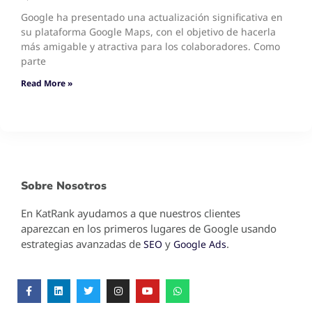
Google ha presentado una actualización significativa en
su plataforma Google Maps, con el objetivo de hacerla
más amigable y atractiva para los colaboradores. Como
parte
Read More »
Sobre Nosotros
En KatRank ayudamos a que nuestros clientes
aparezcan en los primeros lugares de Google usando
estrategias avanzadas de
y
.
SEO
Google Ads