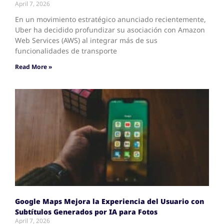
April 7, 2026
En un movimiento estratégico anunciado recientemente,
Uber ha decidido profundizar su asociación con Amazon
Web Services (AWS) al integrar más de sus
funcionalidades de transporte
Read More »
Google Maps Mejora la Experiencia del Usuario con
Subtítulos Generados por IA para Fotos
April 7, 2026