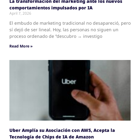
La transformación del marketing ante los nuevos
comportamientos impulsados por IA
April 7, 2026
El embudo de marketing tradicional no desapareció, pero
sí dejó de ser lineal. Hoy, las personas no siguen un
proceso ordenado de “descubro → investigo
Read More »
Uber Amplía su Asociación con AWS, Acepta la
Tecnología de Chips de IA de Amazon