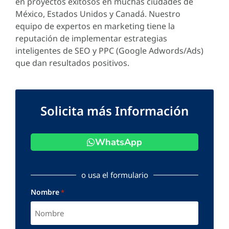
en proyectos exitosos en muchas ciudades de
México, Estados Unidos y Canadá. Nuestro
equipo de expertos en marketing tiene la
reputación de implementar estrategias
inteligentes de SEO y PPC (Google Adwords/Ads)
que dan resultados positivos.
Solicita más Información
WhatsApp
o usa el formulario
Nombre
*