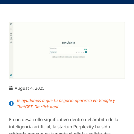
August 4, 2025
Te ayudamos a que tu negocio aparezca en Google y
ChatGPT. Da click aquí.
En un desarrollo significativo dentro del ámbito de la
inteligencia artificial, la startup Perplexity ha sido
criticada por supuestamente eludir las solicitudes