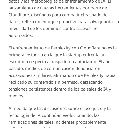
datos y las metodologías de entrenamiento de IA. El
lanzamiento de nuevas herramientas por parte de
Cloudflare, diseñadas para combatir el raspado de
datos, refleja un enfoque proactivo para salvaguardar la
integridad de los dominios contra accesos no
autorizados.
El enfrentamiento de Perplexity con Cloudflare no es la
primera instancia en la que la startup enfrenta un
escrutinio respecto al raspado no autorizado. El año
pasado, medios de comunicación denunciaron
acusaciones similares, afirmando que Perplexity había
replicado su contenido sin permiso, destacando
tensiones persistentes dentro de los paisajes de IA y
medios.
A medida que las discusiones sobre el uso justo y la
tecnología de IA continúan evolucionando, las
ramificaciones de tales incidentes probablemente