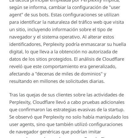
según se informa, cambiar la configuración de "user
agent" de sus bots. Estas configuraciones se utilizan
para identificar la naturaleza del tráfico web que visita
un sitio, incluyendo información sobre el tipo de
navegador y el sistema operativo. Al alterar estos
identificadores, Perplexity podría enmascarar su huella
digital, lo que lleva a la obtención no autorizada de
datos de los sitios protegidos. El análisis de Cloudflare
reveló que este comportamiento era generalizado,
afectando a "decenas de miles de dominios" y
resultando en millones de solicitudes diarias.
Tras las quejas de sus clientes sobre las actividades de
Perplexity, Cloudflare llevó a cabo pruebas adicionales
que confirmaron las estrategias evasivas de la startup.
Se observó que Perplexity no solo había manipulado los
user agents, sino que también utilizó configuraciones
de navegador genéricas que podrían imitar