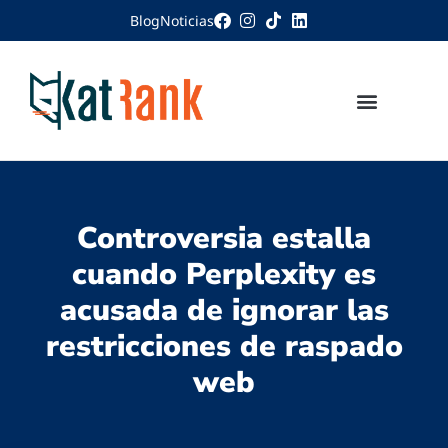
Blog
Noticias
Controversia estalla
cuando Perplexity es
acusada de ignorar las
restricciones de raspado
web