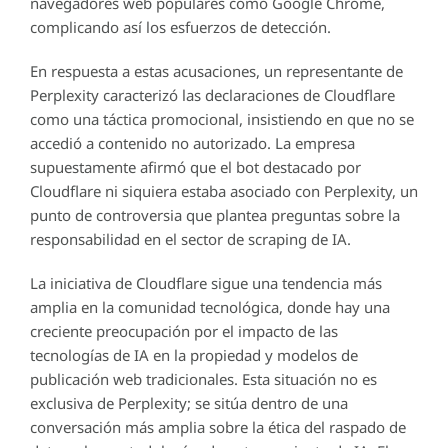
navegadores web populares como Google Chrome,
complicando así los esfuerzos de detección.
En respuesta a estas acusaciones, un representante de
Perplexity caracterizó las declaraciones de Cloudflare
como una táctica promocional, insistiendo en que no se
accedió a contenido no autorizado. La empresa
supuestamente afirmó que el bot destacado por
Cloudflare ni siquiera estaba asociado con Perplexity, un
punto de controversia que plantea preguntas sobre la
responsabilidad en el sector de scraping de IA.
La iniciativa de Cloudflare sigue una tendencia más
amplia en la comunidad tecnológica, donde hay una
creciente preocupación por el impacto de las
tecnologías de IA en la propiedad y modelos de
publicación web tradicionales. Esta situación no es
exclusiva de Perplexity; se sitúa dentro de una
conversación más amplia sobre la ética del raspado de