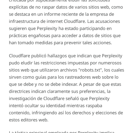
explícitas de no raspar datos de varios sitios web, como
se destaca en un informe reciente de la empresa de
infraestructura de internet Cloudflare. Las acusaciones
sugieren que Perplexity ha estado participando en
prácticas engañosas para acceder a datos de sitios que
han tomado medidas para prevenir tales acciones.
Cloudflare publicó hallazgos que indican que Perplexity
pudo eludir las restricciones impuestas por numerosos
sitios web que utilizaron archivos "robots.txt", los cuales
sirven como guías para los rastreadores web sobre lo
que se debe y no se debe indexar. A pesar de que estas
directrices indican claramente sus preferencias, la
investigación de Cloudflare señaló que Perplexity
intentó ocultar su identidad mientras raspaba
contenido, infringiendo así los derechos y elecciones de
estos editores web.
La táctica principal empleada por Perplexity implica,