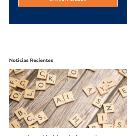
Noticias Recientes