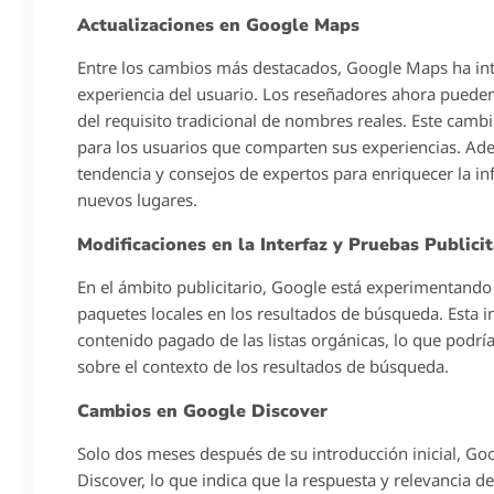
Actualizaciones en Google Maps
Entre los cambios más destacados, Google Maps ha int
experiencia del usuario. Los reseñadores ahora pueden 
del requisito tradicional de nombres reales. Este ca
para los usuarios que comparten sus experiencias. Ade
tendencia y consejos de expertos para enriquecer la i
nuevos lugares.
Modificaciones en la Interfaz y Pruebas Publicit
En el ámbito publicitario, Google está experimentando
paquetes locales en los resultados de búsqueda. Esta ini
contenido pagado de las listas orgánicas, lo que podr
sobre el contexto de los resultados de búsqueda.
Cambios en Google Discover
Solo dos meses después de su introducción inicial, Goo
Discover, lo que indica que la respuesta y relevancia d