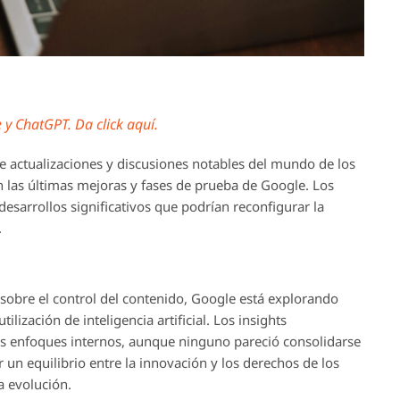
y ChatGPT. Da click aquí.
 actualizaciones y discusiones notables del mundo de los
las últimas mejoras y fases de prueba de Google. Los
desarrollos significativos que podrían reconfigurar la
.
 sobre el control del contenido, Google está explorando
lización de inteligencia artificial. Los insights
s enfoques internos, aunque ninguno pareció consolidarse
 un equilibrio entre la innovación y los derechos de los
a evolución.