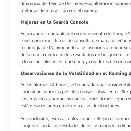
diferencia del feed de Discover, esta alteración subraya
métodos de interacción con el usuario.
Mejoras en la Search Console
En un anuncio notable del reciente evento de Google S
reveló próximos filtros de consulta de marca diseñados
tecnología de IA, ayudando a los usuarios a refinar s
de la marca dentro de los resultados de búsqueda. La 
a los especialistas en marketing y creadores de conten
Observaciones de la Volatilidad en el Ranking
En las últimas 24 horas, se ha notado una considerable
curiosidad sobre las posibles causas subyacentes. Sur
sus impactos, aunque las conclusiones firmes siguen si
está desarrollando en torno a estas fluctuaciones.
En conclusión, estas actualizaciones reflejan el comp
conjunto con las necesidades de los usuarios y la din