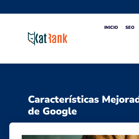
INICIO
SEO
Características Mejora
de Google