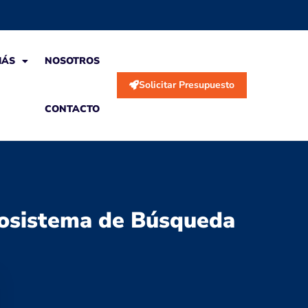
MÁS
NOSOTROS
Solicitar Presupuesto
CONTACTO
Ecosistema de Búsqueda