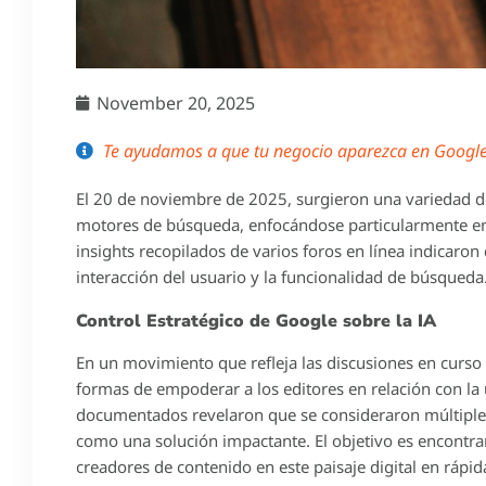
November 20, 2025
Te ayudamos a que tu negocio aparezca en Google 
El 20 de noviembre de 2025, surgieron una variedad de
motores de búsqueda, enfocándose particularmente en 
insights recopilados de varios foros en línea indicaron 
interacción del usuario y la funcionalidad de búsqueda
Control Estratégico de Google sobre la IA
En un movimiento que refleja las discusiones en curso
formas de empoderar a los editores en relación con la uti
documentados revelaron que se consideraron múltiple
como una solución impactante. El objetivo es encontrar
creadores de contenido en este paisaje digital en rápid