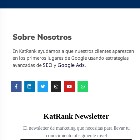
Sobre Nosotros
En KatRank ayudamos a que nuestros clientes aparezcan
en los primeros lugares de Google usando estrategias
SEO
Google Ads
avanzadas de
y
.