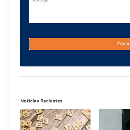
Noticias Recientes