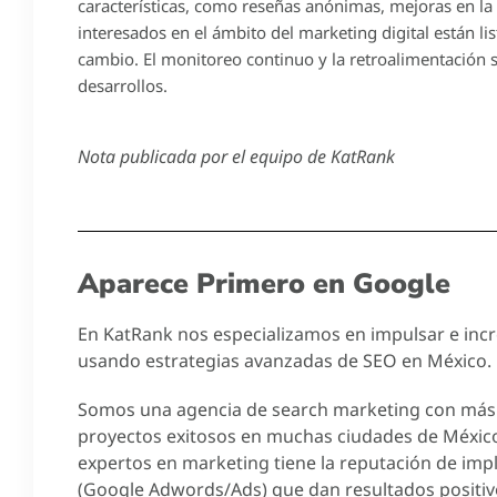
características, como reseñas anónimas, mejoras en la 
interesados en el ámbito del marketing digital están l
cambio. El monitoreo continuo y la retroalimentación 
desarrollos.
Nota publicada por el equipo de KatRank
Aparece Primero en Google
En KatRank nos especializamos en impulsar e incre
usando estrategias avanzadas de SEO en México.
Somos una agencia de search marketing con más 
proyectos exitosos en muchas ciudades de Méxic
expertos en marketing tiene la reputación de imp
(Google Adwords/Ads) que dan resultados positiv