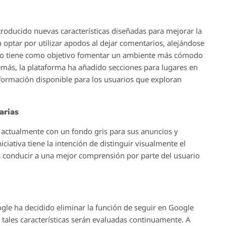
roducido nuevas características diseñadas para mejorar la
optar por utilizar apodos al dejar comentarios, alejándose
mbio tiene como objetivo fomentar un ambiente más cómodo
más, la plataforma ha añadido secciones para lugares en
nformación disponible para los usuarios que exploran
arias
 actualmente con un fondo gris para sus anuncios y
ciativa tiene la intención de distinguir visualmente el
ía conducir a una mejor comprensión por parte del usuario
gle ha decidido eliminar la función de seguir en Google
e tales características serán evaluadas continuamente. A