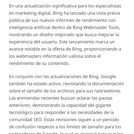
En una actualización significativa para los especialistas
en marketing digital, Bing ha lanzado una vista previa
pública de sus nuevos informes de rendimiento con
inteligencia artificial dentro de Bing Webmaster Tools,
mostrando un diseño mejorado que busca mejorar la
experiencia del usuario. Este lanzamiento marca un
avance notable en la oferta de Bing, proporcionando a
los webmasters información valiosa sobre el
rendimiento de su contenido.
En conjunto con las actualizaciones de Bing, Google
también ha estado activo, revisitando la documentación
sobre el tamaño de los archivos para sus rastreadores.
Las enmiendas recientes buscan aclarar las pautas
anteriores, demostrando la capacidad del gigante
tecnológico para responder a las necesidades de la
comunidad SEO. Estas revisiones siguen a un período
de confusión respecto a los límites de tamaño para los
rastreadores de Google, lo cual es esencial para que los