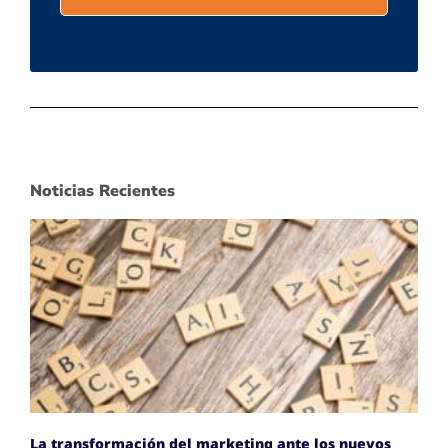
Noticias Recientes
La transformación del marketing ante los nuevos