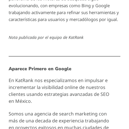
evolucionando, con empresas como Bing y Google
trabajando activamente para refinar sus herramientas y
características para usuarios y mercadólogos por igual.
Nota publicada por el equipo de KatRank
Aparece Primero en Google
En KatRank nos especializamos en impulsar e
incrementar la visibilidad online de nuestros
clientes usando estrategias avanzadas de SEO
en México.
Somos una agencia de search marketing con
más de una decada de experiencia trabajando
en proyectos exitosos en muchas ciudades de