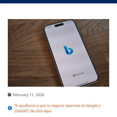
February 11, 2026
Te ayudamos a que tu negocio aparezca en Google y
ChatGPT. Da click aquí.