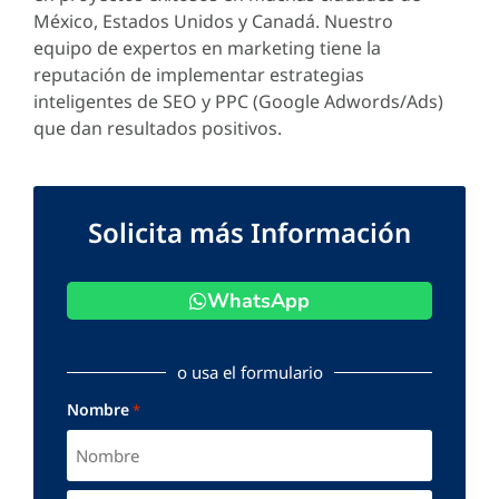
México, Estados Unidos y Canadá. Nuestro
equipo de expertos en marketing tiene la
reputación de implementar estrategias
inteligentes de SEO y PPC (Google Adwords/Ads)
que dan resultados positivos.
Solicita más Información
WhatsApp
o usa el formulario
Nombre
*