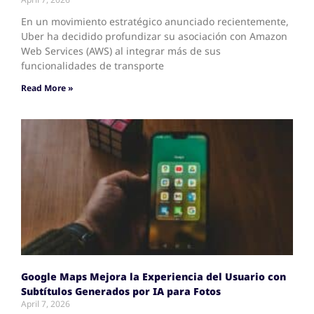
En un movimiento estratégico anunciado recientemente,
Uber ha decidido profundizar su asociación con Amazon
Web Services (AWS) al integrar más de sus
funcionalidades de transporte
Read More »
Google Maps Mejora la Experiencia del Usuario con
Subtítulos Generados por IA para Fotos
April 7, 2026