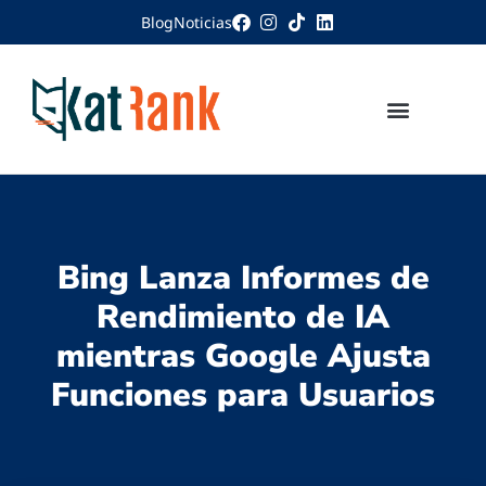
Blog
Noticias
Bing Lanza Informes de
Rendimiento de IA
mientras Google Ajusta
Funciones para Usuarios