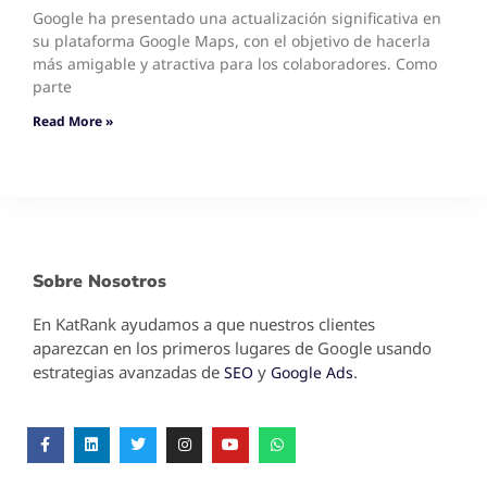
Google ha presentado una actualización significativa en
su plataforma Google Maps, con el objetivo de hacerla
más amigable y atractiva para los colaboradores. Como
parte
Read More »
Sobre Nosotros
En KatRank ayudamos a que nuestros clientes
aparezcan en los primeros lugares de Google usando
estrategias avanzadas de
y
.
SEO
Google Ads