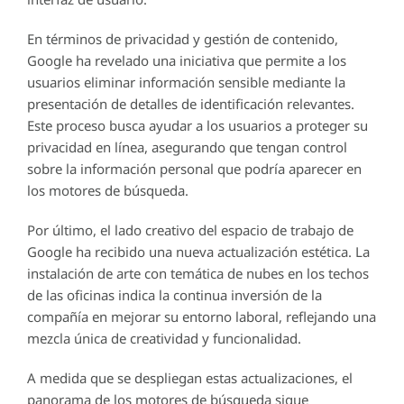
En términos de privacidad y gestión de contenido,
Google ha revelado una iniciativa que permite a los
usuarios eliminar información sensible mediante la
presentación de detalles de identificación relevantes.
Este proceso busca ayudar a los usuarios a proteger su
privacidad en línea, asegurando que tengan control
sobre la información personal que podría aparecer en
los motores de búsqueda.
Por último, el lado creativo del espacio de trabajo de
Google ha recibido una nueva actualización estética. La
instalación de arte con temática de nubes en los techos
de las oficinas indica la continua inversión de la
compañía en mejorar su entorno laboral, reflejando una
mezcla única de creatividad y funcionalidad.
A medida que se despliegan estas actualizaciones, el
panorama de los motores de búsqueda sigue