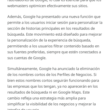
webmasters optimicen efectivamente sus sitios.
Además, Google ha presentado una nueva función que
permite a los usuarios iniciar sesión para personalizar la
sección de historias principales en los resultados de
búsqueda. Este movimiento está diseñado para mejorar
la personalización de la experiencia de búsqueda,
permitiendo a los usuarios filtrar contenido basado en
sus fuentes preferidas, siempre que estén conectados a
sus cuentas de Google.
Simultáneamente, Google ha anunciado la eliminación
de los nombres cortos de los Perfiles de Negocios. Si
bien estos nombres cortos seguirán funcionando para
las empresas que los tengan, ya no aparecerán en los
resultados de búsqueda ni en Google Maps. Este
cambio refleja una estrategia más amplia para
simplificar la visibilidad de los negocios y mejorar la
interfaz de usuario.