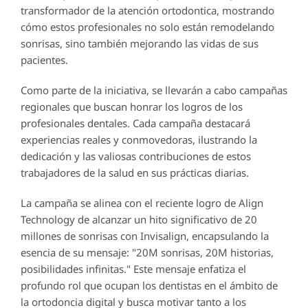
transformador de la atención ortodontica, mostrando
cómo estos profesionales no solo están remodelando
sonrisas, sino también mejorando las vidas de sus
pacientes.
Como parte de la iniciativa, se llevarán a cabo campañas
regionales que buscan honrar los logros de los
profesionales dentales. Cada campaña destacará
experiencias reales y conmovedoras, ilustrando la
dedicación y las valiosas contribuciones de estos
trabajadores de la salud en sus prácticas diarias.
La campaña se alinea con el reciente logro de Align
Technology de alcanzar un hito significativo de 20
millones de sonrisas con Invisalign, encapsulando la
esencia de su mensaje: "20M sonrisas, 20M historias,
posibilidades infinitas." Este mensaje enfatiza el
profundo rol que ocupan los dentistas en el ámbito de
la ortodoncia digital y busca motivar tanto a los