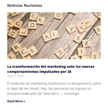
Noticias Recientes
La transformación del marketing ante los nuevos
comportamientos impulsados por IA
April 7, 2026
El embudo de marketing tradicional no desapareció, pero
sí dejó de ser lineal. Hoy, las personas no siguen un
proceso ordenado de “descubro → investigo
Read More »