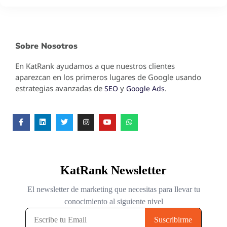
Sobre Nosotros
En KatRank ayudamos a que nuestros clientes
aparezcan en los primeros lugares de Google usando
estrategias avanzadas de
y
.
SEO
Google Ads