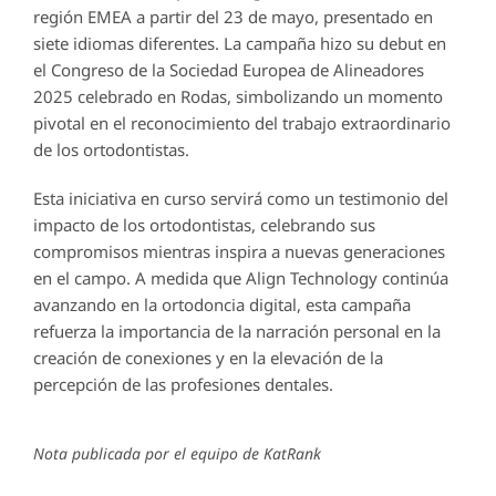
región EMEA a partir del 23 de mayo, presentado en
siete idiomas diferentes. La campaña hizo su debut en
el Congreso de la Sociedad Europea de Alineadores
2025 celebrado en Rodas, simbolizando un momento
pivotal en el reconocimiento del trabajo extraordinario
de los ortodontistas.
Esta iniciativa en curso servirá como un testimonio del
impacto de los ortodontistas, celebrando sus
compromisos mientras inspira a nuevas generaciones
en el campo. A medida que Align Technology continúa
avanzando en la ortodoncia digital, esta campaña
refuerza la importancia de la narración personal en la
creación de conexiones y en la elevación de la
percepción de las profesiones dentales.
Nota publicada por el equipo de KatRank