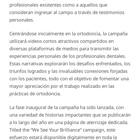
profesionales existentes como a aquellos que
consideran ingresar al campo a través de testimonios
personales.
Centrándose inicialmente en la ortodoncia, la campaña
utilizará videos cortos atractivos compartidos en
diversas plataformas de medios para transmitir las
experiencias personales de los profesionales dentales.
Estas narrativas explorarán los desafíos enfrentados, los
triunfos logrados y las invaluables conexiones forjadas
con los pacientes, todo con el objetivo de fomentar una
mayor apreciación por el trabajo realizado en las
prácticas de ortodoncia.
La fase inaugural de la campaña ha sido lanzada, con
una variedad de historias impactantes que se publicarán
a lo largo del año en una página de aterrizaje dedicada.
Titled the “We See Your Brilliance” campaign, este
esfuerzo estará disponible digitalmente en toda la