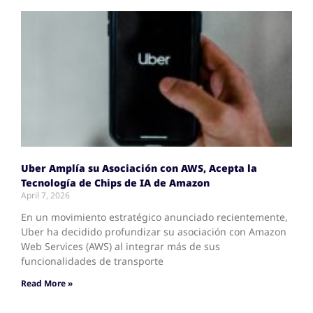
Uber Amplía su Asociación con AWS, Acepta la
Tecnología de Chips de IA de Amazon
April 7, 2026
En un movimiento estratégico anunciado recientemente,
Uber ha decidido profundizar su asociación con Amazon
Web Services (AWS) al integrar más de sus
funcionalidades de transporte
Read More »