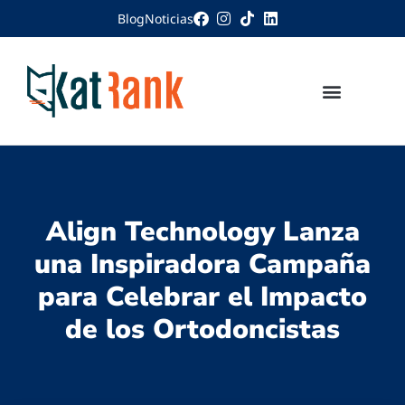
Blog
Noticias
Align Technology Lanza
una Inspiradora Campaña
para Celebrar el Impacto
de los Ortodoncistas