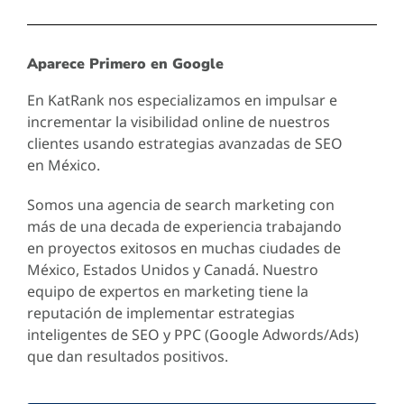
Aparece Primero en Google
En KatRank nos especializamos en impulsar e
incrementar la visibilidad online de nuestros
clientes usando estrategias avanzadas de SEO
en México.
Somos una agencia de search marketing con
más de una decada de experiencia trabajando
en proyectos exitosos en muchas ciudades de
México, Estados Unidos y Canadá. Nuestro
equipo de expertos en marketing tiene la
reputación de implementar estrategias
inteligentes de SEO y PPC (Google Adwords/Ads)
que dan resultados positivos.