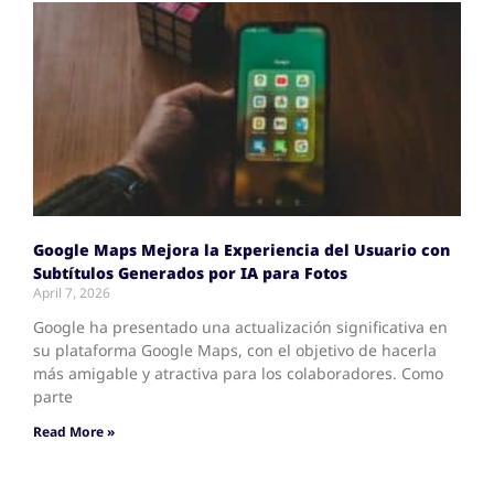
Google Maps Mejora la Experiencia del Usuario con
Subtítulos Generados por IA para Fotos
April 7, 2026
Google ha presentado una actualización significativa en
su plataforma Google Maps, con el objetivo de hacerla
más amigable y atractiva para los colaboradores. Como
parte
Read More »